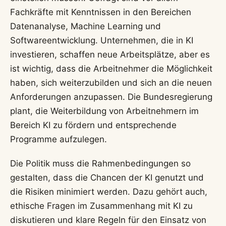
Fachkräfte mit Kenntnissen in den Bereichen
Datenanalyse, Machine Learning und
Softwareentwicklung. Unternehmen, die in KI
investieren, schaffen neue Arbeitsplätze, aber es
ist wichtig, dass die Arbeitnehmer die Möglichkeit
haben, sich weiterzubilden und sich an die neuen
Anforderungen anzupassen. Die Bundesregierung
plant, die Weiterbildung von Arbeitnehmern im
Bereich KI zu fördern und entsprechende
Programme aufzulegen.
Die Politik muss die Rahmenbedingungen so
gestalten, dass die Chancen der KI genutzt und
die Risiken minimiert werden. Dazu gehört auch,
ethische Fragen im Zusammenhang mit KI zu
diskutieren und klare Regeln für den Einsatz von