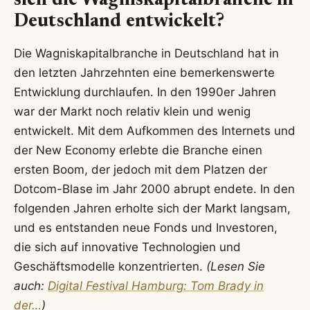
sich die Wagniskapitalbranche in
Deutschland entwickelt?
Die Wagniskapitalbranche in Deutschland hat in
den letzten Jahrzehnten eine bemerkenswerte
Entwicklung durchlaufen. In den 1990er Jahren
war der Markt noch relativ klein und wenig
entwickelt. Mit dem Aufkommen des Internets und
der New Economy erlebte die Branche einen
ersten Boom, der jedoch mit dem Platzen der
Dotcom-Blase im Jahr 2000 abrupt endete. In den
folgenden Jahren erholte sich der Markt langsam,
und es entstanden neue Fonds und Investoren,
die sich auf innovative Technologien und
Geschäftsmodelle konzentrierten.
(Lesen Sie
auch:
Digital Festival Hamburg: Tom Brady in
der…
)