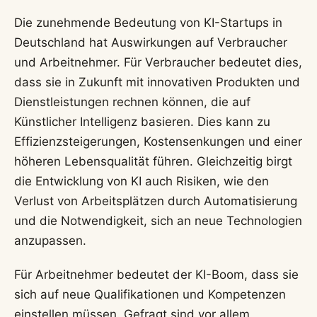
Die zunehmende Bedeutung von KI-Startups in
Deutschland hat Auswirkungen auf Verbraucher
und Arbeitnehmer. Für Verbraucher bedeutet dies,
dass sie in Zukunft mit innovativen Produkten und
Dienstleistungen rechnen können, die auf
Künstlicher Intelligenz basieren. Dies kann zu
Effizienzsteigerungen, Kostensenkungen und einer
höheren Lebensqualität führen. Gleichzeitig birgt
die Entwicklung von KI auch Risiken, wie den
Verlust von Arbeitsplätzen durch Automatisierung
und die Notwendigkeit, sich an neue Technologien
anzupassen.
Für Arbeitnehmer bedeutet der KI-Boom, dass sie
sich auf neue Qualifikationen und Kompetenzen
einstellen müssen. Gefragt sind vor allem