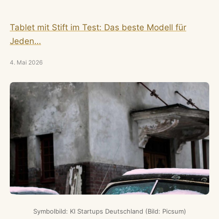
Tablet mit Stift im Test: Das beste Modell für
Jeden…
4. Mai 2026
Symbolbild: KI Startups Deutschland (Bild: Picsum)