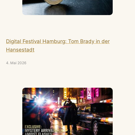
Digital Festival Hamburg: Tom Brady in der
Hansestadt
4. Mai 2026