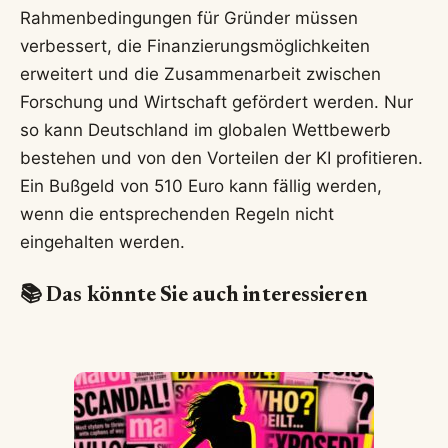
Rahmenbedingungen für Gründer müssen
verbessert, die Finanzierungsmöglichkeiten
erweitert und die Zusammenarbeit zwischen
Forschung und Wirtschaft gefördert werden. Nur
so kann Deutschland im globalen Wettbewerb
bestehen und von den Vorteilen der KI profitieren.
Ein Bußgeld von 510 Euro kann fällig werden,
wenn die entsprechenden Regeln nicht
eingehalten werden.
📚 Das könnte Sie auch interessieren