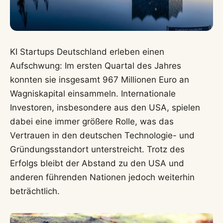
KI Startups Deutschland erleben einen
Aufschwung: Im ersten Quartal des Jahres
konnten sie insgesamt 967 Millionen Euro an
Wagniskapital einsammeln. Internationale
Investoren, insbesondere aus den USA, spielen
dabei eine immer größere Rolle, was das
Vertrauen in den deutschen Technologie- und
Gründungsstandort unterstreicht. Trotz des
Erfolgs bleibt der Abstand zu den USA und
anderen führenden Nationen jedoch weiterhin
beträchtlich.