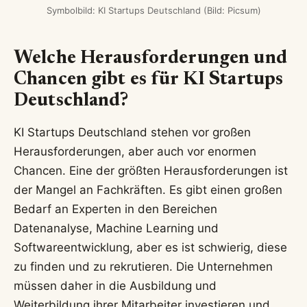
Symbolbild: KI Startups Deutschland (Bild: Picsum)
Welche Herausforderungen und
Chancen gibt es für KI Startups
Deutschland?
KI Startups Deutschland stehen vor großen
Herausforderungen, aber auch vor enormen
Chancen. Eine der größten Herausforderungen ist
der Mangel an Fachkräften. Es gibt einen großen
Bedarf an Experten in den Bereichen
Datenanalyse, Machine Learning und
Softwareentwicklung, aber es ist schwierig, diese
zu finden und zu rekrutieren. Die Unternehmen
müssen daher in die Ausbildung und
Weiterbildung ihrer Mitarbeiter investieren und