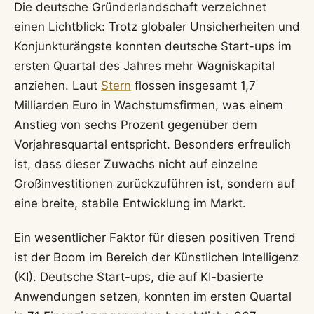
Die deutsche Gründerlandschaft verzeichnet
einen Lichtblick: Trotz globaler Unsicherheiten und
Konjunkturängste konnten deutsche Start-ups im
ersten Quartal des Jahres mehr Wagniskapital
anziehen. Laut
Stern
flossen insgesamt 1,7
Milliarden Euro in Wachstumsfirmen, was einem
Anstieg von sechs Prozent gegenüber dem
Vorjahresquartal entspricht. Besonders erfreulich
ist, dass dieser Zuwachs nicht auf einzelne
Großinvestitionen zurückzuführen ist, sondern auf
eine breite, stabile Entwicklung im Markt.
Ein wesentlicher Faktor für diesen positiven Trend
ist der Boom im Bereich der Künstlichen Intelligenz
(KI). Deutsche Start-ups, die auf KI-basierte
Anwendungen setzen, konnten im ersten Quartal