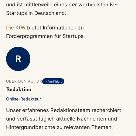
und ist mittlerweile eines der wertvollsten KI-
Startups in Deutschland.
Die KfW
bietet Informationen zu
Förderprogrammen für Startups.
R
ÜBER DEN AUTOR
✓ Verifiziert
Redaktion
Online-Redakteur
Unser erfahrenes Redaktionsteam recherchiert
und verfasst täglich aktuelle Nachrichten und
Hintergrundberichte zu relevanten Themen.