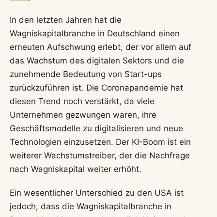
In den letzten Jahren hat die
Wagniskapitalbranche in Deutschland einen
erneuten Aufschwung erlebt, der vor allem auf
das Wachstum des digitalen Sektors und die
zunehmende Bedeutung von Start-ups
zurückzuführen ist. Die Coronapandemie hat
diesen Trend noch verstärkt, da viele
Unternehmen gezwungen waren, ihre
Geschäftsmodelle zu digitalisieren und neue
Technologien einzusetzen. Der KI-Boom ist ein
weiterer Wachstumstreiber, der die Nachfrage
nach Wagniskapital weiter erhöht.
Ein wesentlicher Unterschied zu den USA ist
jedoch, dass die Wagniskapitalbranche in