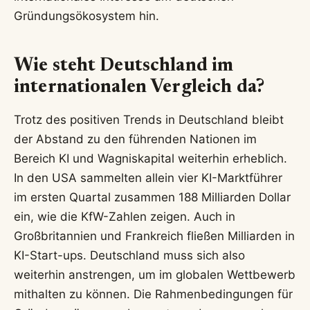
Gründungsökosystem hin.
Wie steht Deutschland im
internationalen Vergleich da?
Trotz des positiven Trends in Deutschland bleibt
der Abstand zu den führenden Nationen im
Bereich KI und Wagniskapital weiterhin erheblich.
In den USA sammelten allein vier KI-Marktführer
im ersten Quartal zusammen 188 Milliarden Dollar
ein, wie die KfW-Zahlen zeigen. Auch in
Großbritannien und Frankreich fließen Milliarden in
KI-Start-ups. Deutschland muss sich also
weiterhin anstrengen, um im globalen Wettbewerb
mithalten zu können. Die Rahmenbedingungen für