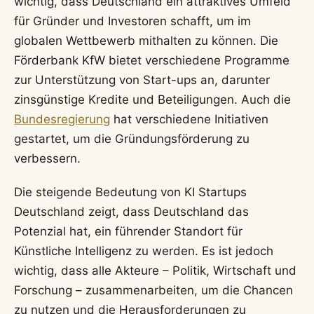
wichtig, dass Deutschland ein attraktives Umfeld
für Gründer und Investoren schafft, um im
globalen Wettbewerb mithalten zu können. Die
Förderbank KfW bietet verschiedene Programme
zur Unterstützung von Start-ups an, darunter
zinsgünstige Kredite und Beteiligungen. Auch die
Bundesregierung
hat verschiedene Initiativen
gestartet, um die Gründungsförderung zu
verbessern.
Die steigende Bedeutung von KI Startups
Deutschland zeigt, dass Deutschland das
Potenzial hat, ein führender Standort für
Künstliche Intelligenz zu werden. Es ist jedoch
wichtig, dass alle Akteure – Politik, Wirtschaft und
Forschung – zusammenarbeiten, um die Chancen
zu nutzen und die Herausforderungen zu