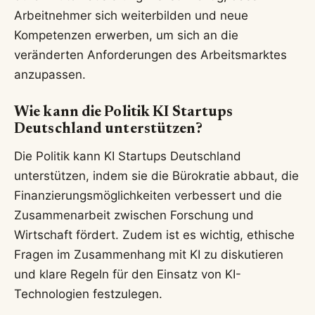
Arbeitnehmer sich weiterbilden und neue
Kompetenzen erwerben, um sich an die
veränderten Anforderungen des Arbeitsmarktes
anzupassen.
Wie kann die Politik KI Startups
Deutschland unterstützen?
Die Politik kann KI Startups Deutschland
unterstützen, indem sie die Bürokratie abbaut, die
Finanzierungsmöglichkeiten verbessert und die
Zusammenarbeit zwischen Forschung und
Wirtschaft fördert. Zudem ist es wichtig, ethische
Fragen im Zusammenhang mit KI zu diskutieren
und klare Regeln für den Einsatz von KI-
Technologien festzulegen.