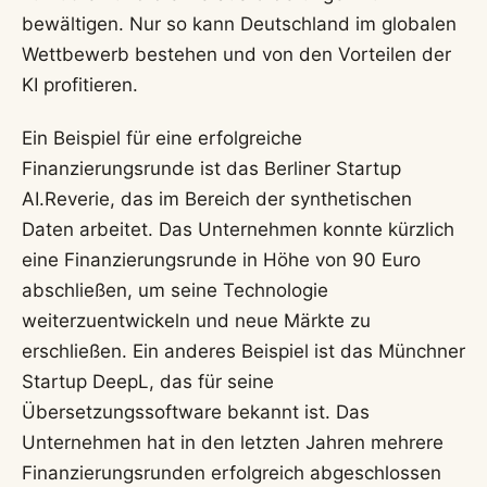
bewältigen. Nur so kann Deutschland im globalen
Wettbewerb bestehen und von den Vorteilen der
KI profitieren.
Ein Beispiel für eine erfolgreiche
Finanzierungsrunde ist das Berliner Startup
AI.Reverie, das im Bereich der synthetischen
Daten arbeitet. Das Unternehmen konnte kürzlich
eine Finanzierungsrunde in Höhe von 90 Euro
abschließen, um seine Technologie
weiterzuentwickeln und neue Märkte zu
erschließen. Ein anderes Beispiel ist das Münchner
Startup DeepL, das für seine
Übersetzungssoftware bekannt ist. Das
Unternehmen hat in den letzten Jahren mehrere
Finanzierungsrunden erfolgreich abgeschlossen