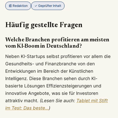
📰 Redaktion
✓ Geprüfter Inhalt
Häufig gestellte Fragen
Welche Branchen profitieren am meisten
vom KI-Boom in Deutschland?
Neben KI-Startups selbst profitieren vor allem die
Gesundheits- und Finanzbranche von den
Entwicklungen im Bereich der Künstlichen
Intelligenz. Diese Branchen sehen durch KI-
basierte Lösungen Effizienzsteigerungen und
innovative Angebote, was sie für Investoren
attraktiv macht.
(Lesen Sie auch:
Tablet mit Stift
im Test: Das beste…
)