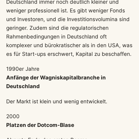
Deutschland immer noch deutlich kleiner und
weniger professionell ist. Es gibt weniger Fonds
und Investoren, und die Investitionsvolumina sind
geringer. Zudem sind die regulatorischen
Rahmenbedingungen in Deutschland oft
komplexer und bürokratischer als in den USA, was
es für Start-ups erschwert, Kapital zu beschaffen.
1990er Jahre
Anfänge der Wagniskapitalbranche in
Deutschland
Der Markt ist klein und wenig entwickelt.
2000
Platzen der Dotcom-Blase