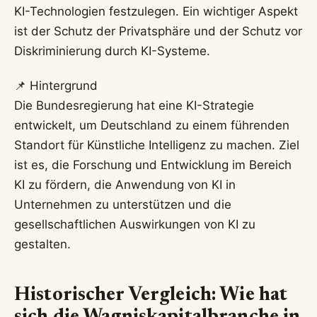
KI-Technologien festzulegen. Ein wichtiger Aspekt
ist der Schutz der Privatsphäre und der Schutz vor
Diskriminierung durch KI-Systeme.
📌 Hintergrund
Die Bundesregierung hat eine KI-Strategie
entwickelt, um Deutschland zu einem führenden
Standort für Künstliche Intelligenz zu machen. Ziel
ist es, die Forschung und Entwicklung im Bereich
KI zu fördern, die Anwendung von KI in
Unternehmen zu unterstützen und die
gesellschaftlichen Auswirkungen von KI zu
gestalten.
Historischer Vergleich: Wie hat