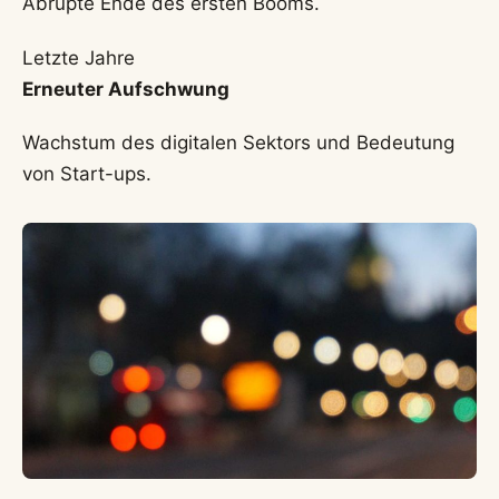
Abrupte Ende des ersten Booms.
Letzte Jahre
Erneuter Aufschwung
Wachstum des digitalen Sektors und Bedeutung
von Start-ups.