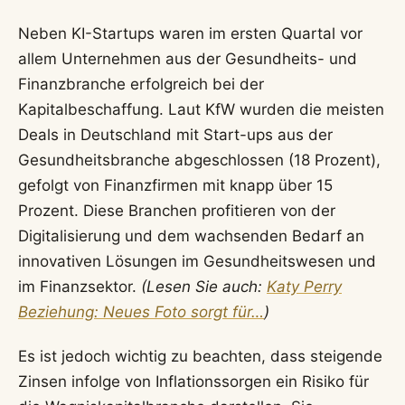
Neben KI-Startups waren im ersten Quartal vor
allem Unternehmen aus der Gesundheits- und
Finanzbranche erfolgreich bei der
Kapitalbeschaffung. Laut KfW wurden die meisten
Deals in Deutschland mit Start-ups aus der
Gesundheitsbranche abgeschlossen (18 Prozent),
gefolgt von Finanzfirmen mit knapp über 15
Prozent. Diese Branchen profitieren von der
Digitalisierung und dem wachsenden Bedarf an
innovativen Lösungen im Gesundheitswesen und
im Finanzsektor.
(Lesen Sie auch:
Katy Perry
Beziehung: Neues Foto sorgt für…
)
Es ist jedoch wichtig zu beachten, dass steigende
Zinsen infolge von Inflationssorgen ein Risiko für