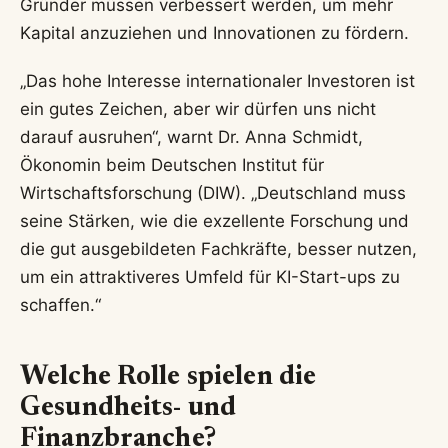
Gründer müssen verbessert werden, um mehr
Kapital anzuziehen und Innovationen zu fördern.
„Das hohe Interesse internationaler Investoren ist
ein gutes Zeichen, aber wir dürfen uns nicht
darauf ausruhen“, warnt Dr. Anna Schmidt,
Ökonomin beim Deutschen Institut für
Wirtschaftsforschung (DIW). „Deutschland muss
seine Stärken, wie die exzellente Forschung und
die gut ausgebildeten Fachkräfte, besser nutzen,
um ein attraktiveres Umfeld für KI-Start-ups zu
schaffen.“
Welche Rolle spielen die
Gesundheits- und
Finanzbranche?