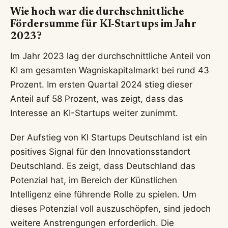
Wie hoch war die durchschnittliche
Fördersumme für KI-Startups im Jahr
2023?
Im Jahr 2023 lag der durchschnittliche Anteil von
KI am gesamten Wagniskapitalmarkt bei rund 43
Prozent. Im ersten Quartal 2024 stieg dieser
Anteil auf 58 Prozent, was zeigt, dass das
Interesse an KI-Startups weiter zunimmt.
Der Aufstieg von KI Startups Deutschland ist ein
positives Signal für den Innovationsstandort
Deutschland. Es zeigt, dass Deutschland das
Potenzial hat, im Bereich der Künstlichen
Intelligenz eine führende Rolle zu spielen. Um
dieses Potenzial voll auszuschöpfen, sind jedoch
weitere Anstrengungen erforderlich. Die