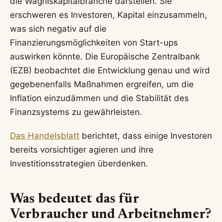
die Wagniskapitalbranche darstellen. Sie
erschweren es Investoren, Kapital einzusammeln,
was sich negativ auf die
Finanzierungsmöglichkeiten von Start-ups
auswirken könnte. Die Europäische Zentralbank
(EZB) beobachtet die Entwicklung genau und wird
gegebenenfalls Maßnahmen ergreifen, um die
Inflation einzudämmen und die Stabilität des
Finanzsystems zu gewährleisten.
Das Handelsblatt
berichtet, dass einige Investoren
bereits vorsichtiger agieren und ihre
Investitionsstrategien überdenken.
Was bedeutet das für
Verbraucher und Arbeitnehmer?