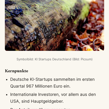
Symbolbild: KI Startups Deutschland (Bild: Picsum)
Kernpunkte
Deutsche KI-Startups sammelten im ersten
Quartal 967 Millionen Euro ein.
Internationale Investoren, vor allem aus den
USA, sind Hauptgeldgeber.