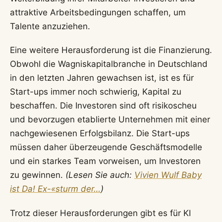
attraktive Arbeitsbedingungen schaffen, um
Talente anzuziehen.
Eine weitere Herausforderung ist die Finanzierung.
Obwohl die Wagniskapitalbranche in Deutschland
in den letzten Jahren gewachsen ist, ist es für
Start-ups immer noch schwierig, Kapital zu
beschaffen. Die Investoren sind oft risikoscheu
und bevorzugen etablierte Unternehmen mit einer
nachgewiesenen Erfolgsbilanz. Die Start-ups
müssen daher überzeugende Geschäftsmodelle
und ein starkes Team vorweisen, um Investoren
zu gewinnen.
(Lesen Sie auch:
Vivien Wulf Baby
ist Da! Ex-«sturm der…
)
Trotz dieser Herausforderungen gibt es für KI