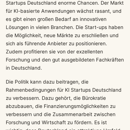
Startups Deutschland enorme Chancen. Der Markt
für KI-basierte Anwendungen wächst rasant, und
es gibt einen großen Bedarf an innovativen
Lösungen in vielen Branchen. Die Start-ups haben
die Möglichkeit, neue Märkte zu erschließen und
sich als führende Anbieter zu positionieren.
Zudem profitieren sie von der exzellenten
Forschung und den gut ausgebildeten Fachkräften
in Deutschland.
Die Politik kann dazu beitragen, die
Rahmenbedingungen für KI Startups Deutschland
zu verbessern. Dazu gehört, die Bürokratie
abzubauen, die Finanzierungsmöglichkeiten zu
verbessern und die Zusammenarbeit zwischen
Forschung und Wirtschaft zu fördern. Es ist