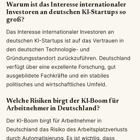
Warum ist das Interesse internationaler
Investoren an deutschen KI-Startups so
groß?
Das Interesse internationaler Investoren an
deutschen KI-Startups ist auf das Vertrauen in
den deutschen Technologie- und
Gründungsstandort zurückzuführen. Deutschland
verfügt über eine exzellente Forschung, gut
ausgebildete Fachkräfte und ein stabiles
politisches und wirtschaftliches Umfeld.
Welche Risiken birgt der KI-Boom für
Arbeitnehmer in Deutschland?
Der KI-Boom birgt für Arbeitnehmer in
Deutschland das Risiko des Arbeitsplatzverlusts
durch Automatisierung. Es ist wichtig, dass