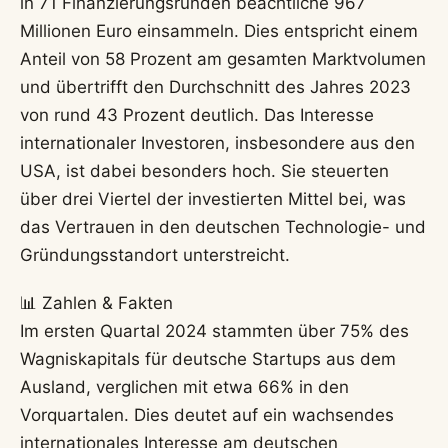
in 71 Finanzierungsrunden beachtliche 967
Millionen Euro einsammeln. Dies entspricht einem
Anteil von 58 Prozent am gesamten Marktvolumen
und übertrifft den Durchschnitt des Jahres 2023
von rund 43 Prozent deutlich. Das Interesse
internationaler Investoren, insbesondere aus den
USA, ist dabei besonders hoch. Sie steuerten
über drei Viertel der investierten Mittel bei, was
das Vertrauen in den deutschen Technologie- und
Gründungsstandort unterstreicht.
📊 Zahlen & Fakten
Im ersten Quartal 2024 stammten über 75% des
Wagniskapitals für deutsche Startups aus dem
Ausland, verglichen mit etwa 66% in den
Vorquartalen. Dies deutet auf ein wachsendes
internationales Interesse am deutschen