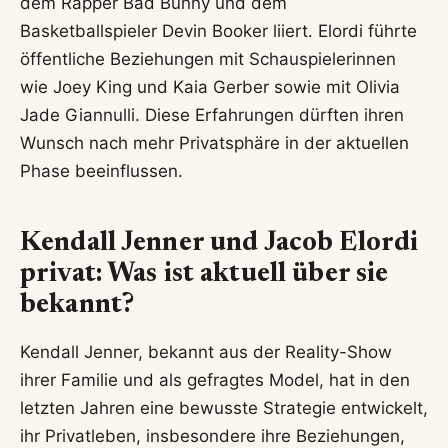
dem Rapper Bad Bunny und dem
Basketballspieler Devin Booker liiert. Elordi führte
öffentliche Beziehungen mit Schauspielerinnen
wie Joey King und Kaia Gerber sowie mit Olivia
Jade Giannulli. Diese Erfahrungen dürften ihren
Wunsch nach mehr Privatsphäre in der aktuellen
Phase beeinflussen.
Kendall Jenner und Jacob Elordi
privat: Was ist aktuell über sie
bekannt?
Kendall Jenner, bekannt aus der Reality-Show
ihrer Familie und als gefragtes Model, hat in den
letzten Jahren eine bewusste Strategie entwickelt,
ihr Privatleben, insbesondere ihre Beziehungen,