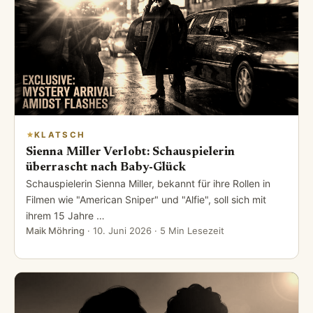
KLATSCH
Sienna Miller Verlobt: Schauspielerin
überrascht nach Baby-Glück
Schauspielerin Sienna Miller, bekannt für ihre Rollen in
Filmen wie "American Sniper" und "Alfie", soll sich mit
ihrem 15 Jahre …
Maik Möhring
·
10. Juni 2026
· 5 Min Lesezeit