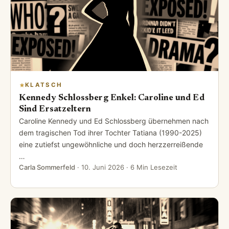
KLATSCH
Kennedy Schlossberg Enkel: Caroline und Ed
Sind Ersatzeltern
Caroline Kennedy und Ed Schlossberg übernehmen nach
dem tragischen Tod ihrer Tochter Tatiana (1990-2025)
eine zutiefst ungewöhnliche und doch herzzerreißende
…
Carla Sommerfeld
·
10. Juni 2026
· 6 Min Lesezeit