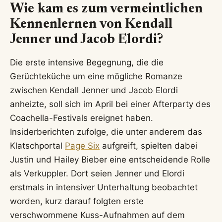
Wie kam es zum vermeintlichen
Kennenlernen von Kendall
Jenner und Jacob Elordi?
Die erste intensive Begegnung, die die
Gerüchteküche um eine mögliche Romanze
zwischen Kendall Jenner und Jacob Elordi
anheizte, soll sich im April bei einer Afterparty des
Coachella-Festivals ereignet haben.
Insiderberichten zufolge, die unter anderem das
Klatschportal
Page Six
aufgreift, spielten dabei
Justin und Hailey Bieber eine entscheidende Rolle
als Verkuppler. Dort seien Jenner und Elordi
erstmals in intensiver Unterhaltung beobachtet
worden, kurz darauf folgten erste
verschwommene Kuss-Aufnahmen auf dem