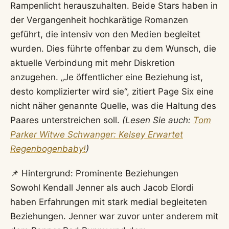
Rampenlicht herauszuhalten. Beide Stars haben in
der Vergangenheit hochkarätige Romanzen
geführt, die intensiv von den Medien begleitet
wurden. Dies führte offenbar zu dem Wunsch, die
aktuelle Verbindung mit mehr Diskretion
anzugehen. „Je öffentlicher eine Beziehung ist,
desto komplizierter wird sie“, zitiert Page Six eine
nicht näher genannte Quelle, was die Haltung des
Paares unterstreichen soll.
(Lesen Sie auch:
Tom
Parker Witwe Schwanger: Kelsey Erwartet
Regenbogenbaby!
)
📌 Hintergrund: Prominente Beziehungen
Sowohl Kendall Jenner als auch Jacob Elordi
haben Erfahrungen mit stark medial begleiteten
Beziehungen. Jenner war zuvor unter anderem mit