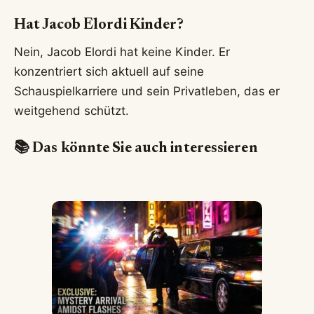
Hat Jacob Elordi Kinder?
Nein, Jacob Elordi hat keine Kinder. Er
konzentriert sich aktuell auf seine
Schauspielkarriere und sein Privatleben, das er
weitgehend schützt.
📚 Das könnte Sie auch interessieren