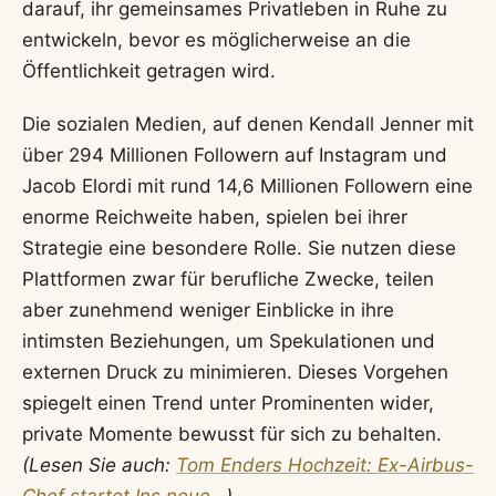
darauf, ihr gemeinsames Privatleben in Ruhe zu
entwickeln, bevor es möglicherweise an die
Öffentlichkeit getragen wird.
Die sozialen Medien, auf denen Kendall Jenner mit
über 294 Millionen Followern auf Instagram und
Jacob Elordi mit rund 14,6 Millionen Followern eine
enorme Reichweite haben, spielen bei ihrer
Strategie eine besondere Rolle. Sie nutzen diese
Plattformen zwar für berufliche Zwecke, teilen
aber zunehmend weniger Einblicke in ihre
intimsten Beziehungen, um Spekulationen und
externen Druck zu minimieren. Dieses Vorgehen
spiegelt einen Trend unter Prominenten wider,
private Momente bewusst für sich zu behalten.
(Lesen Sie auch:
Tom Enders Hochzeit: Ex-Airbus-