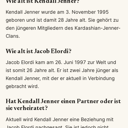
Wie alt ist Kendall Jenner?
Kendall Jenner wurde am 3. November 1995
geboren und ist damit 28 Jahre alt. Sie gehört zu
den jüngeren Mitgliedern des Kardashian-Jenner-
Clans.
Wie alt ist Jacob Elordi?
Jacob Elordi kam am 26. Juni 1997 zur Welt und
ist somit 26 Jahre alt. Er ist zwei Jahre jünger als
Kendall Jenner, mit der er aktuell in Verbindung
gebracht wird.
Hat Kendall Jenner einen Partner oder ist
sie verheiratet?
Aktuell wird Kendall Jenner eine Beziehung mit
Jacob Elordi nachgesagt. Sie ist jedoch nicht