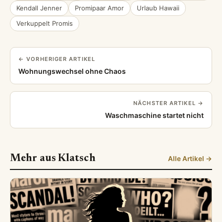
Kendall Jenner
Promipaar Amor
Urlaub Hawaii
Verkuppelt Promis
← VORHERIGER ARTIKEL
Wohnungswechsel ohne Chaos
NÄCHSTER ARTIKEL →
Waschmaschine startet nicht
Mehr aus Klatsch
Alle Artikel →