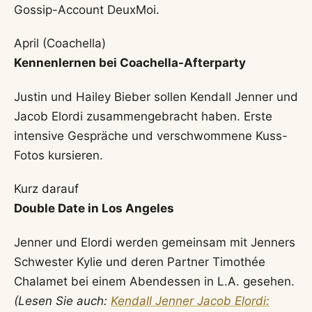
Gossip-Account DeuxMoi.
April (Coachella)
Kennenlernen bei Coachella-Afterparty
Justin und Hailey Bieber sollen Kendall Jenner und
Jacob Elordi zusammengebracht haben. Erste
intensive Gespräche und verschwommene Kuss-
Fotos kursieren.
Kurz darauf
Double Date in Los Angeles
Jenner und Elordi werden gemeinsam mit Jenners
Schwester Kylie und deren Partner Timothée
Chalamet bei einem Abendessen in L.A. gesehen.
(Lesen Sie auch:
Kendall Jenner Jacob Elordi: