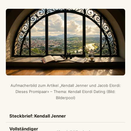
Aufmacherbild zum Artikel „Kendall Jenner und Jacob Elordi:
Dieses Promipaar» – Thema: Kendall Elordi Dating (Bild:
Bilderpool)
Steckbrief: Kendall Jenner
Vollständiger