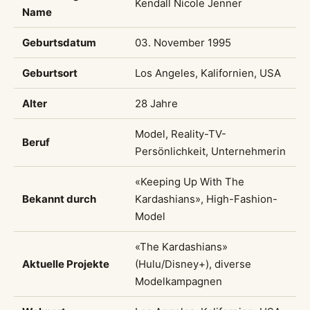
Kendall Nicole Jenner
Name
Geburtsdatum
03. November 1995
Geburtsort
Los Angeles, Kalifornien, USA
Alter
28 Jahre
Model, Reality-TV-
Beruf
Persönlichkeit, Unternehmerin
«Keeping Up With The
Bekannt durch
Kardashians», High-Fashion-
Model
«The Kardashians»
Aktuelle Projekte
(Hulu/Disney+), diverse
Modelkampagnen