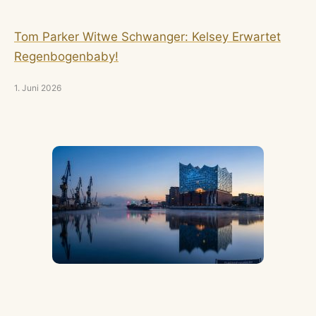
Tom Parker Witwe Schwanger: Kelsey Erwartet
Regenbogenbaby!
1. Juni 2026