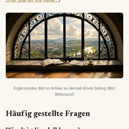
Chef startet Ins neue…
)
Ergänzendes Bild im Artikel zu Kendall Elordi Dating (Bild:
Bilderpool)
Häufig gestellte Fragen