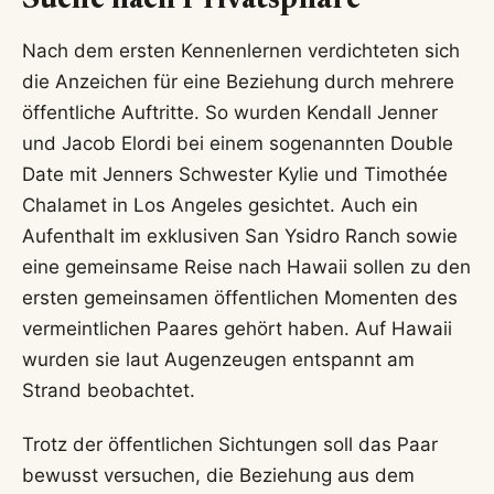
Suche nach Privatsphäre
Nach dem ersten Kennenlernen verdichteten sich
die Anzeichen für eine Beziehung durch mehrere
öffentliche Auftritte. So wurden Kendall Jenner
und Jacob Elordi bei einem sogenannten Double
Date mit Jenners Schwester Kylie und Timothée
Chalamet in Los Angeles gesichtet. Auch ein
Aufenthalt im exklusiven San Ysidro Ranch sowie
eine gemeinsame Reise nach Hawaii sollen zu den
ersten gemeinsamen öffentlichen Momenten des
vermeintlichen Paares gehört haben. Auf Hawaii
wurden sie laut Augenzeugen entspannt am
Strand beobachtet.
Trotz der öffentlichen Sichtungen soll das Paar
bewusst versuchen, die Beziehung aus dem