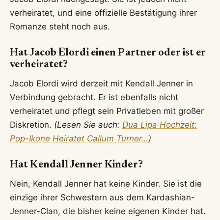
verheiratet, und eine offizielle Bestätigung ihrer
Romanze steht noch aus.
Hat Jacob Elordi einen Partner oder ist er
verheiratet?
Jacob Elordi wird derzeit mit Kendall Jenner in
Verbindung gebracht. Er ist ebenfalls nicht
verheiratet und pflegt sein Privatleben mit großer
Diskretion.
(Lesen Sie auch:
Dua Lipa Hochzeit:
Pop-Ikone Heiratet Callum Turner…
)
Hat Kendall Jenner Kinder?
Nein, Kendall Jenner hat keine Kinder. Sie ist die
einzige ihrer Schwestern aus dem Kardashian-
Jenner-Clan, die bisher keine eigenen Kinder hat.