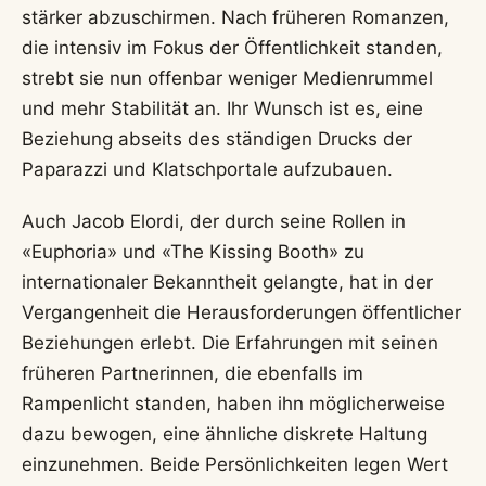
stärker abzuschirmen. Nach früheren Romanzen,
die intensiv im Fokus der Öffentlichkeit standen,
strebt sie nun offenbar weniger Medienrummel
und mehr Stabilität an. Ihr Wunsch ist es, eine
Beziehung abseits des ständigen Drucks der
Paparazzi und Klatschportale aufzubauen.
Auch Jacob Elordi, der durch seine Rollen in
«Euphoria» und «The Kissing Booth» zu
internationaler Bekanntheit gelangte, hat in der
Vergangenheit die Herausforderungen öffentlicher
Beziehungen erlebt. Die Erfahrungen mit seinen
früheren Partnerinnen, die ebenfalls im
Rampenlicht standen, haben ihn möglicherweise
dazu bewogen, eine ähnliche diskrete Haltung
einzunehmen. Beide Persönlichkeiten legen Wert