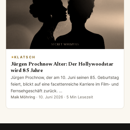
KLATSCH
Jürgen Prochnow Alter: Der Hollywoodstar
wird 85 Jahre
Jürgen Prochnow, der am 10. Juni seinen 85. Geburtstag
feiert, blickt auf eine facettenreiche Karriere im Film- und
Fernsehgeschäft zurück. …
Maik Möhring
·
10. Juni 2026
· 5 Min Lesezeit