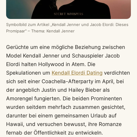
Symbolbild zum Artikel „Kendall Jenner und Jacob Elordi: Dieses
Promipaar" – Thema: Kendall Jenner
Gerüchte um eine mögliche Beziehung zwischen
Model Kendall Jenner und Schauspieler Jacob
Elordi halten Hollywood in Atem. Die
Spekulationen um
Kendall Elordi Dating
verdichten
sich seit einer Coachella-Afterparty im April, bei
der angeblich Justin und Hailey Bieber als
Amorengel fungierten. Die beiden Prominenten
wurden seitdem mehrfach zusammen gesichtet,
darunter bei einem gemeinsamen Urlaub auf
Hawaii, und versuchen bewusst, ihre Romanze
fernab der Öffentlichkeit zu entwickeln.