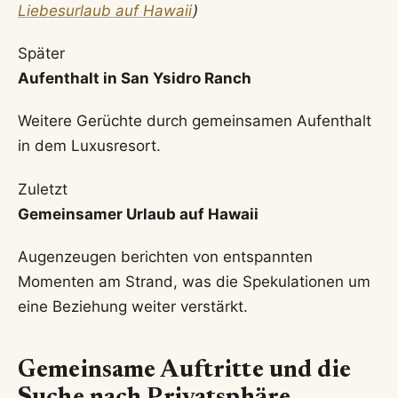
Liebesurlaub auf Hawaii
)
Später
Aufenthalt in San Ysidro Ranch
Weitere Gerüchte durch gemeinsamen Aufenthalt
in dem Luxusresort.
Zuletzt
Gemeinsamer Urlaub auf Hawaii
Augenzeugen berichten von entspannten
Momenten am Strand, was die Spekulationen um
eine Beziehung weiter verstärkt.
Gemeinsame Auftritte und die