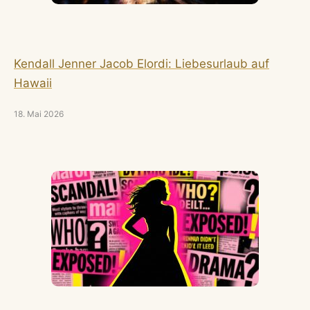
Kendall Jenner Jacob Elordi: Liebesurlaub auf
Hawaii
18. Mai 2026