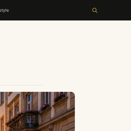
style