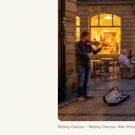
Kelsey Owusu – Kelsey Owusu: Alle Info