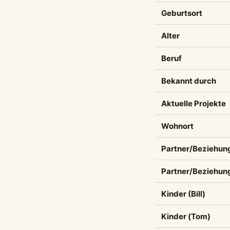
Geburtsort
Alter
Beruf
Bekannt durch
Aktuelle Projekte
Wohnort
Partner/Beziehung 
Partner/Beziehun
Kinder (Bill)
Kinder (Tom)