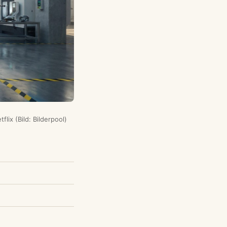
flix (Bild: Bilderpool)