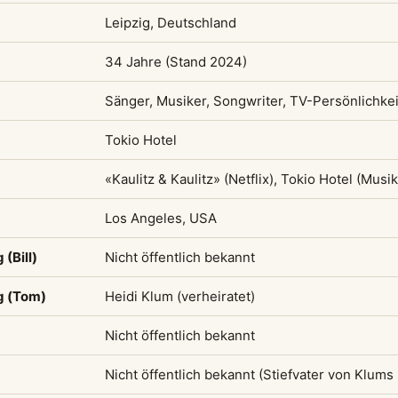
Leipzig, Deutschland
34 Jahre (Stand 2024)
Sänger, Musiker, Songwriter, TV-Persönlichkei
Tokio Hotel
«Kaulitz & Kaulitz» (Netflix), Tokio Hotel (Musik
Los Angeles, USA
(Bill)
Nicht öffentlich bekannt
g (Tom)
Heidi Klum (verheiratet)
Nicht öffentlich bekannt
Nicht öffentlich bekannt (Stiefvater von Klums