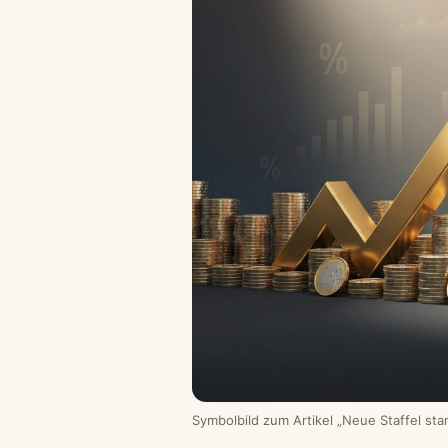
Symbolbild zum Artikel „Neue Staffel star