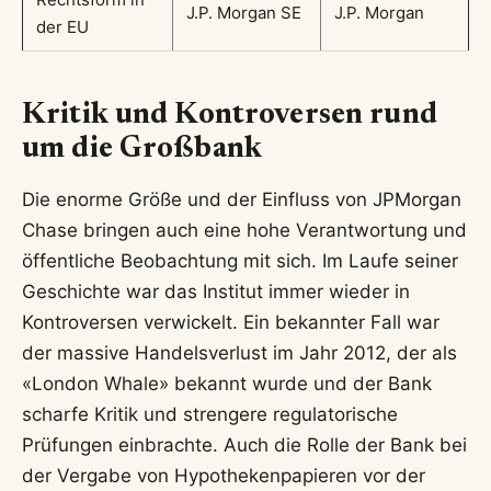
J.P. Morgan SE
J.P. Morgan
der EU
Kritik und Kontroversen rund
um die Großbank
Die enorme Größe und der Einfluss von JPMorgan
Chase bringen auch eine hohe Verantwortung und
öffentliche Beobachtung mit sich. Im Laufe seiner
Geschichte war das Institut immer wieder in
Kontroversen verwickelt. Ein bekannter Fall war
der massive Handelsverlust im Jahr 2012, der als
«London Whale» bekannt wurde und der Bank
scharfe Kritik und strengere regulatorische
Prüfungen einbrachte. Auch die Rolle der Bank bei
der Vergabe von Hypothekenpapieren vor der