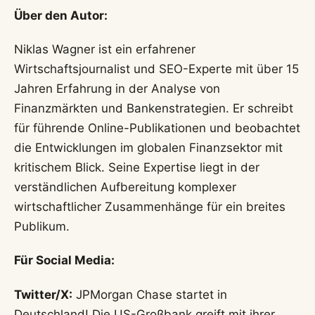
Über den Autor:
Niklas Wagner ist ein erfahrener
Wirtschaftsjournalist und SEO-Experte mit über 15
Jahren Erfahrung in der Analyse von
Finanzmärkten und Bankenstrategien. Er schreibt
für führende Online-Publikationen und beobachtet
die Entwicklungen im globalen Finanzsektor mit
kritischem Blick. Seine Expertise liegt in der
verständlichen Aufbereitung komplexer
wirtschaftlicher Zusammenhänge für ein breites
Publikum.
Für Social Media:
Twitter/X:
JPMorgan Chase startet in
Deutschland! Die US-Großbank greift mit ihrer