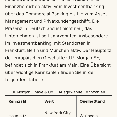
Finanzbereichen aktiv: vom Investmentbanking
über das Commercial Banking bis hin zum Asset
Management und Privatkundengeschäft. Die
Präsenz in Deutschland ist nicht neu; das
Unternehmen ist seit Jahrzehnten, insbesondere
im Investmentbanking, mit Standorten in
Frankfurt, Berlin und München aktiv. Der Hauptsitz
der europäischen Geschäfte (J.P. Morgan SE)
befindet sich in Frankfurt am Main. Eine Übersicht
über wichtige Kennzahlen finden Sie in der
folgenden Tabelle.
JPMorgan Chase & Co. – Ausgewählte Kennzahlen
Kennzahl
Wert
Quelle/Stand
New York City,
Hauptsitz
Wikipedia