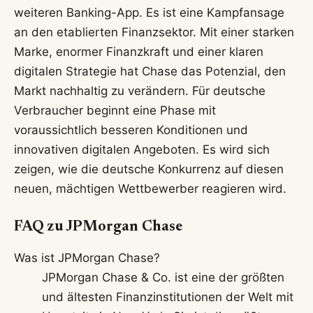
weiteren Banking-App. Es ist eine Kampfansage
an den etablierten Finanzsektor. Mit einer starken
Marke, enormer Finanzkraft und einer klaren
digitalen Strategie hat Chase das Potenzial, den
Markt nachhaltig zu verändern. Für deutsche
Verbraucher beginnt eine Phase mit
voraussichtlich besseren Konditionen und
innovativen digitalen Angeboten. Es wird sich
zeigen, wie die deutsche Konkurrenz auf diesen
neuen, mächtigen Wettbewerber reagieren wird.
FAQ zu JPMorgan Chase
Was ist JPMorgan Chase?
JPMorgan Chase & Co. ist eine der größten
und ältesten Finanzinstitutionen der Welt mit