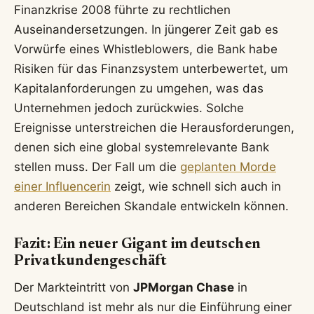
Finanzkrise 2008 führte zu rechtlichen
Auseinandersetzungen. In jüngerer Zeit gab es
Vorwürfe eines Whistleblowers, die Bank habe
Risiken für das Finanzsystem unterbewertet, um
Kapitalanforderungen zu umgehen, was das
Unternehmen jedoch zurückwies. Solche
Ereignisse unterstreichen die Herausforderungen,
denen sich eine global systemrelevante Bank
stellen muss. Der Fall um die
geplanten Morde
einer Influencerin
zeigt, wie schnell sich auch in
anderen Bereichen Skandale entwickeln können.
Fazit: Ein neuer Gigant im deutschen
Privatkundengeschäft
Der Markteintritt von
JPMorgan Chase
in
Deutschland ist mehr als nur die Einführung einer