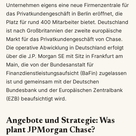
Unternehmen eigens eine neue Firmenzentrale für
das Privatkundengeschäft in Berlin eröffnet, die
Platz für rund 400 Mitarbeiter bietet. Deutschland
ist nach Großbritannien der zweite europäische
Markt für das Privatkundengeschäft von Chase.
Die operative Abwicklung in Deutschland erfolgt
über die J.P. Morgan SE mit Sitz in Frankfurt am
Main, die von der Bundesanstalt für
Finanzdienstleistungsaufsicht (BaFin) zugelassen
ist und gemeinsam mit der Deutschen
Bundesbank und der Europäischen Zentralbank
(EZB) beaufsichtigt wird.
Angebote und Strategie: Was
plant JPMorgan Chase?