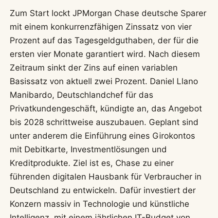
Zum Start lockt JPMorgan Chase deutsche Sparer
mit einem konkurrenzfähigen Zinssatz von vier
Prozent auf das Tagesgeldguthaben, der für die
ersten vier Monate garantiert wird. Nach diesem
Zeitraum sinkt der Zins auf einen variablen
Basissatz von aktuell zwei Prozent. Daniel Llano
Manibardo, Deutschlandchef für das
Privatkundengeschäft, kündigte an, das Angebot
bis 2028 schrittweise auszubauen. Geplant sind
unter anderem die Einführung eines Girokontos
mit Debitkarte, Investmentlösungen und
Kreditprodukte. Ziel ist es, Chase zu einer
führenden digitalen Hausbank für Verbraucher in
Deutschland zu entwickeln. Dafür investiert der
Konzern massiv in Technologie und künstliche
Intelligenz, mit einem jährlichen IT-Budget von