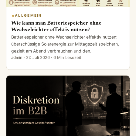
ALLGEMEIN
Wie kann man Batteriespeicher ohne
Wechselrichter effektiv nutzen?
Batteriespeicher ohne Wechselrichter effektiv nutzen:
überschüssige Solarenergie zur Mittagszeit speichern,
gezielt am Abend verbrauchen und den.
admin
·
27. Juli 2026
· 6 Min Lesezeit