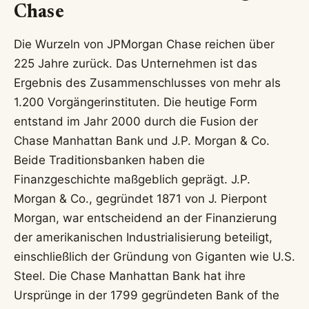
Chase
Die Wurzeln von JPMorgan Chase reichen über
225 Jahre zurück. Das Unternehmen ist das
Ergebnis des Zusammenschlusses von mehr als
1.200 Vorgängerinstituten. Die heutige Form
entstand im Jahr 2000 durch die Fusion der
Chase Manhattan Bank und J.P. Morgan & Co.
Beide Traditionsbanken haben die
Finanzgeschichte maßgeblich geprägt. J.P.
Morgan & Co., gegründet 1871 von J. Pierpont
Morgan, war entscheidend an der Finanzierung
der amerikanischen Industrialisierung beteiligt,
einschließlich der Gründung von Giganten wie U.S.
Steel. Die Chase Manhattan Bank hat ihre
Ursprünge in der 1799 gegründeten Bank of the