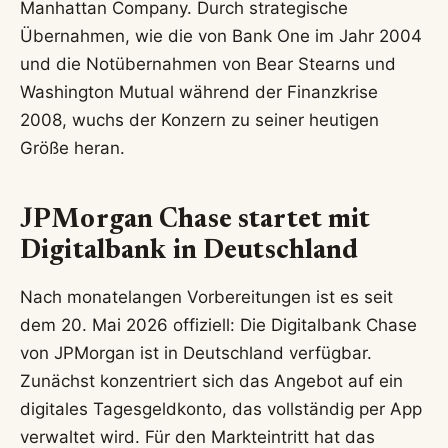
Manhattan Company. Durch strategische
Übernahmen, wie die von Bank One im Jahr 2004
und die Notübernahmen von Bear Stearns und
Washington Mutual während der Finanzkrise
2008, wuchs der Konzern zu seiner heutigen
Größe heran.
JPMorgan Chase startet mit
Digitalbank in Deutschland
Nach monatelangen Vorbereitungen ist es seit
dem 20. Mai 2026 offiziell: Die Digitalbank Chase
von JPMorgan ist in Deutschland verfügbar.
Zunächst konzentriert sich das Angebot auf ein
digitales Tagesgeldkonto, das vollständig per App
verwaltet wird. Für den Markteintritt hat das