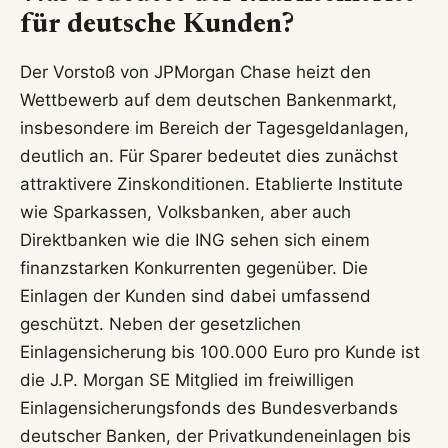
für deutsche Kunden?
Der Vorstoß von JPMorgan Chase heizt den
Wettbewerb auf dem deutschen Bankenmarkt,
insbesondere im Bereich der Tagesgeldanlagen,
deutlich an. Für Sparer bedeutet dies zunächst
attraktivere Zinskonditionen. Etablierte Institute
wie Sparkassen, Volksbanken, aber auch
Direktbanken wie die ING sehen sich einem
finanzstarken Konkurrenten gegenüber. Die
Einlagen der Kunden sind dabei umfassend
geschützt. Neben der gesetzlichen
Einlagensicherung bis 100.000 Euro pro Kunde ist
die J.P. Morgan SE Mitglied im freiwilligen
Einlagensicherungsfonds des Bundesverbands
deutscher Banken, der Privatkundeneinlagen bis