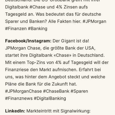
Digitalbank #Chase und 4% Zinsen aufs
Tagesgeld an. Was bedeutet das für deutsche
Sparer und Banken? Alle Fakten hier. #JPMorgan
#Finanzen #Banking
Facebook/Instagram:
Der Gigant ist da!
JPMorgan Chase, die größte Bank der USA,
startet ihre Digitalbank «Chase» in Deutschland.
Mit einem Top-Zins von 4% auf Tagesgeld will der
Finanzriese den Markt aufmischen. Erfahrt bei
uns, was hinter dem Angebot steckt und welche
Pläne die Bank für die Zukunft hat.
#JPMorganChase #ChaseBank #Sparen
#Finanznews #DigitalBanking
LinkedIn:
Markteintritt mit Signalwirkung: