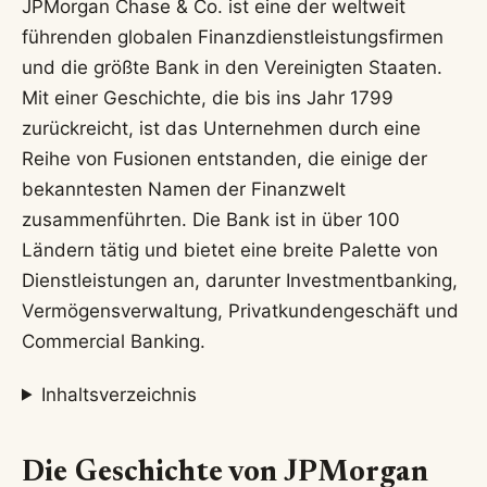
JPMorgan Chase & Co. ist eine der weltweit
führenden globalen Finanzdienstleistungsfirmen
und die größte Bank in den Vereinigten Staaten.
Mit einer Geschichte, die bis ins Jahr 1799
zurückreicht, ist das Unternehmen durch eine
Reihe von Fusionen entstanden, die einige der
bekanntesten Namen der Finanzwelt
zusammenführten. Die Bank ist in über 100
Ländern tätig und bietet eine breite Palette von
Dienstleistungen an, darunter Investmentbanking,
Vermögensverwaltung, Privatkundengeschäft und
Commercial Banking.
Inhaltsverzeichnis
Die Geschichte von JPMorgan