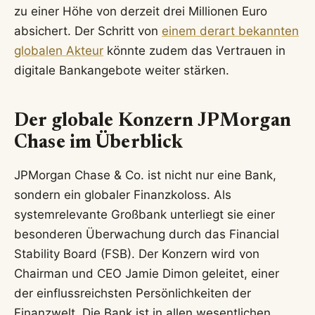
zu einer Höhe von derzeit drei Millionen Euro
absichert. Der Schritt von
einem derart bekannten
globalen Akteur
könnte zudem das Vertrauen in
digitale Bankangebote weiter stärken.
Der globale Konzern JPMorgan
Chase im Überblick
JPMorgan Chase & Co. ist nicht nur eine Bank,
sondern ein globaler Finanzkoloss. Als
systemrelevante Großbank unterliegt sie einer
besonderen Überwachung durch das Financial
Stability Board (FSB). Der Konzern wird von
Chairman und CEO Jamie Dimon geleitet, einer
der einflussreichsten Persönlichkeiten der
Finanzwelt. Die Bank ist in allen wesentlichen