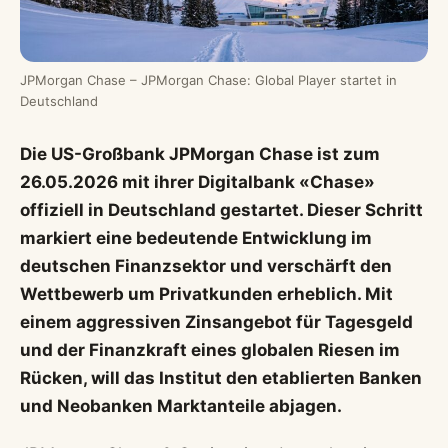
JPMorgan Chase – JPMorgan Chase: Global Player startet in
Deutschland
Die US-Großbank JPMorgan Chase ist zum
26.05.2026 mit ihrer Digitalbank «Chase»
offiziell in Deutschland gestartet. Dieser Schritt
markiert eine bedeutende Entwicklung im
deutschen Finanzsektor und verschärft den
Wettbewerb um Privatkunden erheblich. Mit
einem aggressiven Zinsangebot für Tagesgeld
und der Finanzkraft eines globalen Riesen im
Rücken, will das Institut den etablierten Banken
und Neobanken Marktanteile abjagen.