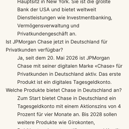
Hauptsitz in New York. Sie ist die größte
Bank der USA und bietet weltweit
Dienstleistungen wie Investmentbanking,
Vermögensverwaltung und
Privatkundengeschäft an.
Ist JPMorgan Chase jetzt in Deutschland für
Privatkunden verfügbar?
Ja, seit dem 20. Mai 2026 ist JPMorgan
Chase mit seiner digitalen Marke «Chase» für
Privatkunden in Deutschland aktiv. Das erste
Produkt ist ein digitales Tagesgeldkonto.
Welche Produkte bietet Chase in Deutschland an?
Zum Start bietet Chase in Deutschland ein
Tagesgeldkonto mit einem Aktionszins von 4
Prozent für vier Monate an. Bis 2028 sollen
weitere Produkte wie Girokonten,