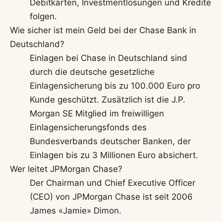
Debitkarten, Investmentlösungen und Kredite
folgen.
Wie sicher ist mein Geld bei der Chase Bank in
Deutschland?
Einlagen bei Chase in Deutschland sind
durch die deutsche gesetzliche
Einlagensicherung bis zu 100.000 Euro pro
Kunde geschützt. Zusätzlich ist die J.P.
Morgan SE Mitglied im freiwilligen
Einlagensicherungsfonds des
Bundesverbands deutscher Banken, der
Einlagen bis zu 3 Millionen Euro absichert.
Wer leitet JPMorgan Chase?
Der Chairman und Chief Executive Officer
(CEO) von JPMorgan Chase ist seit 2006
James «Jamie» Dimon.