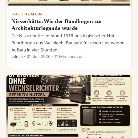
ALLGEMEIN
Nissenhütte: Wie der Rundbogen zur
Architekturlegende wurde
Die Nissenhütte entstand 1916 aus logistischer Not:
Rundbogen aus Wellblech, Bausatz für einen Lastwagen,
Aufbau in vier Stunden.
admin
·
31. Juli 2026
· 11 Min Lesezeit