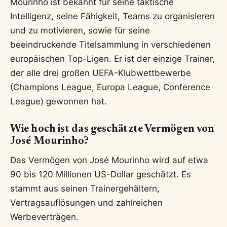
Mourinho ist bekannt für seine taktische
Intelligenz, seine Fähigkeit, Teams zu organisieren
und zu motivieren, sowie für seine
beeindruckende Titelsammlung in verschiedenen
europäischen Top-Ligen. Er ist der einzige Trainer,
der alle drei großen UEFA-Klubwettbewerbe
(Champions League, Europa League, Conference
League) gewonnen hat.
Wie hoch ist das geschätzte Vermögen von
José Mourinho?
Das Vermögen von José Mourinho wird auf etwa
90 bis 120 Millionen US-Dollar geschätzt. Es
stammt aus seinen Trainergehältern,
Vertragsauflösungen und zahlreichen
Werbeverträgen.