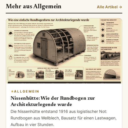
Mehr aus Allgemein
Alle Artikel →
ALLGEMEIN
Nissenhütte: Wie der Rundbogen zur
Architekturlegende wurde
Die Nissenhütte entstand 1916 aus logistischer Not:
Rundbogen aus Wellblech, Bausatz für einen Lastwagen,
Aufbau in vier Stunden.