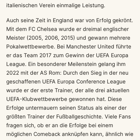
italienischen Verein einmalige Leistung.
Auch seine Zeit in England war von Erfolg gekrönt.
Mit dem FC Chelsea wurde er dreimal englischer
Meister (2005, 2006, 2015) und gewann mehrere
Pokalwettbewerbe. Bei Manchester United führte
er das Team 2017 zum Gewinn der UEFA Europa
League. Ein besonderer Meilenstein gelang ihm
2022 mit der AS Rom: Durch den Sieg in der neu
geschaffenen UEFA Europa Conference League
wurde er der erste Trainer, der alle drei aktuellen
UEFA-Klubwettbewerbe gewonnen hat. Diese
Erfolge untermauern seinen Status als einer der
größten Trainer der Fußballgeschichte. Viele Fans
fragen sich, ob er an die Erfolge bei einem
möglichen Comeback anknüpfen kann, ähnlich wie