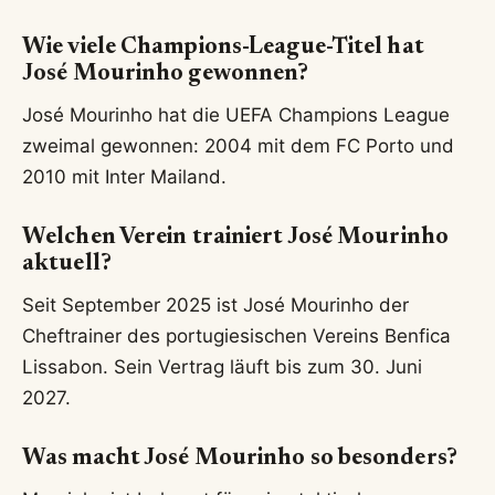
Wie viele Champions-League-Titel hat
José Mourinho gewonnen?
José Mourinho hat die UEFA Champions League
zweimal gewonnen: 2004 mit dem FC Porto und
2010 mit Inter Mailand.
Welchen Verein trainiert José Mourinho
aktuell?
Seit September 2025 ist José Mourinho der
Cheftrainer des portugiesischen Vereins Benfica
Lissabon. Sein Vertrag läuft bis zum 30. Juni
2027.
Was macht José Mourinho so besonders?