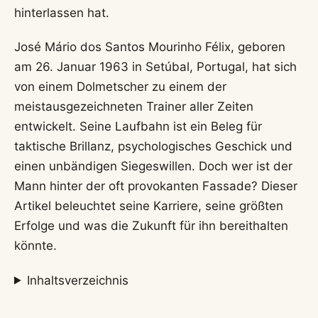
hinterlassen hat.
José Mário dos Santos Mourinho Félix, geboren
am 26. Januar 1963 in Setúbal, Portugal, hat sich
von einem Dolmetscher zu einem der
meistausgezeichneten Trainer aller Zeiten
entwickelt. Seine Laufbahn ist ein Beleg für
taktische Brillanz, psychologisches Geschick und
einen unbändigen Siegeswillen. Doch wer ist der
Mann hinter der oft provokanten Fassade? Dieser
Artikel beleuchtet seine Karriere, seine größten
Erfolge und was die Zukunft für ihn bereithalten
könnte.
Inhaltsverzeichnis