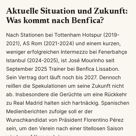
Aktuelle Situation und Zukunft:
Was kommt nach Benfica?
Nach Stationen bei Tottenham Hotspur (2019-
2021), AS Rom (2021-2024) und einem kurzen,
weniger erfolgreichen Intermezzo bei Fenerbahçe
Istanbul (2024-2025), ist José Mourinho seit
September 2025 Trainer bei Benfica Lissabon.
Sein Vertrag dort läuft noch bis 2027. Dennoch
reißen die Spekulationen um seine Zukunft nicht
ab. Insbesondere die Gerüchte um eine Rückkehr
zu Real Madrid halten sich hartnäckig. Spanischen
Medienberichten zufolge soll er der
Wunschkandidat von Präsident Florentino Pérez
sein, um den Verein nach einer titellosen Saison