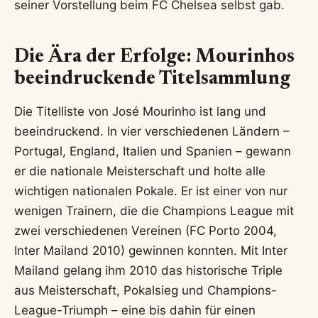
seiner Vorstellung beim FC Chelsea selbst gab.
Die Ära der Erfolge: Mourinhos
beeindruckende Titelsammlung
Die Titelliste von José Mourinho ist lang und
beeindruckend. In vier verschiedenen Ländern –
Portugal, England, Italien und Spanien – gewann
er die nationale Meisterschaft und holte alle
wichtigen nationalen Pokale. Er ist einer von nur
wenigen Trainern, die die Champions League mit
zwei verschiedenen Vereinen (FC Porto 2004,
Inter Mailand 2010) gewinnen konnten. Mit Inter
Mailand gelang ihm 2010 das historische Triple
aus Meisterschaft, Pokalsieg und Champions-
League-Triumph – eine bis dahin für einen