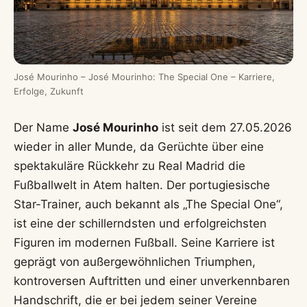
José Mourinho – José Mourinho: The Special One – Karriere,
Erfolge, Zukunft
Der Name
José Mourinho
ist seit dem 27.05.2026
wieder in aller Munde, da Gerüchte über eine
spektakuläre Rückkehr zu Real Madrid die
Fußballwelt in Atem halten. Der portugiesische
Star-Trainer, auch bekannt als „The Special One“,
ist eine der schillerndsten und erfolgreichsten
Figuren im modernen Fußball. Seine Karriere ist
geprägt von außergewöhnlichen Triumphen,
kontroversen Auftritten und einer unverkennbaren
Handschrift, die er bei jedem seiner Vereine