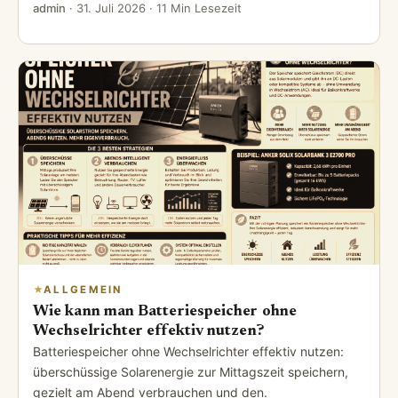
admin
·
31. Juli 2026
· 11 Min Lesezeit
ALLGEMEIN
Wie kann man Batteriespeicher ohne
Wechselrichter effektiv nutzen?
Batteriespeicher ohne Wechselrichter effektiv nutzen:
überschüssige Solarenergie zur Mittagszeit speichern,
gezielt am Abend verbrauchen und den.