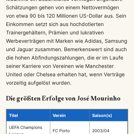
Schätzungen gehen von einem Nettovermögen
von etwa 90 bis 120 Millionen US-Dollar aus. Sein
Einkommen setzt sich aus hochdotierten
Trainergehältern, Prämien und lukrativen
Werbeverträgen mit Marken wie Adidas, Samsung
und Jaguar zusammen. Bemerkenswert sind auch
die hohen Abfindungszahlungen, die er im Laufe
seiner Karriere von Vereinen wie Manchester
United oder Chelsea erhalten hat, wenn Verträge
vorzeitig aufgelöst wurden.
Die größten Erfolge von José Mourinho
Titel
Verein
Saison(s)
UEFA Champions
FC Porto
2003/04