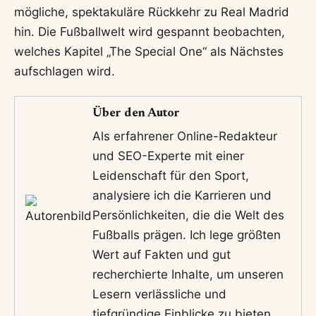
mögliche, spektakuläre Rückkehr zu Real Madrid
hin. Die Fußballwelt wird gespannt beobachten,
welches Kapitel „The Special One“ als Nächstes
aufschlagen wird.
Über den Autor
Als erfahrener Online-Redakteur
und SEO-Experte mit einer
Leidenschaft für den Sport,
analysiere ich die Karrieren und
Persönlichkeiten, die die Welt des
Fußballs prägen. Ich lege größten
Wert auf Fakten und gut
recherchierte Inhalte, um unseren
Lesern verlässliche und
tiefgründige Einblicke zu bieten.