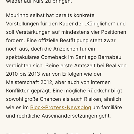
wieder auf Kurs zu bringen.
Mourinho selbst hat bereits konkrete
Vorstellungen für den Kader der „Königlichen“ und
soll Verstärkungen auf mindestens vier Positionen
fordern. Eine offizielle Bestätigung steht zwar
noch aus, doch die Anzeichen für ein
spektakuläres Comeback im Santiago Bernabéu
verdichten sich. Seine erste Amtszeit bei Real von
2010 bis 2013 war von Erfolgen wie der
Meisterschaft 2012, aber auch von internen
Konflikten geprägt. Eine mögliche Rückkehr birgt
sowohl große Chancen als auch Risiken, ähnlich
wie es im
Block-Prozess-Newsblog
um familiäre
und rechtliche Auseinandersetzungen geht.