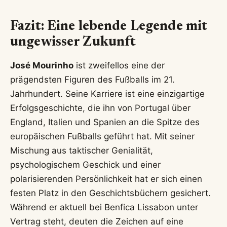
Fazit: Eine lebende Legende mit
ungewisser Zukunft
José Mourinho
ist zweifellos eine der
prägendsten Figuren des Fußballs im 21.
Jahrhundert. Seine Karriere ist eine einzigartige
Erfolgsgeschichte, die ihn von Portugal über
England, Italien und Spanien an die Spitze des
europäischen Fußballs geführt hat. Mit seiner
Mischung aus taktischer Genialität,
psychologischem Geschick und einer
polarisierenden Persönlichkeit hat er sich einen
festen Platz in den Geschichtsbüchern gesichert.
Während er aktuell bei Benfica Lissabon unter
Vertrag steht, deuten die Zeichen auf eine