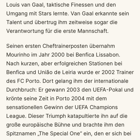
Louis van Gaal, taktische Finessen und den
Umgang mit Stars lernte. Van Gaal erkannte sein
Talent und übertrug ihm zeitweise sogar die
Verantwortung für die erste Mannschaft.
Seinen ersten Cheftrainerposten übernahm
Mourinho im Jahr 2000 bei Benfica Lissabon.
Nach kurzen, aber erfolgreichen Stationen bei
Benfica und União de Leiria wurde er 2002 Trainer
des FC Porto. Dort gelang ihm der internationale
Durchbruch: Er gewann 2003 den UEFA-Pokal und
krönte seine Zeit in Porto 2004 mit dem
sensationellen Gewinn der UEFA Champions
League. Dieser Triumph katapultierte ihn auf die
große europäische Bühne und brachte ihm den
Spitznamen „The Special One“ ein, den er sich bei