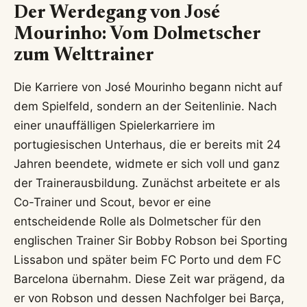
Der Werdegang von José
Mourinho: Vom Dolmetscher
zum Welttrainer
Die Karriere von José Mourinho begann nicht auf
dem Spielfeld, sondern an der Seitenlinie. Nach
einer unauffälligen Spielerkarriere im
portugiesischen Unterhaus, die er bereits mit 24
Jahren beendete, widmete er sich voll und ganz
der Trainerausbildung. Zunächst arbeitete er als
Co-Trainer und Scout, bevor er eine
entscheidende Rolle als Dolmetscher für den
englischen Trainer Sir Bobby Robson bei Sporting
Lissabon und später beim FC Porto und dem FC
Barcelona übernahm. Diese Zeit war prägend, da
er von Robson und dessen Nachfolger bei Barça,