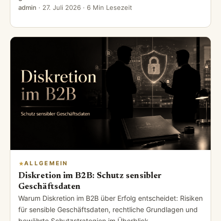
admin
·
27. Juli 2026
· 6 Min Lesezeit
ALLGEMEIN
Diskretion im B2B: Schutz sensibler
Geschäftsdaten
Warum Diskretion im B2B über Erfolg entscheidet: Risiken
für sensible Geschäftsdaten, rechtliche Grundlagen und
bewährte Schutzstrategien im Überblick.