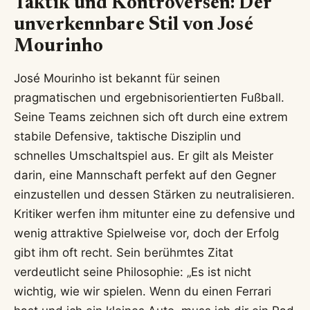
Taktik und Kontroversen: Der
unverkennbare Stil von José
Mourinho
José Mourinho ist bekannt für seinen
pragmatischen und ergebnisorientierten Fußball.
Seine Teams zeichnen sich oft durch eine extrem
stabile Defensive, taktische Disziplin und
schnelles Umschaltspiel aus. Er gilt als Meister
darin, eine Mannschaft perfekt auf den Gegner
einzustellen und dessen Stärken zu neutralisieren.
Kritiker werfen ihm mitunter eine zu defensive und
wenig attraktive Spielweise vor, doch der Erfolg
gibt ihm oft recht. Sein berühmtes Zitat
verdeutlicht seine Philosophie: „Es ist nicht
wichtig, wie wir spielen. Wenn du einen Ferrari