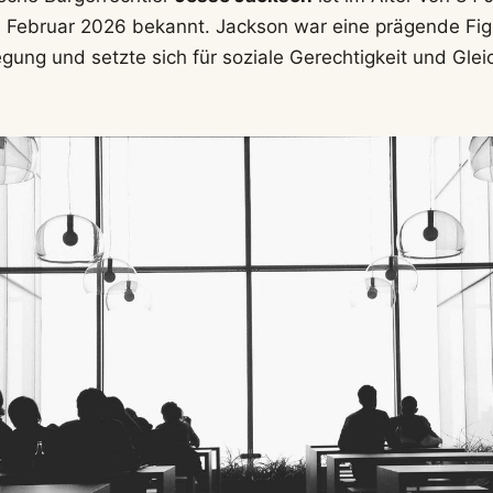
 Februar 2026 bekannt. Jackson war eine prägende Fig
ung und setzte sich für soziale Gerechtigkeit und Gle