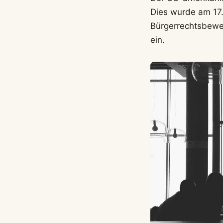
Dies wurde am 17.
Bürgerrechtsbeweg
ein.