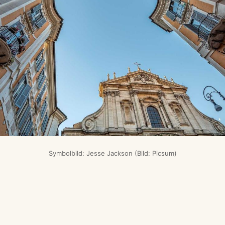
Symbolbild: Jesse Jackson (Bild: Picsum)