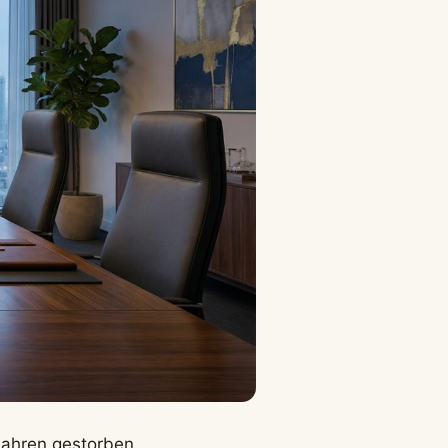
Jahren gestorben.