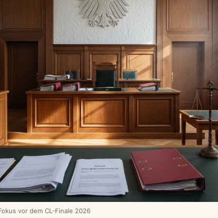
Fokus vor dem CL-Finale 2026