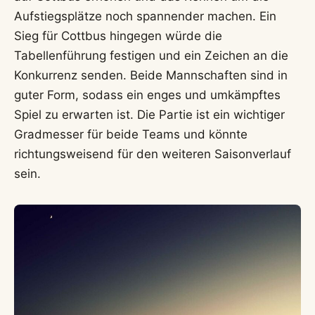
Aufstiegsplätze noch spannender machen. Ein
Sieg für Cottbus hingegen würde die
Tabellenführung festigen und ein Zeichen an die
Konkurrenz senden. Beide Mannschaften sind in
guter Form, sodass ein enges und umkämpftes
Spiel zu erwarten ist. Die Partie ist ein wichtiger
Gradmesser für beide Teams und könnte
richtungsweisend für den weiteren Saisonverlauf
sein.