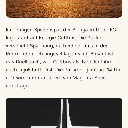
Im heutigen Spitzenspiel der 3. Liga trifft der FC
Ingolstadt auf Energie Cottbus. Die Partie
verspricht Spannung, da beide Teams in der
Rückrunde noch ungeschlagen sind. Brisant ist
das Duell auch, weil Cottbus als Tabellenführer
nach Ingolstadt reist. Die Partie beginnt um 14 Uhr
und wird unter anderem von Magenta Sport
übertragen.