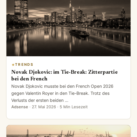
TRENDS
Novak Djokovic: im Tie-Break: Zitterpartie
bei den French
Novak Djokovic musste bei den French Open 2026
gegen Valentin Royer in den Tie-Break. Trotz des
Verlusts der ersten beiden …
Adsense
·
27. Mai 2026
· 5 Min Lesezeit