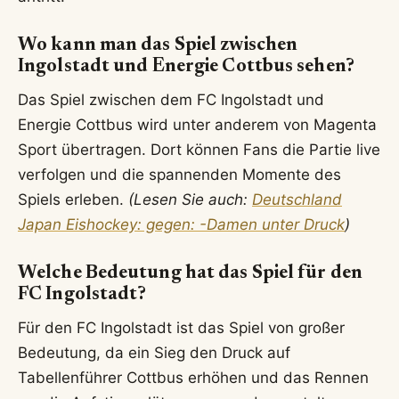
Wo kann man das Spiel zwischen
Ingolstadt und Energie Cottbus sehen?
Das Spiel zwischen dem FC Ingolstadt und
Energie Cottbus wird unter anderem von Magenta
Sport übertragen. Dort können Fans die Partie live
verfolgen und die spannenden Momente des
Spiels erleben.
(Lesen Sie auch:
Deutschland
Japan Eishockey: gegen: -Damen unter Druck
)
Welche Bedeutung hat das Spiel für den
FC Ingolstadt?
Für den FC Ingolstadt ist das Spiel von großer
Bedeutung, da ein Sieg den Druck auf
Tabellenführer Cottbus erhöhen und das Rennen