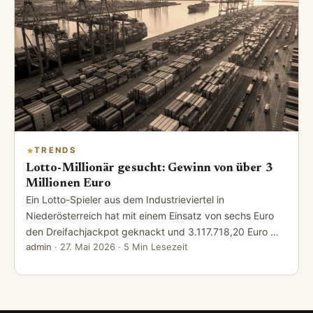
TRENDS
Lotto-Millionär gesucht: Gewinn von über 3
Millionen Euro
Ein Lotto-Spieler aus dem Industrieviertel in
Niederösterreich hat mit einem Einsatz von sechs Euro
den Dreifachjackpot geknackt und 3.117.718,20 Euro …
admin
·
27. Mai 2026
· 5 Min Lesezeit