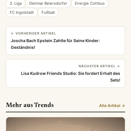
3. Liga
Dietmar Beiersdorfer
Energie Cottbus
FC Ingolstadt
Fußball
← VORHERIGER ARTIKEL
Joscha Bach Epstein Zahlte für Seine Kinder:
Geständnis!
NÄCHSTER ARTIKEL →
Lisa Kudrow Friends Studio: Sie fordert Erhalt des
Sets!
Mehr aus Trends
Alle Artikel →