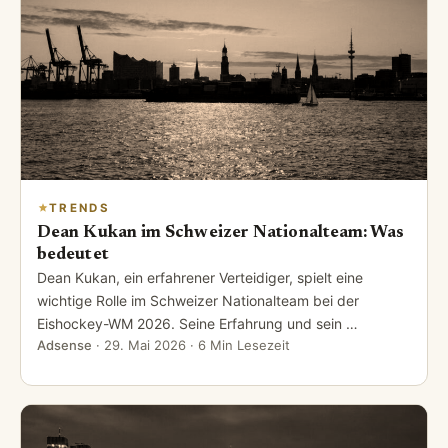
TRENDS
Dean Kukan im Schweizer Nationalteam: Was
bedeutet
Dean Kukan, ein erfahrener Verteidiger, spielt eine
wichtige Rolle im Schweizer Nationalteam bei der
Eishockey-WM 2026. Seine Erfahrung und sein …
Adsense
·
29. Mai 2026
· 6 Min Lesezeit