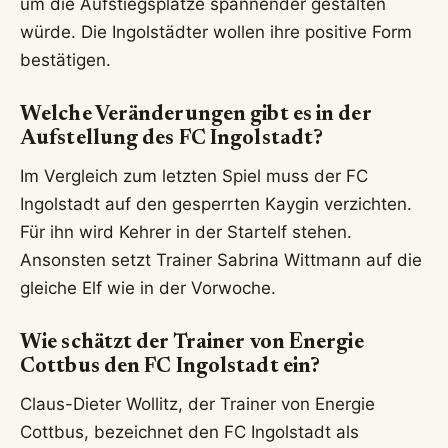
um die Aufstiegsplätze spannender gestalten
würde. Die Ingolstädter wollen ihre positive Form
bestätigen.
Welche Veränderungen gibt es in der
Aufstellung des FC Ingolstadt?
Im Vergleich zum letzten Spiel muss der FC
Ingolstadt auf den gesperrten Kaygin verzichten.
Für ihn wird Kehrer in der Startelf stehen.
Ansonsten setzt Trainer Sabrina Wittmann auf die
gleiche Elf wie in der Vorwoche.
Wie schätzt der Trainer von Energie
Cottbus den FC Ingolstadt ein?
Claus-Dieter Wollitz, der Trainer von Energie
Cottbus, bezeichnet den FC Ingolstadt als