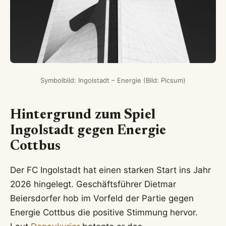
Symbolbild: Ingolstadt – Energie (Bild: Picsum)
Hintergrund zum Spiel
Ingolstadt gegen Energie
Cottbus
Der FC Ingolstadt hat einen starken Start ins Jahr
2026 hingelegt. Geschäftsführer Dietmar
Beiersdorfer hob im Vorfeld der Partie gegen
Energie Cottbus die positive Stimmung hervor.