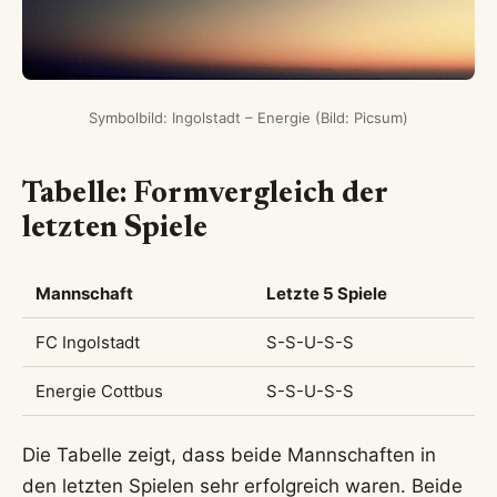
Symbolbild: Ingolstadt – Energie (Bild: Picsum)
Tabelle: Formvergleich der
letzten Spiele
Mannschaft
Letzte 5 Spiele
FC Ingolstadt
S-S-U-S-S
Energie Cottbus
S-S-U-S-S
Die Tabelle zeigt, dass beide Mannschaften in
den letzten Spielen sehr erfolgreich waren. Beide