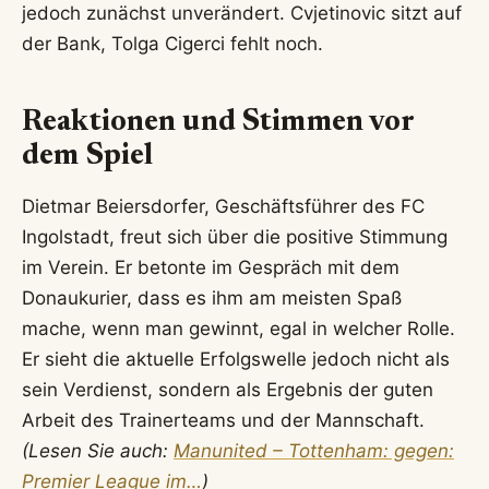
jedoch zunächst unverändert. Cvjetinovic sitzt auf
der Bank, Tolga Cigerci fehlt noch.
Reaktionen und Stimmen vor
dem Spiel
Dietmar Beiersdorfer, Geschäftsführer des FC
Ingolstadt, freut sich über die positive Stimmung
im Verein. Er betonte im Gespräch mit dem
Donaukurier, dass es ihm am meisten Spaß
mache, wenn man gewinnt, egal in welcher Rolle.
Er sieht die aktuelle Erfolgswelle jedoch nicht als
sein Verdienst, sondern als Ergebnis der guten
Arbeit des Trainerteams und der Mannschaft.
(Lesen Sie auch:
Manunited – Tottenham: gegen:
Premier League im…
)