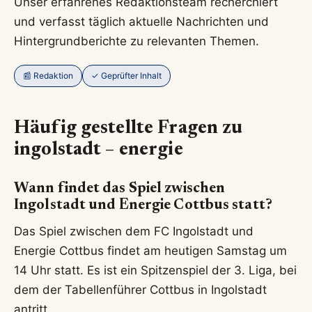
Unser erfahrenes Redaktionsteam recherchiert
und verfasst täglich aktuelle Nachrichten und
Hintergrundberichte zu relevanten Themen.
📰 Redaktion
✓ Geprüfter Inhalt
Häufig gestellte Fragen zu
ingolstadt – energie
Wann findet das Spiel zwischen
Ingolstadt und Energie Cottbus statt?
Das Spiel zwischen dem FC Ingolstadt und
Energie Cottbus findet am heutigen Samstag um
14 Uhr statt. Es ist ein Spitzenspiel der 3. Liga, bei
dem der Tabellenführer Cottbus in Ingolstadt
antritt.