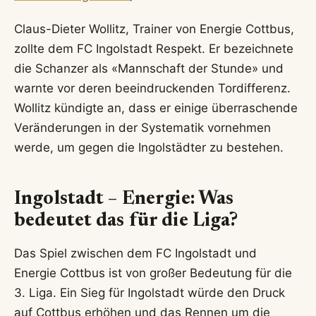
Claus-Dieter Wollitz, Trainer von Energie Cottbus,
zollte dem FC Ingolstadt Respekt. Er bezeichnete
die Schanzer als «Mannschaft der Stunde» und
warnte vor deren beeindruckenden Tordifferenz.
Wollitz kündigte an, dass er einige überraschende
Veränderungen in der Systematik vornehmen
werde, um gegen die Ingolstädter zu bestehen.
Ingolstadt – Energie
: Was
bedeutet das für die Liga?
Das Spiel zwischen dem FC Ingolstadt und
Energie Cottbus ist von großer Bedeutung für die
3. Liga. Ein Sieg für Ingolstadt würde den Druck
auf Cottbus erhöhen und das Rennen um die