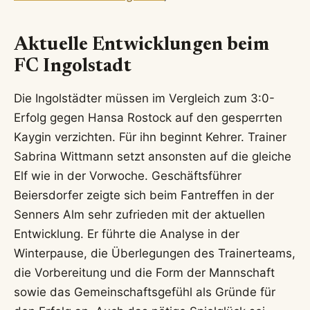
Aktuelle Entwicklungen beim
FC Ingolstadt
Die Ingolstädter müssen im Vergleich zum 3:0-
Erfolg gegen Hansa Rostock auf den gesperrten
Kaygin verzichten. Für ihn beginnt Kehrer. Trainer
Sabrina Wittmann setzt ansonsten auf die gleiche
Elf wie in der Vorwoche. Geschäftsführer
Beiersdorfer zeigte sich beim Fantreffen in der
Senners Alm sehr zufrieden mit der aktuellen
Entwicklung. Er führte die Analyse in der
Winterpause, die Überlegungen des Trainerteams,
die Vorbereitung und die Form der Mannschaft
sowie das Gemeinschaftsgefühl als Gründe für