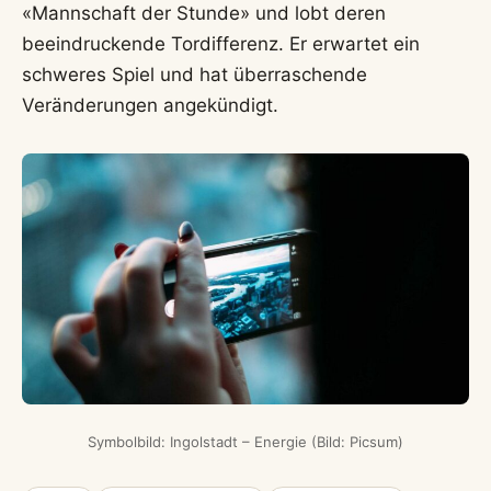
«Mannschaft der Stunde» und lobt deren
beeindruckende Tordifferenz. Er erwartet ein
schweres Spiel und hat überraschende
Veränderungen angekündigt.
Symbolbild: Ingolstadt – Energie (Bild: Picsum)