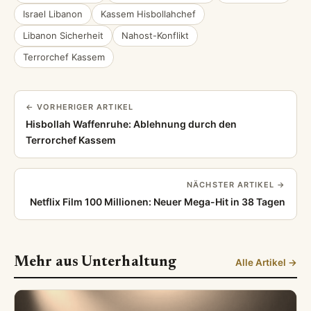
Israel Libanon
Kassem Hisbollahchef
Libanon Sicherheit
Nahost-Konflikt
Terrorchef Kassem
← VORHERIGER ARTIKEL
Hisbollah Waffenruhe: Ablehnung durch den
Terrorchef Kassem
NÄCHSTER ARTIKEL →
Netflix Film 100 Millionen: Neuer Mega-Hit in 38 Tagen
Mehr aus Unterhaltung
Alle Artikel →