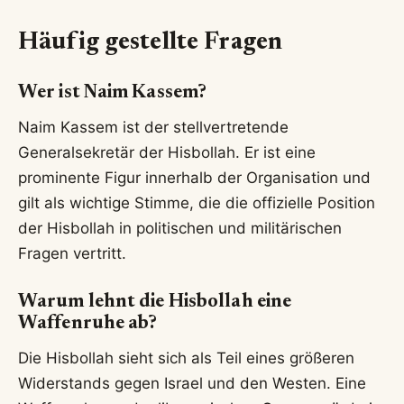
Häufig gestellte Fragen
Wer ist Naim Kassem?
Naim Kassem ist der stellvertretende
Generalsekretär der Hisbollah. Er ist eine
prominente Figur innerhalb der Organisation und
gilt als wichtige Stimme, die die offizielle Position
der Hisbollah in politischen und militärischen
Fragen vertritt.
Warum lehnt die Hisbollah eine
Waffenruhe ab?
Die Hisbollah sieht sich als Teil eines größeren
Widerstands gegen Israel und den Westen. Eine