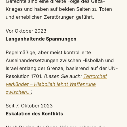
Gefechte sind eine direkte Folge des Gaza-
Krieges und haben auf beiden Seiten zu Toten
und erheblichen Zerstörungen geführt.
Vor Oktober 2023
Langanhaltende Spannungen
Regelmäßige, aber meist kontrollierte
Auseinandersetzungen zwischen Hisbollah und
Israel entlang der Grenze, basierend auf der UN-
Resolution 1701.
(Lesen Sie auch:
Terrorchef
verkündet – Hisbollah lehnt Waffenruhe
zwischen…
)
Seit 7. Oktober 2023
Eskalation des Konflikts