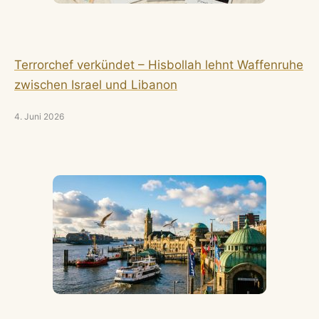
Terrorchef verkündet – Hisbollah lehnt Waffenruhe
zwischen Israel und Libanon
4. Juni 2026