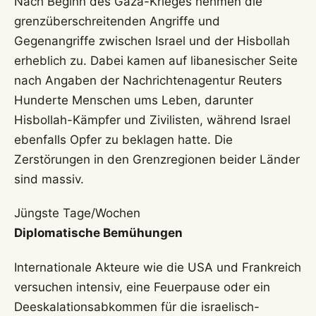
Nach Beginn des Gaza-Krieges nehmen die
grenzüberschreitenden Angriffe und
Gegenangriffe zwischen Israel und der Hisbollah
erheblich zu. Dabei kamen auf libanesischer Seite
nach Angaben der Nachrichtenagentur Reuters
Hunderte Menschen ums Leben, darunter
Hisbollah-Kämpfer und Zivilisten, während Israel
ebenfalls Opfer zu beklagen hatte. Die
Zerstörungen in den Grenzregionen beider Länder
sind massiv.
Jüngste Tage/Wochen
Diplomatische Bemühungen
Internationale Akteure wie die USA und Frankreich
versuchen intensiv, eine Feuerpause oder ein
Deeskalationsabkommen für die israelisch-