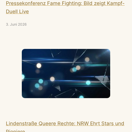
Pressekonferenz Fame Fighting: Bild zeigt Kampf-
Duell Live
3. Juni 2026
Lindenstraße Queere Rechte: NRW Ehrt Stars und
Pioniere