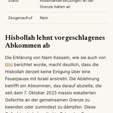
Stand
Auseinandersetzungen an der
Grenze halten an
Zeugenaufruf
Nein
Hisbollah lehnt vorgeschlagenes
Abkommen ab
Die Erklärung von Naim Kassem, wie sie auch von
Bild
berichtet wurde, macht deutlich, dass die
Hisbollah derzeit keine Einigung über eine
Feuerpause mit Israel anstrebt. Die Ablehnung
betrifft ein Abkommen, das darauf abzielte, die
seit dem 7. Oktober 2023 massiv eskalierten
Gefechte an der gemeinsamen Grenze zu
beenden oder zumindest zu dämpfen. Diese