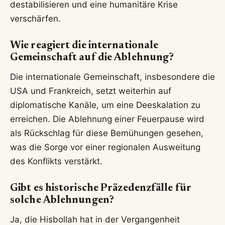
destabilisieren und eine humanitäre Krise
verschärfen.
Wie reagiert die internationale
Gemeinschaft auf die Ablehnung?
Die internationale Gemeinschaft, insbesondere die
USA und Frankreich, setzt weiterhin auf
diplomatische Kanäle, um eine Deeskalation zu
erreichen. Die Ablehnung einer Feuerpause wird
als Rückschlag für diese Bemühungen gesehen,
was die Sorge vor einer regionalen Ausweitung
des Konflikts verstärkt.
Gibt es historische Präzedenzfälle für
solche Ablehnungen?
Ja, die Hisbollah hat in der Vergangenheit