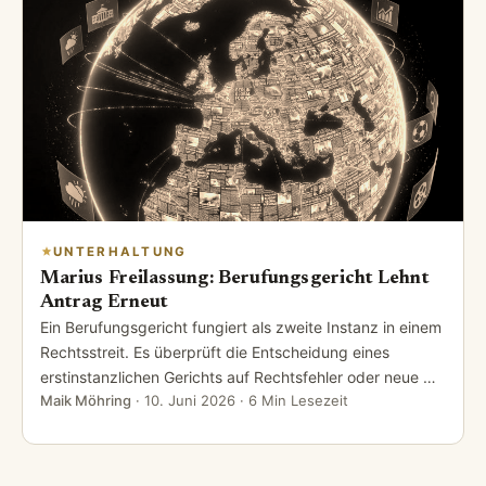
UNTERHALTUNG
Marius Freilassung: Berufungsgericht Lehnt
Antrag Erneut
Ein Berufungsgericht fungiert als zweite Instanz in einem
Rechtsstreit. Es überprüft die Entscheidung eines
erstinstanzlichen Gerichts auf Rechtsfehler oder neue …
Maik Möhring
·
10. Juni 2026
· 6 Min Lesezeit