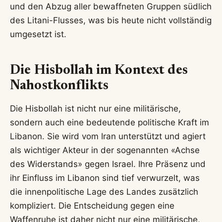
und den Abzug aller bewaffneten Gruppen südlich
des Litani-Flusses, was bis heute nicht vollständig
umgesetzt ist.
Die Hisbollah im Kontext des
Nahostkonflikts
Die Hisbollah ist nicht nur eine militärische,
sondern auch eine bedeutende politische Kraft im
Libanon. Sie wird vom Iran unterstützt und agiert
als wichtiger Akteur in der sogenannten «Achse
des Widerstands» gegen Israel. Ihre Präsenz und
ihr Einfluss im Libanon sind tief verwurzelt, was
die innenpolitische Lage des Landes zusätzlich
kompliziert. Die Entscheidung gegen eine
Waffenruhe ist daher nicht nur eine militärische,