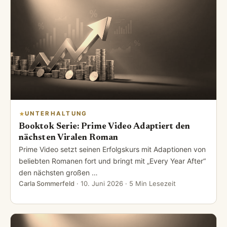
UNTERHALTUNG
Booktok Serie: Prime Video Adaptiert den
nächsten Viralen Roman
Prime Video setzt seinen Erfolgskurs mit Adaptionen von
beliebten Romanen fort und bringt mit „Every Year After“
den nächsten großen …
Carla Sommerfeld
·
10. Juni 2026
· 5 Min Lesezeit