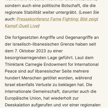
sondern auch eine politische Botschaft, die die
regionale Stabilität weiter untergräbt.
(Lesen Sie
auch:
Pressekonferenz Fame Fighting: Bild zeigt
Kampf-Duell Live
)
Die fortgesetzten Angriffe und Gegenangriffe an
der israelisch-libanesischen Grenze haben seit
dem 7. Oktober 2023 zu einer
besorgniserregenden Lage geführt. Laut dem
Thinktank Carnegie Endowment for International
Peace sind auf libanesischer Seite mehrere
hundert Menschen getötet worden, während
Israel ebenfalls Verluste zu beklagen hat. Die
internationale Gemeinschaft, darunter auch die
Europäische Union, hat wiederholt zur
Deeskalation aufgerufen und vor einer regionalen