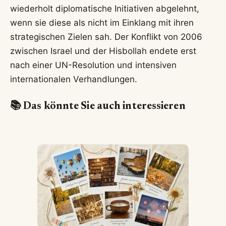
wiederholt diplomatische Initiativen abgelehnt,
wenn sie diese als nicht im Einklang mit ihren
strategischen Zielen sah. Der Konflikt von 2006
zwischen Israel und der Hisbollah endete erst
nach einer UN-Resolution und intensiven
internationalen Verhandlungen.
📚 Das könnte Sie auch interessieren