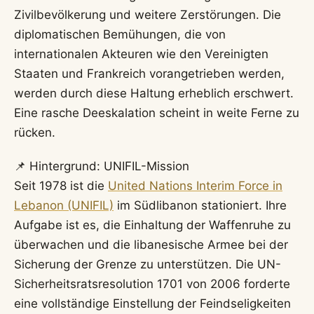
Zivilbevölkerung und weitere Zerstörungen. Die
diplomatischen Bemühungen, die von
internationalen Akteuren wie den Vereinigten
Staaten und Frankreich vorangetrieben werden,
werden durch diese Haltung erheblich erschwert.
Eine rasche Deeskalation scheint in weite Ferne zu
rücken.
📌 Hintergrund: UNIFIL-Mission
Seit 1978 ist die
United Nations Interim Force in
Lebanon (UNIFIL)
im Südlibanon stationiert. Ihre
Aufgabe ist es, die Einhaltung der Waffenruhe zu
überwachen und die libanesische Armee bei der
Sicherung der Grenze zu unterstützen. Die UN-
Sicherheitsratsresolution 1701 von 2006 forderte
eine vollständige Einstellung der Feindseligkeiten