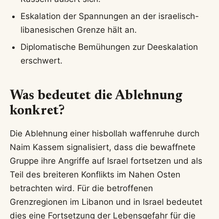
Eskalation der Spannungen an der israelisch-
libanesischen Grenze hält an.
Diplomatische Bemühungen zur Deeskalation
erschwert.
Was bedeutet die Ablehnung
konkret?
Die Ablehnung einer hisbollah waffenruhe durch
Naim Kassem signalisiert, dass die bewaffnete
Gruppe ihre Angriffe auf Israel fortsetzen und als
Teil des breiteren Konflikts im Nahen Osten
betrachten wird. Für die betroffenen
Grenzregionen im Libanon und in Israel bedeutet
dies eine Fortsetzung der Lebensgefahr für die