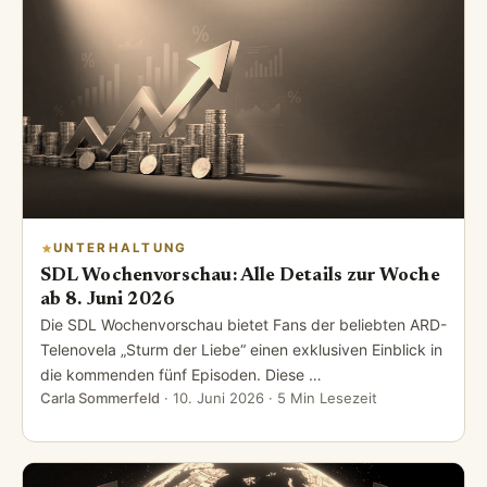
UNTERHALTUNG
SDL Wochenvorschau: Alle Details zur Woche
ab 8. Juni 2026
Die SDL Wochenvorschau bietet Fans der beliebten ARD-
Telenovela „Sturm der Liebe“ einen exklusiven Einblick in
die kommenden fünf Episoden. Diese …
Carla Sommerfeld
·
10. Juni 2026
· 5 Min Lesezeit