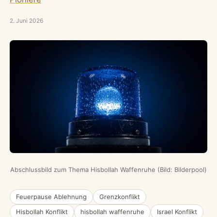
2. Juni 2026
Abschlussbild zum Thema Hisbollah Waffenruhe (Bild: Bilderpool)
Feuerpause Ablehnung
Grenzkonflikt
Hisbollah Konflikt
hisbollah waffenruhe
Israel Konflikt