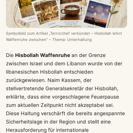
Symbolbild zum Artikel „Terrorchef verkündet – Hisbollah lehnt
Waffenruhe zwischen" – Thema: Unterhaltung
Die
Hisbollah Waffenruhe
an der Grenze
zwischen Israel und dem Libanon wurde von der
libanesischen Hisbollah entschieden
zurückgewiesen. Naim Kassem, der
stellvertretende Generalsekretär der Hisbollah,
erklärte, dass eine vorgeschlagene Feuerpause
zum aktuellen Zeitpunkt nicht akzeptabel sei.
Diese Haltung verschärft die bereits angespannte
Sicherheitslage in der Region und stellt eine
Herausforderung für internationale