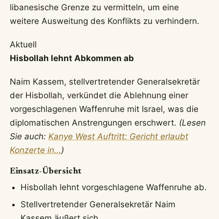
libanesische Grenze zu vermitteln, um eine
weitere Ausweitung des Konflikts zu verhindern.
Aktuell
Hisbollah lehnt Abkommen ab
Naim Kassem, stellvertretender Generalsekretär
der Hisbollah, verkündet die Ablehnung einer
vorgeschlagenen Waffenruhe mit Israel, was die
diplomatischen Anstrengungen erschwert.
(Lesen
Sie auch:
Kanye West Auftritt: Gericht erlaubt
Konzerte in…
)
Einsatz-Übersicht
Hisbollah lehnt vorgeschlagene Waffenruhe ab.
Stellvertretender Generalsekretär Naim
Kassem äußert sich.