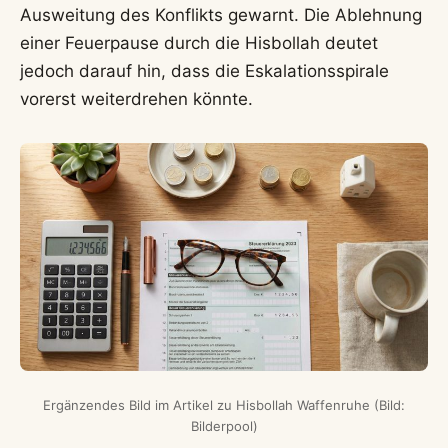
Ausweitung des Konflikts gewarnt. Die Ablehnung
einer Feuerpause durch die Hisbollah deutet
jedoch darauf hin, dass die Eskalationsspirale
vorerst weiterdrehen könnte.
Ergänzendes Bild im Artikel zu Hisbollah Waffenruhe (Bild:
Bilderpool)