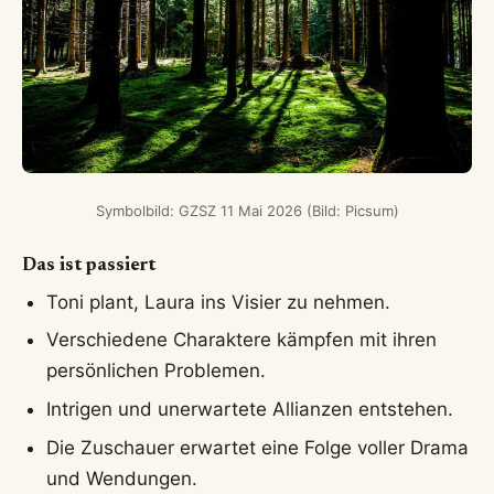
Symbolbild: GZSZ 11 Mai 2026 (Bild: Picsum)
Das ist passiert
Toni plant, Laura ins Visier zu nehmen.
Verschiedene Charaktere kämpfen mit ihren
persönlichen Problemen.
Intrigen und unerwartete Allianzen entstehen.
Die Zuschauer erwartet eine Folge voller Drama
und Wendungen.