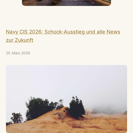
Navy CIS 2026: Schock-Ausstieg und alle News
zur Zukunft
25. März 2026