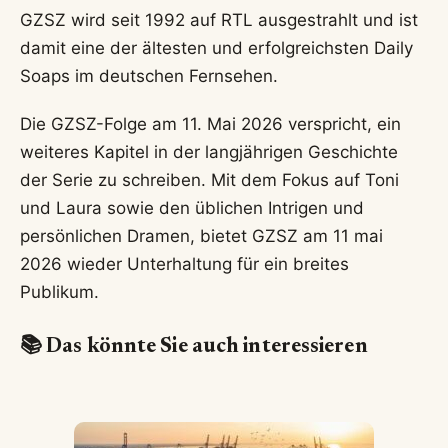
GZSZ wird seit 1992 auf RTL ausgestrahlt und ist
damit eine der ältesten und erfolgreichsten Daily
Soaps im deutschen Fernsehen.
Die GZSZ-Folge am 11. Mai 2026 verspricht, ein
weiteres Kapitel in der langjährigen Geschichte
der Serie zu schreiben. Mit dem Fokus auf Toni
und Laura sowie den üblichen Intrigen und
persönlichen Dramen, bietet GZSZ am 11 mai
2026 wieder Unterhaltung für ein breites
Publikum.
📚 Das könnte Sie auch interessieren