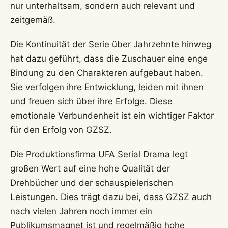
nur unterhaltsam, sondern auch relevant und
zeitgemäß.
Die Kontinuität der Serie über Jahrzehnte hinweg
hat dazu geführt, dass die Zuschauer eine enge
Bindung zu den Charakteren aufgebaut haben.
Sie verfolgen ihre Entwicklung, leiden mit ihnen
und freuen sich über ihre Erfolge. Diese
emotionale Verbundenheit ist ein wichtiger Faktor
für den Erfolg von GZSZ.
Die Produktionsfirma UFA Serial Drama legt
großen Wert auf eine hohe Qualität der
Drehbücher und der schauspielerischen
Leistungen. Dies trägt dazu bei, dass GZSZ auch
nach vielen Jahren noch immer ein
Publikumsmagnet ist und regelmäßig hohe