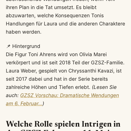
ihren Plan in die Tat umsetzt. Es bleibt
abzuwarten, welche Konsequenzen Tonis
Handlungen für Laura und die anderen Charaktere
haben werden.
📌 Hintergrund
Die Figur Toni Ahrens wird von Olivia Marei
verkörpert und ist seit 2018 Teil der GZSZ-Familie.
Laura Weber, gespielt von Chryssanthi Kavazi, ist
seit 2017 dabei und hat in der Serie bereits
zahlreiche Höhen und Tiefen erlebt.
(Lesen Sie
auch:
GZSZ Vorschau: Dramatische Wendungen
am 6. Februar…
)
Welche Rolle spielen Intrigen in