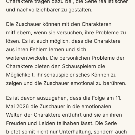
Charaktere tragen dazu bei, die Serie realistischer
und nachvollziehbarer zu gestalten.
Die Zuschauer können mit den Charakteren
mitfiebern, wenn sie versuchen, ihre Probleme zu
lösen. Es ist auch möglich, dass die Charaktere
aus ihren Fehlern lernen und sich
weiterentwickeln. Die persönlichen Probleme der
Charaktere bieten den Schauspielern die
Möglichkeit, ihr schauspielerisches Können zu
zeigen und die Zuschauer emotional zu berühren.
Es ist davon auszugehen, dass die Folge am 11.
Mai 2026 die Zuschauer in die emotionalen
Welten der Charaktere entführt und sie an ihren
Freuden und Leiden teilhaben lässt. Die Serie
bietet somit nicht nur Unterhaltung, sondern auch