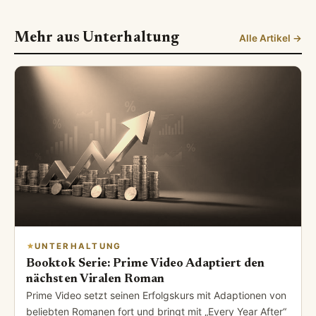
Mehr aus Unterhaltung
Alle Artikel →
UNTERHALTUNG
Booktok Serie: Prime Video Adaptiert den
nächsten Viralen Roman
Prime Video setzt seinen Erfolgskurs mit Adaptionen von
beliebten Romanen fort und bringt mit „Every Year After“