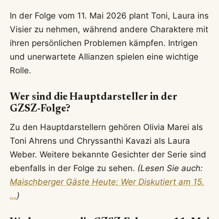
In der Folge vom 11. Mai 2026 plant Toni, Laura ins
Visier zu nehmen, während andere Charaktere mit
ihren persönlichen Problemen kämpfen. Intrigen
und unerwartete Allianzen spielen eine wichtige
Rolle.
Wer sind die Hauptdarsteller in der
GZSZ-Folge?
Zu den Hauptdarstellern gehören Olivia Marei als
Toni Ahrens und Chryssanthi Kavazi als Laura
Weber. Weitere bekannte Gesichter der Serie sind
ebenfalls in der Folge zu sehen.
(Lesen Sie auch:
Maischberger Gäste Heute: Wer Diskutiert am 15.
…
)