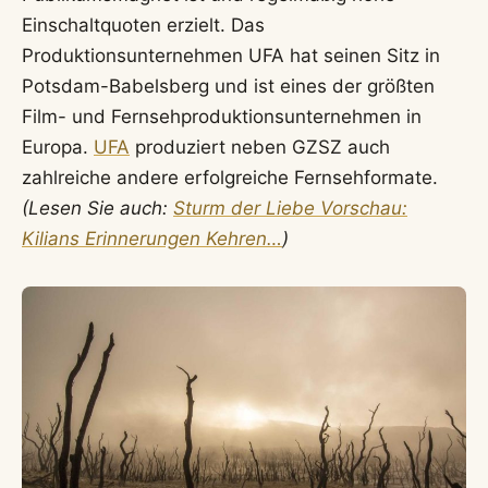
Einschaltquoten erzielt. Das
Produktionsunternehmen UFA hat seinen Sitz in
Potsdam-Babelsberg und ist eines der größten
Film- und Fernsehproduktionsunternehmen in
Europa.
UFA
produziert neben GZSZ auch
zahlreiche andere erfolgreiche Fernsehformate.
(Lesen Sie auch:
Sturm der Liebe Vorschau:
Kilians Erinnerungen Kehren…
)