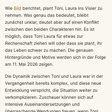
Wie
Bild
berichtet, plant Toni, Laura ins Visier zu
nehmen. Was genau das bedeutet, bleibt
zunächst unklar, deutet aber auf einen Konflikt
zwischen den beiden Charakteren hin. Es ist
möglich, dass Toni Laura für etwas zur
Rechenschaft ziehen will oder dass sie plant, ihr
das Leben schwer zu machen. Die genauen
Hintergründe und Motive werden sich in der Folge
am 11. Mai 2026 zeigen.
Die Dynamik zwischen Toni und Laura war in der
Vergangenheit bereits komplex, und diese neue
Entwicklung verspricht, die Situation weiter zu
verkomplizieren. Zuschauer können sich auf
intensive Auseinandersetzungen und
überraschende Wendungen freuen, wenn Toni