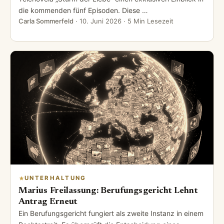
die kommenden fünf Episoden. Diese …
Carla Sommerfeld
·
10. Juni 2026
· 5 Min Lesezeit
UNTERHALTUNG
Marius Freilassung: Berufungsgericht Lehnt
Antrag Erneut
Ein Berufungsgericht fungiert als zweite Instanz in einem