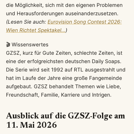
die Möglichkeit, sich mit den eigenen Problemen
und Herausforderungen auseinanderzusetzen.
(Lesen Sie auch:
Eurovision Song Contest 2026:
Wien Richtet Spektakel…
)
🎬 Wissenswertes
GZSZ, kurz für Gute Zeiten, schlechte Zeiten, ist
eine der erfolgreichsten deutschen Daily Soaps.
Die Serie wird seit 1992 auf RTL ausgestrahlt und
hat im Laufe der Jahre eine große Fangemeinde
aufgebaut. GZSZ behandelt Themen wie Liebe,
Freundschaft, Familie, Karriere und Intrigen.
Ausblick auf die GZSZ-Folge am
11. Mai 2026