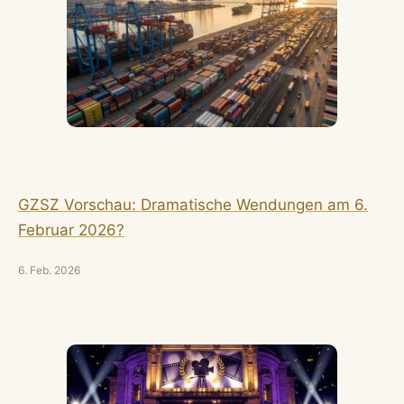
GZSZ Vorschau: Dramatische Wendungen am 6.
Februar 2026?
6. Feb. 2026