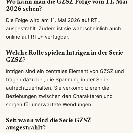
Wo kann man die GZSZ-Folge vom 11. Mai
2026 sehen?
Die Folge wird am 11. Mai 2026 auf RTL
ausgestrahlt. Zudem ist sie wahrscheinlich auch
online auf RTL+ verfügbar.
Welche Rolle spielen Intrigen in der Serie
GZSZ?
Intrigen sind ein zentrales Element von GZSZ und
tragen dazu bei, die Spannung in der Serie
aufrechtzuerhalten. Sie verkomplizieren die
Beziehungen zwischen den Charakteren und
sorgen für unerwartete Wendungen.
Seit wann wird die Serie GZSZ
ausgestrahlt?