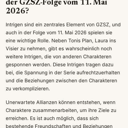
der GZSZ-Folge vom 11. Mai
2026?
Intrigen sind ein zentrales Element von GZSZ, und
auch in der Folge vom 11. Mai 2026 spielen sie
eine wichtige Rolle. Neben Tonis Plan, Laura ins
Visier zu nehmen, gibt es wahrscheinlich noch
weitere Intrigen, die von anderen Charakteren
gesponnen werden. Diese Intrigen tragen dazu
bei, die Spannung in der Serie aufrechtzuerhalten
und die Beziehungen zwischen den Charakteren
zu verkomplizieren.
Unerwartete Allianzen können entstehen, wenn
Charaktere zusammenarbeiten, um ihre Ziele zu
erreichen. Es ist auch möglich, dass sich
bestehende Freundschaften und Beziehungen