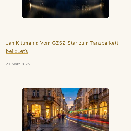
Jan Kittmann: Vom GZSZ-Star zum Tanzparkett
bei «Let’s
29. März 2026