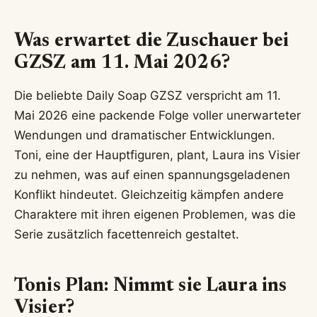
Was erwartet die Zuschauer bei
GZSZ am 11. Mai 2026?
Die beliebte Daily Soap GZSZ verspricht am 11.
Mai 2026 eine packende Folge voller unerwarteter
Wendungen und dramatischer Entwicklungen.
Toni, eine der Hauptfiguren, plant, Laura ins Visier
zu nehmen, was auf einen spannungsgeladenen
Konflikt hindeutet. Gleichzeitig kämpfen andere
Charaktere mit ihren eigenen Problemen, was die
Serie zusätzlich facettenreich gestaltet.
Tonis Plan: Nimmt sie Laura ins
Visier?