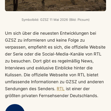
Symbolbild: GZSZ 11 Mai 2026 (Bild: Picsum)
Um sich über die neuesten Entwicklungen bei
GZSZ zu informieren und keine Folge zu
verpassen, empfiehlt es sich, die offizielle Website
der Serie oder die Social-Media-Kanäle von RTL
zu besuchen. Dort gibt es regelmäßig News,
Interviews und exklusive Einblicke hinter die
Kulissen. Die offizielle Webseite von RTL bietet
umfassende Informationen zu GZSZ und anderen
Sendungen des Senders.
RTL
ist einer der
größten privaten Fernsehsender Deutschlands.