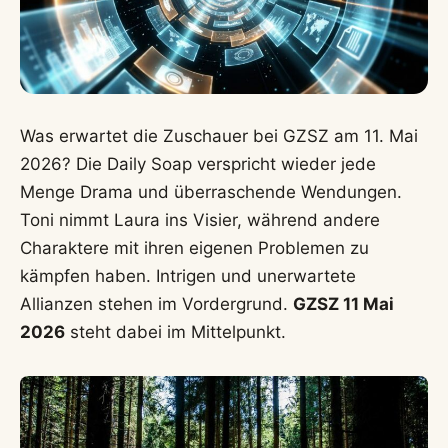
Was erwartet die Zuschauer bei GZSZ am 11. Mai
2026? Die Daily Soap verspricht wieder jede
Menge Drama und überraschende Wendungen.
Toni nimmt Laura ins Visier, während andere
Charaktere mit ihren eigenen Problemen zu
kämpfen haben. Intrigen und unerwartete
Allianzen stehen im Vordergrund.
GZSZ 11 Mai
2026
steht dabei im Mittelpunkt.