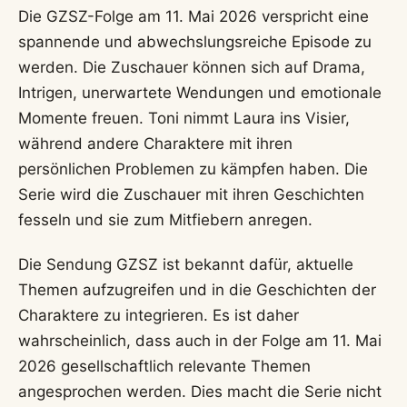
Die GZSZ-Folge am 11. Mai 2026 verspricht eine
spannende und abwechslungsreiche Episode zu
werden. Die Zuschauer können sich auf Drama,
Intrigen, unerwartete Wendungen und emotionale
Momente freuen. Toni nimmt Laura ins Visier,
während andere Charaktere mit ihren
persönlichen Problemen zu kämpfen haben. Die
Serie wird die Zuschauer mit ihren Geschichten
fesseln und sie zum Mitfiebern anregen.
Die Sendung GZSZ ist bekannt dafür, aktuelle
Themen aufzugreifen und in die Geschichten der
Charaktere zu integrieren. Es ist daher
wahrscheinlich, dass auch in der Folge am 11. Mai
2026 gesellschaftlich relevante Themen
angesprochen werden. Dies macht die Serie nicht