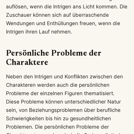
auflösen, wenn die Intrigen ans Licht kommen. Die
Zuschauer können sich auf überraschende
Wendungen und Enthüllungen freuen, wenn die
Intrigen ihren Lauf nehmen.
Persönliche Probleme der
Charaktere
Neben den Intrigen und Konflikten zwischen den
Charakteren werden auch die persönlichen
Probleme der einzelnen Figuren thematisiert.
Diese Probleme können unterschiedlicher Natur
sein, von Beziehungsproblemen über berufliche
Schwierigkeiten bis hin zu gesundheitlichen
Problemen. Die persönlichen Probleme der