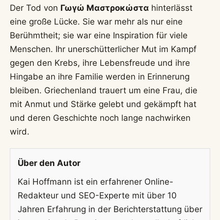
Der Tod von
Γωγώ Μαστροκώστα
hinterlässt
eine große Lücke. Sie war mehr als nur eine
Berühmtheit; sie war eine Inspiration für viele
Menschen. Ihr unerschütterlicher Mut im Kampf
gegen den Krebs, ihre Lebensfreude und ihre
Hingabe an ihre Familie werden in Erinnerung
bleiben. Griechenland trauert um eine Frau, die
mit Anmut und Stärke gelebt und gekämpft hat
und deren Geschichte noch lange nachwirken
wird.
Über den Autor
Kai Hoffmann ist ein erfahrener Online-
Redakteur und SEO-Experte mit über 10
Jahren Erfahrung in der Berichterstattung über