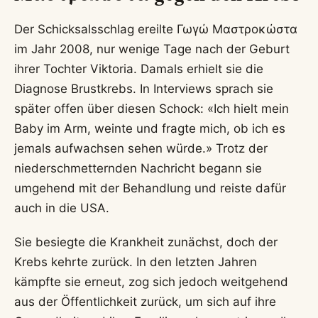
Der Schicksalsschlag ereilte Γωγώ Μαστροκώστα
im Jahr 2008, nur wenige Tage nach der Geburt
ihrer Tochter Viktoria. Damals erhielt sie die
Diagnose Brustkrebs. In Interviews sprach sie
später offen über diesen Schock: «Ich hielt mein
Baby im Arm, weinte und fragte mich, ob ich es
jemals aufwachsen sehen würde.» Trotz der
niederschmetternden Nachricht begann sie
umgehend mit der Behandlung und reiste dafür
auch in die USA.
Sie besiegte die Krankheit zunächst, doch der
Krebs kehrte zurück. In den letzten Jahren
kämpfte sie erneut, zog sich jedoch weitgehend
aus der Öffentlichkeit zurück, um sich auf ihre