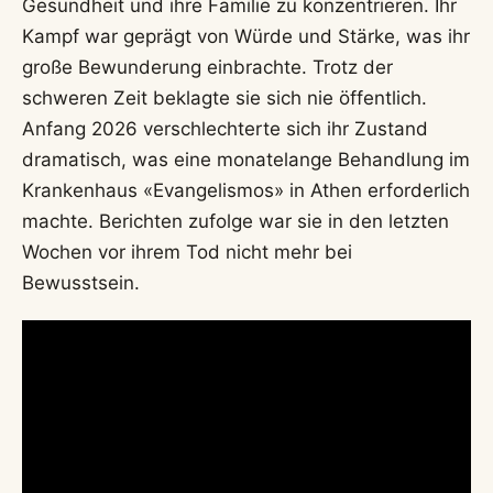
Gesundheit und ihre Familie zu konzentrieren. Ihr
Kampf war geprägt von Würde und Stärke, was ihr
große Bewunderung einbrachte. Trotz der
schweren Zeit beklagte sie sich nie öffentlich.
Anfang 2026 verschlechterte sich ihr Zustand
dramatisch, was eine monatelange Behandlung im
Krankenhaus «Evangelismos» in Athen erforderlich
machte. Berichten zufolge war sie in den letzten
Wochen vor ihrem Tod nicht mehr bei
Bewusstsein.