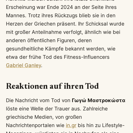
Erscheinung war Ende 2024 an der Seite ihres
Mannes. Trotz ihres Rückzugs blieb sie in den
Herzen der Griechen präsent. Ihr Schicksal wurde
mit großer Anteilnahme verfolgt, ähnlich wie bei
anderen öffentlichen Figuren, deren
gesundheitliche Kämpfe bekannt werden, wie
etwa der frühe Tod des Fitness-Influencers
Gabriel Ganley
.
Reaktionen auf ihren Tod
Die Nachricht vom Tod von
Γωγώ Μαστροκώστα
löste eine Welle der Trauer aus. Zahlreiche
griechische Medien, von großen
Nachrichtenportalen wie
in.gr
bis hin zu Lifestyle-