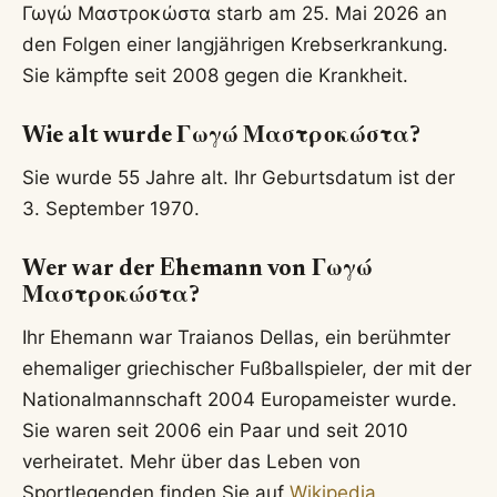
Γωγώ Μαστροκώστα starb am 25. Mai 2026 an
den Folgen einer langjährigen Krebserkrankung.
Sie kämpfte seit 2008 gegen die Krankheit.
Wie alt wurde Γωγώ Μαστροκώστα?
Sie wurde 55 Jahre alt. Ihr Geburtsdatum ist der
3. September 1970.
Wer war der Ehemann von Γωγώ
Μαστροκώστα?
Ihr Ehemann war Traianos Dellas, ein berühmter
ehemaliger griechischer Fußballspieler, der mit der
Nationalmannschaft 2004 Europameister wurde.
Sie waren seit 2006 ein Paar und seit 2010
verheiratet. Mehr über das Leben von
Sportlegenden finden Sie auf
Wikipedia
.