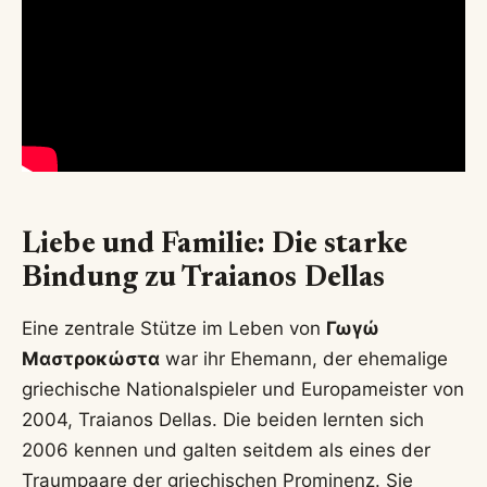
Liebe und Familie: Die starke
Bindung zu Traianos Dellas
Eine zentrale Stütze im Leben von
Γωγώ
Μαστροκώστα
war ihr Ehemann, der ehemalige
griechische Nationalspieler und Europameister von
2004, Traianos Dellas. Die beiden lernten sich
2006 kennen und galten seitdem als eines der
Traumpaare der griechischen Prominenz. Sie