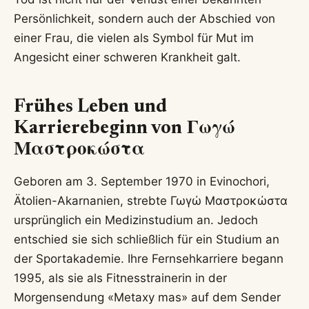
Persönlichkeit, sondern auch der Abschied von
einer Frau, die vielen als Symbol für Mut im
Angesicht einer schweren Krankheit galt.
Frühes Leben und
Karrierebeginn von Γωγώ
Μαστροκώστα
Geboren am 3. September 1970 in Evinochori,
Ätolien-Akarnanien, strebte Γωγώ Μαστροκώστα
ursprünglich ein Medizinstudium an. Jedoch
entschied sie sich schließlich für ein Studium an
der Sportakademie. Ihre Fernsehkarriere begann
1995, als sie als Fitnesstrainerin in der
Morgensendung «Metaxy mas» auf dem Sender