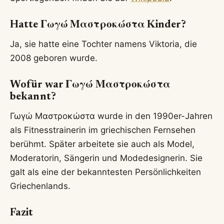
Hatte Γωγώ Μαστροκώστα Kinder?
Ja, sie hatte eine Tochter namens Viktoria, die
2008 geboren wurde.
Wofür war Γωγώ Μαστροκώστα
bekannt?
Γωγώ Μαστροκώστα wurde in den 1990er-Jahren
als Fitnesstrainerin im griechischen Fernsehen
berühmt. Später arbeitete sie auch als Model,
Moderatorin, Sängerin und Modedesignerin. Sie
galt als eine der bekanntesten Persönlichkeiten
Griechenlands.
Fazit