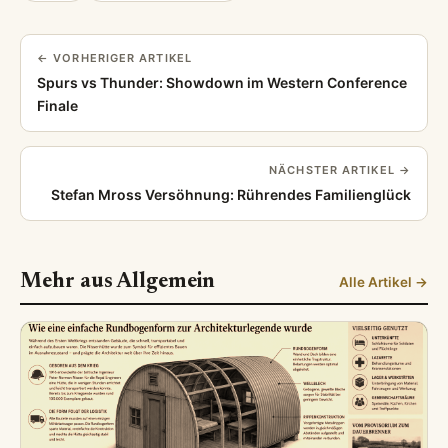
← VORHERIGER ARTIKEL
Spurs vs Thunder: Showdown im Western Conference
Finale
NÄCHSTER ARTIKEL →
Stefan Mross Versöhnung: Rührendes Familienglück
Mehr aus Allgemein
Alle Artikel →