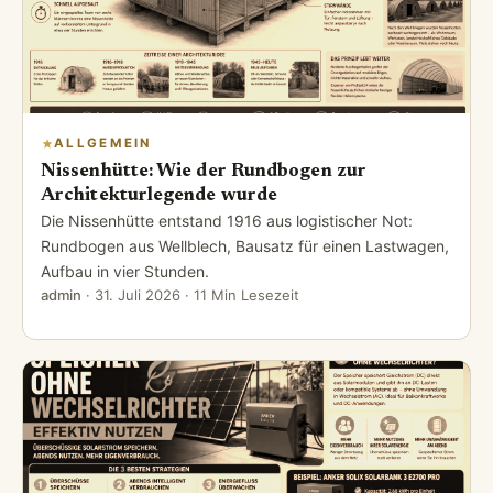
ALLGEMEIN
Nissenhütte: Wie der Rundbogen zur
Architekturlegende wurde
Die Nissenhütte entstand 1916 aus logistischer Not:
Rundbogen aus Wellblech, Bausatz für einen Lastwagen,
Aufbau in vier Stunden.
admin
·
31. Juli 2026
· 11 Min Lesezeit