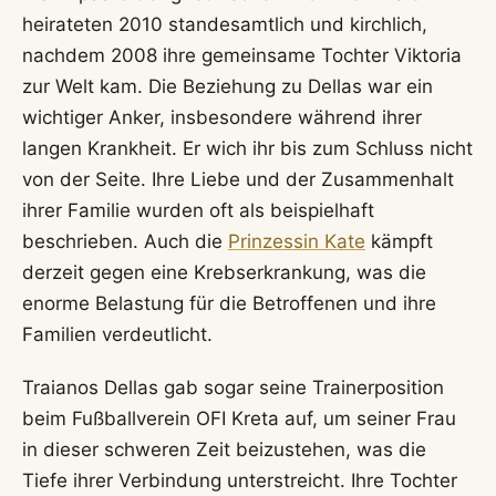
heirateten 2010 standesamtlich und kirchlich,
nachdem 2008 ihre gemeinsame Tochter Viktoria
zur Welt kam. Die Beziehung zu Dellas war ein
wichtiger Anker, insbesondere während ihrer
langen Krankheit. Er wich ihr bis zum Schluss nicht
von der Seite. Ihre Liebe und der Zusammenhalt
ihrer Familie wurden oft als beispielhaft
beschrieben. Auch die
Prinzessin Kate
kämpft
derzeit gegen eine Krebserkrankung, was die
enorme Belastung für die Betroffenen und ihre
Familien verdeutlicht.
Traianos Dellas gab sogar seine Trainerposition
beim Fußballverein OFI Kreta auf, um seiner Frau
in dieser schweren Zeit beizustehen, was die
Tiefe ihrer Verbindung unterstreicht. Ihre Tochter