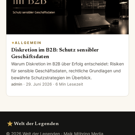
ALLGEMEIN
Diskretion im B2B: Schutz sensibler
Geschäftsdaten
Warum Diskretion im B2B über Erfolg entscheidet: Risiken
für sensible Geschäftsdaten, rechtliche Grundlagen und
bewährte Schutzstrategien im Überblick.
admin
·
29. Juni 2026
· 6 Min Lesezeit
Welt der Legenden
© 2026 Welt der Legenden · Maik Möhring Media