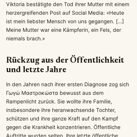
Viktoria bestätigte den Tod ihrer Mutter mit einem
herzergreifenden Post auf Social Media: «Heute
ist mein liebster Mensch von uns gegangen. […]
Meine Mutter war eine Kämpferin, ein Fels, der
niemals brach.»
Rückzug aus der Öffentlichkeit
und letzte Jahre
In den Jahren nach ihrer ersten Diagnose zog sich
Γωγώ Μαστροκώστα bewusst aus dem
Rampenlicht zurück. Sie wollte ihre Familie,
insbesondere ihre heranwachsende Tochter,
schützen und ihre ganze Kraft auf den Kampf
gegen die Krankheit konzentrieren. Öffentliche
Auftritte wurden selten. Ihre letzte öffentliche