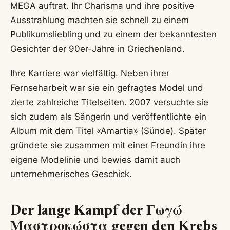
MEGA auftrat. Ihr Charisma und ihre positive
Ausstrahlung machten sie schnell zu einem
Publikumsliebling und zu einem der bekanntesten
Gesichter der 90er-Jahre in Griechenland.
Ihre Karriere war vielfältig. Neben ihrer
Fernseharbeit war sie ein gefragtes Model und
zierte zahlreiche Titelseiten. 2007 versuchte sie
sich zudem als Sängerin und veröffentlichte ein
Album mit dem Titel «Amartia» (Sünde). Später
gründete sie zusammen mit einer Freundin ihre
eigene Modelinie und bewies damit auch
unternehmerisches Geschick.
Der lange Kampf der Γωγώ
Μαστροκώστα gegen den Krebs