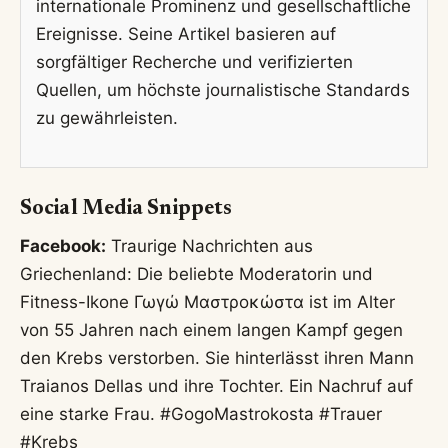
internationale Prominenz und gesellschaftliche
Ereignisse. Seine Artikel basieren auf
sorgfältiger Recherche und verifizierten
Quellen, um höchste journalistische Standards
zu gewährleisten.
Social Media Snippets
Facebook:
Traurige Nachrichten aus
Griechenland: Die beliebte Moderatorin und
Fitness-Ikone Γωγώ Μαστροκώστα ist im Alter
von 55 Jahren nach einem langen Kampf gegen
den Krebs verstorben. Sie hinterlässt ihren Mann
Traianos Dellas und ihre Tochter. Ein Nachruf auf
eine starke Frau. #GogoMastrokosta #Trauer
#Krebs