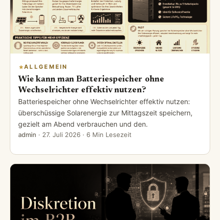
ALLGEMEIN
Wie kann man Batteriespeicher ohne
Wechselrichter effektiv nutzen?
Batteriespeicher ohne Wechselrichter effektiv nutzen:
überschüssige Solarenergie zur Mittagszeit speichern,
gezielt am Abend verbrauchen und den.
admin
·
27. Juli 2026
· 6 Min Lesezeit