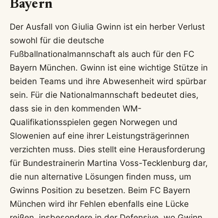
Bayern
Der Ausfall von Giulia Gwinn ist ein herber Verlust
sowohl für die deutsche
Fußballnationalmannschaft als auch für den FC
Bayern München. Gwinn ist eine wichtige Stütze in
beiden Teams und ihre Abwesenheit wird spürbar
sein. Für die Nationalmannschaft bedeutet dies,
dass sie in den kommenden WM-
Qualifikationsspielen gegen Norwegen und
Slowenien auf eine ihrer Leistungsträgerinnen
verzichten muss. Dies stellt eine Herausforderung
für Bundestrainerin Martina Voss-Tecklenburg dar,
die nun alternative Lösungen finden muss, um
Gwinns Position zu besetzen. Beim FC Bayern
München wird ihr Fehlen ebenfalls eine Lücke
reißen, insbesondere in der Defensive, wo Gwinn