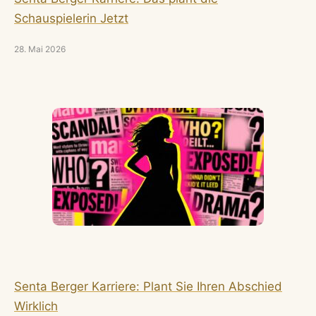
Schauspielerin Jetzt
28. Mai 2026
Senta Berger Karriere: Plant Sie Ihren Abschied
Wirklich