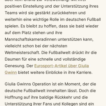
positiven Einstellung und der Unterstützung ihres
Teams wird sie gestärkt zurückkehren und
weiterhin eine wichtige Rolle im deutschen Fußball
spielen. Es bleibt zu hoffen, dass sie bald wieder
auf dem Platz stehen und ihre
Mannschaftskameradinnen unterstützen kann,
vielleicht schon bei der nächsten
Weltmeisterschaft. Die Fußballwelt drückt ihr die
Daumen für eine schnelle und vollständige
Genesung. Der
Eurosport-Artikel über Giulia
Gwinn
bietet weitere Einblicke in ihre Karriere.
Giulia Gwinns Operation ist ein Moment, der die
deutsche Fußballwelt innehalten lässt. Doch die
Hoffnung auf ihre baldige Rückkehr und die
Unterstützung ihrer Fans und Kollegen sind ein