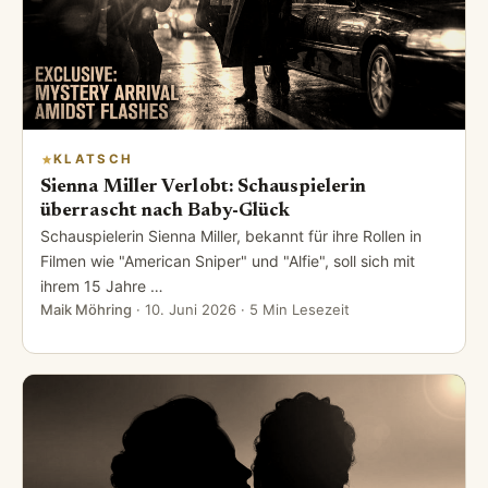
KLATSCH
Sienna Miller Verlobt: Schauspielerin
überrascht nach Baby-Glück
Schauspielerin Sienna Miller, bekannt für ihre Rollen in
Filmen wie "American Sniper" und "Alfie", soll sich mit
ihrem 15 Jahre …
Maik Möhring
·
10. Juni 2026
· 5 Min Lesezeit