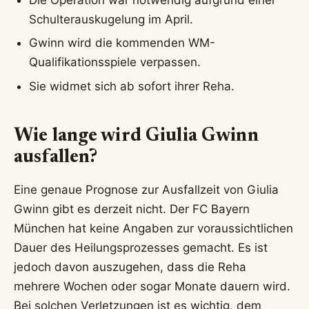
Schulterauskugelung im April.
Gwinn wird die kommenden WM-
Qualifikationsspiele verpassen.
Sie widmet sich ab sofort ihrer Reha.
Wie lange wird Giulia Gwinn
ausfallen?
Eine genaue Prognose zur Ausfallzeit von Giulia
Gwinn gibt es derzeit nicht. Der FC Bayern
München hat keine Angaben zur voraussichtlichen
Dauer des Heilungsprozesses gemacht. Es ist
jedoch davon auszugehen, dass die Reha
mehrere Wochen oder sogar Monate dauern wird.
Bei solchen Verletzungen ist es wichtig, dem