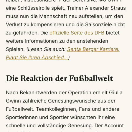
eine Schlüsselrolle spielt. Trainer Alexander Straus
muss nun die Mannschaft neu aufstellen, um den
Verlust zu kompensieren und die Saisonziele nicht
zu gefährden. Die
offizielle Seite des DFB
bietet
weitere Informationen zu den anstehenden
Spielen.
(Lesen Sie auch:
Senta Berger Karriere:
Plant Sie Ihren Abschied…
)
Die Reaktion der Fußballwelt
Nach Bekanntwerden der Operation erhielt Giulia
Gwinn zahlreiche Genesungswünsche aus der
Fußballwelt. Teamkolleginnen, Fans und andere
Sportlerinnen und Sportler wünschten ihr eine
schnelle und vollständige Genesung. Der Account