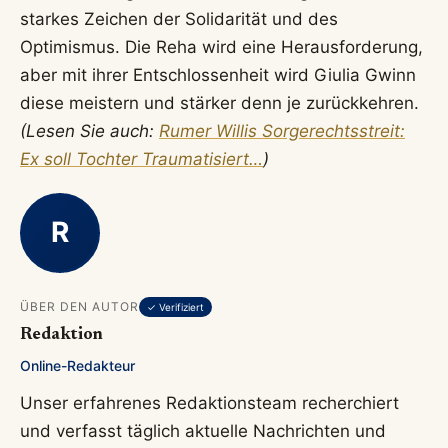
starkes Zeichen der Solidarität und des
Optimismus. Die Reha wird eine Herausforderung,
aber mit ihrer Entschlossenheit wird Giulia Gwinn
diese meistern und stärker denn je zurückkehren.
(Lesen Sie auch:
Rumer Willis Sorgerechtsstreit:
Ex soll Tochter Traumatisiert…
)
R
ÜBER DEN AUTOR
✓ Verifiziert
Redaktion
Online-Redakteur
Unser erfahrenes Redaktionsteam recherchiert
und verfasst täglich aktuelle Nachrichten und