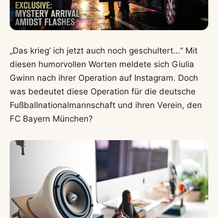
„Das krieg‘ ich jetzt auch noch geschultert…“ Mit
diesen humorvollen Worten meldete sich Giulia
Gwinn nach ihrer Operation auf Instagram. Doch
was bedeutet diese Operation für die deutsche
Fußballnationalmannschaft und ihren Verein, den
FC Bayern München?