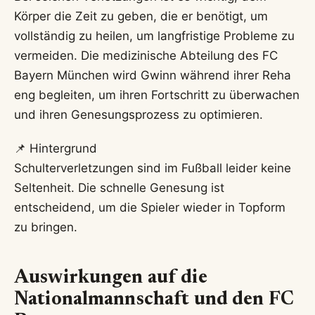
Körper die Zeit zu geben, die er benötigt, um
vollständig zu heilen, um langfristige Probleme zu
vermeiden. Die medizinische Abteilung des FC
Bayern München wird Gwinn während ihrer Reha
eng begleiten, um ihren Fortschritt zu überwachen
und ihren Genesungsprozess zu optimieren.
📌 Hintergrund
Schulterverletzungen sind im Fußball leider keine
Seltenheit. Die schnelle Genesung ist
entscheidend, um die Spieler wieder in Topform
zu bringen.
Auswirkungen auf die
Nationalmannschaft und den FC