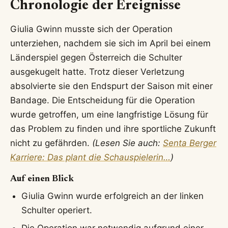
Chronologie der Ereignisse
Giulia Gwinn musste sich der Operation
unterziehen, nachdem sie sich im April bei einem
Länderspiel gegen Österreich die Schulter
ausgekugelt hatte. Trotz dieser Verletzung
absolvierte sie den Endspurt der Saison mit einer
Bandage. Die Entscheidung für die Operation
wurde getroffen, um eine langfristige Lösung für
das Problem zu finden und ihre sportliche Zukunft
nicht zu gefährden.
(Lesen Sie auch:
Senta Berger
Karriere: Das plant die Schauspielerin…
)
Auf einen Blick
Giulia Gwinn wurde erfolgreich an der linken
Schulter operiert.
Die Operation war notwendig aufgrund einer