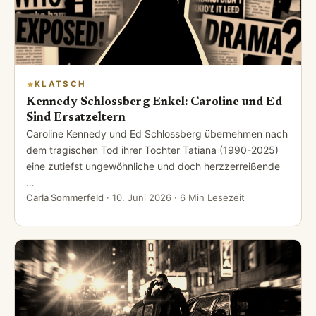
KLATSCH
Kennedy Schlossberg Enkel: Caroline und Ed
Sind Ersatzeltern
Caroline Kennedy und Ed Schlossberg übernehmen nach
dem tragischen Tod ihrer Tochter Tatiana (1990-2025)
eine zutiefst ungewöhnliche und doch herzzerreißende
…
Carla Sommerfeld
·
10. Juni 2026
· 6 Min Lesezeit