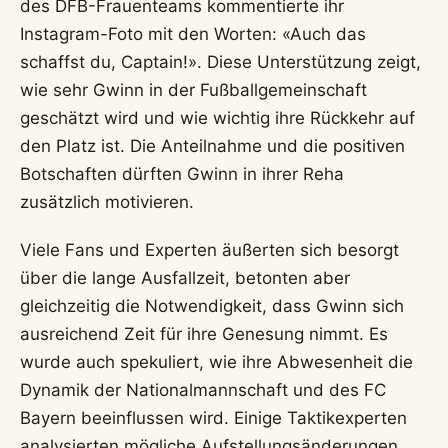
des DFB-Frauenteams kommentierte ihr
Instagram-Foto mit den Worten: «Auch das
schaffst du, Captain!». Diese Unterstützung zeigt,
wie sehr Gwinn in der Fußballgemeinschaft
geschätzt wird und wie wichtig ihre Rückkehr auf
den Platz ist. Die Anteilnahme und die positiven
Botschaften dürften Gwinn in ihrer Reha
zusätzlich motivieren.
Viele Fans und Experten äußerten sich besorgt
über die lange Ausfallzeit, betonten aber
gleichzeitig die Notwendigkeit, dass Gwinn sich
ausreichend Zeit für ihre Genesung nimmt. Es
wurde auch spekuliert, wie ihre Abwesenheit die
Dynamik der Nationalmannschaft und des FC
Bayern beeinflussen wird. Einige Taktikexperten
analysierten mögliche Aufstellungsänderungen