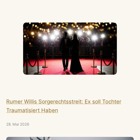
Rumer Willis Sorgerechtsstreit: Ex soll Tochter
Traumatisiert Haben
28. Mai 2026