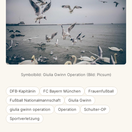
Symbolbild: Giulia Gwinn Operation (Bild: Picsum)
DFB-Kapitänin
FC Bayern München
Frauenfußball
Fußball Nationalmannschaft
Giulia Gwinn
giulia gwinn operation
Operation
Schulter-OP
Sportverletzung