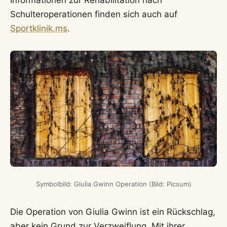
Schulteroperationen finden sich auch auf
Sportklinik.ms
.
Symbolbild: Giulia Gwinn Operation (Bild: Picsum)
Die Operation von Giulia Gwinn ist ein Rückschlag,
aber kein Grund zur Verzweiflung. Mit ihrer