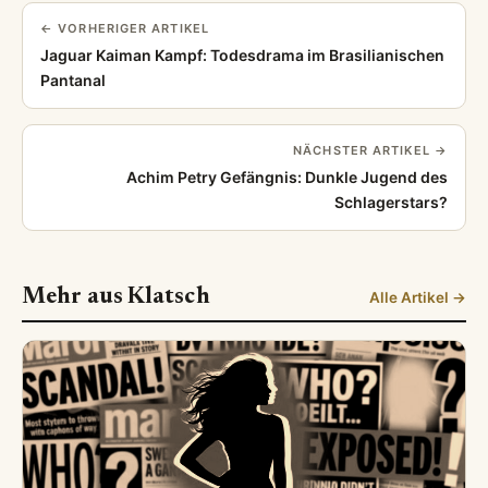
← VORHERIGER ARTIKEL
Jaguar Kaiman Kampf: Todesdrama im Brasilianischen
Pantanal
NÄCHSTER ARTIKEL →
Achim Petry Gefängnis: Dunkle Jugend des
Schlagerstars?
Mehr aus Klatsch
Alle Artikel →