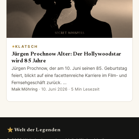
KLATSCH
Jürgen Prochnow Alter: Der Hollywoodstar
wird 85 Jahre
Jürgen Prochnow, der am 10. Juni seinen 85. Geburtstag
feiert, blickt auf eine facettenreiche Karriere im Film- und
Fernsehgeschäft zurück. …
Maik Möhring
·
10. Juni 2026
· 5 Min Lesezeit
Welt der Legenden