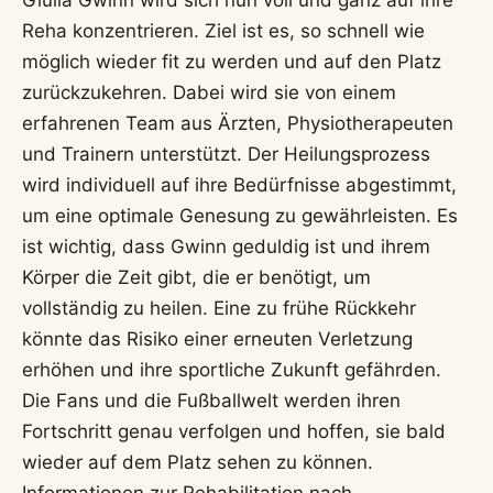
Reha konzentrieren. Ziel ist es, so schnell wie
möglich wieder fit zu werden und auf den Platz
zurückzukehren. Dabei wird sie von einem
erfahrenen Team aus Ärzten, Physiotherapeuten
und Trainern unterstützt. Der Heilungsprozess
wird individuell auf ihre Bedürfnisse abgestimmt,
um eine optimale Genesung zu gewährleisten. Es
ist wichtig, dass Gwinn geduldig ist und ihrem
Körper die Zeit gibt, die er benötigt, um
vollständig zu heilen. Eine zu frühe Rückkehr
könnte das Risiko einer erneuten Verletzung
erhöhen und ihre sportliche Zukunft gefährden.
Die Fans und die Fußballwelt werden ihren
Fortschritt genau verfolgen und hoffen, sie bald
wieder auf dem Platz sehen zu können.
Informationen zur Rehabilitation nach