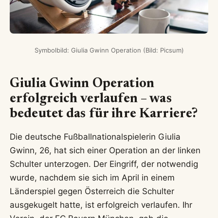
Symbolbild: Giulia Gwinn Operation (Bild: Picsum)
Giulia Gwinn Operation
erfolgreich verlaufen – was
bedeutet das für ihre Karriere?
Die deutsche Fußballnationalspielerin Giulia
Gwinn, 26, hat sich einer Operation an der linken
Schulter unterzogen. Der Eingriff, der notwendig
wurde, nachdem sie sich im April in einem
Länderspiel gegen Österreich die Schulter
ausgekugelt hatte, ist erfolgreich verlaufen. Ihr