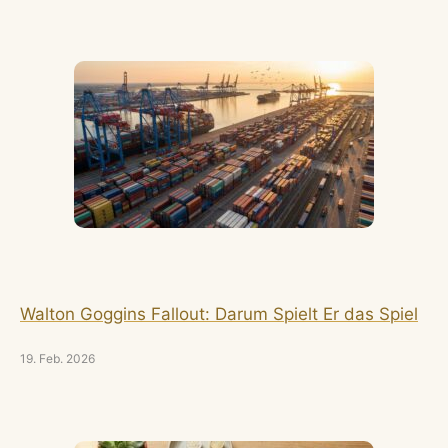
Walton Goggins Fallout: Darum Spielt Er das Spiel
19. Feb. 2026