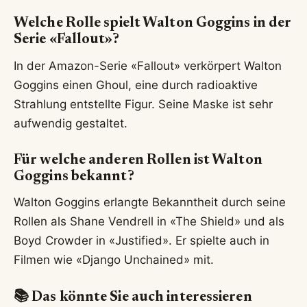
Welche Rolle spielt Walton Goggins in der
Serie «Fallout»?
In der Amazon-Serie «Fallout» verkörpert Walton
Goggins einen Ghoul, eine durch radioaktive
Strahlung entstellte Figur. Seine Maske ist sehr
aufwendig gestaltet.
Für welche anderen Rollen ist Walton
Goggins bekannt?
Walton Goggins erlangte Bekanntheit durch seine
Rollen als Shane Vendrell in «The Shield» und als
Boyd Crowder in «Justified». Er spielte auch in
Filmen wie «Django Unchained» mit.
📚 Das könnte Sie auch interessieren