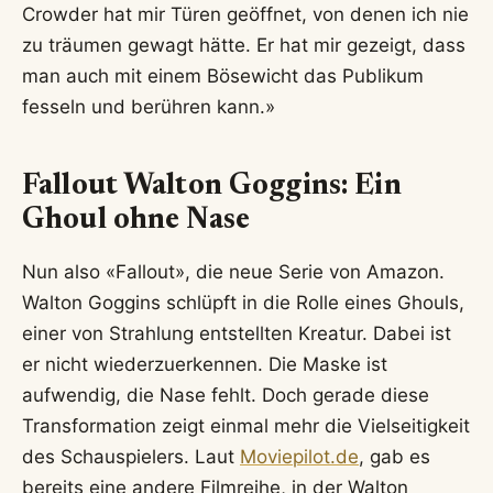
Crowder hat mir Türen geöffnet, von denen ich nie
zu träumen gewagt hätte. Er hat mir gezeigt, dass
man auch mit einem Bösewicht das Publikum
fesseln und berühren kann.»
Fallout Walton Goggins: Ein
Ghoul ohne Nase
Nun also «Fallout», die neue Serie von Amazon.
Walton Goggins schlüpft in die Rolle eines Ghouls,
einer von Strahlung entstellten Kreatur. Dabei ist
er nicht wiederzuerkennen. Die Maske ist
aufwendig, die Nase fehlt. Doch gerade diese
Transformation zeigt einmal mehr die Vielseitigkeit
des Schauspielers. Laut
Moviepilot.de
, gab es
bereits eine andere Filmreihe, in der Walton