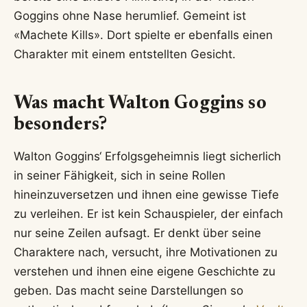
Goggins ohne Nase herumlief. Gemeint ist
«Machete Kills». Dort spielte er ebenfalls einen
Charakter mit einem entstellten Gesicht.
Was macht Walton Goggins so
besonders?
Walton Goggins‘ Erfolgsgeheimnis liegt sicherlich
in seiner Fähigkeit, sich in seine Rollen
hineinzuversetzen und ihnen eine gewisse Tiefe
zu verleihen. Er ist kein Schauspieler, der einfach
nur seine Zeilen aufsagt. Er denkt über seine
Charaktere nach, versucht, ihre Motivationen zu
verstehen und ihnen eine eigene Geschichte zu
geben. Das macht seine Darstellungen so