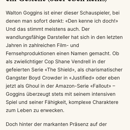
Walton Goggins ist einer dieser Schauspieler, bei
denen man sofort denkt: «Den kenne ich doch!»
Und das stimmt meistens auch. Der
wandlungsfähige Darsteller hat sich in den letzten
Jahren in zahlreichen Film- und
Fernsehproduktionen einen Namen gemacht. Ob
als zwielichtiger Cop Shane Vendrell in der
gefeierten Serie «The Shield», als charismatischer
Gangster Boyd Crowder in «Justified» oder eben
jetzt als Ghoul in der Amazon-Serie «Fallout» –
Goggins überzeugt stets mit seinem intensiven
Spiel und seiner Fähigkeit, komplexe Charaktere
zum Leben zu erwecken.
Doch hinter der markanten Präsenz auf der