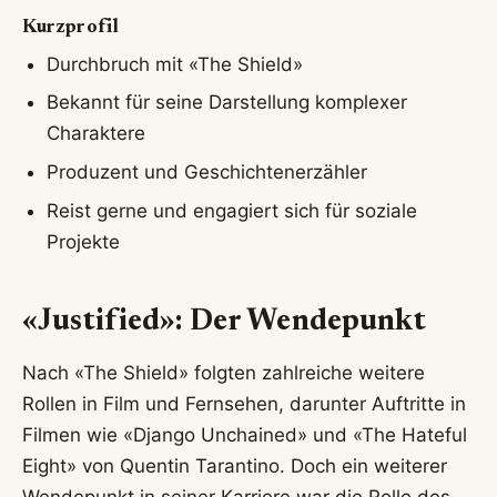
Kurzprofil
Durchbruch mit «The Shield»
Bekannt für seine Darstellung komplexer
Charaktere
Produzent und Geschichtenerzähler
Reist gerne und engagiert sich für soziale
Projekte
«Justified»: Der Wendepunkt
Nach «The Shield» folgten zahlreiche weitere
Rollen in Film und Fernsehen, darunter Auftritte in
Filmen wie «Django Unchained» und «The Hateful
Eight» von Quentin Tarantino. Doch ein weiterer