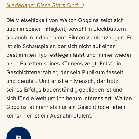
Niederlage: Diese Stars Sind…
)
Die Vielseitigkeit von Walton Goggins zeigt sich
auch in seiner Fähigkeit, sowohl in Blockbustern
als auch in Independent-Filmen zu überzeugen. Er
ist ein Schauspieler, der sich nicht auf einen
bestimmten Typ festlegen lässt und immer wieder
neue Facetten seines Könnens zeigt. Er ist ein
Geschichtenerzähler, der sein Publikum fesselt
und berührt. Und er ist ein Mensch, der trotz
seines Erfolgs bodenständig geblieben ist und
sich für die Welt um ihn herum interessiert. Walton
Goggins ist mehr als nur ein Gesicht (oder eben
keins) – er ist ein Ausnahmetalent.
R