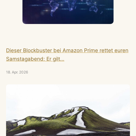
Dieser Blockbuster bei Amazon Prime rettet euren
Samstagabend: Er gilt…
18. Apr. 2026