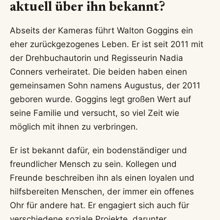
aktuell über ihn bekannt?
Abseits der Kameras führt Walton Goggins ein
eher zurückgezogenes Leben. Er ist seit 2011 mit
der Drehbuchautorin und Regisseurin Nadia
Conners verheiratet. Die beiden haben einen
gemeinsamen Sohn namens Augustus, der 2011
geboren wurde. Goggins legt großen Wert auf
seine Familie und versucht, so viel Zeit wie
möglich mit ihnen zu verbringen.
Er ist bekannt dafür, ein bodenständiger und
freundlicher Mensch zu sein. Kollegen und
Freunde beschreiben ihn als einen loyalen und
hilfsbereiten Menschen, der immer ein offenes
Ohr für andere hat. Er engagiert sich auch für
verschiedene soziale Projekte, darunter