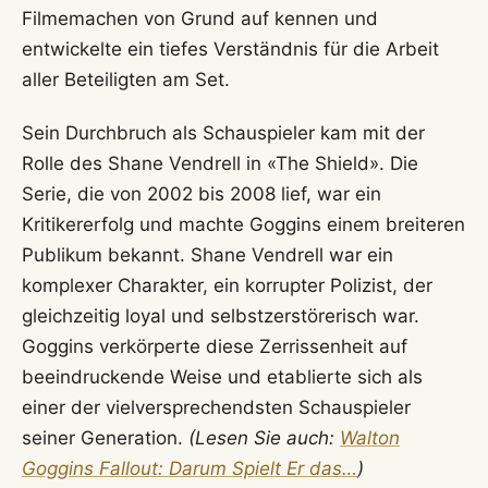
Filmemachen von Grund auf kennen und
entwickelte ein tiefes Verständnis für die Arbeit
aller Beteiligten am Set.
Sein Durchbruch als Schauspieler kam mit der
Rolle des Shane Vendrell in «The Shield». Die
Serie, die von 2002 bis 2008 lief, war ein
Kritikererfolg und machte Goggins einem breiteren
Publikum bekannt. Shane Vendrell war ein
komplexer Charakter, ein korrupter Polizist, der
gleichzeitig loyal und selbstzerstörerisch war.
Goggins verkörperte diese Zerrissenheit auf
beeindruckende Weise und etablierte sich als
einer der vielversprechendsten Schauspieler
seiner Generation.
(Lesen Sie auch:
Walton
Goggins Fallout: Darum Spielt Er das…
)