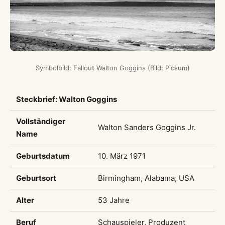
Symbolbild: Fallout Walton Goggins (Bild: Picsum)
Steckbrief: Walton Goggins
Vollständiger
Walton Sanders Goggins Jr.
Name
Geburtsdatum
10. März 1971
Geburtsort
Birmingham, Alabama, USA
Alter
53 Jahre
Beruf
Schauspieler, Produzent