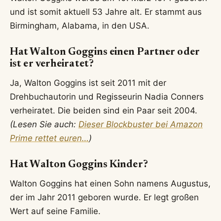
und ist somit aktuell 53 Jahre alt. Er stammt aus
Birmingham, Alabama, in den USA.
Hat Walton Goggins einen Partner oder
ist er verheiratet?
Ja, Walton Goggins ist seit 2011 mit der
Drehbuchautorin und Regisseurin Nadia Conners
verheiratet. Die beiden sind ein Paar seit 2004.
(Lesen Sie auch:
Dieser Blockbuster bei Amazon
Prime rettet euren…
)
Hat Walton Goggins Kinder?
Walton Goggins hat einen Sohn namens Augustus,
der im Jahr 2011 geboren wurde. Er legt großen
Wert auf seine Familie.