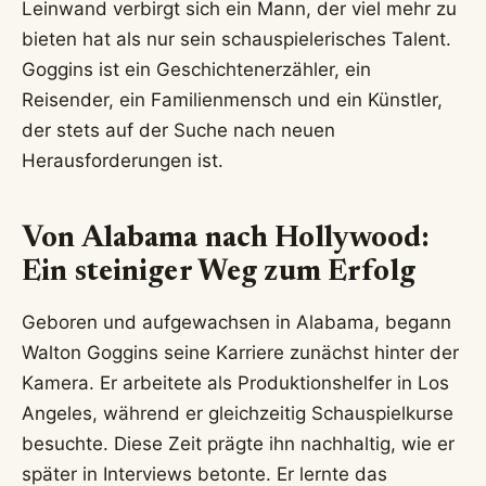
Leinwand verbirgt sich ein Mann, der viel mehr zu
bieten hat als nur sein schauspielerisches Talent.
Goggins ist ein Geschichtenerzähler, ein
Reisender, ein Familienmensch und ein Künstler,
der stets auf der Suche nach neuen
Herausforderungen ist.
Von Alabama nach Hollywood:
Ein steiniger Weg zum Erfolg
Geboren und aufgewachsen in Alabama, begann
Walton Goggins seine Karriere zunächst hinter der
Kamera. Er arbeitete als Produktionshelfer in Los
Angeles, während er gleichzeitig Schauspielkurse
besuchte. Diese Zeit prägte ihn nachhaltig, wie er
später in Interviews betonte. Er lernte das