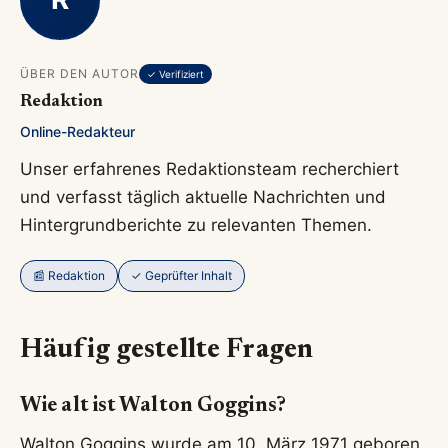
ÜBER DEN AUTOR
✓ Verifiziert
Redaktion
Online-Redakteur
Unser erfahrenes Redaktionsteam recherchiert
und verfasst täglich aktuelle Nachrichten und
Hintergrundberichte zu relevanten Themen.
📰 Redaktion
✓ Geprüfter Inhalt
Häufig gestellte Fragen
Wie alt ist Walton Goggins?
Walton Goggins wurde am 10. März 1971 geboren