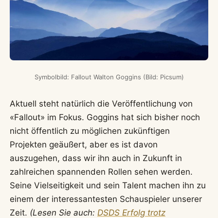
Symbolbild: Fallout Walton Goggins (Bild: Picsum)
Aktuell steht natürlich die Veröffentlichung von
«Fallout» im Fokus. Goggins hat sich bisher noch
nicht öffentlich zu möglichen zukünftigen
Projekten geäußert, aber es ist davon
auszugehen, dass wir ihn auch in Zukunft in
zahlreichen spannenden Rollen sehen werden.
Seine Vielseitigkeit und sein Talent machen ihn zu
einem der interessantesten Schauspieler unserer
Zeit.
(Lesen Sie auch:
DSDS Erfolg trotz