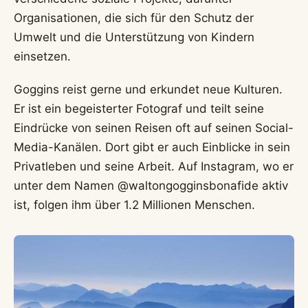
Organisationen, die sich für den Schutz der
Umwelt und die Unterstützung von Kindern
einsetzen.
Goggins reist gerne und erkundet neue Kulturen.
Er ist ein begeisterter Fotograf und teilt seine
Eindrücke von seinen Reisen oft auf seinen Social-
Media-Kanälen. Dort gibt er auch Einblicke in sein
Privatleben und seine Arbeit. Auf Instagram, wo er
unter dem Namen @waltongogginsbonafide aktiv
ist, folgen ihm über 1.2 Millionen Menschen.