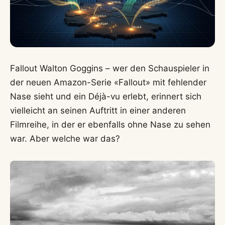
Fallout Walton Goggins – wer den Schauspieler in
der neuen Amazon-Serie «Fallout» mit fehlender
Nase sieht und ein Déjà-vu erlebt, erinnert sich
vielleicht an seinen Auftritt in einer anderen
Filmreihe, in der er ebenfalls ohne Nase zu sehen
war. Aber welche war das?