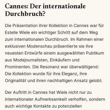
Cannes: Der internationale
Durchbruch?
Die Präsentation ihrer Kollektion in Cannes war für
Estelle Wiele ein wichtiger Schritt auf dem Weg
zum internationalen Durchbruch. Im Rahmen einer
exklusiven Modenschau präsentierte sie ihre
neuesten Entwürfe einem ausgewählten Publikum
aus Modejournalisten, Einkäufern und
Prominenten. Die Resonanz war überwältigend:
Die Kollektion wurde für ihre Eleganz, ihre
Originalität und ihren nachhaltigen Ansatz gelobt.
Der Auftritt in Cannes hat Wiele nicht nur zu
internationaler Aufmerksamkeit verholfen, sondern
auch wichtige Kontakte zu potenziellen