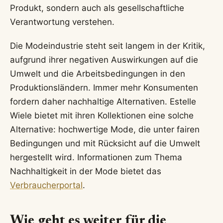
Produkt, sondern auch als gesellschaftliche
Verantwortung verstehen.
Die Modeindustrie steht seit langem in der Kritik,
aufgrund ihrer negativen Auswirkungen auf die
Umwelt und die Arbeitsbedingungen in den
Produktionsländern. Immer mehr Konsumenten
fordern daher nachhaltige Alternativen. Estelle
Wiele bietet mit ihren Kollektionen eine solche
Alternative: hochwertige Mode, die unter fairen
Bedingungen und mit Rücksicht auf die Umwelt
hergestellt wird. Informationen zum Thema
Nachhaltigkeit in der Mode bietet das
Verbraucherportal
.
Wie geht es weiter für die