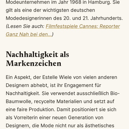
Modeunternehmen im Jahr 1968 in Hamburg. Sie
gilt als eine der wichtigsten deutschen
Modedesignerinnen des 20. und 21. Jahrhunderts.
(Lesen Sie auch:
Filmfestspiele Cannes: Reporter
Ganz Nah bei den…
)
Nachhaltigkeit als
Markenzeichen
Ein Aspekt, der Estelle Wiele von vielen anderen
Designern abhebt, ist ihr Engagement für
Nachhaltigkeit. Sie verwendet ausschließlich Bio-
Baumwolle, recycelte Materialien und setzt auf
eine faire Produktion. Damit positioniert sie sich
als Vorreiterin einer neuen Generation von
Designern, die Mode nicht nur als ästhetisches