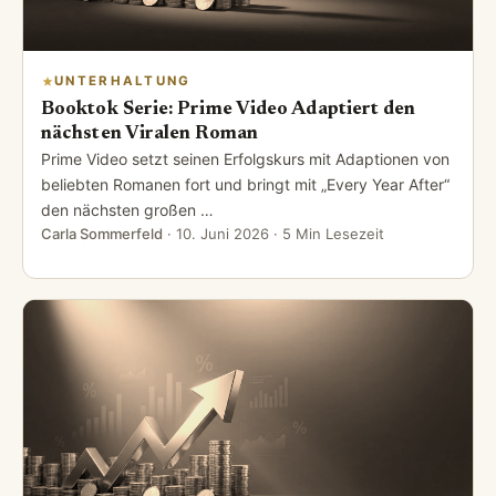
UNTERHALTUNG
Booktok Serie: Prime Video Adaptiert den
nächsten Viralen Roman
Prime Video setzt seinen Erfolgskurs mit Adaptionen von
beliebten Romanen fort und bringt mit „Every Year After“
den nächsten großen …
Carla Sommerfeld
·
10. Juni 2026
· 5 Min Lesezeit