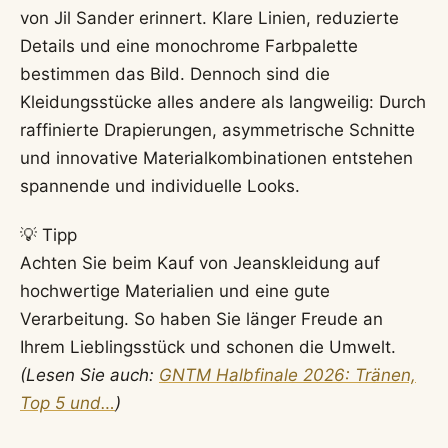
von Jil Sander erinnert. Klare Linien, reduzierte
Details und eine monochrome Farbpalette
bestimmen das Bild. Dennoch sind die
Kleidungsstücke alles andere als langweilig: Durch
raffinierte Drapierungen, asymmetrische Schnitte
und innovative Materialkombinationen entstehen
spannende und individuelle Looks.
💡 Tipp
Achten Sie beim Kauf von Jeanskleidung auf
hochwertige Materialien und eine gute
Verarbeitung. So haben Sie länger Freude an
Ihrem Lieblingsstück und schonen die Umwelt.
(Lesen Sie auch:
GNTM Halbfinale 2026: Tränen,
Top 5 und…
)