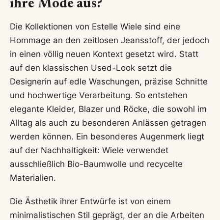
ihre Mode aus?
Die Kollektionen von Estelle Wiele sind eine
Hommage an den zeitlosen Jeansstoff, der jedoch
in einen völlig neuen Kontext gesetzt wird. Statt
auf den klassischen Used-Look setzt die
Designerin auf edle Waschungen, präzise Schnitte
und hochwertige Verarbeitung. So entstehen
elegante Kleider, Blazer und Röcke, die sowohl im
Alltag als auch zu besonderen Anlässen getragen
werden können. Ein besonderes Augenmerk liegt
auf der Nachhaltigkeit: Wiele verwendet
ausschließlich Bio-Baumwolle und recycelte
Materialien.
Die Ästhetik ihrer Entwürfe ist von einem
minimalistischen Stil geprägt, der an die Arbeiten