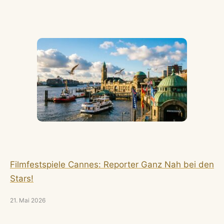
Filmfestspiele Cannes: Reporter Ganz Nah bei den
Stars!
21. Mai 2026