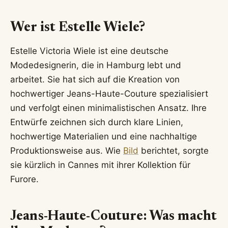
Wer ist Estelle Wiele?
Estelle Victoria Wiele ist eine deutsche
Modedesignerin, die in Hamburg lebt und
arbeitet. Sie hat sich auf die Kreation von
hochwertiger Jeans-Haute-Couture spezialisiert
und verfolgt einen minimalistischen Ansatz. Ihre
Entwürfe zeichnen sich durch klare Linien,
hochwertige Materialien und eine nachhaltige
Produktionsweise aus. Wie
Bild
berichtet, sorgte
sie kürzlich in Cannes mit ihrer Kollektion für
Furore.
Jeans-Haute-Couture: Was macht