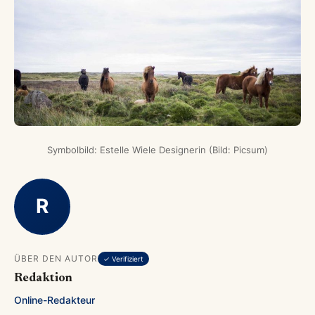
Symbolbild: Estelle Wiele Designerin (Bild: Picsum)
R
ÜBER DEN AUTOR
✓ Verifiziert
Redaktion
Online-Redakteur