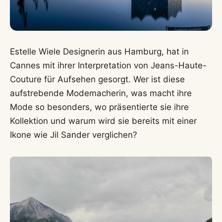
Estelle Wiele Designerin aus Hamburg, hat in
Cannes mit ihrer Interpretation von Jeans-Haute-
Couture für Aufsehen gesorgt. Wer ist diese
aufstrebende Modemacherin, was macht ihre
Mode so besonders, wo präsentierte sie ihre
Kollektion und warum wird sie bereits mit einer
Ikone wie Jil Sander verglichen?