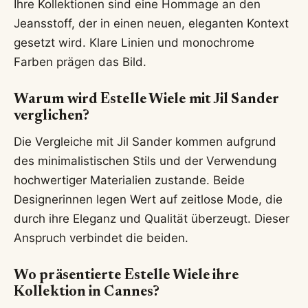
Ihre Kollektionen sind eine Hommage an den
Jeansstoff, der in einen neuen, eleganten Kontext
gesetzt wird. Klare Linien und monochrome
Farben prägen das Bild.
Warum wird Estelle Wiele mit Jil Sander
verglichen?
Die Vergleiche mit Jil Sander kommen aufgrund
des minimalistischen Stils und der Verwendung
hochwertiger Materialien zustande. Beide
Designerinnen legen Wert auf zeitlose Mode, die
durch ihre Eleganz und Qualität überzeugt. Dieser
Anspruch verbindet die beiden.
Wo präsentierte Estelle Wiele ihre
Kollektion in Cannes?