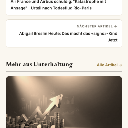
Air France und Airbus schuldig: "Katastrophe mit
Ansage" – Urteil nach Todesflug Rio-Paris
NÄCHSTER ARTIKEL →
Abigail Breslin Heute: Das macht das «signs»-Kind
Jetzt
Mehr aus Unterhaltung
Alle Artikel →