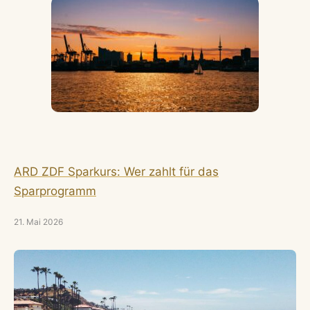
ARD ZDF Sparkurs: Wer zahlt für das
Sparprogramm
21. Mai 2026