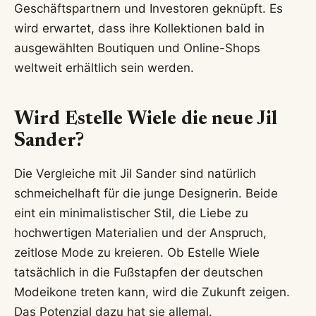
Geschäftspartnern und Investoren geknüpft. Es
wird erwartet, dass ihre Kollektionen bald in
ausgewählten Boutiquen und Online-Shops
weltweit erhältlich sein werden.
Wird Estelle Wiele die neue Jil
Sander?
Die Vergleiche mit Jil Sander sind natürlich
schmeichelhaft für die junge Designerin. Beide
eint ein minimalistischer Stil, die Liebe zu
hochwertigen Materialien und der Anspruch,
zeitlose Mode zu kreieren. Ob Estelle Wiele
tatsächlich in die Fußstapfen der deutschen
Modeikone treten kann, wird die Zukunft zeigen.
Das Potenzial dazu hat sie allemal.