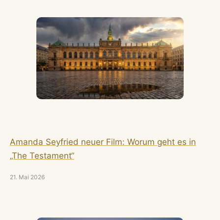
Amanda Seyfried neuer Film: Worum geht es in
„The Testament“
21. Mai 2026