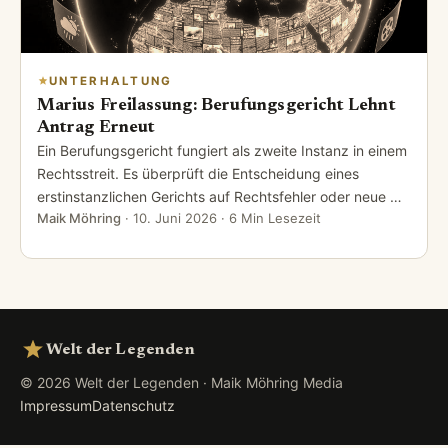
UNTERHALTUNG
Marius Freilassung: Berufungsgericht Lehnt
Antrag Erneut
Ein Berufungsgericht fungiert als zweite Instanz in einem
Rechtsstreit. Es überprüft die Entscheidung eines
erstinstanzlichen Gerichts auf Rechtsfehler oder neue …
Maik Möhring
·
10. Juni 2026
· 6 Min Lesezeit
Welt der Legenden
© 2026 Welt der Legenden · Maik Möhring Media
Impressum
Datenschutz