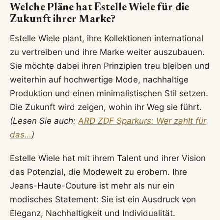
Welche Pläne hat Estelle Wiele für die
Zukunft ihrer Marke?
Estelle Wiele plant, ihre Kollektionen international
zu vertreiben und ihre Marke weiter auszubauen.
Sie möchte dabei ihren Prinzipien treu bleiben und
weiterhin auf hochwertige Mode, nachhaltige
Produktion und einen minimalistischen Stil setzen.
Die Zukunft wird zeigen, wohin ihr Weg sie führt.
(Lesen Sie auch:
ARD ZDF Sparkurs: Wer zahlt für
das…
)
Estelle Wiele hat mit ihrem Talent und ihrer Vision
das Potenzial, die Modewelt zu erobern. Ihre
Jeans-Haute-Couture ist mehr als nur ein
modisches Statement: Sie ist ein Ausdruck von
Eleganz, Nachhaltigkeit und Individualität.