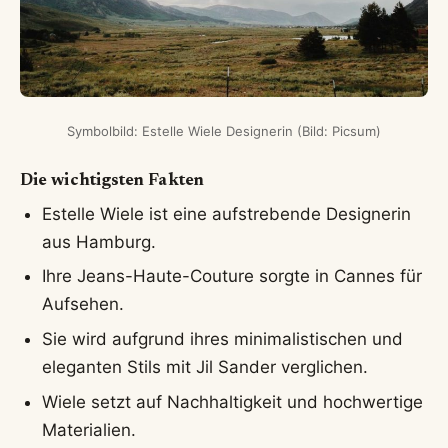
Symbolbild: Estelle Wiele Designerin (Bild: Picsum)
Die wichtigsten Fakten
Estelle Wiele ist eine aufstrebende Designerin
aus Hamburg.
Ihre Jeans-Haute-Couture sorgte in Cannes für
Aufsehen.
Sie wird aufgrund ihres minimalistischen und
eleganten Stils mit Jil Sander verglichen.
Wiele setzt auf Nachhaltigkeit und hochwertige
Materialien.