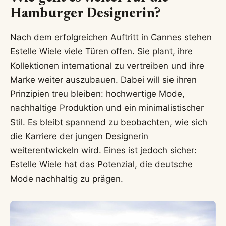
Hamburger Designerin?
Nach dem erfolgreichen Auftritt in Cannes stehen
Estelle Wiele viele Türen offen. Sie plant, ihre
Kollektionen international zu vertreiben und ihre
Marke weiter auszubauen. Dabei will sie ihren
Prinzipien treu bleiben: hochwertige Mode,
nachhaltige Produktion und ein minimalistischer
Stil. Es bleibt spannend zu beobachten, wie sich
die Karriere der jungen Designerin
weiterentwickeln wird. Eines ist jedoch sicher:
Estelle Wiele hat das Potenzial, die deutsche
Mode nachhaltig zu prägen.