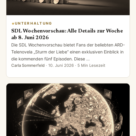
UNTERHALTUNG
SDL Wochenvorschau: Alle Details zur Woche
ab 8. Juni 2026
Die SDL Wochenvorschau bietet Fans der beliebten ARD-
Telenovela „Sturm der Liebe“ einen exklusiven Einblick in
die kommenden fünf Episoden. Diese …
Carla Sommerfeld
·
10. Juni 2026
· 5 Min Lesezeit