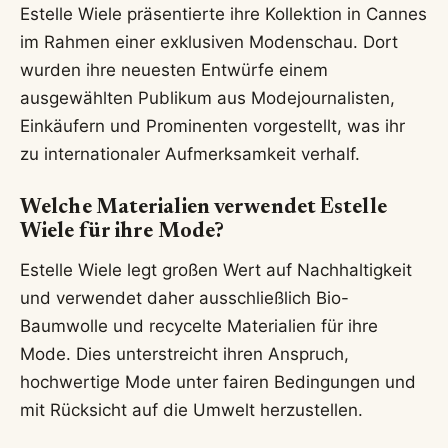
Estelle Wiele präsentierte ihre Kollektion in Cannes
im Rahmen einer exklusiven Modenschau. Dort
wurden ihre neuesten Entwürfe einem
ausgewählten Publikum aus Modejournalisten,
Einkäufern und Prominenten vorgestellt, was ihr
zu internationaler Aufmerksamkeit verhalf.
Welche Materialien verwendet Estelle
Wiele für ihre Mode?
Estelle Wiele legt großen Wert auf Nachhaltigkeit
und verwendet daher ausschließlich Bio-
Baumwolle und recycelte Materialien für ihre
Mode. Dies unterstreicht ihren Anspruch,
hochwertige Mode unter fairen Bedingungen und
mit Rücksicht auf die Umwelt herzustellen.