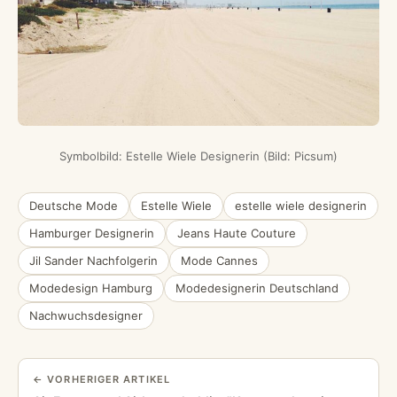
Symbolbild: Estelle Wiele Designerin (Bild: Picsum)
Deutsche Mode
Estelle Wiele
estelle wiele designerin
Hamburger Designerin
Jeans Haute Couture
Jil Sander Nachfolgerin
Mode Cannes
Modedesign Hamburg
Modedesignerin Deutschland
Nachwuchsdesigner
← VORHERIGER ARTIKEL