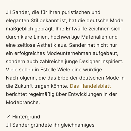
Jil Sander, die für ihren puristischen und
eleganten Stil bekannt ist, hat die deutsche Mode
maßgeblich geprägt. Ihre Entwürfe zeichnen sich
durch klare Linien, hochwertige Materialien und
eine zeitlose Ästhetik aus. Sander hat nicht nur
ein erfolgreiches Modeunternehmen aufgebaut,
sondern auch zahlreiche junge Designer inspiriert.
Viele sehen in Estelle Wiele eine würdige
Nachfolgerin, die das Erbe der deutschen Mode in
die Zukunft tragen könnte.
Das Handelsblatt
berichtet regelmäßig über Entwicklungen in der
Modebranche.
📌 Hintergrund
Jil Sander gründete ihr gleichnamiges