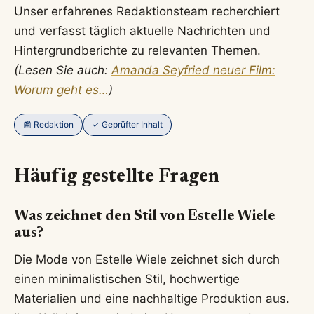
Unser erfahrenes Redaktionsteam recherchiert
und verfasst täglich aktuelle Nachrichten und
Hintergrundberichte zu relevanten Themen.
(Lesen Sie auch:
Amanda Seyfried neuer Film:
Worum geht es…
)
📰 Redaktion
✓ Geprüfter Inhalt
Häufig gestellte Fragen
Was zeichnet den Stil von Estelle Wiele
aus?
Die Mode von Estelle Wiele zeichnet sich durch
einen minimalistischen Stil, hochwertige
Materialien und eine nachhaltige Produktion aus.