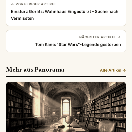
← VORHERIGER ARTIKEL
Einsturz Görlitz: Wohnhaus Eingestürzt – Suche nach
Vermissten
NÄCHSTER ARTIKEL →
Tom Kane: "Star Wars"-Legende gestorben
Mehr aus Panorama
Alle Artikel →