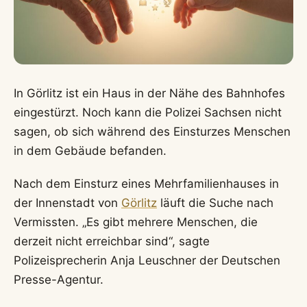
In Görlitz ist ein Haus in der Nähe des Bahnhofes
eingestürzt. Noch kann die Polizei Sachsen nicht
sagen, ob sich während des Einsturzes Menschen
in dem Gebäude befanden.
Nach dem Einsturz eines Mehrfamilienhauses in
der Innenstadt von
Görlitz
läuft die Suche nach
Vermissten. „Es gibt mehrere Menschen, die
derzeit nicht erreichbar sind“, sagte
Polizeisprecherin Anja Leuschner der Deutschen
Presse-Agentur.