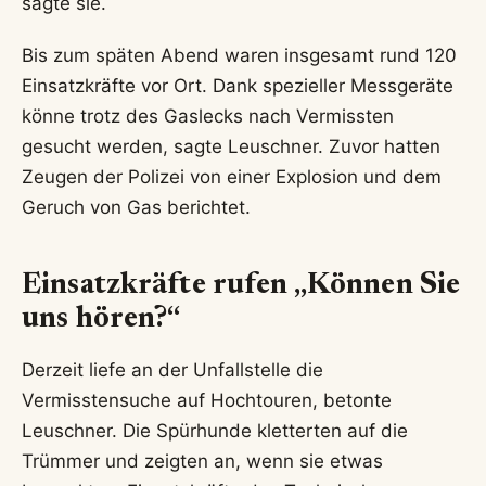
sagte sie.
Bis zum späten Abend waren insgesamt rund 120
Einsatzkräfte vor Ort. Dank spezieller Messgeräte
könne trotz des Gaslecks nach Vermissten
gesucht werden, sagte Leuschner. Zuvor hatten
Zeugen der Polizei von einer Explosion und dem
Geruch von Gas berichtet.
Einsatzkräfte rufen „Können Sie
uns hören?“
Derzeit liefe an der Unfallstelle die
Vermisstensuche auf Hochtouren, betonte
Leuschner. Die Spürhunde kletterten auf die
Trümmer und zeigten an, wenn sie etwas