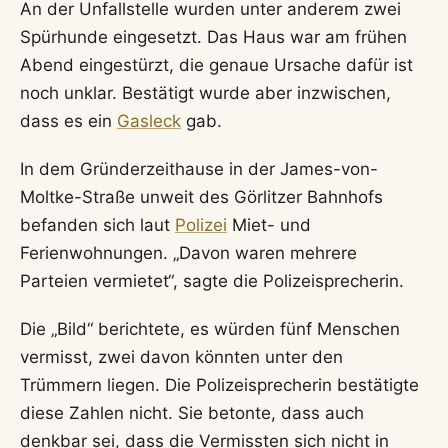
An der Unfallstelle wurden unter anderem zwei
Spürhunde eingesetzt. Das Haus war am frühen
Abend eingestürzt, die genaue Ursache dafür ist
noch unklar. Bestätigt wurde aber inzwischen,
dass es ein
Gasleck
gab.
In dem Gründerzeithause in der James-von-
Moltke-Straße unweit des Görlitzer Bahnhofs
befanden sich laut
Polizei
Miet- und
Ferienwohnungen. „Davon waren mehrere
Parteien vermietet“, sagte die Polizeisprecherin.
Die „Bild“ berichtete, es würden fünf Menschen
vermisst, zwei davon könnten unter den
Trümmern liegen. Die Polizeisprecherin bestätigte
diese Zahlen nicht. Sie betonte, dass auch
denkbar sei, dass die Vermissten sich nicht in