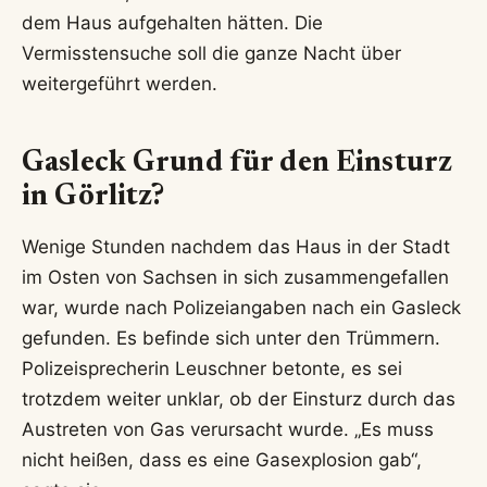
dem Haus aufgehalten hätten. Die
Vermisstensuche soll die ganze Nacht über
weitergeführt werden.
Gasleck Grund für den Einsturz
in Görlitz?
Wenige Stunden nachdem das Haus in der Stadt
im Osten von Sachsen in sich zusammengefallen
war, wurde nach Polizeiangaben nach ein Gasleck
gefunden. Es befinde sich unter den Trümmern.
Polizeisprecherin Leuschner betonte, es sei
trotzdem weiter unklar, ob der Einsturz durch das
Austreten von Gas verursacht wurde. „Es muss
nicht heißen, dass es eine Gasexplosion gab“,