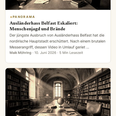
PANORAMA
Ausländerhass Belfast Eskaliert:
Menschenjagd und Brände
Der jüngste Ausbruch von Ausländerhass Belfast hat die
nordirische Hauptstadt erschüttert. Nach einem brutalen
Messerangriff, dessen Video in Umlauf geriet …
Maik Möhring
·
10. Juni 2026
· 5 Min Lesezeit