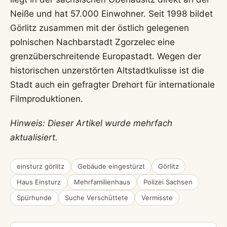
Neiße und hat 57.000 Einwohner. Seit 1998 bildet
Görlitz zusammen mit der östlich gelegenen
polnischen Nachbarstadt Zgorzelec eine
grenzüberschreitende Europastadt. Wegen der
historischen unzerstörten Altstadtkulisse ist die
Stadt auch ein gefragter Drehort für internationale
Filmproduktionen.
Hinweis: Dieser Artikel wurde mehrfach
aktualisiert.
einsturz görlitz
Gebäude eingestürzt
Görlitz
Haus Einsturz
Mehrfamilienhaus
Polizei Sachsen
Spürhunde
Suche Verschüttete
Vermisste