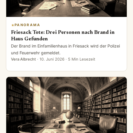
PANORAMA
Friesack Tote: Drei Personen nach Brand in
Haus Gefunden
Der Brand im Einfamilienhaus in Friesack wird der Polizei
und Feuerwehr gemeldet.
Vera Albrecht
·
10. Juni 2026
· 5 Min Lesezeit