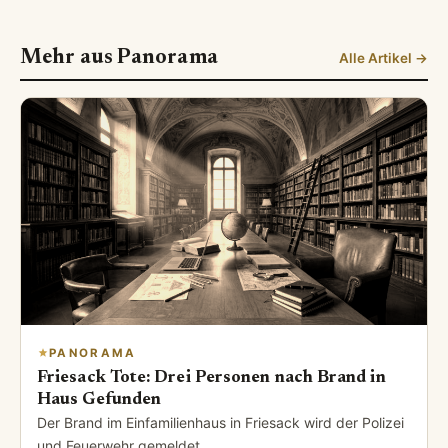
Mehr aus Panorama
Alle Artikel →
PANORAMA
Friesack Tote: Drei Personen nach Brand in
Haus Gefunden
Der Brand im Einfamilienhaus in Friesack wird der Polizei
und Feuerwehr gemeldet.