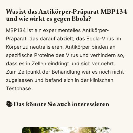
Was ist das Antikörper-Präparat MBP134
und wie wirkt es gegen Ebola?
MBP134 ist ein experimentelles Antikörper-
Präparat, das darauf abzielt, das Ebola-Virus im
Körper zu neutralisieren. Antikörper binden an
spezifische Proteine des Virus und verhindern so,
dass es in Zellen eindringt und sich vermehrt.
Zum Zeitpunkt der Behandlung war es noch nicht
zugelassen und befand sich in der klinischen
Testphase.
📚 Das könnte Sie auch interessieren