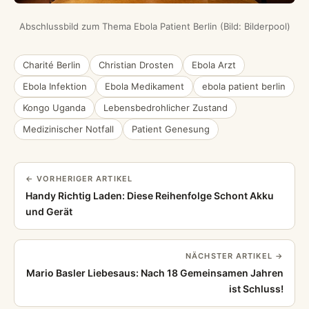
Abschlussbild zum Thema Ebola Patient Berlin (Bild: Bilderpool)
Charité Berlin
Christian Drosten
Ebola Arzt
Ebola Infektion
Ebola Medikament
ebola patient berlin
Kongo Uganda
Lebensbedrohlicher Zustand
Medizinischer Notfall
Patient Genesung
← VORHERIGER ARTIKEL
Handy Richtig Laden: Diese Reihenfolge Schont Akku
und Gerät
NÄCHSTER ARTIKEL →
Mario Basler Liebesaus: Nach 18 Gemeinsamen Jahren
ist Schluss!