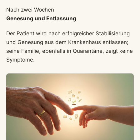
Nach zwei Wochen
Genesung und Entlassung
Der Patient wird nach erfolgreicher Stabilisierung
und Genesung aus dem Krankenhaus entlassen;
seine Familie, ebenfalls in Quarantäne, zeigt keine
Symptome.