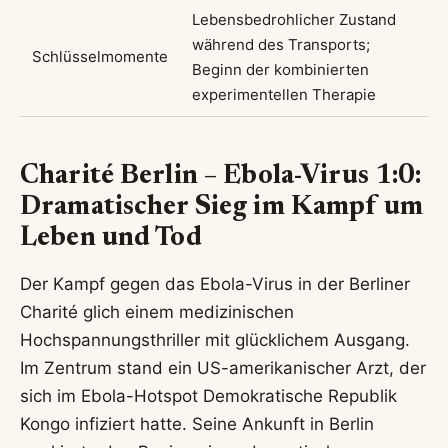
Lebensbedrohlicher Zustand
während des Transports;
Schlüsselmomente
Beginn der kombinierten
experimentellen Therapie
Charité Berlin – Ebola-Virus 1:0:
Dramatischer Sieg im Kampf um
Leben und Tod
Der Kampf gegen das Ebola-Virus in der Berliner
Charité glich einem medizinischen
Hochspannungsthriller mit glücklichem Ausgang.
Im Zentrum stand ein US-amerikanischer Arzt, der
sich im Ebola-Hotspot Demokratische Republik
Kongo infiziert hatte. Seine Ankunft in Berlin