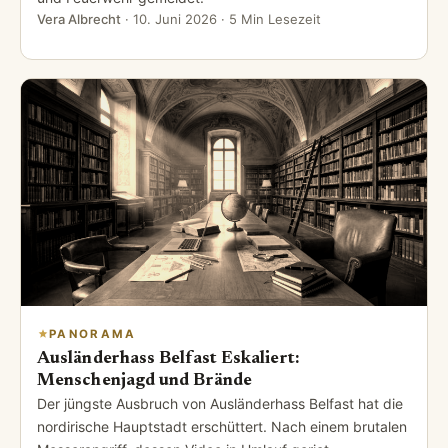
Vera Albrecht
·
10. Juni 2026
· 5 Min Lesezeit
PANORAMA
Ausländerhass Belfast Eskaliert:
Menschenjagd und Brände
Der jüngste Ausbruch von Ausländerhass Belfast hat die
nordirische Hauptstadt erschüttert. Nach einem brutalen