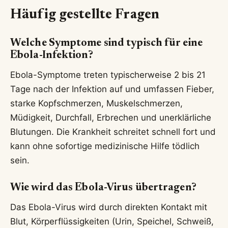
Häufig gestellte Fragen
Welche Symptome sind typisch für eine
Ebola-Infektion?
Ebola-Symptome treten typischerweise 2 bis 21
Tage nach der Infektion auf und umfassen Fieber,
starke Kopfschmerzen, Muskelschmerzen,
Müdigkeit, Durchfall, Erbrechen und unerklärliche
Blutungen. Die Krankheit schreitet schnell fort und
kann ohne sofortige medizinische Hilfe tödlich
sein.
Wie wird das Ebola-Virus übertragen?
Das Ebola-Virus wird durch direkten Kontakt mit
Blut, Körperflüssigkeiten (Urin, Speichel, Schweiß,