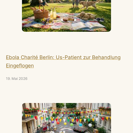
Ebola Charité Berlin: Us-Patient zur Behandlung
Eingeflogen
19. Mai 2026