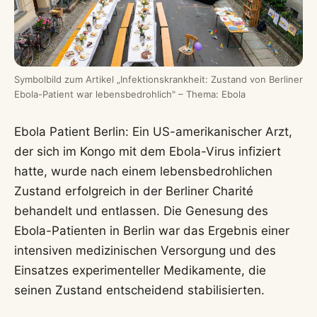
Symbolbild zum Artikel „Infektionskrankheit: Zustand von Berliner
Ebola-Patient war lebensbedrohlich" – Thema: Ebola
Ebola Patient Berlin: Ein US-amerikanischer Arzt,
der sich im Kongo mit dem Ebola-Virus infiziert
hatte, wurde nach einem lebensbedrohlichen
Zustand erfolgreich in der Berliner Charité
behandelt und entlassen. Die Genesung des
Ebola-Patienten in Berlin war das Ergebnis einer
intensiven medizinischen Versorgung und des
Einsatzes experimenteller Medikamente, die
seinen Zustand entscheidend stabilisierten.