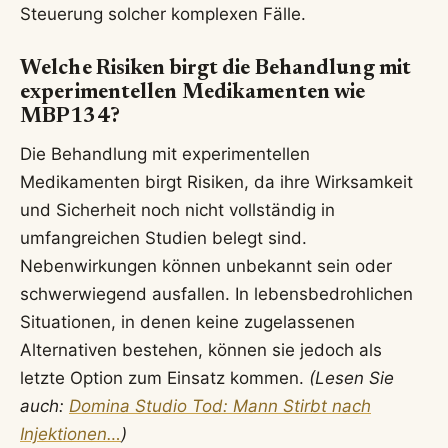
Steuerung solcher komplexen Fälle.
Welche Risiken birgt die Behandlung mit
experimentellen Medikamenten wie
MBP134?
Die Behandlung mit experimentellen
Medikamenten birgt Risiken, da ihre Wirksamkeit
und Sicherheit noch nicht vollständig in
umfangreichen Studien belegt sind.
Nebenwirkungen können unbekannt sein oder
schwerwiegend ausfallen. In lebensbedrohlichen
Situationen, in denen keine zugelassenen
Alternativen bestehen, können sie jedoch als
letzte Option zum Einsatz kommen.
(Lesen Sie
auch:
Domina Studio Tod: Mann Stirbt nach
Injektionen…
)