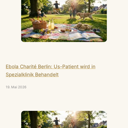
Ebola Charité Berlin: Us-Patient wird in
Spezialklinik Behandelt
19. Mai 2026