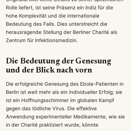
Rolle liefert, ist seine Präsenz ein Indiz für die
hohe Komplexität und die internationale
Bedeutung des Falls. Dies unterstreicht die
herausragende Stellung der Berliner Charité als
Zentrum für Infektionsmedizin.
Die Bedeutung der Genesung
und der Blick nach vorn
Die erfolgreiche Genesung des Ebola-Patienten in
Berlin ist weit mehr als ein individueller Erfolg; sie
ist ein Hoffnungsschimmer im globalen Kampf
gegen das tödliche Virus. Die effektive
Anwendung experimenteller Medikamente, wie sie
in der Charité praktiziert wurde, könnte