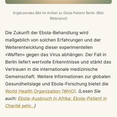
Ergänzendes Bild im Artikel zu Ebola Patient Berlin (Bild:
Bilderpool)
Die Zukunft der Ebola-Behandlung wird
maßgeblich von solchen Erfahrungen und der
Weiterentwicklung dieser experimentellen
«Waffen» gegen das Virus abhängen. Der Fall in
Berlin liefert wertvolle Erkenntnisse und stärkt das
Vertrauen in die internationale medizinische
Gemeinschaft. Weitere Informationen zur globalen
Gesundheitslage und Ebola-Forschung bietet die
World Health Organization (WHO)
.
(Lesen Sie
auch:
Ebola-Ausbruch in Afrika: Ebola-Patient in
Charité sehr…
)