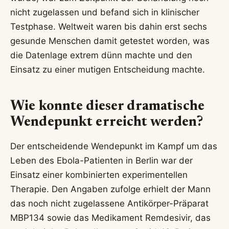
nicht zugelassen und befand sich in klinischer
Testphase. Weltweit waren bis dahin erst sechs
gesunde Menschen damit getestet worden, was
die Datenlage extrem dünn machte und den
Einsatz zu einer mutigen Entscheidung machte.
Wie konnte dieser dramatische
Wendepunkt erreicht werden?
Der entscheidende Wendepunkt im Kampf um das
Leben des Ebola-Patienten in Berlin war der
Einsatz einer kombinierten experimentellen
Therapie. Den Angaben zufolge erhielt der Mann
das noch nicht zugelassene Antikörper-Präparat
MBP134 sowie das Medikament Remdesivir, das