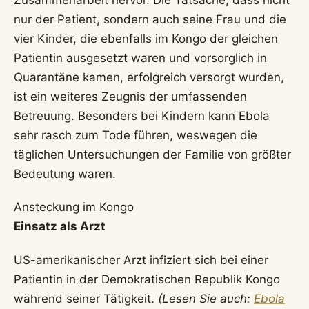
nur der Patient, sondern auch seine Frau und die
vier Kinder, die ebenfalls im Kongo der gleichen
Patientin ausgesetzt waren und vorsorglich in
Quarantäne kamen, erfolgreich versorgt wurden,
ist ein weiteres Zeugnis der umfassenden
Betreuung. Besonders bei Kindern kann Ebola
sehr rasch zum Tode führen, weswegen die
täglichen Untersuchungen der Familie von größter
Bedeutung waren.
Ansteckung im Kongo
Einsatz als Arzt
US-amerikanischer Arzt infiziert sich bei einer
Patientin in der Demokratischen Republik Kongo
während seiner Tätigkeit.
(Lesen Sie auch:
Ebola