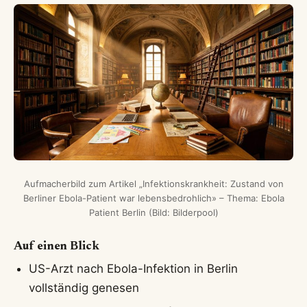
Aufmacherbild zum Artikel „Infektionskrankheit: Zustand von
Berliner Ebola-Patient war lebensbedrohlich» – Thema: Ebola
Patient Berlin (Bild: Bilderpool)
Auf einen Blick
US-Arzt nach Ebola-Infektion in Berlin
vollständig genesen