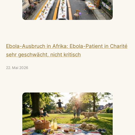
Ebola-Ausbruch in Afrika: Ebola-Patient in Charité
sehr geschwächt, nicht kritisch
22. Mai 2026