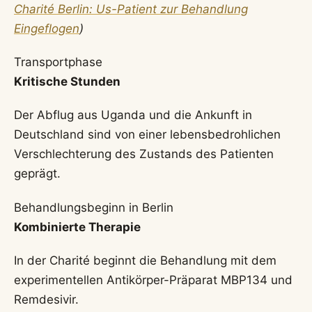
Charité Berlin: Us-Patient zur Behandlung
Eingeflogen
)
Transportphase
Kritische Stunden
Der Abflug aus Uganda und die Ankunft in
Deutschland sind von einer lebensbedrohlichen
Verschlechterung des Zustands des Patienten
geprägt.
Behandlungsbeginn in Berlin
Kombinierte Therapie
In der Charité beginnt die Behandlung mit dem
experimentellen Antikörper-Präparat MBP134 und
Remdesivir.