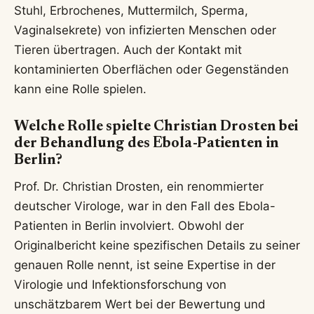
Stuhl, Erbrochenes, Muttermilch, Sperma,
Vaginalsekrete) von infizierten Menschen oder
Tieren übertragen. Auch der Kontakt mit
kontaminierten Oberflächen oder Gegenständen
kann eine Rolle spielen.
Welche Rolle spielte Christian Drosten bei
der Behandlung des Ebola-Patienten in
Berlin?
Prof. Dr. Christian Drosten, ein renommierter
deutscher Virologe, war in den Fall des Ebola-
Patienten in Berlin involviert. Obwohl der
Originalbericht keine spezifischen Details zu seiner
genauen Rolle nennt, ist seine Expertise in der
Virologie und Infektionsforschung von
unschätzbarem Wert bei der Bewertung und