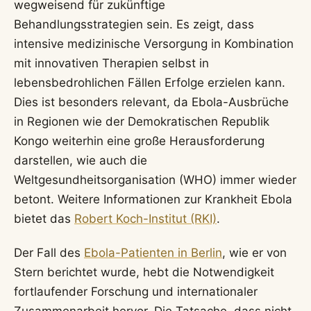
wegweisend für zukünftige
Behandlungsstrategien sein. Es zeigt, dass
intensive medizinische Versorgung in Kombination
mit innovativen Therapien selbst in
lebensbedrohlichen Fällen Erfolge erzielen kann.
Dies ist besonders relevant, da Ebola-Ausbrüche
in Regionen wie der Demokratischen Republik
Kongo weiterhin eine große Herausforderung
darstellen, wie auch die
Weltgesundheitsorganisation (WHO) immer wieder
betont. Weitere Informationen zur Krankheit Ebola
bietet das
Robert Koch-Institut (RKI)
.
Der Fall des
Ebola-Patienten in Berlin
, wie er von
Stern berichtet wurde, hebt die Notwendigkeit
fortlaufender Forschung und internationaler
Zusammenarbeit hervor. Die Tatsache, dass nicht