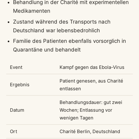
Behandlung in der Charité mit experimentellen
Medikamenten
Zustand während des Transports nach
Deutschland war lebensbedrohlich
Familie des Patienten ebenfalls vorsorglich in
Quarantäne und behandelt
Event
Kampf gegen das Ebola-Virus
Patient genesen, aus Charité
Ergebnis
entlassen
Behandlungsdauer: gut zwei
Datum
Wochen; Entlassung vor
wenigen Tagen
Ort
Charité Berlin, Deutschland