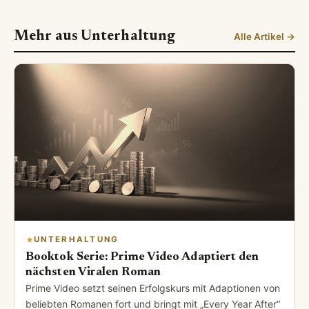
Mehr aus Unterhaltung
Alle Artikel →
UNTERHALTUNG
Booktok Serie: Prime Video Adaptiert den
nächsten Viralen Roman
Prime Video setzt seinen Erfolgskurs mit Adaptionen von
beliebten Romanen fort und bringt mit „Every Year After“