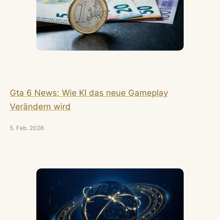
Gta 6 News: Wie KI das neue Gameplay
Verändern wird
5. Feb. 2026