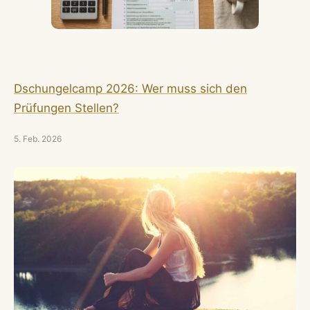
Dschungelcamp 2026: Wer muss sich den
Prüfungen Stellen?
5. Feb. 2026