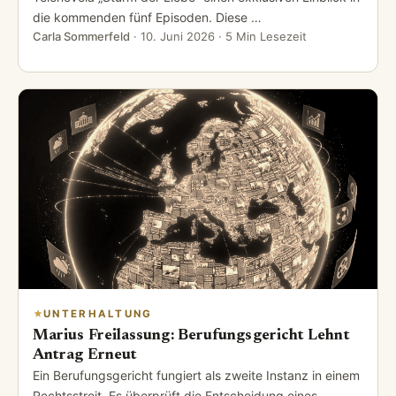
die kommenden fünf Episoden. Diese …
Carla Sommerfeld
·
10. Juni 2026
· 5 Min Lesezeit
UNTERHALTUNG
Marius Freilassung: Berufungsgericht Lehnt
Antrag Erneut
Ein Berufungsgericht fungiert als zweite Instanz in einem
Rechtsstreit. Es überprüft die Entscheidung eines