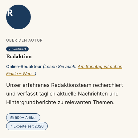
R
ÜBER DEN AUTOR
✓ Verifiziert
Redaktion
Online-Redakteur
(Lesen Sie auch:
Am Sonntag ist schon
Finale – Wen…
)
Unser erfahrenes Redaktionsteam recherchiert
und verfasst täglich aktuelle Nachrichten und
Hintergrundberichte zu relevanten Themen.
📰 500+ Artikel
⭐ Experte seit 2020