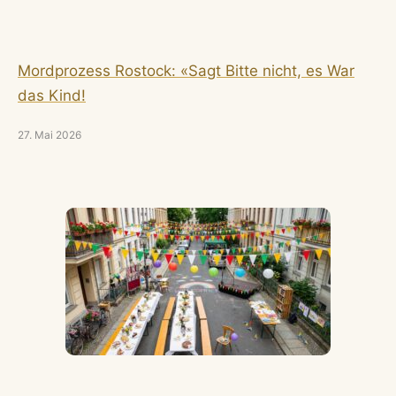
Mordprozess Rostock: «Sagt Bitte nicht, es War
das Kind!
27. Mai 2026