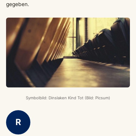
gegeben.
Symbolbild: Dinslaken Kind Tot (Bild: Picsum)
R