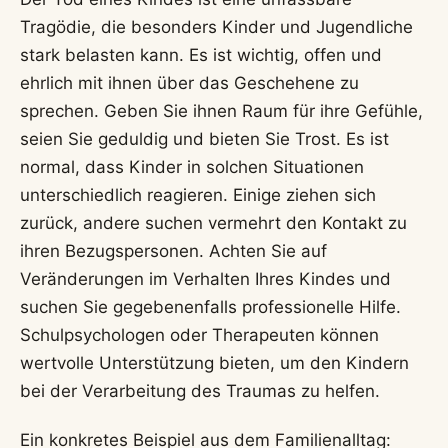
Tragödie, die besonders Kinder und Jugendliche
stark belasten kann. Es ist wichtig, offen und
ehrlich mit ihnen über das Geschehene zu
sprechen. Geben Sie ihnen Raum für ihre Gefühle,
seien Sie geduldig und bieten Sie Trost. Es ist
normal, dass Kinder in solchen Situationen
unterschiedlich reagieren. Einige ziehen sich
zurück, andere suchen vermehrt den Kontakt zu
ihren Bezugspersonen. Achten Sie auf
Veränderungen im Verhalten Ihres Kindes und
suchen Sie gegebenenfalls professionelle Hilfe.
Schulpsychologen oder Therapeuten können
wertvolle Unterstützung bieten, um den Kindern
bei der Verarbeitung des Traumas zu helfen.
Ein konkretes Beispiel aus dem Familienalltag: