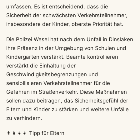
umfassen. Es ist entscheidend, dass die
Sicherheit der schwächsten Verkehrsteilnehmer,
insbesondere der Kinder, oberste Priorität hat.
Die Polizei Wesel hat nach dem Unfall in Dinslaken
ihre Präsenz in der Umgebung von Schulen und
Kindergärten verstärkt. Beamte kontrollieren
verstärkt die Einhaltung der
Geschwindigkeitsbegrenzungen und
sensibilisieren Verkehrsteilnehmer für die
Gefahren im Straßenverkehr. Diese Maßnahmen
sollen dazu beitragen, das Sicherheitsgefühl der
Eltern und Kinder zu stärken und weitere Unfälle
zu verhindern.
👨‍👩‍👧‍👦 Tipp für Eltern