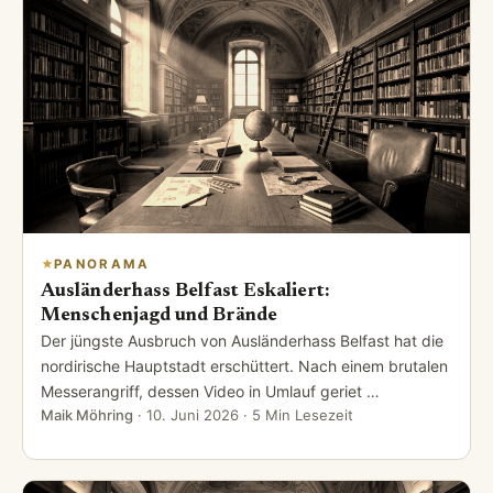
PANORAMA
Ausländerhass Belfast Eskaliert:
Menschenjagd und Brände
Der jüngste Ausbruch von Ausländerhass Belfast hat die
nordirische Hauptstadt erschüttert. Nach einem brutalen
Messerangriff, dessen Video in Umlauf geriet …
Maik Möhring
·
10. Juni 2026
· 5 Min Lesezeit