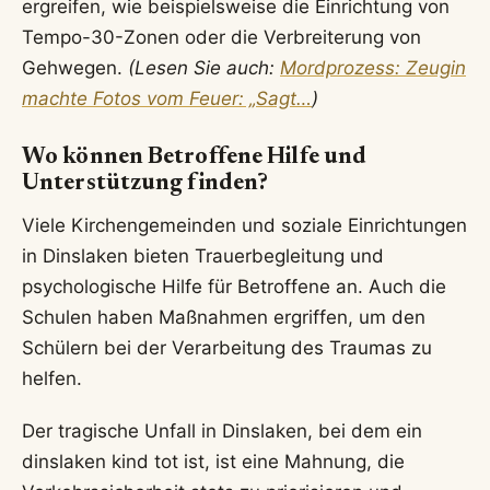
ergreifen, wie beispielsweise die Einrichtung von
Tempo-30-Zonen oder die Verbreiterung von
Gehwegen.
(Lesen Sie auch:
Mordprozess: Zeugin
machte Fotos vom Feuer: „Sagt…
)
Wo können Betroffene Hilfe und
Unterstützung finden?
Viele Kirchengemeinden und soziale Einrichtungen
in Dinslaken bieten Trauerbegleitung und
psychologische Hilfe für Betroffene an. Auch die
Schulen haben Maßnahmen ergriffen, um den
Schülern bei der Verarbeitung des Traumas zu
helfen.
Der tragische Unfall in Dinslaken, bei dem ein
dinslaken kind tot ist, ist eine Mahnung, die