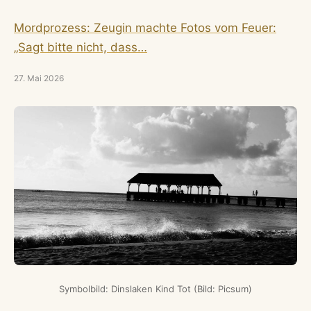
Mordprozess: Zeugin machte Fotos vom Feuer:
„Sagt bitte nicht, dass…
27. Mai 2026
Symbolbild: Dinslaken Kind Tot (Bild: Picsum)