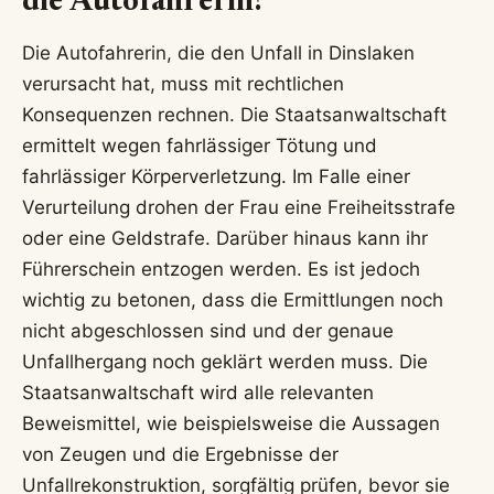
die Autofahrerin?
Die Autofahrerin, die den Unfall in Dinslaken
verursacht hat, muss mit rechtlichen
Konsequenzen rechnen. Die Staatsanwaltschaft
ermittelt wegen fahrlässiger Tötung und
fahrlässiger Körperverletzung. Im Falle einer
Verurteilung drohen der Frau eine Freiheitsstrafe
oder eine Geldstrafe. Darüber hinaus kann ihr
Führerschein entzogen werden. Es ist jedoch
wichtig zu betonen, dass die Ermittlungen noch
nicht abgeschlossen sind und der genaue
Unfallhergang noch geklärt werden muss. Die
Staatsanwaltschaft wird alle relevanten
Beweismittel, wie beispielsweise die Aussagen
von Zeugen und die Ergebnisse der
Unfallrekonstruktion, sorgfältig prüfen, bevor sie