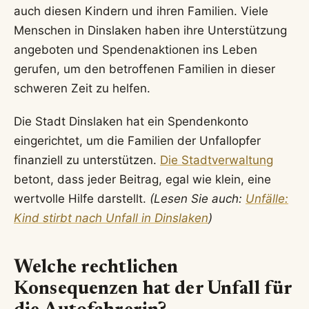
auch diesen Kindern und ihren Familien. Viele
Menschen in Dinslaken haben ihre Unterstützung
angeboten und Spendenaktionen ins Leben
gerufen, um den betroffenen Familien in dieser
schweren Zeit zu helfen.
Die Stadt Dinslaken hat ein Spendenkonto
eingerichtet, um die Familien der Unfallopfer
finanziell zu unterstützen.
Die Stadtverwaltung
betont, dass jeder Beitrag, egal wie klein, eine
wertvolle Hilfe darstellt.
(Lesen Sie auch:
Unfälle:
Kind stirbt nach Unfall in Dinslaken
)
Welche rechtlichen
Konsequenzen hat der Unfall für