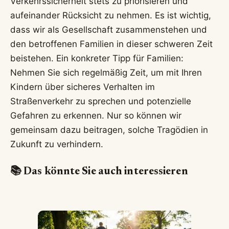
Verkehrssicherheit stets zu priorisieren und
aufeinander Rücksicht zu nehmen. Es ist wichtig,
dass wir als Gesellschaft zusammenstehen und
den betroffenen Familien in dieser schweren Zeit
beistehen. Ein konkreter Tipp für Familien:
Nehmen Sie sich regelmäßig Zeit, um mit Ihren
Kindern über sicheres Verhalten im
Straßenverkehr zu sprechen und potenzielle
Gefahren zu erkennen. Nur so können wir
gemeinsam dazu beitragen, solche Tragödien in
Zukunft zu verhindern.
📚 Das könnte Sie auch interessieren