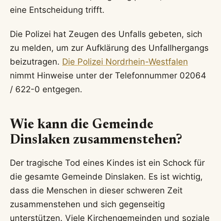
eine Entscheidung trifft.
Die Polizei hat Zeugen des Unfalls gebeten, sich
zu melden, um zur Aufklärung des Unfallhergangs
beizutragen.
Die Polizei Nordrhein-Westfalen
nimmt Hinweise unter der Telefonnummer 02064
/ 622-0 entgegen.
Wie kann die Gemeinde
Dinslaken zusammenstehen?
Der tragische Tod eines Kindes ist ein Schock für
die gesamte Gemeinde Dinslaken. Es ist wichtig,
dass die Menschen in dieser schweren Zeit
zusammenstehen und sich gegenseitig
unterstützen. Viele Kirchengemeinden und soziale