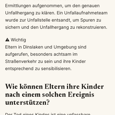
Ermittlungen aufgenommen, um den genauen
Unfallhergang zu klären. Ein Unfallaufnahmeteam
wurde zur Unfallstelle entsandt, um Spuren zu
sichern und den Unfallhergang zu rekonstruieren.
⚠️ Wichtig
Eltern in Dinslaken und Umgebung sind
aufgerufen, besonders achtsam im
Straßenverkehr zu sein und ihre Kinder
entsprechend zu sensibilisieren.
Wie können Eltern ihre Kinder
nach einem solchen Ereignis
unterstützen?
Der Tod eines Kindes ist eine unfassbare