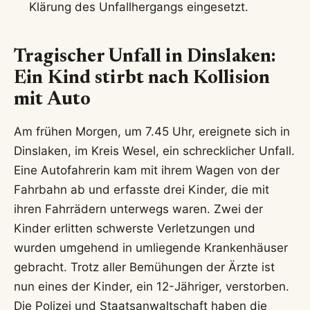
Klärung des Unfallhergangs eingesetzt.
Tragischer Unfall in Dinslaken:
Ein Kind stirbt nach Kollision
mit Auto
Am frühen Morgen, um 7.45 Uhr, ereignete sich in
Dinslaken, im Kreis Wesel, ein schrecklicher Unfall.
Eine Autofahrerin kam mit ihrem Wagen von der
Fahrbahn ab und erfasste drei Kinder, die mit
ihren Fahrrädern unterwegs waren. Zwei der
Kinder erlitten schwerste Verletzungen und
wurden umgehend in umliegende Krankenhäuser
gebracht. Trotz aller Bemühungen der Ärzte ist
nun eines der Kinder, ein 12-Jähriger, verstorben.
Die Polizei und Staatsanwaltschaft haben die