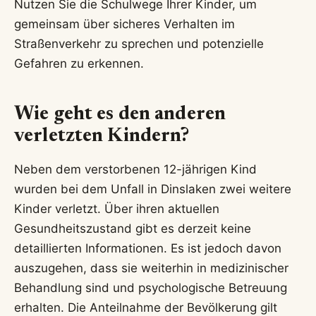
Nutzen Sie die Schulwege Ihrer Kinder, um
gemeinsam über sicheres Verhalten im
Straßenverkehr zu sprechen und potenzielle
Gefahren zu erkennen.
Wie geht es den anderen
verletzten Kindern?
Neben dem verstorbenen 12-jährigen Kind
wurden bei dem Unfall in Dinslaken zwei weitere
Kinder verletzt. Über ihren aktuellen
Gesundheitszustand gibt es derzeit keine
detaillierten Informationen. Es ist jedoch davon
auszugehen, dass sie weiterhin in medizinischer
Behandlung sind und psychologische Betreuung
erhalten. Die Anteilnahme der Bevölkerung gilt