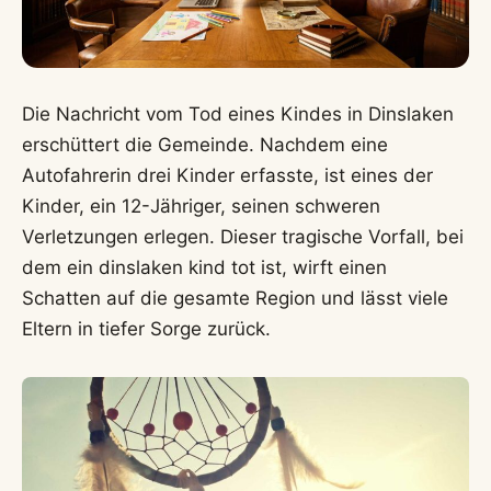
Die Nachricht vom Tod eines Kindes in Dinslaken
erschüttert die Gemeinde. Nachdem eine
Autofahrerin drei Kinder erfasste, ist eines der
Kinder, ein 12-Jähriger, seinen schweren
Verletzungen erlegen. Dieser tragische Vorfall, bei
dem ein dinslaken kind tot ist, wirft einen
Schatten auf die gesamte Region und lässt viele
Eltern in tiefer Sorge zurück.