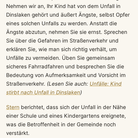
Nehmen wir an, Ihr Kind hat von dem Unfall in
Dinslaken gehört und äußert Ängste, selbst Opfer
eines solchen Unfalls zu werden. Anstatt die
Ängste abzutun, nehmen Sie sie ernst. Sprechen
Sie über die Gefahren im Straßenverkehr und
erklären Sie, wie man sich richtig verhält, um
Unfälle zu vermeiden. Üben Sie gemeinsam
sicheres Fahrradfahren und besprechen Sie die
Bedeutung von Aufmerksamkeit und Vorsicht im
Straßenverkehr.
(Lesen Sie auch:
Unfälle: Kind
stirbt nach Unfall in Dinslaken
)
Stern
berichtet, dass sich der Unfall in der Nähe
einer Schule und eines Kindergartens ereignete,
was die Betroffenheit in der Gemeinde noch
verstärkt.