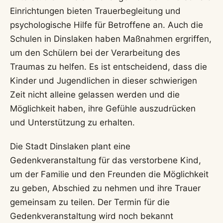
Einrichtungen bieten Trauerbegleitung und
psychologische Hilfe für Betroffene an. Auch die
Schulen in Dinslaken haben Maßnahmen ergriffen,
um den Schülern bei der Verarbeitung des
Traumas zu helfen. Es ist entscheidend, dass die
Kinder und Jugendlichen in dieser schwierigen
Zeit nicht alleine gelassen werden und die
Möglichkeit haben, ihre Gefühle auszudrücken
und Unterstützung zu erhalten.
Die Stadt Dinslaken plant eine
Gedenkveranstaltung für das verstorbene Kind,
um der Familie und den Freunden die Möglichkeit
zu geben, Abschied zu nehmen und ihre Trauer
gemeinsam zu teilen. Der Termin für die
Gedenkveranstaltung wird noch bekannt