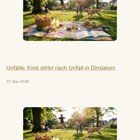
Unfälle: Kind stirbt nach Unfall in Dinslaken
27. Mai 2026