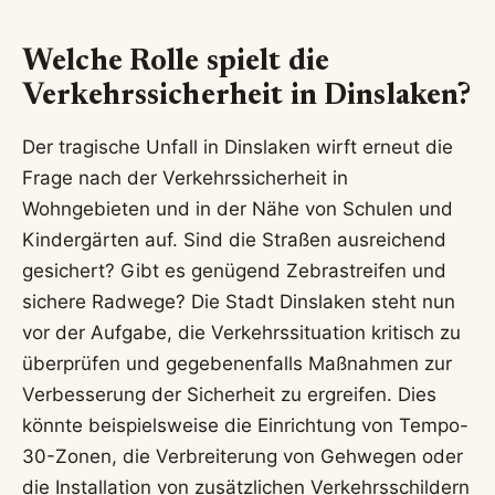
Welche Rolle spielt die
Verkehrssicherheit in Dinslaken?
Der tragische Unfall in Dinslaken wirft erneut die
Frage nach der Verkehrssicherheit in
Wohngebieten und in der Nähe von Schulen und
Kindergärten auf. Sind die Straßen ausreichend
gesichert? Gibt es genügend Zebrastreifen und
sichere Radwege? Die Stadt Dinslaken steht nun
vor der Aufgabe, die Verkehrssituation kritisch zu
überprüfen und gegebenenfalls Maßnahmen zur
Verbesserung der Sicherheit zu ergreifen. Dies
könnte beispielsweise die Einrichtung von Tempo-
30-Zonen, die Verbreiterung von Gehwegen oder
die Installation von zusätzlichen Verkehrsschildern