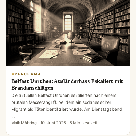
PANORAMA
Belfast Unruhen: Ausländerhass Eskaliert mit
Brandanschlägen
Die aktuellen Belfast Unruhen eskalierten nach einem
brutalen Messerangriff, bei dem ein sudanesischer
Migrant als Täter identifiziert wurde. Am Dienstagabend
…
Maik Möhring
·
10. Juni 2026
· 6 Min Lesezeit