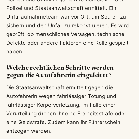
Polizei und Staatsanwaltschaft ermittelt. Ein
Unfallaufnahmeteam war vor Ort, um Spuren zu
sichern und den Unfall zu rekonstruieren. Es wird
geprüft, ob menschliches Versagen, technische
Defekte oder andere Faktoren eine Rolle gespielt
haben.
Welche rechtlichen Schritte werden
gegen die Autofahrerin eingeleitet?
Die Staatsanwaltschaft ermittelt gegen die
Autofahrerin wegen fahrlässiger Tötung und
fahrlässiger Körperverletzung. Im Falle einer
Verurteilung drohen ihr eine Freiheitsstrafe oder
eine Geldstrafe. Zudem kann ihr Führerschein
entzogen werden.