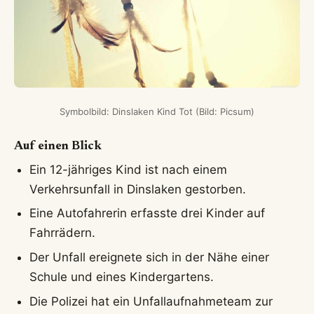
Symbolbild: Dinslaken Kind Tot (Bild: Picsum)
Auf einen Blick
Ein 12-jähriges Kind ist nach einem
Verkehrsunfall in Dinslaken gestorben.
Eine Autofahrerin erfasste drei Kinder auf
Fahrrädern.
Der Unfall ereignete sich in der Nähe einer
Schule und eines Kindergartens.
Die Polizei hat ein Unfallaufnahmeteam zur