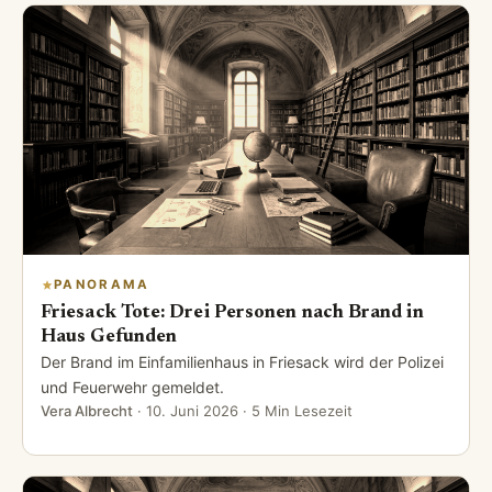
PANORAMA
Friesack Tote: Drei Personen nach Brand in
Haus Gefunden
Der Brand im Einfamilienhaus in Friesack wird der Polizei
und Feuerwehr gemeldet.
Vera Albrecht
·
10. Juni 2026
· 5 Min Lesezeit