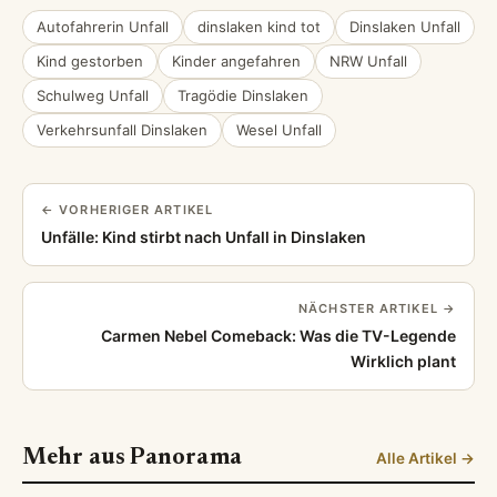
Autofahrerin Unfall
dinslaken kind tot
Dinslaken Unfall
Kind gestorben
Kinder angefahren
NRW Unfall
Schulweg Unfall
Tragödie Dinslaken
Verkehrsunfall Dinslaken
Wesel Unfall
← VORHERIGER ARTIKEL
Unfälle: Kind stirbt nach Unfall in Dinslaken
NÄCHSTER ARTIKEL →
Carmen Nebel Comeback: Was die TV-Legende
Wirklich plant
Mehr aus Panorama
Alle Artikel →