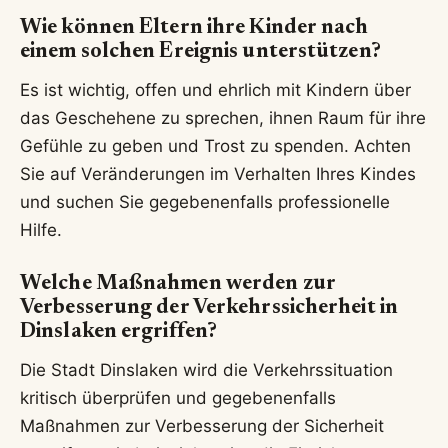
Wie können Eltern ihre Kinder nach
einem solchen Ereignis unterstützen?
Es ist wichtig, offen und ehrlich mit Kindern über
das Geschehene zu sprechen, ihnen Raum für ihre
Gefühle zu geben und Trost zu spenden. Achten
Sie auf Veränderungen im Verhalten Ihres Kindes
und suchen Sie gegebenenfalls professionelle
Hilfe.
Welche Maßnahmen werden zur
Verbesserung der Verkehrssicherheit in
Dinslaken ergriffen?
Die Stadt Dinslaken wird die Verkehrssituation
kritisch überprüfen und gegebenenfalls
Maßnahmen zur Verbesserung der Sicherheit