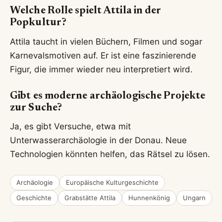
Welche Rolle spielt Attila in der
Popkultur?
Attila taucht in vielen Büchern, Filmen und sogar
Karnevalsmotiven auf. Er ist eine faszinierende
Figur, die immer wieder neu interpretiert wird.
Gibt es moderne archäologische Projekte
zur Suche?
Ja, es gibt Versuche, etwa mit
Unterwasserarchäologie in der Donau. Neue
Technologien könnten helfen, das Rätsel zu lösen.
Archäologie
Europäische Kulturgeschichte
Geschichte
Grabstätte Attila
Hunnenkönig
Ungarn