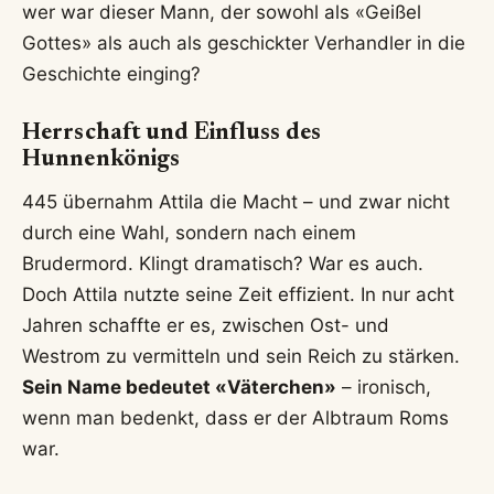
wer war dieser Mann, der sowohl als «Geißel
Gottes» als auch als geschickter Verhandler in die
Geschichte einging?
Herrschaft und Einfluss des
Hunnenkönigs
445 übernahm Attila die Macht – und zwar nicht
durch eine Wahl, sondern nach einem
Brudermord. Klingt dramatisch? War es auch.
Doch Attila nutzte seine Zeit effizient. In nur acht
Jahren schaffte er es, zwischen Ost- und
Westrom zu vermitteln und sein Reich zu stärken.
Sein Name bedeutet «Väterchen»
– ironisch,
wenn man bedenkt, dass er der Albtraum Roms
war.