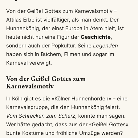
Von der Geißel Gottes zum Karnevalsmotiv –
Attilas Erbe ist vielfältiger, als man denkt. Der
Hunnenkönig, der einst Europa in Atem hielt, ist
heute nicht nur eine Figur der
Geschichte
,
sondern auch der Popkultur. Seine
Legenden
haben sich in Büchern, Filmen und sogar im
Karneval verewigt.
Von der Geißel Gottes zum
Karnevalsmotiv
In Köln gibt es die «Kölner Hunnenhorden» – eine
Karnevalsgruppe, die den Hunnenkönig feiert.
Vom Schrecken zum Scherz
, könnte man sagen.
Wer hätte gedacht, dass aus der «Geißel Gottes»
bunte Kostüme und fröhliche Umzüge werden?