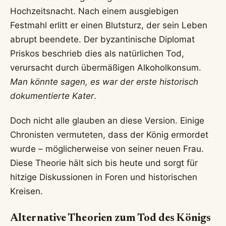
Hochzeitsnacht. Nach einem ausgiebigen
Festmahl erlitt er einen Blutsturz, der sein Leben
abrupt beendete. Der byzantinische Diplomat
Priskos beschrieb dies als natürlichen Tod,
verursacht durch übermäßigen Alkoholkonsum.
Man könnte sagen, es war der erste historisch
dokumentierte Kater
.
Doch nicht alle glauben an diese Version. Einige
Chronisten vermuteten, dass der König ermordet
wurde – möglicherweise von seiner neuen Frau.
Diese Theorie hält sich bis heute und sorgt für
hitzige Diskussionen in Foren und historischen
Kreisen.
Alternative Theorien zum Tod des Königs