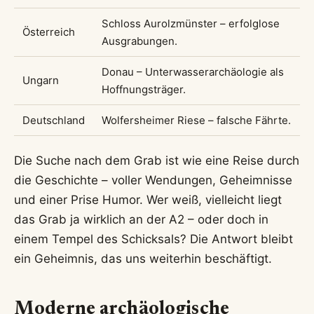
Schloss Aurolzmünster – erfolglose
Österreich
Ausgrabungen.
Donau – Unterwasserarchäologie als
Ungarn
Hoffnungsträger.
Deutschland
Wolfersheimer Riese – falsche Fährte.
Die Suche nach dem Grab ist wie eine Reise durch
die Geschichte – voller Wendungen, Geheimnisse
und einer Prise Humor. Wer weiß, vielleicht liegt
das Grab ja wirklich an der A2 – oder doch in
einem Tempel des Schicksals? Die Antwort bleibt
ein Geheimnis, das uns weiterhin beschäftigt.
Moderne archäologische