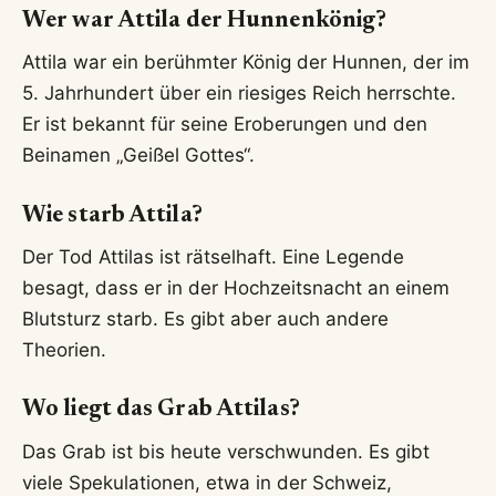
Wer war Attila der Hunnenkönig?
Attila war ein berühmter König der Hunnen, der im
5. Jahrhundert über ein riesiges Reich herrschte.
Er ist bekannt für seine Eroberungen und den
Beinamen „Geißel Gottes“.
Wie starb Attila?
Der Tod Attilas ist rätselhaft. Eine Legende
besagt, dass er in der Hochzeitsnacht an einem
Blutsturz starb. Es gibt aber auch andere
Theorien.
Wo liegt das Grab Attilas?
Das Grab ist bis heute verschwunden. Es gibt
viele Spekulationen, etwa in der Schweiz,