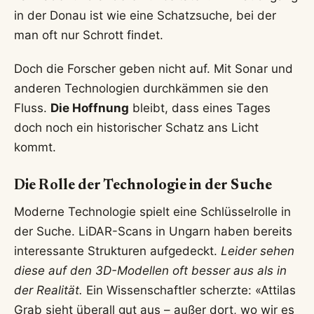
in der Donau ist wie eine Schatzsuche, bei der
man oft nur Schrott findet.
Doch die Forscher geben nicht auf. Mit Sonar und
anderen Technologien durchkämmen sie den
Fluss.
Die Hoffnung
bleibt, dass eines Tages
doch noch ein historischer Schatz ans Licht
kommt.
Die Rolle der Technologie in der Suche
Moderne Technologie spielt eine Schlüsselrolle in
der Suche. LiDAR-Scans in Ungarn haben bereits
interessante Strukturen aufgedeckt.
Leider sehen
diese auf den 3D-Modellen oft besser aus als in
der Realität.
Ein Wissenschaftler scherzte: «Attilas
Grab sieht überall gut aus – außer dort, wo wir es