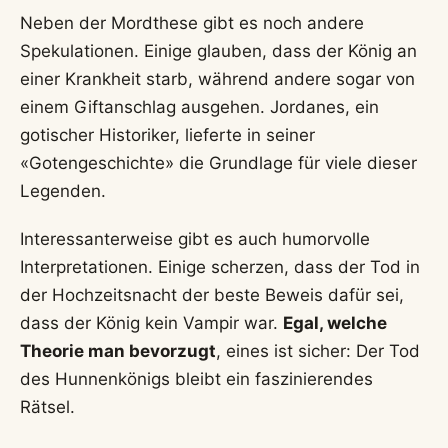
Neben der Mordthese gibt es noch andere
Spekulationen. Einige glauben, dass der König an
einer Krankheit starb, während andere sogar von
einem Giftanschlag ausgehen. Jordanes, ein
gotischer Historiker, lieferte in seiner
«Gotengeschichte» die Grundlage für viele dieser
Legenden.
Interessanterweise gibt es auch humorvolle
Interpretationen. Einige scherzen, dass der Tod in
der Hochzeitsnacht der beste Beweis dafür sei,
dass der König kein Vampir war.
Egal, welche
Theorie man bevorzugt
, eines ist sicher: Der Tod
des Hunnenkönigs bleibt ein faszinierendes
Rätsel.