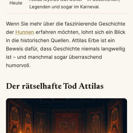
Heute
Legenden und sogar im Karneval.
Wenn Sie mehr über die faszinierende Geschichte
der
Hunnen
erfahren möchten, lohnt sich ein Blick
in die historischen Quellen. Attilas Erbe ist ein
Beweis dafür, dass Geschichte niemals langweilig
ist – und manchmal sogar überraschend
humorvoll.
Der rätselhafte Tod Attilas