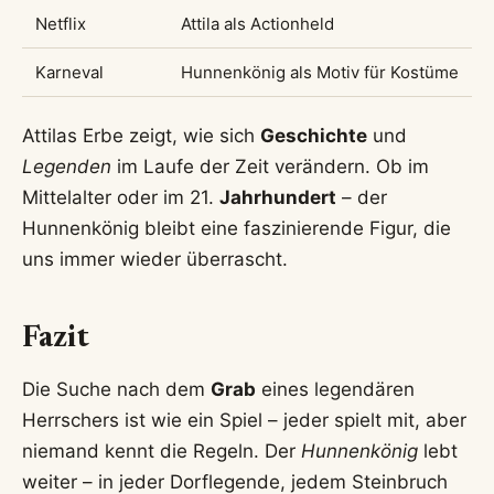
Netflix
Attila als Actionheld
Karneval
Hunnenkönig als Motiv für Kostüme
Attilas Erbe zeigt, wie sich
Geschichte
und
Legenden
im Laufe der Zeit verändern. Ob im
Mittelalter oder im 21.
Jahrhundert
– der
Hunnenkönig bleibt eine faszinierende Figur, die
uns immer wieder überrascht.
Fazit
Die Suche nach dem
Grab
eines legendären
Herrschers ist wie ein Spiel – jeder spielt mit, aber
niemand kennt die Regeln. Der
Hunnenkönig
lebt
weiter – in jeder Dorflegende, jedem Steinbruch