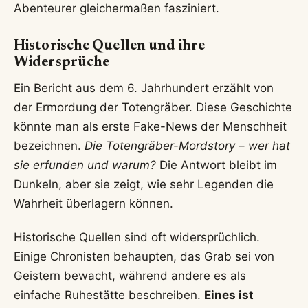
Abenteurer gleichermaßen fasziniert.
Historische Quellen und ihre
Widersprüche
Ein Bericht aus dem 6. Jahrhundert erzählt von
der Ermordung der Totengräber. Diese Geschichte
könnte man als erste Fake-News der Menschheit
bezeichnen.
Die Totengräber-Mordstory – wer hat
sie erfunden und warum?
Die Antwort bleibt im
Dunkeln, aber sie zeigt, wie sehr Legenden die
Wahrheit überlagern können.
Historische Quellen sind oft widersprüchlich.
Einige Chronisten behaupten, das Grab sei von
Geistern bewacht, während andere es als
einfache Ruhestätte beschreiben.
Eines ist