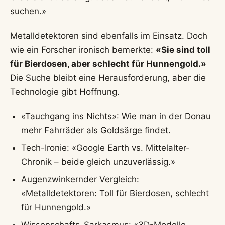
suchen.»
Metalldetektoren sind ebenfalls im Einsatz. Doch
wie ein Forscher ironisch bemerkte:
«Sie sind toll
für Bierdosen, aber schlecht für Hunnengold.»
Die Suche bleibt eine Herausforderung, aber die
Technologie gibt Hoffnung.
«Tauchgang ins Nichts»: Wie man in der Donau
mehr Fahrräder als Goldsärge findet.
Tech-Ironie: «Google Earth vs. Mittelalter-
Chronik – beide gleich unzuverlässig.»
Augenzwinkernder Vergleich:
«Metalldetektoren: Toll für Bierdosen, schlecht
für Hunnengold.»
Wissenschafts-Sarkasmus: «3D-Modelle