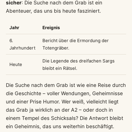
sicher
: Die Suche nach dem Grab ist ein
Abenteuer, das uns bis heute fasziniert.
Jahr
Ereignis
6.
Bericht über die Ermordung der
Jahrhundert
Totengräber.
Die Legende des dreifachen Sargs
Heute
bleibt ein Rätsel.
Die Suche nach dem Grab ist wie eine Reise durch
die Geschichte – voller Wendungen, Geheimnisse
und einer Prise Humor. Wer weiß, vielleicht liegt
das Grab ja wirklich an der A2 – oder doch in
einem Tempel des Schicksals? Die Antwort bleibt
ein Geheimnis, das uns weiterhin beschäftigt.