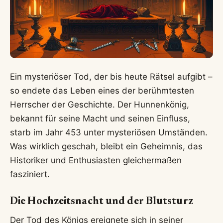
Ein mysteriöser Tod, der bis heute Rätsel aufgibt –
so endete das Leben eines der berühmtesten
Herrscher der Geschichte. Der Hunnenkönig,
bekannt für seine Macht und seinen Einfluss,
starb im Jahr 453 unter mysteriösen Umständen.
Was wirklich geschah, bleibt ein Geheimnis, das
Historiker und Enthusiasten gleichermaßen
fasziniert.
Die Hochzeitsnacht und der Blutsturz
Der Tod des Königs ereignete sich in seiner