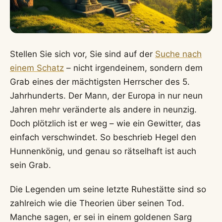
Stellen Sie sich vor, Sie sind auf der
Suche nach
einem Schatz
– nicht irgendeinem, sondern dem
Grab eines der mächtigsten Herrscher des 5.
Jahrhunderts. Der Mann, der Europa in nur neun
Jahren mehr veränderte als andere in neunzig.
Doch plötzlich ist er weg – wie ein Gewitter, das
einfach verschwindet. So beschrieb Hegel den
Hunnenkönig, und genau so rätselhaft ist auch
sein Grab.
Die Legenden um seine letzte Ruhestätte sind so
zahlreich wie die Theorien über seinen Tod.
Manche sagen, er sei in einem goldenen Sarg