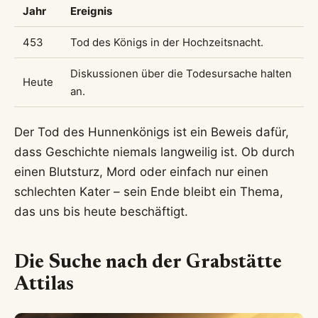
Jahr
Ereignis
453
Tod des Königs in der Hochzeitsnacht.
Diskussionen über die Todesursache halten
Heute
an.
Der Tod des Hunnenkönigs ist ein Beweis dafür,
dass Geschichte niemals langweilig ist. Ob durch
einen Blutsturz, Mord oder einfach nur einen
schlechten Kater – sein Ende bleibt ein Thema,
das uns bis heute beschäftigt.
Die Suche nach der Grabstätte
Attilas