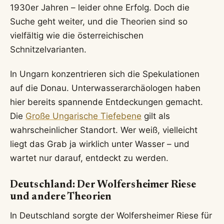
1930er Jahren – leider ohne Erfolg. Doch die
Suche geht weiter, und die Theorien sind so
vielfältig wie die österreichischen
Schnitzelvarianten.
In Ungarn konzentrieren sich die Spekulationen
auf die Donau. Unterwasserarchäologen haben
hier bereits spannende Entdeckungen gemacht.
Die
Große Ungarische Tiefebene
gilt als
wahrscheinlicher Standort. Wer weiß, vielleicht
liegt das Grab ja wirklich unter Wasser – und
wartet nur darauf, entdeckt zu werden.
Deutschland: Der Wolfersheimer Riese
und andere Theorien
In Deutschland sorgte der Wolfersheimer Riese für