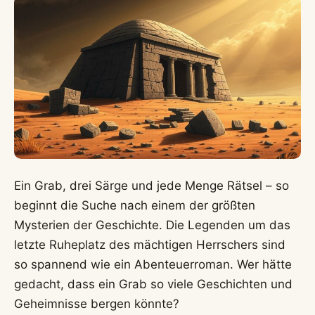
Ein Grab, drei Särge und jede Menge Rätsel – so
beginnt die Suche nach einem der größten
Mysterien der Geschichte. Die Legenden um das
letzte Ruheplatz des mächtigen Herrschers sind
so spannend wie ein Abenteuerroman. Wer hätte
gedacht, dass ein Grab so viele Geschichten und
Geheimnisse bergen könnte?