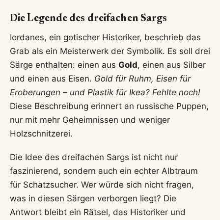
Die Legende des dreifachen Sargs
Iordanes, ein gotischer Historiker, beschrieb das
Grab als ein Meisterwerk der Symbolik. Es soll drei
Särge enthalten: einen aus
Gold
, einen aus Silber
und einen aus Eisen.
Gold für Ruhm, Eisen für
Eroberungen – und Plastik für Ikea? Fehlte noch!
Diese Beschreibung erinnert an russische Puppen,
nur mit mehr Geheimnissen und weniger
Holzschnitzerei.
Die Idee des dreifachen Sargs ist nicht nur
faszinierend, sondern auch ein echter Albtraum
für Schatzsucher. Wer würde sich nicht fragen,
was in diesen Särgen verborgen liegt? Die
Antwort bleibt ein Rätsel, das Historiker und