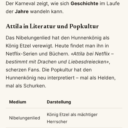
Der Karneval zeigt, wie sich
Geschichte
im Laufe
der
Jahre
wandeln kann.
Attila in Literatur und Popkultur
Das Nibelungenlied hat den Hunnenkönig als
König Etzel verewigt. Heute findet man ihn in
Netflix-Serien und Büchern.
«Attila bei Netflix –
bestimmt mit Drachen und Liebesdreiecken»
,
scherzen Fans. Die Popkultur hat den
Hunnenkönig neu interpretiert – mal als Helden,
mal als Schurken.
Medium
Darstellung
König Etzel als mächtiger
Nibelungenlied
Herrscher