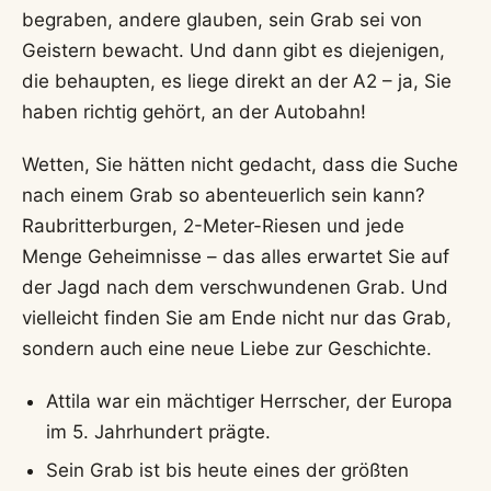
begraben, andere glauben, sein Grab sei von
Geistern bewacht. Und dann gibt es diejenigen,
die behaupten, es liege direkt an der A2 – ja, Sie
haben richtig gehört, an der Autobahn!
Wetten, Sie hätten nicht gedacht, dass die Suche
nach einem Grab so abenteuerlich sein kann?
Raubritterburgen, 2-Meter-Riesen und jede
Menge Geheimnisse – das alles erwartet Sie auf
der Jagd nach dem verschwundenen Grab. Und
vielleicht finden Sie am Ende nicht nur das Grab,
sondern auch eine neue Liebe zur Geschichte.
Attila war ein mächtiger Herrscher, der Europa
im 5. Jahrhundert prägte.
Sein Grab ist bis heute eines der größten