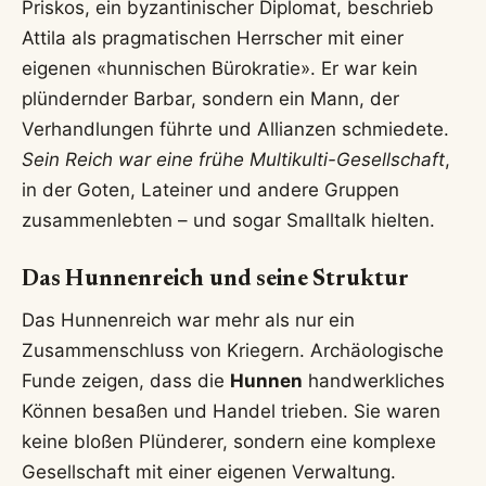
Priskos, ein byzantinischer Diplomat, beschrieb
Attila als pragmatischen Herrscher mit einer
eigenen «hunnischen Bürokratie». Er war kein
plündernder Barbar, sondern ein Mann, der
Verhandlungen führte und Allianzen schmiedete.
Sein Reich war eine frühe Multikulti-Gesellschaft
,
in der Goten, Lateiner und andere Gruppen
zusammenlebten – und sogar Smalltalk hielten.
Das Hunnenreich und seine Struktur
Das Hunnenreich war mehr als nur ein
Zusammenschluss von Kriegern. Archäologische
Funde zeigen, dass die
Hunnen
handwerkliches
Können besaßen und Handel trieben. Sie waren
keine bloßen Plünderer, sondern eine komplexe
Gesellschaft mit einer eigenen Verwaltung.