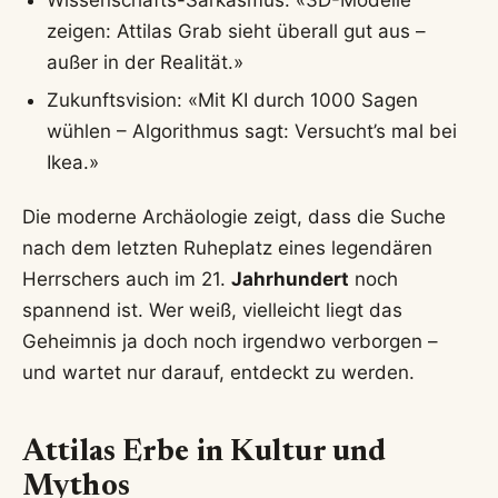
zeigen: Attilas Grab sieht überall gut aus –
außer in der Realität.»
Zukunftsvision: «Mit KI durch 1000 Sagen
wühlen – Algorithmus sagt: Versucht’s mal bei
Ikea.»
Die moderne Archäologie zeigt, dass die Suche
nach dem letzten Ruheplatz eines legendären
Herrschers auch im 21.
Jahrhundert
noch
spannend ist. Wer weiß, vielleicht liegt das
Geheimnis ja doch noch irgendwo verborgen –
und wartet nur darauf, entdeckt zu werden.
Attilas Erbe in Kultur und
Mythos