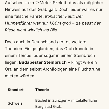
Aufsehen – ein 2-Meter-Skelett, das als möglicher
Hinweis auf das Grab galt. Doch leider war es nur
eine falsche Fährte.
Ironischer Fakt: Der
Hunnenführer war nur 1,60m groß – da passt der
Riese nicht wirklich ins Bild.
Doch auch in Deutschland gibt es weitere
Theorien. Einige glauben, das Grab könnte in
einem Tempel oder sogar in einem Steinbruch
liegen.
Budapester Steinbruch
– klingt wie ein
Ort, an dem selbst Archäologen eine Fluchttruhe
mieten würden.
Standort
Theorie
Büchel in Zunzgen – mittelalterliche
Schweiz
Burg statt Grab.