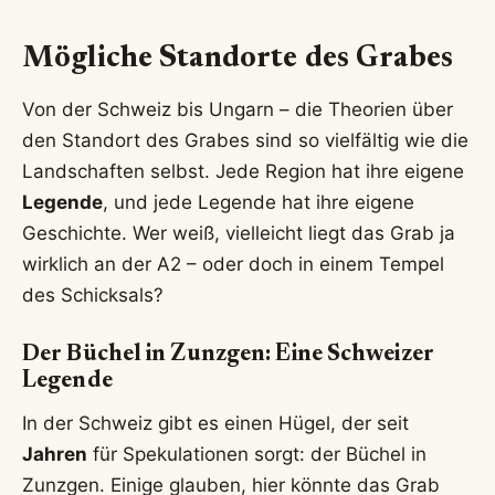
Mögliche Standorte des Grabes
Von der Schweiz bis Ungarn – die Theorien über
den Standort des Grabes sind so vielfältig wie die
Landschaften selbst. Jede Region hat ihre eigene
Legende
, und jede Legende hat ihre eigene
Geschichte. Wer weiß, vielleicht liegt das Grab ja
wirklich an der A2 – oder doch in einem Tempel
des Schicksals?
Der Büchel in Zunzgen: Eine Schweizer
Legende
In der Schweiz gibt es einen Hügel, der seit
Jahren
für Spekulationen sorgt: der Büchel in
Zunzgen. Einige glauben, hier könnte das Grab