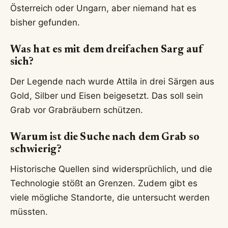
Österreich oder Ungarn, aber niemand hat es
bisher gefunden.
Was hat es mit dem dreifachen Sarg auf
sich?
Der Legende nach wurde Attila in drei Särgen aus
Gold, Silber und Eisen beigesetzt. Das soll sein
Grab vor Grabräubern schützen.
Warum ist die Suche nach dem Grab so
schwierig?
Historische Quellen sind widersprüchlich, und die
Technologie stößt an Grenzen. Zudem gibt es
viele mögliche Standorte, die untersucht werden
müssten.