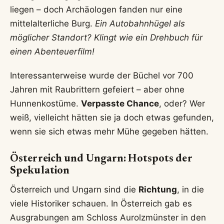
liegen – doch Archäologen fanden nur eine
mittelalterliche Burg.
Ein Autobahnhügel als
möglicher Standort? Klingt wie ein Drehbuch für
einen Abenteuerfilm!
Interessanterweise wurde der Büchel vor 700
Jahren mit Raubrittern gefeiert – aber ohne
Hunnenkostüme.
Verpasste Chance
, oder? Wer
weiß, vielleicht hätten sie ja doch etwas gefunden,
wenn sie sich etwas mehr Mühe gegeben hätten.
Österreich und Ungarn: Hotspots der
Spekulation
Österreich und Ungarn sind die
Richtung
, in die
viele Historiker schauen. In Österreich gab es
Ausgrabungen am Schloss Aurolzmünster in den