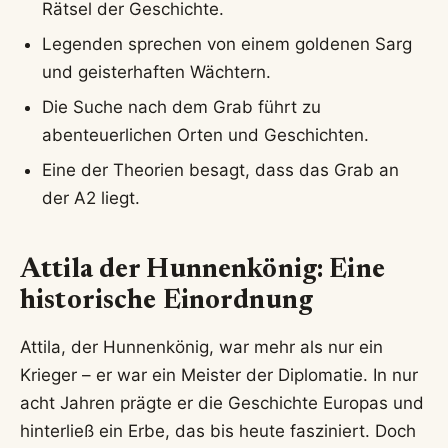
Rätsel der Geschichte.
Legenden sprechen von einem goldenen Sarg
und geisterhaften Wächtern.
Die Suche nach dem Grab führt zu
abenteuerlichen Orten und Geschichten.
Eine der Theorien besagt, dass das Grab an
der A2 liegt.
Attila der Hunnenkönig: Eine
historische Einordnung
Attila, der Hunnenkönig, war mehr als nur ein
Krieger – er war ein Meister der Diplomatie. In nur
acht Jahren prägte er die Geschichte Europas und
hinterließ ein Erbe, das bis heute fasziniert. Doch