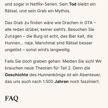
und sogar in Netflix-Serien. Sein
Tod
bleibt ein
Rätsel, und sein Grab ein Mythos.
Das Grab zu finden wäre wie Drachen in GTA –
alle reden drüber, keiner sieht’s. Besuchen Sie
Zunzgen – die Burg ist echt, das Bier kalt, die
Hunnen… naja. Manchmal sind Rätsel besser
ungelöst – sonst wird’s langweilig.
Falls Sie doch graben gehen: Melden Sie sich! Wir
brauchen neue Theorien für Teil 2. Denn die
Geschichte
des
Hunnenkönigs
ist ein Abenteuer,
das uns auch nach 1.500
Jahren
noch fasziniert.
FAQ