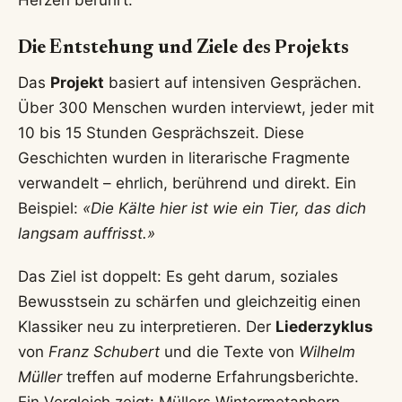
Die Entstehung und Ziele des Projekts
Das
Projekt
basiert auf intensiven Gesprächen.
Über 300 Menschen wurden interviewt, jeder mit
10 bis 15 Stunden Gesprächszeit. Diese
Geschichten wurden in literarische Fragmente
verwandelt – ehrlich, berührend und direkt. Ein
Beispiel:
«Die Kälte hier ist wie ein Tier, das dich
langsam auffrisst.»
Das Ziel ist doppelt: Es geht darum, soziales
Bewusstsein zu schärfen und gleichzeitig einen
Klassiker neu zu interpretieren. Der
Liederzyklus
von
Franz Schubert
und die Texte von
Wilhelm
Müller
treffen auf moderne Erfahrungsberichte.