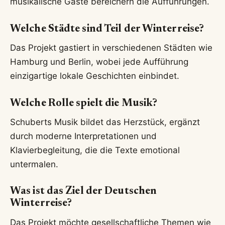
musikalische Gäste bereichern die Aufführungen.
Welche Städte sind Teil der Winterreise?
Das Projekt gastiert in verschiedenen Städten wie
Hamburg und Berlin, wobei jede Aufführung
einzigartige lokale Geschichten einbindet.
Welche Rolle spielt die Musik?
Schuberts Musik bildet das Herzstück, ergänzt
durch moderne Interpretationen und
Klavierbegleitung, die die Texte emotional
untermalen.
Was ist das Ziel der Deutschen
Winterreise?
Das Projekt möchte gesellschaftliche Themen wie