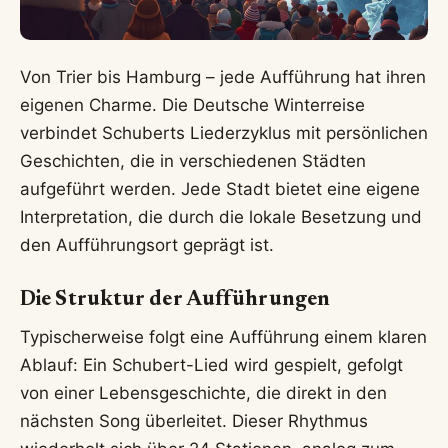
Von Trier bis Hamburg – jede Aufführung hat ihren
eigenen Charme. Die Deutsche Winterreise
verbindet Schuberts Liederzyklus mit persönlichen
Geschichten, die in verschiedenen Städten
aufgeführt werden. Jede Stadt bietet eine eigene
Interpretation, die durch die lokale Besetzung und
den Aufführungsort geprägt ist.
Die Struktur der Aufführungen
Typischerweise folgt eine Aufführung einem klaren
Ablauf: Ein Schubert-Lied wird gespielt, gefolgt
von einer Lebensgeschichte, die direkt in den
nächsten Song überleitet. Dieser Rhythmus