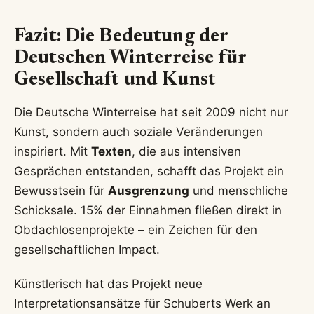
Fazit: Die Bedeutung der
Deutschen Winterreise für
Gesellschaft und Kunst
Die Deutsche Winterreise hat seit 2009 nicht nur
Kunst, sondern auch soziale Veränderungen
inspiriert. Mit
Texten
, die aus intensiven
Gesprächen entstanden, schafft das Projekt ein
Bewusstsein für
Ausgrenzung
und menschliche
Schicksale. 15% der Einnahmen fließen direkt in
Obdachlosenprojekte – ein Zeichen für den
gesellschaftlichen Impact.
Künstlerisch hat das Projekt neue
Interpretationsansätze für Schuberts Werk an