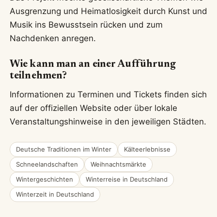
Ausgrenzung und Heimatlosigkeit durch Kunst und
Musik ins Bewusstsein rücken und zum
Nachdenken anregen.
Wie kann man an einer Aufführung
teilnehmen?
Informationen zu Terminen und Tickets finden sich
auf der offiziellen Website oder über lokale
Veranstaltungshinweise in den jeweiligen Städten.
Deutsche Traditionen im Winter
Kälteerlebnisse
Schneelandschaften
Weihnachtsmärkte
Wintergeschichten
Winterreise in Deutschland
Winterzeit in Deutschland