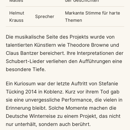
Mattes
der Geschichten
Helmut
Markante Stimme für harte
Sprecher
Krauss
Themen
Die musikalische Seite des Projekts wurde von
talentierten Künstlern wie Theodore Browne und
Claus Bantzer bereichert. Ihre Interpretationen der
Schubert-Lieder verliehen den Aufführungen eine
besondere Tiefe.
Ein Kuriosum war der letzte Auftritt von Stefanie
Tücking 2014 in Koblenz. Kurz vor ihrem Tod gab
sie eine unvergessliche Performance, die vielen in
Erinnerung bleibt. Solche Momente machen die
Deutsche Winterreise zu einem Projekt, das nicht
nur unterhält, sondern auch berührt.