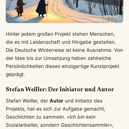
Hinter jedem großen Projekt stehen Menschen,
die es mit Leidenschaft und Hingabe gestalten.
Die Deutsche Winterreise ist keine Ausnahme. Von
der Idee bis zur Umsetzung haben zahlreiche
Persönlichkeiten dieses einzigartige Kunstprojekt
geprägt.
Stefan Weiller: Der Initiator und Autor
Stefan Weiller, der
Autor
und Initiator des
Projekts, hat es sich zur Aufgabe gemacht,
Geschichten zu sammeln.
«Ich bin kein
Sozialarbeiter, sondern Geschichtensammler»
,