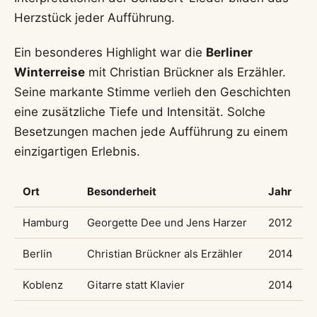
Herzstück jeder Aufführung.
Ein besonderes Highlight war die
Berliner
Winterreise
mit Christian Brückner als Erzähler.
Seine markante Stimme verlieh den Geschichten
eine zusätzliche Tiefe und Intensität. Solche
Besetzungen machen jede Aufführung zu einem
einzigartigen Erlebnis.
Ort
Besonderheit
Jahr
Hamburg
Georgette Dee und Jens Harzer
2012
Berlin
Christian Brückner als Erzähler
2014
Koblenz
Gitarre statt Klavier
2014