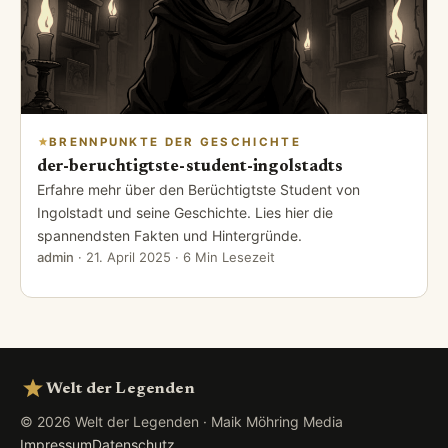
BRENNPUNKTE DER GESCHICHTE
der-beruchtigtste-student-ingolstadts
Erfahre mehr über den Berüchtigtste Student von
Ingolstadt und seine Geschichte. Lies hier die
spannendsten Fakten und Hintergründe.
admin
·
21. April 2025
· 6 Min Lesezeit
Welt der Legenden
© 2026 Welt der Legenden · Maik Möhring Media
Impressum
Datenschutz