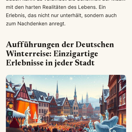
mit den harten Realitäten des Lebens. Ein
Erlebnis, das nicht nur unterhält, sondern auch
zum Nachdenken anregt.
Aufführungen der Deutschen
Winterreise: Einzigartige
Erlebnisse in jeder Stadt