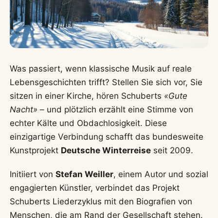
Was passiert, wenn klassische Musik auf reale
Lebensgeschichten trifft? Stellen Sie sich vor, Sie
sitzen in einer Kirche, hören Schuberts
«Gute
Nacht»
– und plötzlich erzählt eine Stimme von
echter Kälte und Obdachlosigkeit. Diese
einzigartige Verbindung schafft das bundesweite
Kunstprojekt
Deutsche Winterreise
seit 2009.
Initiiert von
Stefan Weiller
, einem Autor und sozial
engagierten Künstler, verbindet das Projekt
Schuberts Liederzyklus mit den Biografien von
Menschen, die am Rand der Gesellschaft stehen.