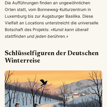
Die Aufführungen finden an ungewöhnlichen
Orten statt, vom Bonneweg-Kulturzentrum in
Luxemburg bis zur Augsburger Basilika. Diese
Vielfalt an Locations unterstreicht die universelle
Botschaft des Projekts:
«Kunst kann überall
stattfinden und jeden berühren.»
Schlüsselfiguren der Deutschen
Winterreise