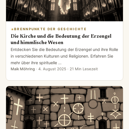
BRENNPUNKTE DER GESCHICHTE
Die Kirche und die Bedeutung der Erzengel
und himmlische Wesen
Entdecken Sie die Bedeutung der Erzengel und ihre Rolle
in verschiedenen Kulturen und Religionen. Erfahren Sie
mehr über ihre spirituelle …
Maik Möhring
·
4. August 2025
· 21 Min Lesezeit