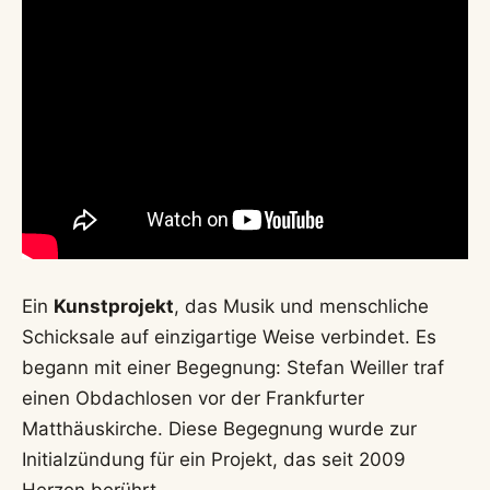
Ein
Kunstprojekt
, das Musik und menschliche
Schicksale auf einzigartige Weise verbindet. Es
begann mit einer Begegnung: Stefan Weiller traf
einen Obdachlosen vor der Frankfurter
Matthäuskirche. Diese Begegnung wurde zur
Initialzündung für ein Projekt, das seit 2009
Herzen berührt.