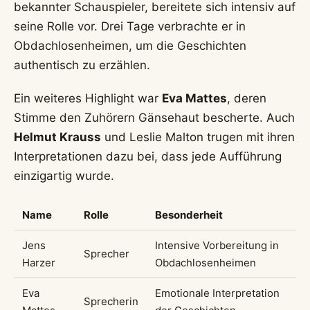
bekannter Schauspieler, bereitete sich intensiv auf
seine Rolle vor. Drei Tage verbrachte er in
Obdachlosenheimen, um die Geschichten
authentisch zu erzählen.
Ein weiteres Highlight war
Eva Mattes
, deren
Stimme den Zuhörern Gänsehaut bescherte. Auch
Helmut Krauss
und Leslie Malton trugen mit ihren
Interpretationen dazu bei, dass jede Aufführung
einzigartig wurde.
Name
Rolle
Besonderheit
Jens
Intensive Vorbereitung in
Sprecher
Harzer
Obdachlosenheimen
Eva
Emotionale Interpretation
Sprecherin