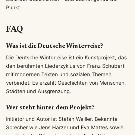
Punkt.
FAQ
Was ist die Deutsche Winterreise?
Die Deutsche Winterreise ist ein Kunstprojekt, das
den berühmten Liederzyklus von Franz Schubert
mit modernen Texten und sozialen Themen
verbindet. Es erzählt Geschichten von Menschen,
Städten und Ausgrenzung.
Wer steht hinter dem Projekt?
Initiator und Autor ist Stefan Weiller. Bekannte
Sprecher wie Jens Harzer und Eva Mattes sowie