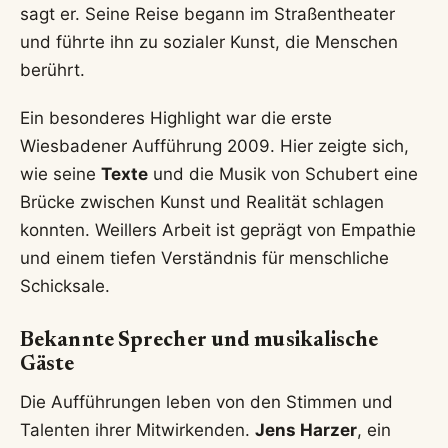
sagt er. Seine Reise begann im Straßentheater
und führte ihn zu sozialer Kunst, die Menschen
berührt.
Ein besonderes Highlight war die erste
Wiesbadener Aufführung 2009. Hier zeigte sich,
wie seine
Texte
und die Musik von Schubert eine
Brücke zwischen Kunst und Realität schlagen
konnten. Weillers Arbeit ist geprägt von Empathie
und einem tiefen Verständnis für menschliche
Schicksale.
Bekannte Sprecher und musikalische
Gäste
Die Aufführungen leben von den Stimmen und
Talenten ihrer Mitwirkenden.
Jens Harzer
, ein