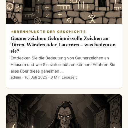
BRENNPUNKTE DER GESCHICHTE
Gaunerzeichen: Geheimnisvolle Zeichen an
Türen, Wänden oder Laternen – was bedeuten
sie?
Entdecken Sie die Bedeutung von Gaunerzeichen an
Häusern und wie Sie sich schützen können. Erfahren Sie
alles über diese geheimen …
admin
·
16. Juli 2025
· 8 Min Lesezeit