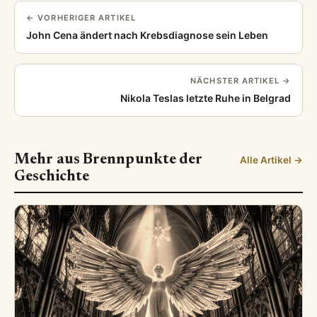
← VORHERIGER ARTIKEL
John Cena ändert nach Krebsdiagnose sein Leben
NÄCHSTER ARTIKEL →
Nikola Teslas letzte Ruhe in Belgrad
Mehr aus Brennpunkte der
Alle Artikel →
Geschichte