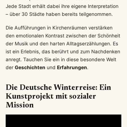
Jede Stadt erhält dabei ihre eigene Interpretation
– über 30 Städte haben bereits teilgenommen.
Die Aufführungen in Kirchenräumen verstärken
den emotionalen Kontrast zwischen der Schönheit
der Musik und den harten Alltagserzählungen. Es
ist ein Erlebnis, das berührt und zum Nachdenken
anregt. Tauchen Sie ein in diese besondere Welt
der
Geschichten
und
Erfahrungen
.
Die Deutsche Winterreise: Ein
Kunstprojekt mit sozialer
Mission