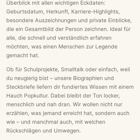
Überblick mit allen wichtigen Eckdaten:
Geburtsdatum, Herkunft, Karriere-Highlights,
besondere Auszeichnungen und private Einblicke,
die ein Gesamtbild der Person zeichnen. Ideal für
alle, die schnell und verständlich erfahren
möchten, was einen Menschen zur Legende
gemacht hat.
Ob für Schulprojekte, Smalltalk oder einfach, weil
du neugierig bist – unsere Biographien und
Steckbriefe liefern dir fundiertes Wissen mit einem
Hauch Popkultur. Dabei bleibt der Ton locker,
menschlich und nah dran. Wir wollen nicht nur
erzählen, was jemand erreicht hat, sondern auch
wie – und manchmal auch, mit welchen
Rückschlägen und Umwegen.