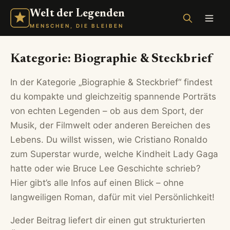
Welt der Legenden
MENSCHEN, DIE BLEIBEN
Kategorie:
Biographie & Steckbrief
In der Kategorie „Biographie & Steckbrief“ findest
du kompakte und gleichzeitig spannende Porträts
von echten Legenden – ob aus dem Sport, der
Musik, der Filmwelt oder anderen Bereichen des
Lebens. Du willst wissen, wie Cristiano Ronaldo
zum Superstar wurde, welche Kindheit Lady Gaga
hatte oder wie Bruce Lee Geschichte schrieb?
Hier gibt’s alle Infos auf einen Blick – ohne
langweiligen Roman, dafür mit viel Persönlichkeit!
Jeder Beitrag liefert dir einen gut strukturierten