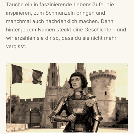
Tauche ein in faszinierende Lebensläufe, die
inspirieren, zum Schmunzeln bringen und
manchmal auch nachdenklich machen. Denn
hinter jedem Namen steckt eine Geschichte – und
wir erzählen sie dir so, dass du sie nicht mehr
vergisst.