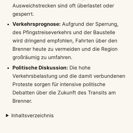
Ausweichstrecken sind oft überlastet oder
gesperrt.
Verkehrsprognose:
Aufgrund der Sperrung,
des Pfingstreiseverkehrs und der Baustelle
wird dringend empfohlen, Fahrten über den
Brenner heute zu vermeiden und die Region
großräumig zu umfahren.
Politische Diskussion:
Die hohe
Verkehrsbelastung und die damit verbundenen
Proteste sorgen für intensive politische
Debatten über die Zukunft des Transits am
Brenner.
Inhaltsverzeichnis