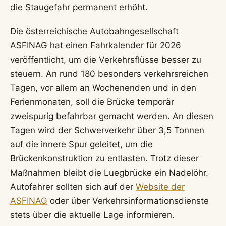
die Staugefahr permanent erhöht.
Die österreichische Autobahngesellschaft
ASFINAG hat einen Fahrkalender für 2026
veröffentlicht, um die Verkehrsflüsse besser zu
steuern. An rund 180 besonders verkehrsreichen
Tagen, vor allem an Wochenenden und in den
Ferienmonaten, soll die Brücke temporär
zweispurig befahrbar gemacht werden. An diesen
Tagen wird der Schwerverkehr über 3,5 Tonnen
auf die innere Spur geleitet, um die
Brückenkonstruktion zu entlasten. Trotz dieser
Maßnahmen bleibt die Luegbrücke ein Nadelöhr.
Autofahrer sollten sich auf der
Website der
ASFINAG
oder über Verkehrsinformationsdienste
stets über die aktuelle Lage informieren.