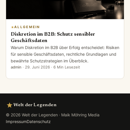
ALLGEMEIN
Diskretion im B2B: Schutz sensibler
Geschäftsdaten
Warum Diskretion im B2B über Erfolg entscheidet: Risiken
für sensible Geschäftsdaten, rechtliche Grundlagen und
bewährte Schutzstrategien im Überblick.
admin
·
29. Juni 2026
· 6 Min Lesezeit
Welt der Legenden
© 2026 Welt der Legenden · Maik Möhring Media
Impressum
Datenschutz