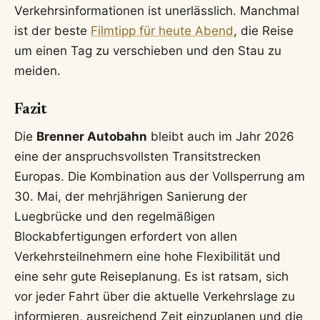
Verkehrsinformationen ist unerlässlich. Manchmal
ist der beste
Filmtipp für heute Abend
, die Reise
um einen Tag zu verschieben und den Stau zu
meiden.
Fazit
Die
Brenner Autobahn
bleibt auch im Jahr 2026
eine der anspruchsvollsten Transitstrecken
Europas. Die Kombination aus der Vollsperrung am
30. Mai, der mehrjährigen Sanierung der
Luegbrücke und den regelmäßigen
Blockabfertigungen erfordert von allen
Verkehrsteilnehmern eine hohe Flexibilität und
eine sehr gute Reiseplanung. Es ist ratsam, sich
vor jeder Fahrt über die aktuelle Verkehrslage zu
informieren, ausreichend Zeit einzuplanen und die