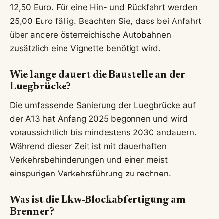
12,50 Euro. Für eine Hin- und Rückfahrt werden
25,00 Euro fällig. Beachten Sie, dass bei Anfahrt
über andere österreichische Autobahnen
zusätzlich eine Vignette benötigt wird.
Wie lange dauert die Baustelle an der
Luegbrücke?
Die umfassende Sanierung der Luegbrücke auf
der A13 hat Anfang 2025 begonnen und wird
voraussichtlich bis mindestens 2030 andauern.
Während dieser Zeit ist mit dauerhaften
Verkehrsbehinderungen und einer meist
einspurigen Verkehrsführung zu rechnen.
Was ist die Lkw-Blockabfertigung am
Brenner?