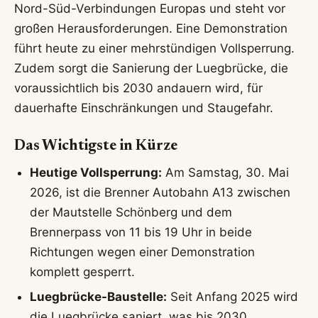
Nord-Süd-Verbindungen Europas und steht vor
großen Herausforderungen. Eine Demonstration
führt heute zu einer mehrstündigen Vollsperrung.
Zudem sorgt die Sanierung der Luegbrücke, die
voraussichtlich bis 2030 andauern wird, für
dauerhafte Einschränkungen und Staugefahr.
Das Wichtigste in Kürze
Heutige Vollsperrung:
Am Samstag, 30. Mai
2026, ist die Brenner Autobahn A13 zwischen
der Mautstelle Schönberg und dem
Brennerpass von 11 bis 19 Uhr in beide
Richtungen wegen einer Demonstration
komplett gesperrt.
Luegbrücke-Baustelle:
Seit Anfang 2025 wird
die Luegbrücke saniert, was bis 2030