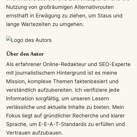
Nutzung von großräumigen Alternativrouten
ernsthaft in Erwägung zu ziehen, um Staus und
lange Wartezeiten zu umgehen.
Über den Autor
Als erfahrener Online-Redakteur und SEO-Experte
mit journalistischem Hintergrund ist es meine
Mission, komplexe Themen faktenbasiert und
verständlich aufzubereiten. Ich verifiziere jede
Information sorgfältig, um unseren Lesern
verlässliche und aktuelle Inhalte zu bieten. Mein
Fokus liegt auf gründlicher Recherche und klarer
Sprache, um E-E-A-T-Standards zu erfüllen und
Vertrauen aufzubauen.