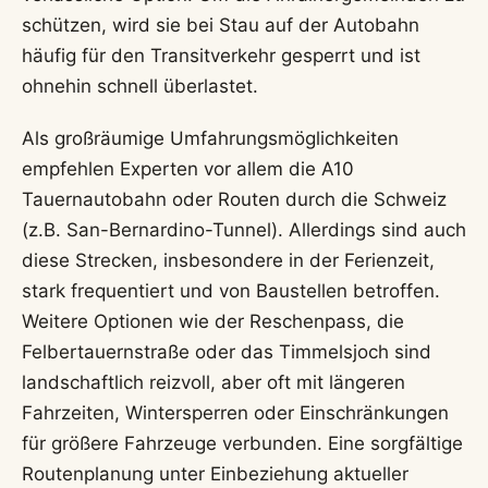
schützen, wird sie bei Stau auf der Autobahn
häufig für den Transitverkehr gesperrt und ist
ohnehin schnell überlastet.
Als großräumige Umfahrungsmöglichkeiten
empfehlen Experten vor allem die A10
Tauernautobahn oder Routen durch die Schweiz
(z.B. San-Bernardino-Tunnel). Allerdings sind auch
diese Strecken, insbesondere in der Ferienzeit,
stark frequentiert und von Baustellen betroffen.
Weitere Optionen wie der Reschenpass, die
Felbertauernstraße oder das Timmelsjoch sind
landschaftlich reizvoll, aber oft mit längeren
Fahrzeiten, Wintersperren oder Einschränkungen
für größere Fahrzeuge verbunden. Eine sorgfältige
Routenplanung unter Einbeziehung aktueller