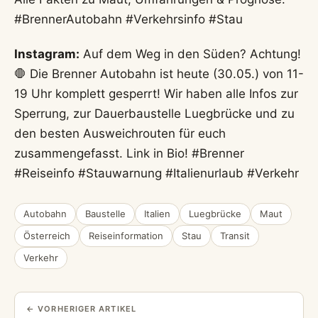
#BrennerAutobahn #Verkehrsinfo #Stau
Instagram:
Auf dem Weg in den Süden? Achtung!
🛑 Die Brenner Autobahn ist heute (30.05.) von 11-
19 Uhr komplett gesperrt! Wir haben alle Infos zur
Sperrung, zur Dauerbaustelle Luegbrücke und zu
den besten Ausweichrouten für euch
zusammengefasst. Link in Bio! #Brenner
#Reiseinfo #Stauwarnung #Italienurlaub #Verkehr
Autobahn
Baustelle
Italien
Luegbrücke
Maut
Österreich
Reiseinformation
Stau
Transit
Verkehr
← VORHERIGER ARTIKEL