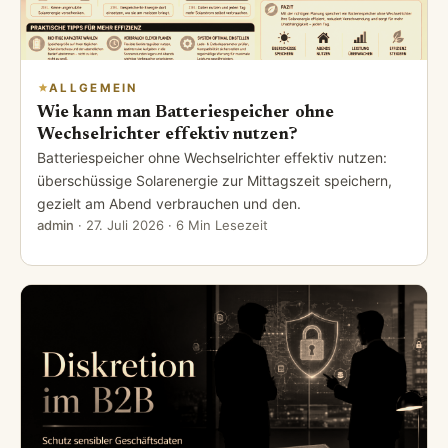
ALLGEMEIN
Wie kann man Batteriespeicher ohne
Wechselrichter effektiv nutzen?
Batteriespeicher ohne Wechselrichter effektiv nutzen:
überschüssige Solarenergie zur Mittagszeit speichern,
gezielt am Abend verbrauchen und den.
admin
·
27. Juli 2026
· 6 Min Lesezeit