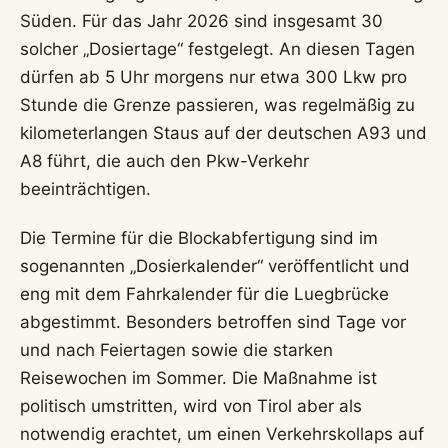
Süden. Für das Jahr 2026 sind insgesamt 30
solcher „Dosiertage“ festgelegt. An diesen Tagen
dürfen ab 5 Uhr morgens nur etwa 300 Lkw pro
Stunde die Grenze passieren, was regelmäßig zu
kilometerlangen Staus auf der deutschen A93 und
A8 führt, die auch den Pkw-Verkehr
beeinträchtigen.
Die Termine für die Blockabfertigung sind im
sogenannten „Dosierkalender“ veröffentlicht und
eng mit dem Fahrkalender für die Luegbrücke
abgestimmt. Besonders betroffen sind Tage vor
und nach Feiertagen sowie die starken
Reisewochen im Sommer. Die Maßnahme ist
politisch umstritten, wird von Tirol aber als
notwendig erachtet, um einen Verkehrskollaps auf