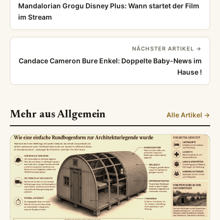
Mandalorian Grogu Disney Plus: Wann startet der Film
im Stream
NÄCHSTER ARTIKEL →
Candace Cameron Bure Enkel: Doppelte Baby-News im
Hause !
Mehr aus Allgemein
Alle Artikel →