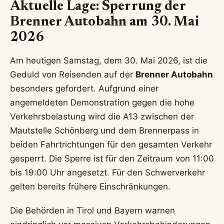
Aktuelle Lage: Sperrung der
Brenner Autobahn am 30. Mai
2026
Am heutigen Samstag, dem 30. Mai 2026, ist die
Geduld von Reisenden auf der
Brenner Autobahn
besonders gefordert. Aufgrund einer
angemeldeten Demonstration gegen die hohe
Verkehrsbelastung wird die A13 zwischen der
Mautstelle Schönberg und dem Brennerpass in
beiden Fahrtrichtungen für den gesamten Verkehr
gesperrt. Die Sperre ist für den Zeitraum von 11:00
bis 19:00 Uhr angesetzt. Für den Schwerverkehr
gelten bereits frühere Einschränkungen.
Die Behörden in Tirol und Bayern warnen