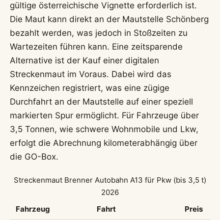
gültige österreichische Vignette erforderlich ist.
Die Maut kann direkt an der Mautstelle Schönberg
bezahlt werden, was jedoch in Stoßzeiten zu
Wartezeiten führen kann. Eine zeitsparende
Alternative ist der Kauf einer digitalen
Streckenmaut im Voraus. Dabei wird das
Kennzeichen registriert, was eine zügige
Durchfahrt an der Mautstelle auf einer speziell
markierten Spur ermöglicht. Für Fahrzeuge über
3,5 Tonnen, wie schwere Wohnmobile und Lkw,
erfolgt die Abrechnung kilometerabhängig über
die GO-Box.
Streckenmaut Brenner Autobahn A13 für Pkw (bis 3,5 t)
2026
Fahrzeug
Fahrt
Preis