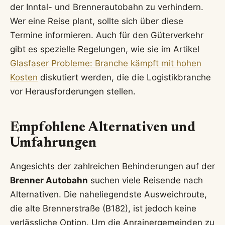
der Inntal- und Brennerautobahn zu verhindern.
Wer eine Reise plant, sollte sich über diese
Termine informieren. Auch für den Güterverkehr
gibt es spezielle Regelungen, wie sie im Artikel
Glasfaser Probleme: Branche kämpft mit hohen
Kosten
diskutiert werden, die die Logistikbranche
vor Herausforderungen stellen.
Empfohlene Alternativen und
Umfahrungen
Angesichts der zahlreichen Behinderungen auf der
Brenner Autobahn
suchen viele Reisende nach
Alternativen. Die naheliegendste Ausweichroute,
die alte Brennerstraße (B182), ist jedoch keine
verlässliche Option. Um die Anrainergemeinden zu