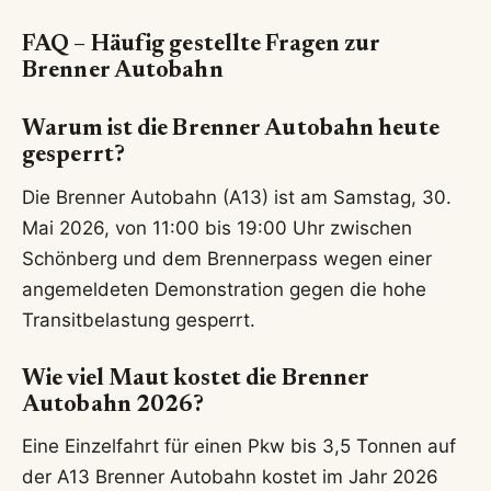
FAQ – Häufig gestellte Fragen zur
Brenner Autobahn
Warum ist die Brenner Autobahn heute
gesperrt?
Die Brenner Autobahn (A13) ist am Samstag, 30.
Mai 2026, von 11:00 bis 19:00 Uhr zwischen
Schönberg und dem Brennerpass wegen einer
angemeldeten Demonstration gegen die hohe
Transitbelastung gesperrt.
Wie viel Maut kostet die Brenner
Autobahn 2026?
Eine Einzelfahrt für einen Pkw bis 3,5 Tonnen auf
der A13 Brenner Autobahn kostet im Jahr 2026