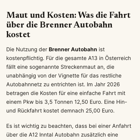
Maut und Kosten: Was die Fahrt
über die Brenner Autobahn
kostet
Die Nutzung der
Brenner Autobahn
ist
kostenpflichtig. Für die gesamte A13 in Österreich
fällt eine sogenannte Streckenmaut an, die
unabhängig von der Vignette für das restliche
Autobahnnetz zu entrichten ist. Im Jahr 2026
betragen die Kosten für eine einfache Fahrt mit
einem Pkw bis 3,5 Tonnen 12,50 Euro. Eine Hin-
und Rückfahrt kostet demnach 25,00 Euro.
Es ist wichtig zu beachten, dass bei einer Anfahrt
über die A12 Inntal Autobahn zusätzlich eine