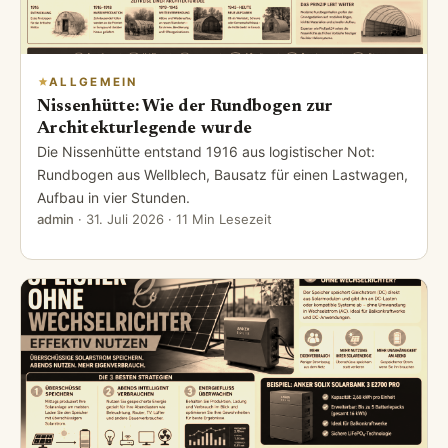
ALLGEMEIN
Nissenhütte: Wie der Rundbogen zur
Architekturlegende wurde
Die Nissenhütte entstand 1916 aus logistischer Not:
Rundbogen aus Wellblech, Bausatz für einen Lastwagen,
Aufbau in vier Stunden.
admin
·
31. Juli 2026
· 11 Min Lesezeit