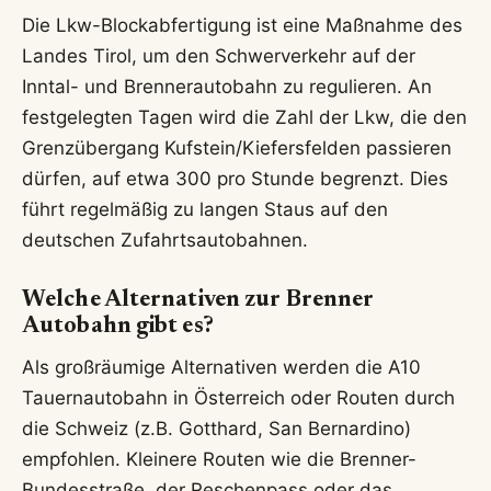
Die Lkw-Blockabfertigung ist eine Maßnahme des
Landes Tirol, um den Schwerverkehr auf der
Inntal- und Brennerautobahn zu regulieren. An
festgelegten Tagen wird die Zahl der Lkw, die den
Grenzübergang Kufstein/Kiefersfelden passieren
dürfen, auf etwa 300 pro Stunde begrenzt. Dies
führt regelmäßig zu langen Staus auf den
deutschen Zufahrtsautobahnen.
Welche Alternativen zur Brenner
Autobahn gibt es?
Als großräumige Alternativen werden die A10
Tauernautobahn in Österreich oder Routen durch
die Schweiz (z.B. Gotthard, San Bernardino)
empfohlen. Kleinere Routen wie die Brenner-
Bundesstraße, der Reschenpass oder das