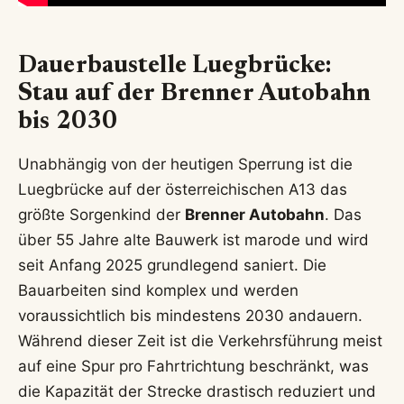
Dauerbaustelle Luegbrücke:
Stau auf der Brenner Autobahn
bis 2030
Unabhängig von der heutigen Sperrung ist die
Luegbrücke auf der österreichischen A13 das
größte Sorgenkind der
Brenner Autobahn
. Das
über 55 Jahre alte Bauwerk ist marode und wird
seit Anfang 2025 grundlegend saniert. Die
Bauarbeiten sind komplex und werden
voraussichtlich bis mindestens 2030 andauern.
Während dieser Zeit ist die Verkehrsführung meist
auf eine Spur pro Fahrtrichtung beschränkt, was
die Kapazität der Strecke drastisch reduziert und