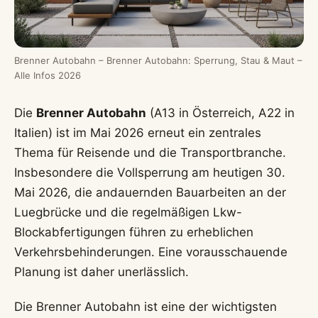
Brenner Autobahn – Brenner Autobahn: Sperrung, Stau & Maut –
Alle Infos 2026
Die
Brenner Autobahn
(A13 in Österreich, A22 in
Italien) ist im Mai 2026 erneut ein zentrales
Thema für Reisende und die Transportbranche.
Insbesondere die Vollsperrung am heutigen 30.
Mai 2026, die andauernden Bauarbeiten an der
Luegbrücke und die regelmäßigen Lkw-
Blockabfertigungen führen zu erheblichen
Verkehrsbehinderungen. Eine vorausschauende
Planung ist daher unerlässlich.
Die Brenner Autobahn ist eine der wichtigsten