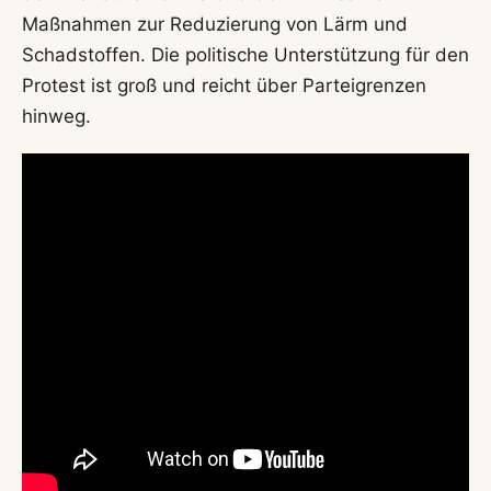
Maßnahmen zur Reduzierung von Lärm und
Schadstoffen. Die politische Unterstützung für den
Protest ist groß und reicht über Parteigrenzen
hinweg.