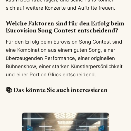
sich auf weitere Konzerte und Auftritte freuen.
Welche Faktoren sind für den Erfolg beim
Eurovision Song Contest entscheidend?
Für den Erfolg beim Eurovision Song Contest sind
eine Kombination aus einem guten Song, einer
überzeugenden Performance, einer originellen
Bühnenshow, einer starken Künstlerpersönlichkeit
und einer Portion Glück entscheidend.
📚 Das könnte Sie auch interessieren