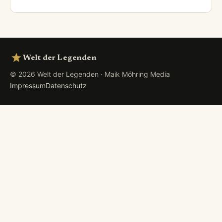
Welt der Legenden
© 2026 Welt der Legenden · Maik Möhring Media
Impressum
Datenschutz