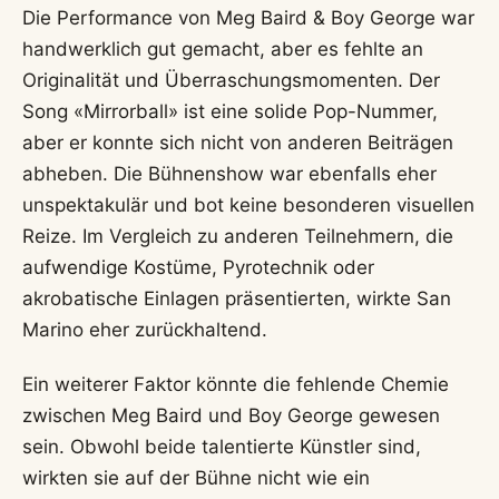
Die Performance von Meg Baird & Boy George war
handwerklich gut gemacht, aber es fehlte an
Originalität und Überraschungsmomenten. Der
Song «Mirrorball» ist eine solide Pop-Nummer,
aber er konnte sich nicht von anderen Beiträgen
abheben. Die Bühnenshow war ebenfalls eher
unspektakulär und bot keine besonderen visuellen
Reize. Im Vergleich zu anderen Teilnehmern, die
aufwendige Kostüme, Pyrotechnik oder
akrobatische Einlagen präsentierten, wirkte San
Marino eher zurückhaltend.
Ein weiterer Faktor könnte die fehlende Chemie
zwischen Meg Baird und Boy George gewesen
sein. Obwohl beide talentierte Künstler sind,
wirkten sie auf der Bühne nicht wie ein