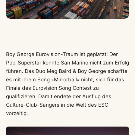
Boy George Eurovision-Traum ist geplatzt! Der
Pop-Superstar konnte San Marino nicht zum Erfolg
führen. Das Duo Meg Baird & Boy George schaffte
es mit ihrem Song «Mirrorball» nicht, sich für das
Finale des Eurovision Song Contest zu
qualifizieren. Damit endete der Ausflug des
Culture-Club-Sängers in die Welt des ESC
vorzeitig.