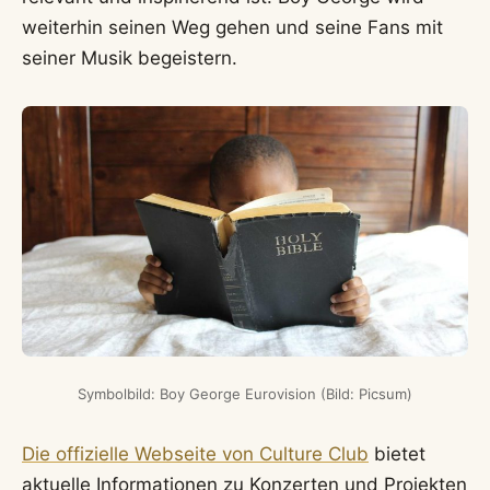
weiterhin seinen Weg gehen und seine Fans mit
seiner Musik begeistern.
Symbolbild: Boy George Eurovision (Bild: Picsum)
Die offizielle Webseite von Culture Club
bietet
aktuelle Informationen zu Konzerten und Projekten