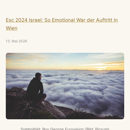
Esc 2024 Israel: So Emotional War der Auftritt in
Wien
13. Mai 2026
Symbolbild: Boy George Eurovision (Bild: Picsum)