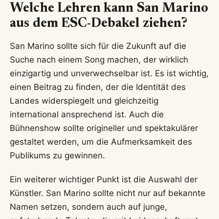
Welche Lehren kann San Marino
aus dem ESC-Debakel ziehen?
San Marino sollte sich für die Zukunft auf die
Suche nach einem Song machen, der wirklich
einzigartig und unverwechselbar ist. Es ist wichtig,
einen Beitrag zu finden, der die Identität des
Landes widerspiegelt und gleichzeitig
international ansprechend ist. Auch die
Bühnenshow sollte origineller und spektakulärer
gestaltet werden, um die Aufmerksamkeit des
Publikums zu gewinnen.
Ein weiterer wichtiger Punkt ist die Auswahl der
Künstler. San Marino sollte nicht nur auf bekannte
Namen setzen, sondern auch auf junge,