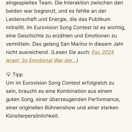
eingespieltes Team. Die Interaktion zwischen den
beiden war begrenzt, und es fehlte an der
Leidenschaft und Energie, die das Publikum
mitreißt. Im Eurovision Song Contest ist es wichtig,
eine Geschichte zu erzählen und Emotionen zu
vermitteln. Das gelang San Marino in diesem Jahr
nicht ausreichend.
(Lesen Sie auch:
Esc 2024
Israel: So Emotional War der…
)
💡 Tipp
Um im Eurovision Song Contest erfolgreich zu
sein, braucht es eine Kombination aus einem
guten Song, einer überzeugenden Performance,
einer originellen Bühnenshow und einer starken
Künstlerpersönlichkeit.