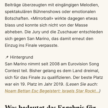
Beiträge überzeugten mit eingängigen Melodien,
spektakulären Bühnenshows oder emotionalen
Botschaften. «Mirrorball» wirkte dagegen etwas
blass und konnte sich nicht von der Masse
abheben. Die Jury und die Zuschauer entschieden
sich gegen San Marino, das damit erneut den
Einzug ins Finale verpasste.
📌 Hintergrund
San Marino nimmt seit 2008 am Eurovision Song
Contest teil. Bisher gelang es dem Land dreimal,
sich für das Finale zu qualifizieren. Der beste Platz
war ein 19. Platz im Jahr 2019.
(Lesen Sie auch:
Noam Bettan Esc Begeistert: Israels Star Rockt…
)