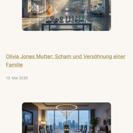
Olivia Jones Mutter: Scham und Versöhnung einer
Familie
13. Mai 2026