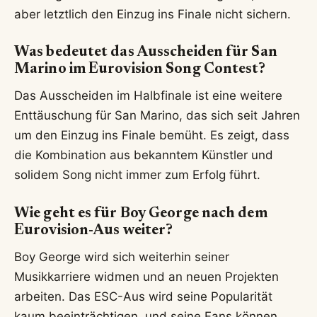
aber letztlich den Einzug ins Finale nicht sichern.
Was bedeutet das Ausscheiden für San
Marino im Eurovision Song Contest?
Das Ausscheiden im Halbfinale ist eine weitere
Enttäuschung für San Marino, das sich seit Jahren
um den Einzug ins Finale bemüht. Es zeigt, dass
die Kombination aus bekanntem Künstler und
solidem Song nicht immer zum Erfolg führt.
Wie geht es für Boy George nach dem
Eurovision-Aus weiter?
Boy George wird sich weiterhin seiner
Musikkarriere widmen und an neuen Projekten
arbeiten. Das ESC-Aus wird seine Popularität
kaum beeinträchtigen, und seine Fans können