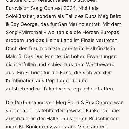
Eurovision Song Contest 2024. Nicht als
Solokünstler, sondern als Teil des Duos Meg Baird
& Boy George, das für San Marino antrat. Mit dem
Song «Mirrorball» wollten sie die Herzen Europas
erobern und das kleine Land im Finale vertreten.
Doch der Traum platzte bereits im Halbfinale in
Malmö. Das Duo konnte die hohen Erwartungen
nicht erfüllen und schied aus dem Wettbewerb
aus. Ein Schock für die Fans, die sich von der
Kombination aus Pop-Legende und
aufstrebendem Talent viel versprochen hatten.
Die Performance von Meg Baird & Boy George war
solide, aber es fehlte der gewisse Funke, der die
Zuschauer in der Halle und vor den Bildschirmen
mitreißt. Konkurrenz war stark. Viele andere