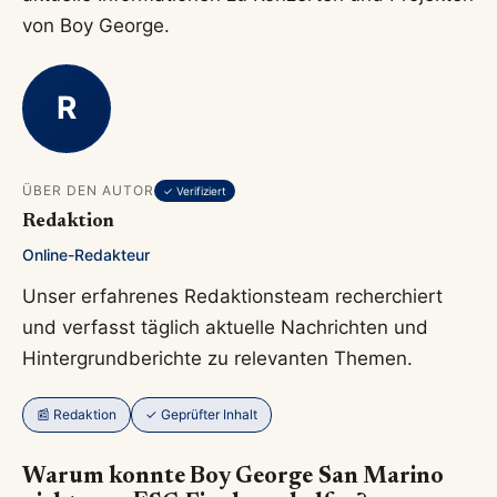
von Boy George.
R
ÜBER DEN AUTOR
✓ Verifiziert
Redaktion
Online-Redakteur
Unser erfahrenes Redaktionsteam recherchiert
und verfasst täglich aktuelle Nachrichten und
Hintergrundberichte zu relevanten Themen.
📰 Redaktion
✓ Geprüfter Inhalt
Warum konnte Boy George San Marino