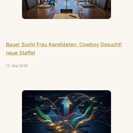
Bauer Sucht Frau Kandidaten: Cowboy Gesucht!
neue Staffel
13. Mai 2026