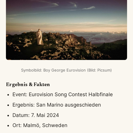
Symbolbild: Boy George Eurovision (Bild: Picsum)
Ergebnis & Fakten
Event: Eurovision Song Contest Halbfinale
Ergebnis: San Marino ausgeschieden
Datum: 7. Mai 2024
Ort: Malmö, Schweden