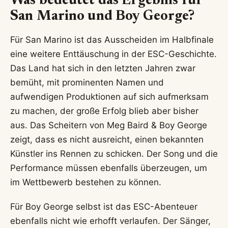
Was bedeutet das Ergebnis für
San Marino und Boy George?
Für San Marino ist das Ausscheiden im Halbfinale
eine weitere Enttäuschung in der ESC-Geschichte.
Das Land hat sich in den letzten Jahren zwar
bemüht, mit prominenten Namen und
aufwendigen Produktionen auf sich aufmerksam
zu machen, der große Erfolg blieb aber bisher
aus. Das Scheitern von Meg Baird & Boy George
zeigt, dass es nicht ausreicht, einen bekannten
Künstler ins Rennen zu schicken. Der Song und die
Performance müssen ebenfalls überzeugen, um
im Wettbewerb bestehen zu können.
Für Boy George selbst ist das ESC-Abenteuer
ebenfalls nicht wie erhofft verlaufen. Der Sänger,