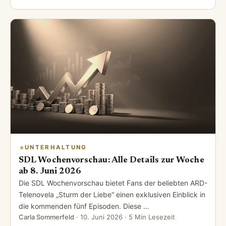
UNTERHALTUNG
SDL Wochenvorschau: Alle Details zur Woche
ab 8. Juni 2026
Die SDL Wochenvorschau bietet Fans der beliebten ARD-
Telenovela „Sturm der Liebe“ einen exklusiven Einblick in
die kommenden fünf Episoden. Diese …
Carla Sommerfeld
·
10. Juni 2026
· 5 Min Lesezeit