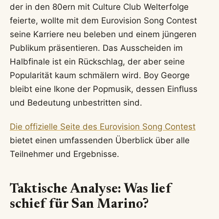
der in den 80ern mit Culture Club Welterfolge
feierte, wollte mit dem Eurovision Song Contest
seine Karriere neu beleben und einem jüngeren
Publikum präsentieren. Das Ausscheiden im
Halbfinale ist ein Rückschlag, der aber seine
Popularität kaum schmälern wird. Boy George
bleibt eine Ikone der Popmusik, dessen Einfluss
und Bedeutung unbestritten sind.
Die offizielle Seite des Eurovision Song Contest
bietet einen umfassenden Überblick über alle
Teilnehmer und Ergebnisse.
Taktische Analyse: Was lief
schief für San Marino?