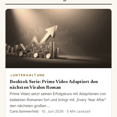
UNTERHALTUNG
Booktok Serie: Prime Video Adaptiert den
nächsten Viralen Roman
Prime Video setzt seinen Erfolgskurs mit Adaptionen von
beliebten Romanen fort und bringt mit „Every Year After“
den nächsten großen …
Carla Sommerfeld
·
10. Juni 2026
· 5 Min Lesezeit