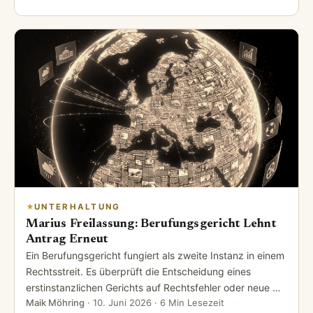
UNTERHALTUNG
Marius Freilassung: Berufungsgericht Lehnt
Antrag Erneut
Ein Berufungsgericht fungiert als zweite Instanz in einem
Rechtsstreit. Es überprüft die Entscheidung eines
erstinstanzlichen Gerichts auf Rechtsfehler oder neue …
Maik Möhring
·
10. Juni 2026
· 6 Min Lesezeit