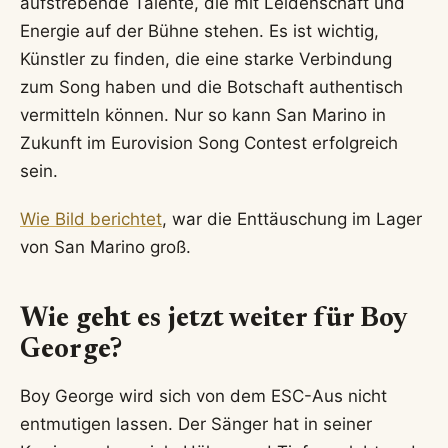
aufstrebende Talente, die mit Leidenschaft und
Energie auf der Bühne stehen. Es ist wichtig,
Künstler zu finden, die eine starke Verbindung
zum Song haben und die Botschaft authentisch
vermitteln können. Nur so kann San Marino in
Zukunft im Eurovision Song Contest erfolgreich
sein.
Wie Bild berichtet
, war die Enttäuschung im Lager
von San Marino groß.
Wie geht es jetzt weiter für Boy
George?
Boy George wird sich von dem ESC-Aus nicht
entmutigen lassen. Der Sänger hat in seiner