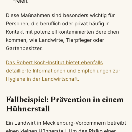
Freien.
Diese Maßnahmen sind besonders wichtig für
Personen, die beruflich oder privat häufig in
Kontakt mit potenziell kontaminierten Bereichen
kommen, wie Landwirte, Tierpfleger oder
Gartenbesitzer.
Das Robert Koch-Institut bietet ebenfalls
detaillierte Informationen und Empfehlungen zur
Hygiene in der Landwirtschaft.
Fallbeispiel: Prävention in einem
Hühnerstall
Ein Landwirt in Mecklenburg-Vorpommern betreibt
einen kleinen Hühnerstall. Um das Risiko einer