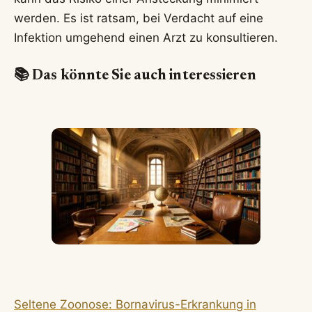
werden. Es ist ratsam, bei Verdacht auf eine
Infektion umgehend einen Arzt zu konsultieren.
📚 Das könnte Sie auch interessieren
Seltene Zoonose: Bornavirus-Erkrankung in