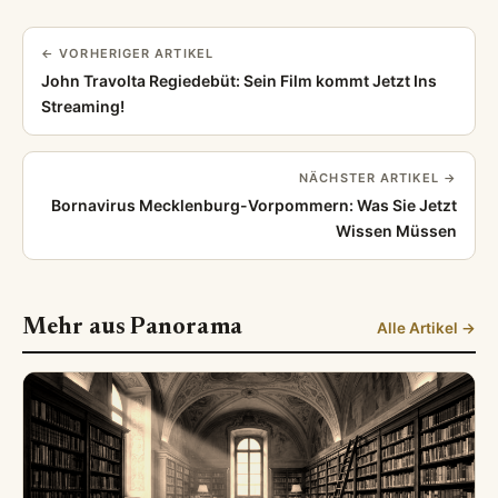
← VORHERIGER ARTIKEL
John Travolta Regiedebüt: Sein Film kommt Jetzt Ins
Streaming!
NÄCHSTER ARTIKEL →
Bornavirus Mecklenburg-Vorpommern: Was Sie Jetzt
Wissen Müssen
Mehr aus Panorama
Alle Artikel →