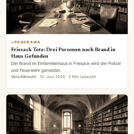
PANORAMA
Friesack Tote: Drei Personen nach Brand in
Haus Gefunden
Der Brand im Einfamilienhaus in Friesack wird der Polizei
und Feuerwehr gemeldet.
Vera Albrecht
·
10. Juni 2026
· 5 Min Lesezeit