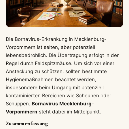
Die Bornavirus-Erkrankung in Mecklenburg-
Vorpommern ist selten, aber potenziell
lebensbedrohlich. Die Übertragung erfolgt in der
Regel durch Feldspitzmäuse. Um sich vor einer
Ansteckung zu schützen, sollten bestimmte
Hygienemaßnahmen beachtet werden,
insbesondere beim Umgang mit potenziell
kontaminierten Bereichen wie Scheunen oder
Schuppen.
Bornavirus Mecklenburg-
Vorpommern
steht dabei im Mittelpunkt.
Zusammenfassung