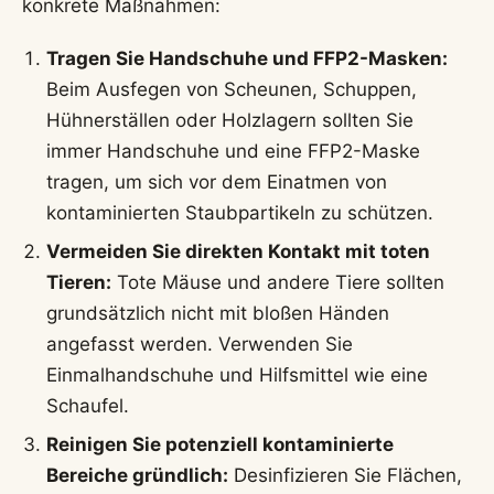
konkrete Maßnahmen:
Tragen Sie Handschuhe und FFP2-Masken:
Beim Ausfegen von Scheunen, Schuppen,
Hühnerställen oder Holzlagern sollten Sie
immer Handschuhe und eine FFP2-Maske
tragen, um sich vor dem Einatmen von
kontaminierten Staubpartikeln zu schützen.
Vermeiden Sie direkten Kontakt mit toten
Tieren:
Tote Mäuse und andere Tiere sollten
grundsätzlich nicht mit bloßen Händen
angefasst werden. Verwenden Sie
Einmalhandschuhe und Hilfsmittel wie eine
Schaufel.
Reinigen Sie potenziell kontaminierte
Bereiche gründlich:
Desinfizieren Sie Flächen,