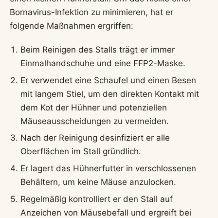
Bornavirus-Infektion zu minimieren, hat er
folgende Maßnahmen ergriffen:
Beim Reinigen des Stalls trägt er immer
Einmalhandschuhe und eine FFP2-Maske.
Er verwendet eine Schaufel und einen Besen
mit langem Stiel, um den direkten Kontakt mit
dem Kot der Hühner und potenziellen
Mäuseausscheidungen zu vermeiden.
Nach der Reinigung desinfiziert er alle
Oberflächen im Stall gründlich.
Er lagert das Hühnerfutter in verschlossenen
Behältern, um keine Mäuse anzulocken.
Regelmäßig kontrolliert er den Stall auf
Anzeichen von Mäusebefall und ergreift bei