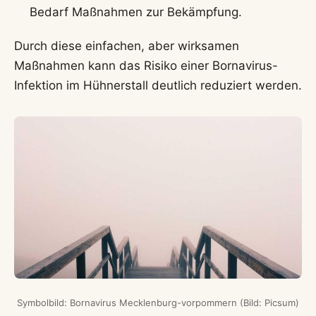
Bedarf Maßnahmen zur Bekämpfung.
Durch diese einfachen, aber wirksamen
Maßnahmen kann das Risiko einer Bornavirus-
Infektion im Hühnerstall deutlich reduziert werden.
Symbolbild: Bornavirus Mecklenburg-vorpommern (Bild: Picsum)