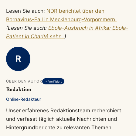
Lesen Sie auch:
NDR berichtet über den
Bornavirus-Fall in Mecklenburg-Vorpommern.
(Lesen Sie auch:
Ebola-Ausbruch in Afrika: Ebola-
Patient in Charité sehr…
)
R
ÜBER DEN AUTOR
✓ Verifiziert
Redaktion
Online-Redakteur
Unser erfahrenes Redaktionsteam recherchiert
und verfasst täglich aktuelle Nachrichten und
Hintergrundberichte zu relevanten Themen.