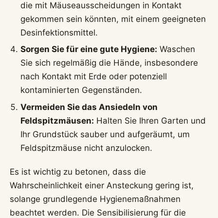
die mit Mäuseausscheidungen in Kontakt
gekommen sein könnten, mit einem geeigneten
Desinfektionsmittel.
Sorgen Sie für eine gute Hygiene:
Waschen
Sie sich regelmäßig die Hände, insbesondere
nach Kontakt mit Erde oder potenziell
kontaminierten Gegenständen.
Vermeiden Sie das Ansiedeln von
Feldspitzmäusen:
Halten Sie Ihren Garten und
Ihr Grundstück sauber und aufgeräumt, um
Feldspitzmäuse nicht anzulocken.
Es ist wichtig zu betonen, dass die
Wahrscheinlichkeit einer Ansteckung gering ist,
solange grundlegende Hygienemaßnahmen
beachtet werden. Die Sensibilisierung für die