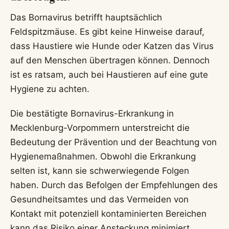
Das Bornavirus betrifft hauptsächlich
Feldspitzmäuse. Es gibt keine Hinweise darauf,
dass Haustiere wie Hunde oder Katzen das Virus
auf den Menschen übertragen können. Dennoch
ist es ratsam, auch bei Haustieren auf eine gute
Hygiene zu achten.
Die bestätigte Bornavirus-Erkrankung in
Mecklenburg-Vorpommern unterstreicht die
Bedeutung der Prävention und der Beachtung von
Hygienemaßnahmen. Obwohl die Erkrankung
selten ist, kann sie schwerwiegende Folgen
haben. Durch das Befolgen der Empfehlungen des
Gesundheitsamtes und das Vermeiden von
Kontakt mit potenziell kontaminierten Bereichen
kann das Risiko einer Ansteckung minimiert