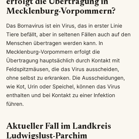
erfolgt die Übertragung in
Mecklenburg-Vorpommern?
Das Bornavirus ist ein Virus, das in erster Linie
Tiere befällt, aber in seltenen Fällen auch auf den
Menschen übertragen werden kann. In
Mecklenburg-Vorpommern erfolgt die
Übertragung hauptsächlich durch Kontakt mit
Feldspitzmäusen, die das Virus ausscheiden,
ohne selbst zu erkranken. Die Ausscheidungen,
wie Kot, Urin oder Speichel, können das Virus
enthalten und bei Kontakt zu einer Infektion
führen.
Aktueller Fall im Landkreis
Ludwigslust-Parchim