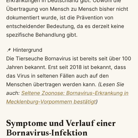
Erkrankungen in Deutschland gibt. Obwohl die
Übertragung von Mensch zu Mensch bisher nicht
dokumentiert wurde, ist die Prävention von
entscheidender Bedeutung, da es derzeit keine
spezifische Behandlung gibt.
📌 Hintergrund
Die Tierseuche Bornavirus ist bereits seit über 100
Jahren bekannt. Erst seit 2018 ist bekannt, dass
das Virus in seltenen Fällen auch auf den
Menschen übertragen werden kann.
(Lesen Sie
auch:
Seltene Zoonose: Bornavirus-Erkrankung in
Mecklenburg-Vorpommern bestätigt
)
Symptome und Verlauf einer
Bornavirus-Infektion