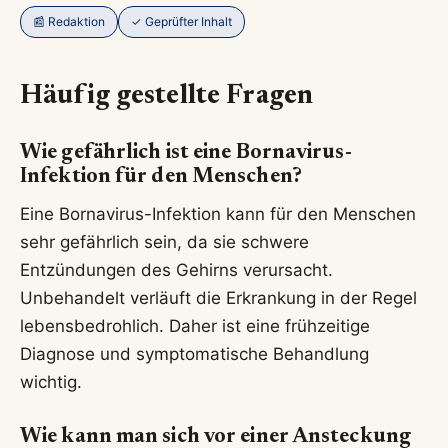
📰 Redaktion
✓ Geprüfter Inhalt
Häufig gestellte Fragen
Wie gefährlich ist eine Bornavirus-
Infektion für den Menschen?
Eine Bornavirus-Infektion kann für den Menschen
sehr gefährlich sein, da sie schwere
Entzündungen des Gehirns verursacht.
Unbehandelt verläuft die Erkrankung in der Regel
lebensbedrohlich. Daher ist eine frühzeitige
Diagnose und symptomatische Behandlung
wichtig.
Wie kann man sich vor einer Ansteckung