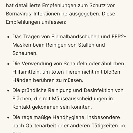
hat detaillierte Empfehlungen zum Schutz vor
Bornavirus-Infektionen herausgegeben. Diese
Empfehlungen umfassen:
Das Tragen von Einmalhandschuhen und FFP2-
Masken beim Reinigen von Ställen und
Scheunen.
Die Verwendung von Schaufeln oder ähnlichen
Hilfsmitteln, um toten Tieren nicht mit bloßen
Händen berühren zu müssen.
Die gründliche Reinigung und Desinfektion von
Flächen, die mit Mäuseausscheidungen in
Kontakt gekommen sein könnten.
Die regelmäßige Handhygiene, insbesondere
nach Gartenarbeit oder anderen Tätigkeiten im