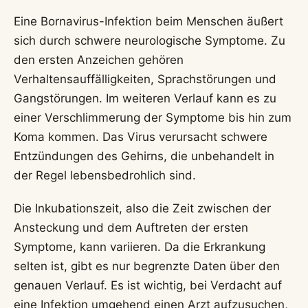
Eine Bornavirus-Infektion beim Menschen äußert
sich durch schwere neurologische Symptome. Zu
den ersten Anzeichen gehören
Verhaltensauffälligkeiten, Sprachstörungen und
Gangstörungen. Im weiteren Verlauf kann es zu
einer Verschlimmerung der Symptome bis hin zum
Koma kommen. Das Virus verursacht schwere
Entzündungen des Gehirns, die unbehandelt in
der Regel lebensbedrohlich sind.
Die Inkubationszeit, also die Zeit zwischen der
Ansteckung und dem Auftreten der ersten
Symptome, kann variieren. Da die Erkrankung
selten ist, gibt es nur begrenzte Daten über den
genauen Verlauf. Es ist wichtig, bei Verdacht auf
eine Infektion umgehend einen Arzt aufzusuchen,