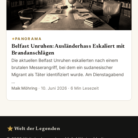
PANORAMA
Belfast Unruhen: Ausländerhass Eskaliert mit
Brandanschlägen
Die aktuellen Belfast Unruhen eskalierten nach einem
brutalen Messerangriff, bei dem ein sudanesischer
Migrant als Täter identifiziert wurde. Am Dienstagabend
…
Maik Möhring
·
10. Juni 2026
· 6 Min Lesezeit
Welt der Legenden