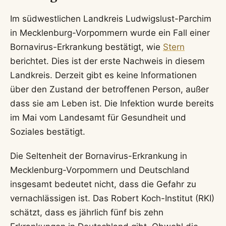
Im südwestlichen Landkreis Ludwigslust-Parchim
in Mecklenburg-Vorpommern wurde ein Fall einer
Bornavirus-Erkrankung bestätigt, wie
Stern
berichtet. Dies ist der erste Nachweis in diesem
Landkreis. Derzeit gibt es keine Informationen
über den Zustand der betroffenen Person, außer
dass sie am Leben ist. Die Infektion wurde bereits
im Mai vom Landesamt für Gesundheit und
Soziales bestätigt.
Die Seltenheit der Bornavirus-Erkrankung in
Mecklenburg-Vorpommern und Deutschland
insgesamt bedeutet nicht, dass die Gefahr zu
vernachlässigen ist. Das Robert Koch-Institut (RKI)
schätzt, dass es jährlich fünf bis zehn