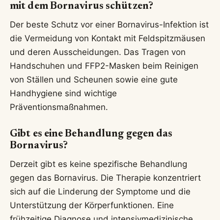
mit dem Bornavirus schützen?
Der beste Schutz vor einer Bornavirus-Infektion ist
die Vermeidung von Kontakt mit Feldspitzmäusen
und deren Ausscheidungen. Das Tragen von
Handschuhen und FFP2-Masken beim Reinigen
von Ställen und Scheunen sowie eine gute
Handhygiene sind wichtige
Präventionsmaßnahmen.
Gibt es eine Behandlung gegen das
Bornavirus?
Derzeit gibt es keine spezifische Behandlung
gegen das Bornavirus. Die Therapie konzentriert
sich auf die Linderung der Symptome und die
Unterstützung der Körperfunktionen. Eine
frühzeitige Diagnose und intensivmedizinische