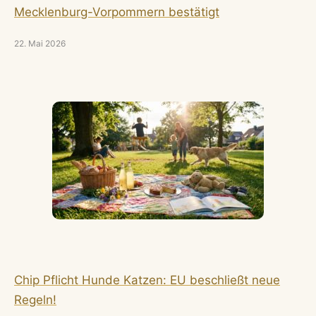
Mecklenburg-Vorpommern bestätigt
22. Mai 2026
Chip Pflicht Hunde Katzen: EU beschließt neue
Regeln!