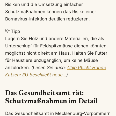
Risiken und die Umsetzung einfacher
Schutzmaßnahmen können das Risiko einer
Bornavirus-Infektion deutlich reduzieren.
💡 Tipp
Lagern Sie Holz und andere Materialien, die als
Unterschlupf für Feldspitzmäuse dienen könnten,
möglichst nicht direkt am Haus. Halten Sie Futter
für Haustiere unzugänglich, um keine Mäuse
anzulocken.
(Lesen Sie auch:
Chip Pflicht Hunde
Katzen: EU beschließt neue…
)
Das Gesundheitsamt rät:
Schutzmaßnahmen im Detail
Das Gesundheitsamt in Mecklenburg-Vorpommern