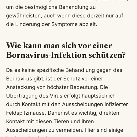
um die bestmögliche Behandlung zu
gewährleisten, auch wenn diese derzeit nur auf
die Linderung der Symptome abzielt.
Wie kann man sich vor einer
Bornavirus-Infektion schützen?
Da es keine spezifische Behandlung gegen das
Bornavirus gibt, ist der Schutz vor einer
Ansteckung von höchster Bedeutung. Die
Übertragung des Virus erfolgt hauptsächlich
durch Kontakt mit den Ausscheidungen infizierter
Feldspitzmäuse. Daher ist es wichtig, direkten
Kontakt mit diesen Tieren und ihren
Ausscheidungen zu vermeiden. Hier sind einige