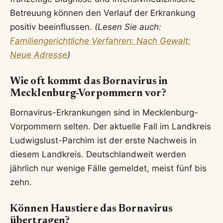
Betreuung können den Verlauf der Erkrankung
positiv beeinflussen.
(Lesen Sie auch:
Familiengerichtliche Verfahren: Nach Gewalt:
Neue Adresse
)
Wie oft kommt das Bornavirus in
Mecklenburg-Vorpommern vor?
Bornavirus-Erkrankungen sind in Mecklenburg-
Vorpommern selten. Der aktuelle Fall im Landkreis
Ludwigslust-Parchim ist der erste Nachweis in
diesem Landkreis. Deutschlandweit werden
jährlich nur wenige Fälle gemeldet, meist fünf bis
zehn.
Können Haustiere das Bornavirus
übertragen?