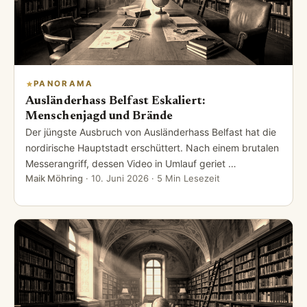
PANORAMA
Ausländerhass Belfast Eskaliert:
Menschenjagd und Brände
Der jüngste Ausbruch von Ausländerhass Belfast hat die
nordirische Hauptstadt erschüttert. Nach einem brutalen
Messerangriff, dessen Video in Umlauf geriet …
Maik Möhring
·
10. Juni 2026
· 5 Min Lesezeit