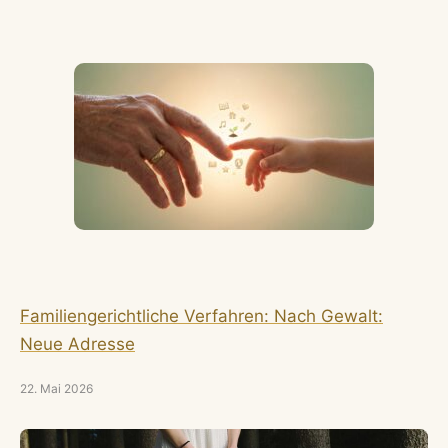
Familiengerichtliche Verfahren: Nach Gewalt:
Neue Adresse
22. Mai 2026