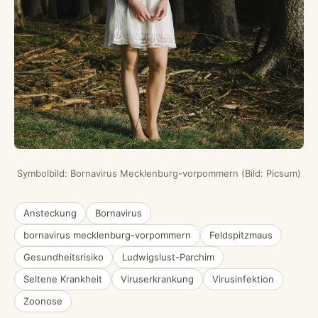
Symbolbild: Bornavirus Mecklenburg-vorpommern (Bild: Picsum)
Ansteckung
Bornavirus
bornavirus mecklenburg-vorpommern
Feldspitzmaus
Gesundheitsrisiko
Ludwigslust-Parchim
Seltene Krankheit
Viruserkrankung
Virusinfektion
Zoonose