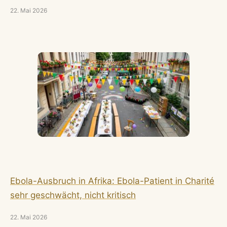
22. Mai 2026
Ebola-Ausbruch in Afrika: Ebola-Patient in Charité
sehr geschwächt, nicht kritisch
22. Mai 2026