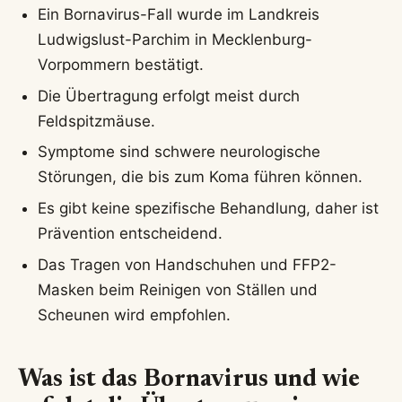
Ein Bornavirus-Fall wurde im Landkreis
Ludwigslust-Parchim in Mecklenburg-
Vorpommern bestätigt.
Die Übertragung erfolgt meist durch
Feldspitzmäuse.
Symptome sind schwere neurologische
Störungen, die bis zum Koma führen können.
Es gibt keine spezifische Behandlung, daher ist
Prävention entscheidend.
Das Tragen von Handschuhen und FFP2-
Masken beim Reinigen von Ställen und
Scheunen wird empfohlen.
Was ist das Bornavirus und wie