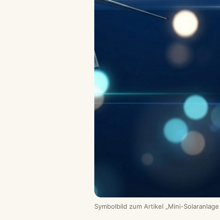
Symbolbild zum Artikel „Mini-Solaranlag