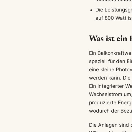
Die Leistungsgr
auf 800 Watt is
Was ist ein
Ein Balkonkraftwer
speziell für den 
eine kleine Photo
werden kann. Die 
Ein integrierter 
Wechselstrom um, 
produzierte Energ
wodurch der Bezu
Die Anlagen sind 