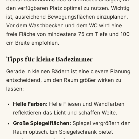
den verfügbaren Platz optimal zu nutzen. Wichtig
ist, ausreichend Bewegungsflächen einzuplanen.
Vor dem Waschbecken und dem WC wird eine
freie Fläche von mindestens 75 cm Tiefe und 100
cm Breite empfohlen.
Tipps für kleine Badezimmer
Gerade in kleinen Bädern ist eine clevere Planung
entscheidend, um den Raum größer wirken zu
lassen:
Helle Farben:
Helle Fliesen und Wandfarben
reflektieren das Licht und schaffen Weite.
Große Spiegelflächen:
Spiegel vergrößern den
Raum optisch. Ein Spiegelschrank bietet