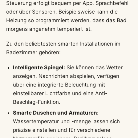
Steuerung erfolgt bequem per App, Sprachbefehl
oder über Sensoren. Beispielsweise kann die
Heizung so programmiert werden, dass das Bad
morgens angenehm temperiert ist.
Zu den beliebtesten smarten Installationen im
Badezimmer gehören:
Intelligente Spiegel:
Sie können das Wetter
anzeigen, Nachrichten abspielen, verfügen
über eine integrierte Beleuchtung mit
einstellbarer Lichtfarbe und eine Anti-
Beschlag-Funktion.
Smarte Duschen und Armaturen:
Wassertemperatur und -menge lassen sich
präzise einstellen und für verschiedene