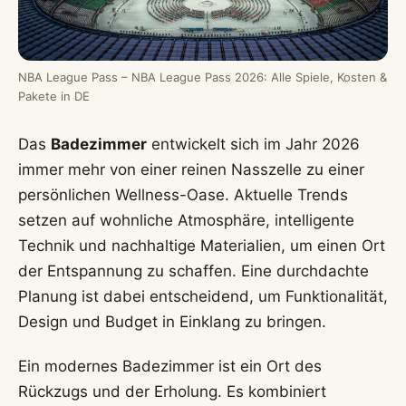
NBA League Pass – NBA League Pass 2026: Alle Spiele, Kosten &
Pakete in DE
Das
Badezimmer
entwickelt sich im Jahr 2026
immer mehr von einer reinen Nasszelle zu einer
persönlichen Wellness-Oase. Aktuelle Trends
setzen auf wohnliche Atmosphäre, intelligente
Technik und nachhaltige Materialien, um einen Ort
der Entspannung zu schaffen. Eine durchdachte
Planung ist dabei entscheidend, um Funktionalität,
Design und Budget in Einklang zu bringen.
Ein modernes Badezimmer ist ein Ort des
Rückzugs und der Erholung. Es kombiniert