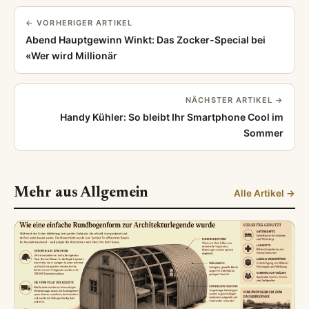
← VORHERIGER ARTIKEL
Abend Hauptgewinn Winkt: Das Zocker-Special bei
«Wer wird Millionär
NÄCHSTER ARTIKEL →
Handy Kühler: So bleibt Ihr Smartphone Cool im
Sommer
Mehr aus Allgemein
Alle Artikel →