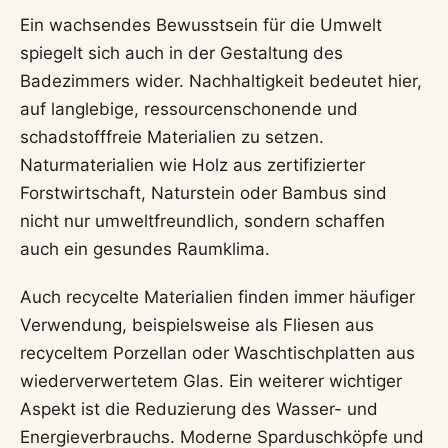
Ein wachsendes Bewusstsein für die Umwelt
spiegelt sich auch in der Gestaltung des
Badezimmers wider. Nachhaltigkeit bedeutet hier,
auf langlebige, ressourcenschonende und
schadstofffreie Materialien zu setzen.
Naturmaterialien wie Holz aus zertifizierter
Forstwirtschaft, Naturstein oder Bambus sind
nicht nur umweltfreundlich, sondern schaffen
auch ein gesundes Raumklima.
Auch recycelte Materialien finden immer häufiger
Verwendung, beispielsweise als Fliesen aus
recyceltem Porzellan oder Waschtischplatten aus
wiederverwertetem Glas. Ein weiterer wichtiger
Aspekt ist die Reduzierung des Wasser- und
Energieverbrauchs. Moderne Sparduschköpfe und