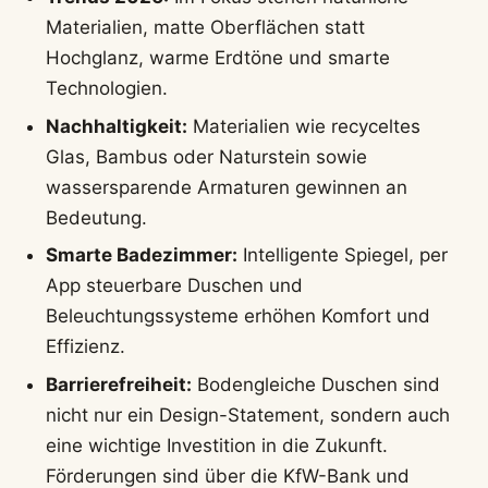
Materialien, matte Oberflächen statt
Hochglanz, warme Erdtöne und smarte
Technologien.
Nachhaltigkeit:
Materialien wie recyceltes
Glas, Bambus oder Naturstein sowie
wassersparende Armaturen gewinnen an
Bedeutung.
Smarte Badezimmer:
Intelligente Spiegel, per
App steuerbare Duschen und
Beleuchtungssysteme erhöhen Komfort und
Effizienz.
Barrierefreiheit:
Bodengleiche Duschen sind
nicht nur ein Design-Statement, sondern auch
eine wichtige Investition in die Zukunft.
Förderungen sind über die KfW-Bank und