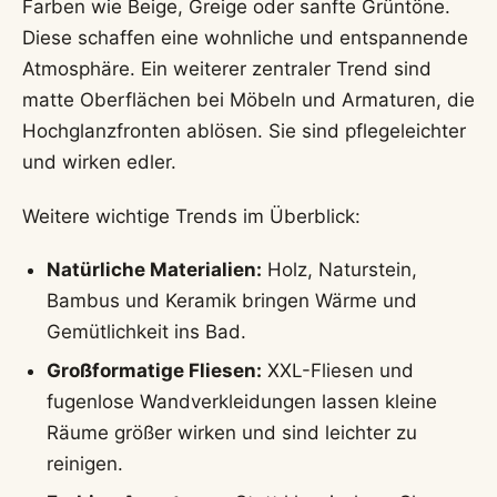
Farben wie Beige, Greige oder sanfte Grüntöne.
Diese schaffen eine wohnliche und entspannende
Atmosphäre. Ein weiterer zentraler Trend sind
matte Oberflächen bei Möbeln und Armaturen, die
Hochglanzfronten ablösen. Sie sind pflegeleichter
und wirken edler.
Weitere wichtige Trends im Überblick:
Natürliche Materialien:
Holz, Naturstein,
Bambus und Keramik bringen Wärme und
Gemütlichkeit ins Bad.
Großformatige Fliesen:
XXL-Fliesen und
fugenlose Wandverkleidungen lassen kleine
Räume größer wirken und sind leichter zu
reinigen.