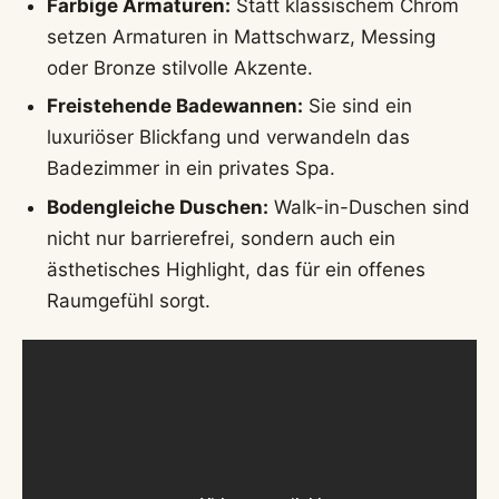
Farbige Armaturen:
Statt klassischem Chrom
setzen Armaturen in Mattschwarz, Messing
oder Bronze stilvolle Akzente.
Freistehende Badewannen:
Sie sind ein
luxuriöser Blickfang und verwandeln das
Badezimmer in ein privates Spa.
Bodengleiche Duschen:
Walk-in-Duschen sind
nicht nur barrierefrei, sondern auch ein
ästhetisches Highlight, das für ein offenes
Raumgefühl sorgt.