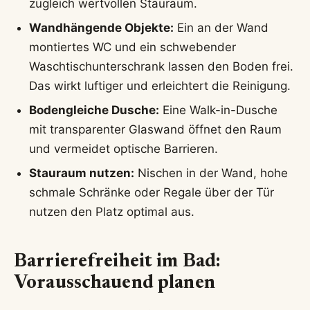
zugleich wertvollen Stauraum.
Wandhängende Objekte:
Ein an der Wand
montiertes WC und ein schwebender
Waschtischunterschrank lassen den Boden frei.
Das wirkt luftiger und erleichtert die Reinigung.
Bodengleiche Dusche:
Eine Walk-in-Dusche
mit transparenter Glaswand öffnet den Raum
und vermeidet optische Barrieren.
Stauraum nutzen:
Nischen in der Wand, hohe
schmale Schränke oder Regale über der Tür
nutzen den Platz optimal aus.
Barrierefreiheit im Bad:
Vorausschauend planen