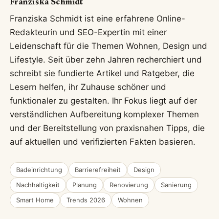
Franziska Schmidt
Franziska Schmidt ist eine erfahrene Online-
Redakteurin und SEO-Expertin mit einer
Leidenschaft für die Themen Wohnen, Design und
Lifestyle. Seit über zehn Jahren recherchiert und
schreibt sie fundierte Artikel und Ratgeber, die
Lesern helfen, ihr Zuhause schöner und
funktionaler zu gestalten. Ihr Fokus liegt auf der
verständlichen Aufbereitung komplexer Themen
und der Bereitstellung von praxisnahen Tipps, die
auf aktuellen und verifizierten Fakten basieren.
Badeinrichtung
Barrierefreiheit
Design
Nachhaltigkeit
Planung
Renovierung
Sanierung
Smart Home
Trends 2026
Wohnen