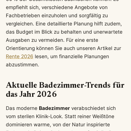
empfiehlt sich, verschiedene Angebote von
Fachbetrieben einzuholen und sorgfältig zu
vergleichen. Eine detaillierte Planung hilft zudem,
das Budget im Blick zu behalten und unerwartete
Ausgaben zu vermeiden. Für eine erste
Orientierung können Sie auch unseren Artikel zur
Rente 2026
lesen, um finanzielle Planungen
abzustimmen.
Aktuelle Badezimmer-Trends für
das Jahr 2026
Das moderne
Badezimmer
verabschiedet sich
vom sterilen Klinik-Look. Statt reiner Weißtöne
dominieren warme, von der Natur inspirierte