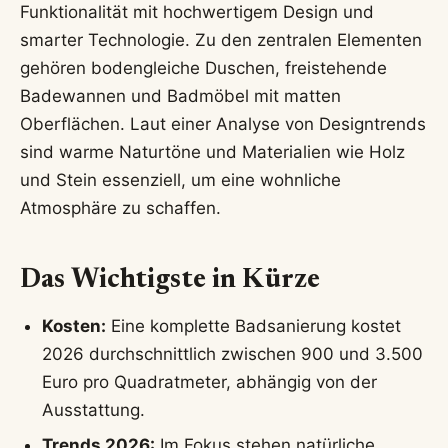
Funktionalität mit hochwertigem Design und
smarter Technologie. Zu den zentralen Elementen
gehören bodengleiche Duschen, freistehende
Badewannen und Badmöbel mit matten
Oberflächen. Laut einer Analyse von Designtrends
sind warme Naturtöne und Materialien wie Holz
und Stein essenziell, um eine wohnliche
Atmosphäre zu schaffen.
Das Wichtigste in Kürze
Kosten:
Eine komplette Badsanierung kostet
2026 durchschnittlich zwischen 900 und 3.500
Euro pro Quadratmeter, abhängig von der
Ausstattung.
Trends 2026:
Im Fokus stehen natürliche