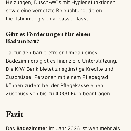
Heizungen, Dusch-WCs mit Hygienefunktionen
sowie eine vernetzte Beleuchtung, deren
Lichtstimmung sich anpassen lässt.
Gibt es Förderungen für einen
Badumbau?
Ja, für den barrierefreien Umbau eines
Badezimmers gibt es finanzielle Unterstützung.
Die KfW-Bank bietet zinsgünstige Kredite und
Zuschüsse. Personen mit einem Pflegegrad
können zudem bei der Pflegekasse einen
Zuschuss von bis zu 4.000 Euro beantragen.
Fazit
Das
Badezimmer
im Jahr 2026 ist weit mehr als