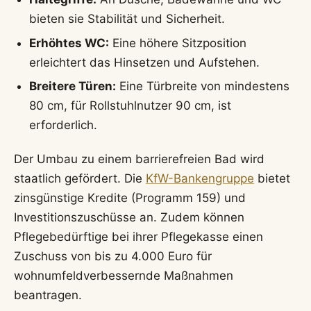
bieten sie Stabilität und Sicherheit.
Erhöhtes WC:
Eine höhere Sitzposition
erleichtert das Hinsetzen und Aufstehen.
Breitere Türen:
Eine Türbreite von mindestens
80 cm, für Rollstuhlnutzer 90 cm, ist
erforderlich.
Der Umbau zu einem barrierefreien Bad wird
staatlich gefördert. Die
KfW-Bankengruppe
bietet
zinsgünstige Kredite (Programm 159) und
Investitionszuschüsse an. Zudem können
Pflegebedürftige bei ihrer Pflegekasse einen
Zuschuss von bis zu 4.000 Euro für
wohnumfeldverbessernde Maßnahmen
beantragen.