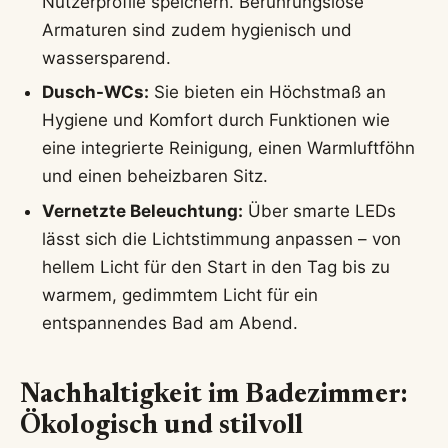
Nutzerprofile speichern. Berührungslose
Armaturen sind zudem hygienisch und
wassersparend.
Dusch-WCs:
Sie bieten ein Höchstmaß an
Hygiene und Komfort durch Funktionen wie
eine integrierte Reinigung, einen Warmluftföhn
und einen beheizbaren Sitz.
Vernetzte Beleuchtung:
Über smarte LEDs
lässt sich die Lichtstimmung anpassen – von
hellem Licht für den Start in den Tag bis zu
warmem, gedimmtem Licht für ein
entspannendes Bad am Abend.
Nachhaltigkeit im Badezimmer:
Ökologisch und stilvoll