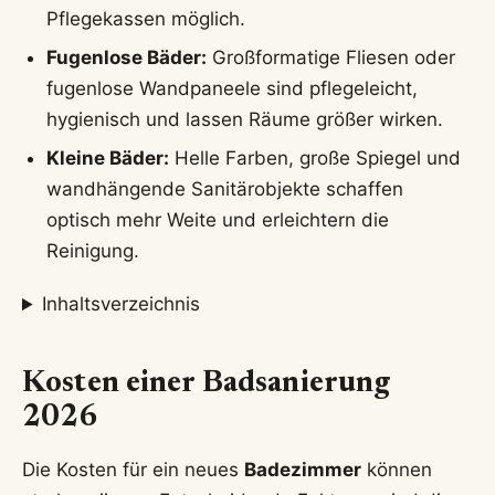
Pflegekassen möglich.
Fugenlose Bäder:
Großformatige Fliesen oder
fugenlose Wandpaneele sind pflegeleicht,
hygienisch und lassen Räume größer wirken.
Kleine Bäder:
Helle Farben, große Spiegel und
wandhängende Sanitärobjekte schaffen
optisch mehr Weite und erleichtern die
Reinigung.
Inhaltsverzeichnis
Kosten einer Badsanierung
2026
Die Kosten für ein neues
Badezimmer
können