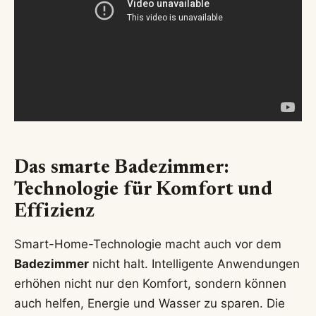
Das smarte Badezimmer:
Technologie für Komfort und
Effizienz
Smart-Home-Technologie macht auch vor dem
Badezimmer
nicht halt. Intelligente Anwendungen
erhöhen nicht nur den Komfort, sondern können
auch helfen, Energie und Wasser zu sparen. Die