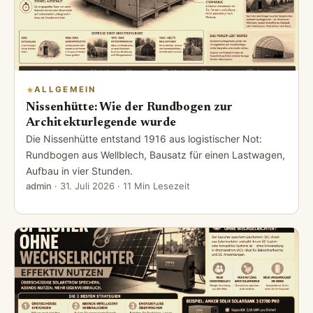
ALLGEMEIN
Nissenhütte: Wie der Rundbogen zur
Architekturlegende wurde
Die Nissenhütte entstand 1916 aus logistischer Not:
Rundbogen aus Wellblech, Bausatz für einen Lastwagen,
Aufbau in vier Stunden.
admin
·
31. Juli 2026
· 11 Min Lesezeit