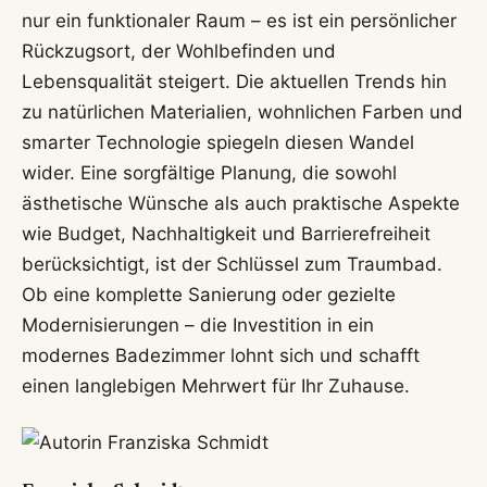
nur ein funktionaler Raum – es ist ein persönlicher
Rückzugsort, der Wohlbefinden und
Lebensqualität steigert. Die aktuellen Trends hin
zu natürlichen Materialien, wohnlichen Farben und
smarter Technologie spiegeln diesen Wandel
wider. Eine sorgfältige Planung, die sowohl
ästhetische Wünsche als auch praktische Aspekte
wie Budget, Nachhaltigkeit und Barrierefreiheit
berücksichtigt, ist der Schlüssel zum Traumbad.
Ob eine komplette Sanierung oder gezielte
Modernisierungen – die Investition in ein
modernes Badezimmer lohnt sich und schafft
einen langlebigen Mehrwert für Ihr Zuhause.