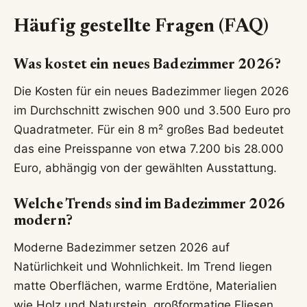
Häufig gestellte Fragen (FAQ)
Was kostet ein neues Badezimmer 2026?
Die Kosten für ein neues Badezimmer liegen 2026
im Durchschnitt zwischen 900 und 3.500 Euro pro
Quadratmeter. Für ein 8 m² großes Bad bedeutet
das eine Preisspanne von etwa 7.200 bis 28.000
Euro, abhängig von der gewählten Ausstattung.
Welche Trends sind im Badezimmer 2026
modern?
Moderne Badezimmer setzen 2026 auf
Natürlichkeit und Wohnlichkeit. Im Trend liegen
matte Oberflächen, warme Erdtöne, Materialien
wie Holz und Naturstein, großformatige Fliesen