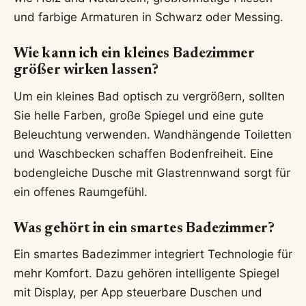
und farbige Armaturen in Schwarz oder Messing.
Wie kann ich ein kleines Badezimmer
größer wirken lassen?
Um ein kleines Bad optisch zu vergrößern, sollten
Sie helle Farben, große Spiegel und eine gute
Beleuchtung verwenden. Wandhängende Toiletten
und Waschbecken schaffen Bodenfreiheit. Eine
bodengleiche Dusche mit Glastrennwand sorgt für
ein offenes Raumgefühl.
Was gehört in ein smartes Badezimmer?
Ein smartes Badezimmer integriert Technologie für
mehr Komfort. Dazu gehören intelligente Spiegel
mit Display, per App steuerbare Duschen und