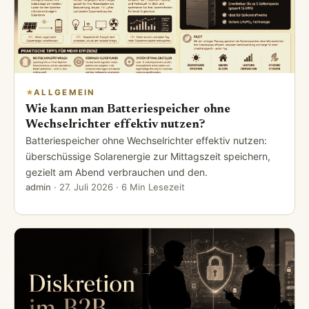
ALLGEMEIN
Wie kann man Batteriespeicher ohne
Wechselrichter effektiv nutzen?
Batteriespeicher ohne Wechselrichter effektiv nutzen:
überschüssige Solarenergie zur Mittagszeit speichern,
gezielt am Abend verbrauchen und den.
admin
·
27. Juli 2026
· 6 Min Lesezeit