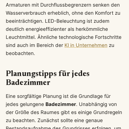
Armaturen mit Durchflussbegrenzern senken den
Wasserverbrauch erheblich, ohne den Komfort zu
beeinträchtigen. LED-Beleuchtung ist zudem
deutlich energieeffizienter als herkömmliche
Leuchtmittel. Ähnliche technologische Fortschritte
sind auch im Bereich der
KI in Unternehmen
zu
beobachten.
Planungstipps für jedes
Badezimmer
Eine sorgfältige Planung ist die Grundlage für
jedes gelungene
Badezimmer
. Unabhängig von
der Größe des Raumes gibt es einige Grundregeln
zu beachten. Zunächst sollte eine genaue
Bestandsaufnahme des Grundrisses erfolgen, um