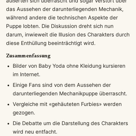
äußerten sich überrascht und sogar verstört über
das Aussehen der darunterliegenden Mechanik,
während andere die technischen Aspekte der
Puppe lobten. Die Diskussion dreht sich nun
darum, inwieweit die Illusion des Charakters durch
diese Enthüllung beeinträchtigt wird.
Zusammenfassung
Bilder von Baby Yoda ohne Kleidung kursieren
im Internet.
Einige Fans sind von dem Aussehen der
darunterliegenden Mechanikpuppe überrascht.
Vergleiche mit «gehäuteten Furbies» werden
gezogen.
Die Debatte um die Darstellung des Charakters
wird neu entfacht.