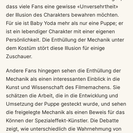
dass viele Fans eine gewisse «Unversehrtheit»
der Illusion des Charakters bewahren möchten.
Für sie ist Baby Yoda mehr als nur eine Puppe; er
ist ein lebendiger Charakter mit einer eigenen
Persönlichkeit. Die Enthüllung der Mechanik unter
dem Kostüm stört diese Illusion für einige
Zuschauer.
Andere Fans hingegen sehen die Enthüllung der
Mechanik als einen interessanten Einblick in die
Kunst und Wissenschaft des Filmemachens. Sie
schätzen die Arbeit, die in die Entwicklung und
Umsetzung der Puppe gesteckt wurde, und sehen
die freigelegte Mechanik als einen Beweis für das
Können der Spezialeffekt-Künstler. Die Debatte
zeigt, wie unterschiedlich die Wahrnehmung von