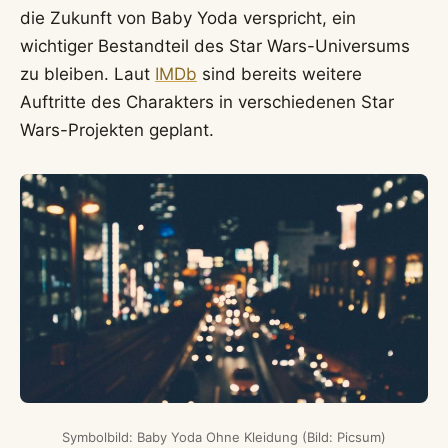
die Zukunft von Baby Yoda verspricht, ein
wichtiger Bestandteil des Star Wars-Universums
zu bleiben. Laut
IMDb
sind bereits weitere
Auftritte des Charakters in verschiedenen Star
Wars-Projekten geplant.
Symbolbild: Baby Yoda Ohne Kleidung (Bild: Picsum)