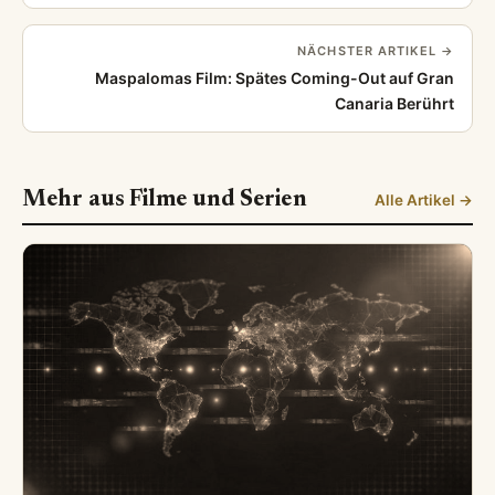
NÄCHSTER ARTIKEL →
Maspalomas Film: Spätes Coming-Out auf Gran
Canaria Berührt
Mehr aus Filme und Serien
Alle Artikel →