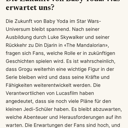
erwartet uns?
Die Zukunft von Baby Yoda im Star Wars-
Universum bleibt spannend. Nach seiner
Ausbildung durch Luke Skywalker und seiner
Rückkehr zu Din Djarin in «The Mandalorian»,
fragen sich Fans, welche Rolle er in zukünftigen
Geschichten spielen wird. Es ist wahrscheinlich,
dass Grogu weiterhin eine wichtige Figur in der
Serie bleiben wird und dass seine Kräfte und
Fähigkeiten weiterentwickelt werden. Die
Verantwortlichen von Lucasfilm haben
angedeutet, dass sie noch viele Pläne für den
kleinen Jedi-Schüler haben. Es bleibt abzuwarten,
welche Abenteuer und Herausforderungen auf ihn
warten. Die Erwartungen der Fans sind hoch, und