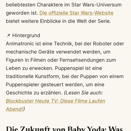
beliebtesten Charaktere im Star Wars-Universum
geworden ist.
Die offizielle Star Wars-Website
bietet weitere Einblicke in die Welt der Serie.
📌 Hintergrund
Animatronic ist eine Technik, bei der Roboter oder
mechanische Geräte verwendet werden, um
Figuren in Filmen oder Fernsehsendungen zum
Leben zu erwecken. Puppenspiel ist eine
traditionelle Kunstform, bei der Puppen von einem
Puppenspieler gesteuert werden, um eine
Geschichte zu erzählen.
(Lesen Sie auch:
Blockbuster Heute TV: Diese Filme Laufen
Abend!
)
Die Zukunft von Baby Yoda: Was