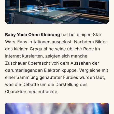
Baby Yoda Ohne Kleidung
hat bei einigen Star
Wars-Fans Irritationen ausgelöst. Nachdem Bilder
des kleinen Grogu ohne seine übliche Robe im
Internet kursierten, zeigten sich manche
Zuschauer überrascht von dem Aussehen der
darunterliegenden Elektronikpuppe. Vergleiche mit
einer Sammlung gehäuteter Furbies wurden laut,
was die Debatte um die Darstellung des
Charakters neu entfachte.