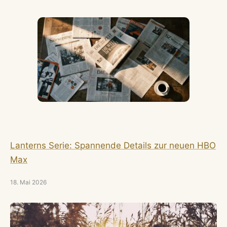
Lanterns Serie: Spannende Details zur neuen HBO
Max
18. Mai 2026