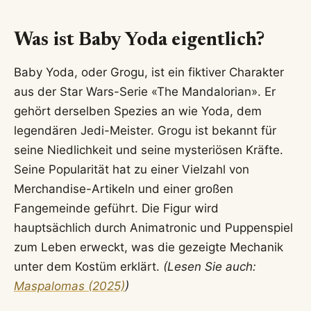
Was ist Baby Yoda eigentlich?
Baby Yoda, oder Grogu, ist ein fiktiver Charakter
aus der Star Wars-Serie «The Mandalorian». Er
gehört derselben Spezies an wie Yoda, dem
legendären Jedi-Meister. Grogu ist bekannt für
seine Niedlichkeit und seine mysteriösen Kräfte.
Seine Popularität hat zu einer Vielzahl von
Merchandise-Artikeln und einer großen
Fangemeinde geführt. Die Figur wird
hauptsächlich durch Animatronic und Puppenspiel
zum Leben erweckt, was die gezeigte Mechanik
unter dem Kostüm erklärt.
(Lesen Sie auch:
Maspalomas (2025)
)