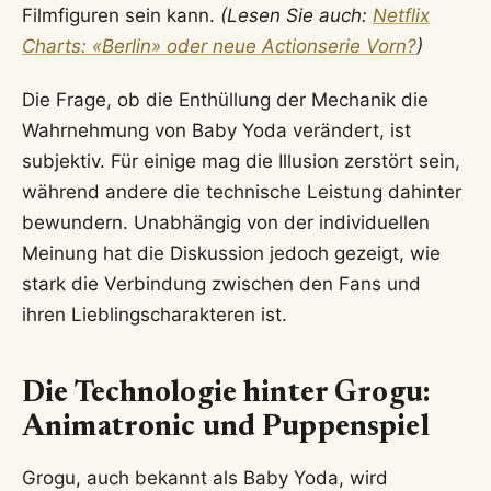
Filmfiguren sein kann.
(Lesen Sie auch:
Netflix
Charts: «Berlin» oder neue Actionserie Vorn?
)
Die Frage, ob die Enthüllung der Mechanik die
Wahrnehmung von Baby Yoda verändert, ist
subjektiv. Für einige mag die Illusion zerstört sein,
während andere die technische Leistung dahinter
bewundern. Unabhängig von der individuellen
Meinung hat die Diskussion jedoch gezeigt, wie
stark die Verbindung zwischen den Fans und
ihren Lieblingscharakteren ist.
Die Technologie hinter Grogu:
Animatronic und Puppenspiel
Grogu, auch bekannt als Baby Yoda, wird