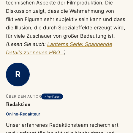
technischen Aspekte der Filmproduktion. Die
Diskussion zeigt, dass die Wahrnehmung von
fiktiven Figuren sehr subjektiv sein kann und dass
die Illusion, die durch Spezialeffekte erzeugt wird,
für viele Zuschauer von großer Bedeutung ist.
(Lesen Sie auch:
Lanterns Serie: Spannende
Details zur neuen HBO…
)
R
ÜBER DEN AUTOR
✓ Verifiziert
Redaktion
Online-Redakteur
Unser erfahrenes Redaktionsteam recherchiert