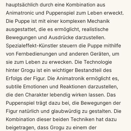
hauptsächlich durch eine Kombination aus
Animatronic und Puppenspiel zum Leben erweckt.
Die Puppe ist mit einer komplexen Mechanik
ausgestattet, die es ermöglicht, realistische
Bewegungen und Ausdrücke darzustellen.
Spezialeffekt-Künstler steuern die Puppe mithilfe
von Fernbedienungen und anderen Geräten, um
sie zum Leben zu erwecken. Die Technologie
hinter Grogu ist ein wichtiger Bestandteil des
Erfolgs der Figur. Die Animatronik ermöglicht es,
subtile Emotionen und Reaktionen darzustellen,
die den Charakter lebendig wirken lassen. Das
Puppenspiel trägt dazu bei, die Bewegungen der
Figur natürlich und glaubwürdig zu gestalten. Die
Kombination dieser beiden Techniken hat dazu
beigetragen, dass Grogu zu einem der