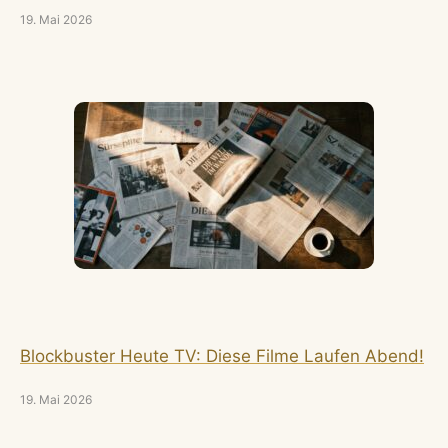
19. Mai 2026
Blockbuster Heute TV: Diese Filme Laufen Abend!
19. Mai 2026