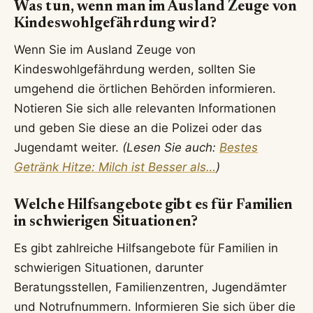
Was tun, wenn man im Ausland Zeuge von
Kindeswohlgefährdung wird?
Wenn Sie im Ausland Zeuge von
Kindeswohlgefährdung werden, sollten Sie
umgehend die örtlichen Behörden informieren.
Notieren Sie sich alle relevanten Informationen
und geben Sie diese an die Polizei oder das
Jugendamt weiter.
(Lesen Sie auch:
Bestes
Getränk Hitze: Milch ist Besser als…
)
Welche Hilfsangebote gibt es für Familien
in schwierigen Situationen?
Es gibt zahlreiche Hilfsangebote für Familien in
schwierigen Situationen, darunter
Beratungsstellen, Familienzentren, Jugendämter
und Notrufnummern. Informieren Sie sich über die