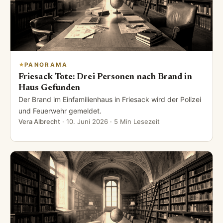
PANORAMA
Friesack Tote: Drei Personen nach Brand in
Haus Gefunden
Der Brand im Einfamilienhaus in Friesack wird der Polizei
und Feuerwehr gemeldet.
Vera Albrecht
·
10. Juni 2026
· 5 Min Lesezeit