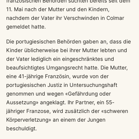
französischen Behörden suchten bereits seit dem
11. Mai nach der Mutter und den Kindern,
nachdem der Vater ihr Verschwinden in Colmar
gemeldet hatte.
Die portugiesischen Behörden gaben an, dass die
Kinder üblicherweise bei ihrer Mutter lebten und
der Vater lediglich ein eingeschränktes und
beaufsichtigtes Umgangsrecht hatte. Die Mutter,
eine 41-jährige Französin, wurde von der
portugiesischen Justiz in Untersuchungshaft
genommen und wegen «Gefährdung oder
Aussetzung» angeklagt. Ihr Partner, ein 55-
jähriger Franzose, wird zusätzlich der «schweren
Körperverletzung» an einem der Jungen
beschuldigt.