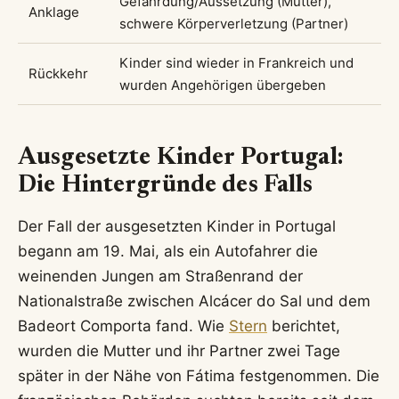
Gefährdung/Aussetzung (Mutter),
Anklage
schwere Körperverletzung (Partner)
Kinder sind wieder in Frankreich und
Rückkehr
wurden Angehörigen übergeben
Ausgesetzte Kinder Portugal:
Die Hintergründe des Falls
Der Fall der ausgesetzten Kinder in Portugal
begann am 19. Mai, als ein Autofahrer die
weinenden Jungen am Straßenrand der
Nationalstraße zwischen Alcácer do Sal und dem
Badeort Comporta fand. Wie
Stern
berichtet,
wurden die Mutter und ihr Partner zwei Tage
später in der Nähe von Fátima festgenommen. Die