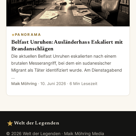
PANORAMA
Belfast Unruhen: Ausländerhass Eskaliert mit
Brandanschlägen
Die aktuellen Belfast Unruhen eskalierten nach einem
brutalen Messerangriff, bei dem ein sudanesischer
Migrant als Täter identifiziert wurde. Am Dienstagabend
…
Maik Möhring
·
10. Juni 2026
· 6 Min Lesezeit
Welt der Legenden
© 2026 Welt der Legenden · Maik Möhring Media