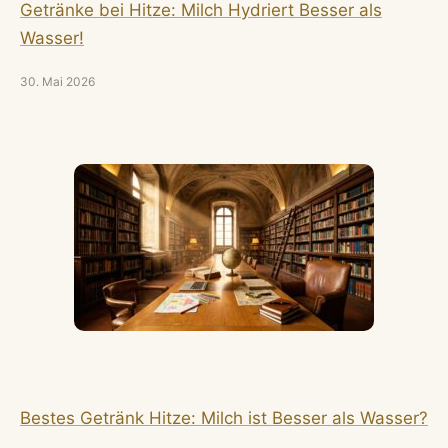
Getränke bei Hitze: Milch Hydriert Besser als
Wasser!
30. Mai 2026
Bestes Getränk Hitze: Milch ist Besser als Wasser?