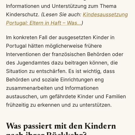
Informationen und Unterstützung zum Thema
Kinderschutz.
(Lesen Sie auch:
Kindesaussetzung
Portugal: Eltern in Haft – Was…
)
Im konkreten Fall der ausgesetzten Kinder in
Portugal hätten möglicherweise frühere
Interventionen der französischen Behörden oder
des Jugendamtes dazu beitragen können, die
Situation zu entschärfen. Es ist wichtig, dass
Behörden und soziale Einrichtungen eng
zusammenarbeiten und Informationen
austauschen, um gefährdete Kinder und Familien
frühzeitig zu erkennen und zu unterstützen.
Was passiert mit den Kindern