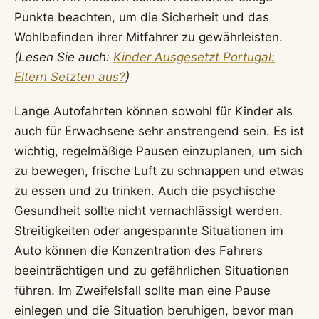
Punkte beachten, um die Sicherheit und das
Wohlbefinden ihrer Mitfahrer zu gewährleisten.
(Lesen Sie auch:
Kinder Ausgesetzt Portugal:
Eltern Setzten aus?
)
Lange Autofahrten können sowohl für Kinder als
auch für Erwachsene sehr anstrengend sein. Es ist
wichtig, regelmäßige Pausen einzuplanen, um sich
zu bewegen, frische Luft zu schnappen und etwas
zu essen und zu trinken. Auch die psychische
Gesundheit sollte nicht vernachlässigt werden.
Streitigkeiten oder angespannte Situationen im
Auto können die Konzentration des Fahrers
beeinträchtigen und zu gefährlichen Situationen
führen. Im Zweifelsfall sollte man eine Pause
einlegen und die Situation beruhigen, bevor man