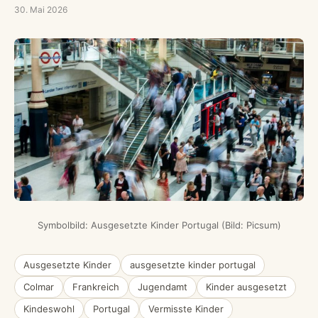
30. Mai 2026
Symbolbild: Ausgesetzte Kinder Portugal (Bild: Picsum)
Ausgesetzte Kinder
ausgesetzte kinder portugal
Colmar
Frankreich
Jugendamt
Kinder ausgesetzt
Kindeswohl
Portugal
Vermisste Kinder