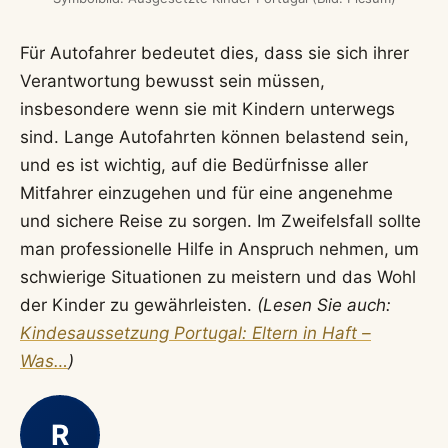
Für Autofahrer bedeutet dies, dass sie sich ihrer
Verantwortung bewusst sein müssen,
insbesondere wenn sie mit Kindern unterwegs
sind. Lange Autofahrten können belastend sein,
und es ist wichtig, auf die Bedürfnisse aller
Mitfahrer einzugehen und für eine angenehme
und sichere Reise zu sorgen. Im Zweifelsfall sollte
man professionelle Hilfe in Anspruch nehmen, um
schwierige Situationen zu meistern und das Wohl
der Kinder zu gewährleisten.
(Lesen Sie auch:
Kindesaussetzung Portugal: Eltern in Haft –
Was…
)
R