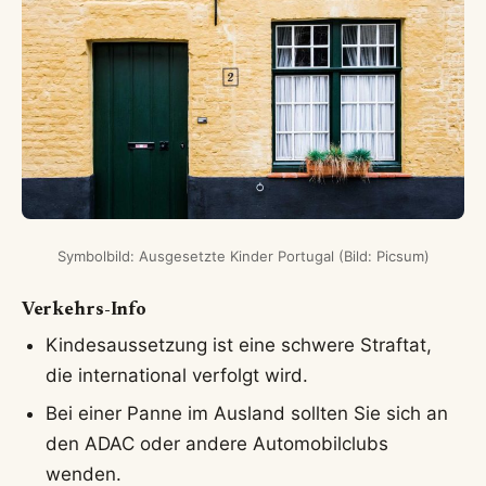
Symbolbild: Ausgesetzte Kinder Portugal (Bild: Picsum)
Verkehrs-Info
Kindesaussetzung ist eine schwere Straftat,
die international verfolgt wird.
Bei einer Panne im Ausland sollten Sie sich an
den ADAC oder andere Automobilclubs
wenden.