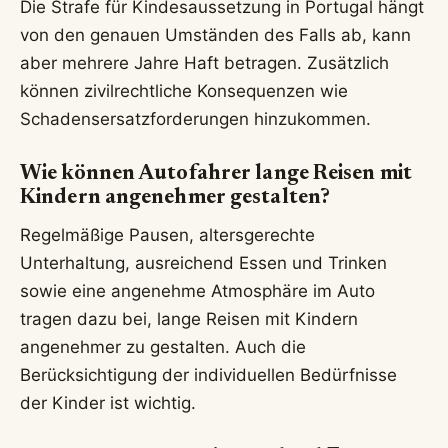
Die Strafe für Kindesaussetzung in Portugal hängt
von den genauen Umständen des Falls ab, kann
aber mehrere Jahre Haft betragen. Zusätzlich
können zivilrechtliche Konsequenzen wie
Schadensersatzforderungen hinzukommen.
Wie können Autofahrer lange Reisen mit
Kindern angenehmer gestalten?
Regelmäßige Pausen, altersgerechte
Unterhaltung, ausreichend Essen und Trinken
sowie eine angenehme Atmosphäre im Auto
tragen dazu bei, lange Reisen mit Kindern
angenehmer zu gestalten. Auch die
Berücksichtigung der individuellen Bedürfnisse
der Kinder ist wichtig.