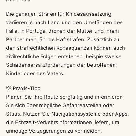
Die genauen Strafen für Kindesaussetzung
variieren je nach Land und den Umständen des
Falls. In Portugal drohen der Mutter und ihrem
Partner mehrjährige Haftstrafen. Zusätzlich zu
den strafrechtlichen Konsequenzen können auch
zivilrechtliche Folgen entstehen, beispielsweise
Schadensersatzforderungen der betroffenen
Kinder oder des Vaters.
💡 Praxis-Tipp
Planen Sie Ihre Route sorgfältig und informieren
Sie sich über mögliche Gefahrenstellen oder
Staus. Nutzen Sie Navigationssysteme oder Apps,
die Echtzeit-Verkehrsinformationen liefern, um
unnötige Verzögerungen zu vermeiden.