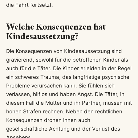
die Fahrt fortsetzt.
Welche Konsequenzen hat
Kindesaussetzung?
Die Konsequenzen von Kindesaussetzung sind
gravierend, sowohl für die betroffenen Kinder als
auch für die Täter. Die Kinder erleiden in der Regel
ein schweres Trauma, das langfristige psychische
Probleme verursachen kann. Sie fühlen sich
verlassen, hilflos und haben Angst. Die Täter, in
diesem Fall die Mutter und ihr Partner, müssen mit
hohen Strafen rechnen. Neben den rechtlichen
Konsequenzen drohen ihnen auch
gesellschaftliche Ächtung und der Verlust des
Ansehens.