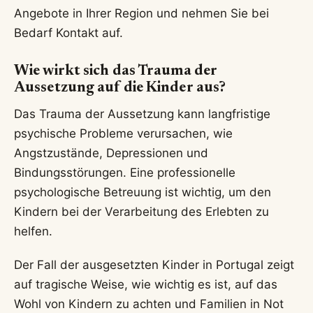
Angebote in Ihrer Region und nehmen Sie bei
Bedarf Kontakt auf.
Wie wirkt sich das Trauma der
Aussetzung auf die Kinder aus?
Das Trauma der Aussetzung kann langfristige
psychische Probleme verursachen, wie
Angstzustände, Depressionen und
Bindungsstörungen. Eine professionelle
psychologische Betreuung ist wichtig, um den
Kindern bei der Verarbeitung des Erlebten zu
helfen.
Der Fall der ausgesetzten Kinder in Portugal zeigt
auf tragische Weise, wie wichtig es ist, auf das
Wohl von Kindern zu achten und Familien in Not