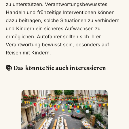
zu unterstützen. Verantwortungsbewusstes
Handeln und frühzeitige Interventionen können
dazu beitragen, solche Situationen zu verhindern
und Kindern ein sicheres Aufwachsen zu
ermöglichen. Autofahrer sollten sich ihrer
Verantwortung bewusst sein, besonders auf
Reisen mit Kindern.
📚 Das könnte Sie auch interessieren