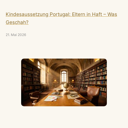
Kindesaussetzung Portugal: Eltern in Haft – Was
Geschah?
21. Mai 2026