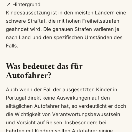
📌 Hintergrund
Kindesaussetzung ist in den meisten Ländern eine
schwere Straftat, die mit hohen Freiheitsstrafen
geahndet wird. Die genauen Strafen variieren je
nach Land und den spezifischen Umständen des
Falls.
Was bedeutet das für
Autofahrer?
Auch wenn der Fall der ausgesetzten Kinder in
Portugal direkt keine Auswirkungen auf den
alltäglichen Autofahrer hat, so verdeutlicht er doch
die Wichtigkeit von Verantwortungsbewusstsein
und Vorsicht auf Reisen. Insbesondere bei
Fahrten mit Kindern sollten Autofahrer einige