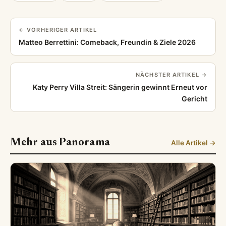
← VORHERIGER ARTIKEL
Matteo Berrettini: Comeback, Freundin & Ziele 2026
NÄCHSTER ARTIKEL →
Katy Perry Villa Streit: Sängerin gewinnt Erneut vor
Gericht
Mehr aus Panorama
Alle Artikel →