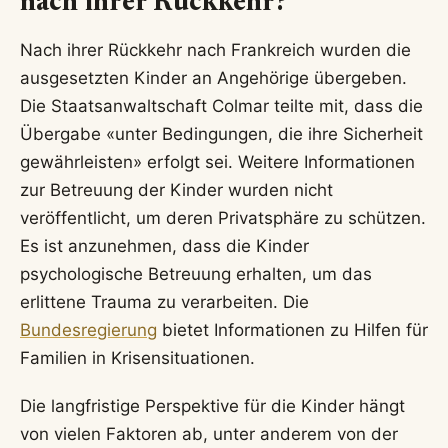
nach ihrer Rückkehr?
Nach ihrer Rückkehr nach Frankreich wurden die
ausgesetzten Kinder an Angehörige übergeben.
Die Staatsanwaltschaft Colmar teilte mit, dass die
Übergabe «unter Bedingungen, die ihre Sicherheit
gewährleisten» erfolgt sei. Weitere Informationen
zur Betreuung der Kinder wurden nicht
veröffentlicht, um deren Privatsphäre zu schützen.
Es ist anzunehmen, dass die Kinder
psychologische Betreuung erhalten, um das
erlittene Trauma zu verarbeiten. Die
Bundesregierung
bietet Informationen zu Hilfen für
Familien in Krisensituationen.
Die langfristige Perspektive für die Kinder hängt
von vielen Faktoren ab, unter anderem von der