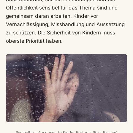
Öffentlichkeit sensibel für das Thema sind und
gemeinsam daran arbeiten, Kinder vor
Vernachlässigung, Misshandlung und Aussetzung
zu schützen. Die Sicherheit von Kindern muss
oberste Priorität haben.
Symbolbild: Ausgesetzte Kinder Portugal (Bild: Picsum)