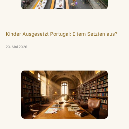
Kinder Ausgesetzt Portugal: Eltern Setzten aus?
20. Mai 2026