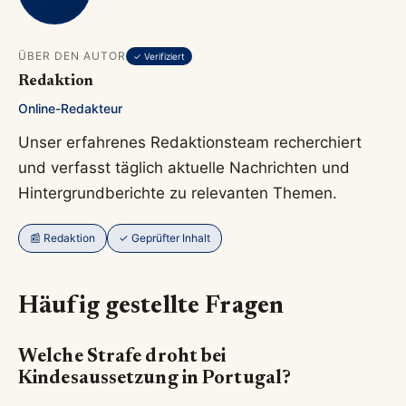
ÜBER DEN AUTOR
✓ Verifiziert
Redaktion
Online-Redakteur
Unser erfahrenes Redaktionsteam recherchiert
und verfasst täglich aktuelle Nachrichten und
Hintergrundberichte zu relevanten Themen.
📰 Redaktion
✓ Geprüfter Inhalt
Häufig gestellte Fragen
Welche Strafe droht bei
Kindesaussetzung in Portugal?