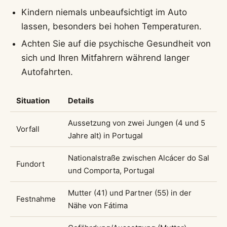
Kindern niemals unbeaufsichtigt im Auto
lassen, besonders bei hohen Temperaturen.
Achten Sie auf die psychische Gesundheit von
sich und Ihren Mitfahrern während langer
Autofahrten.
Situation
Details
Aussetzung von zwei Jungen (4 und 5
Vorfall
Jahre alt) in Portugal
Nationalstraße zwischen Alcácer do Sal
Fundort
und Comporta, Portugal
Mutter (41) und Partner (55) in der
Festnahme
Nähe von Fátima