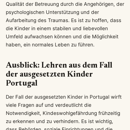
Qualität der Betreuung durch die Angehörigen, der
psychologischen Unterstützung und der
Aufarbeitung des Traumas. Es ist zu hoffen, dass
die Kinder in einem stabilen und liebevollen
Umfeld aufwachsen können und die Möglichkeit
haben, ein normales Leben zu führen.
Ausblick: Lehren aus dem Fall
der ausgesetzten Kinder
Portugal
Der Fall der ausgesetzten Kinder in Portugal wirft
viele Fragen auf und verdeutlicht die
Notwendigkeit, Kindeswohlgefährdung frühzeitig
zu erkennen und zu verhindern. Es ist wichtig,
dass Behörden, soziale Einrichtungen und die