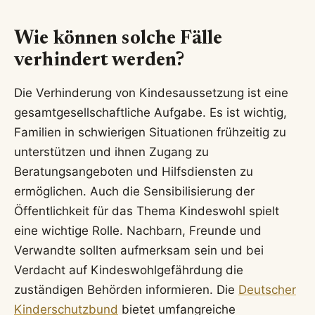
Wie können solche Fälle
verhindert werden?
Die Verhinderung von Kindesaussetzung ist eine
gesamtgesellschaftliche Aufgabe. Es ist wichtig,
Familien in schwierigen Situationen frühzeitig zu
unterstützen und ihnen Zugang zu
Beratungsangeboten und Hilfsdiensten zu
ermöglichen. Auch die Sensibilisierung der
Öffentlichkeit für das Thema Kindeswohl spielt
eine wichtige Rolle. Nachbarn, Freunde und
Verwandte sollten aufmerksam sein und bei
Verdacht auf Kindeswohlgefährdung die
zuständigen Behörden informieren. Die
Deutscher
Kinderschutzbund
bietet umfangreiche