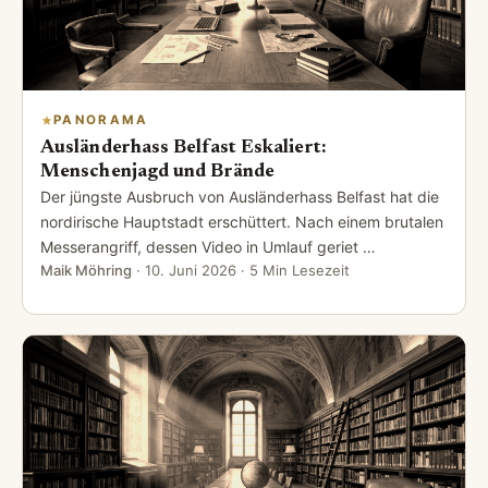
PANORAMA
Ausländerhass Belfast Eskaliert:
Menschenjagd und Brände
Der jüngste Ausbruch von Ausländerhass Belfast hat die
nordirische Hauptstadt erschüttert. Nach einem brutalen
Messerangriff, dessen Video in Umlauf geriet …
Maik Möhring
·
10. Juni 2026
· 5 Min Lesezeit