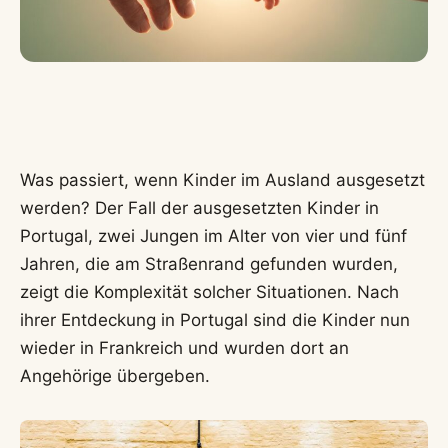
Was passiert, wenn Kinder im Ausland ausgesetzt
werden? Der Fall der ausgesetzten Kinder in
Portugal, zwei Jungen im Alter von vier und fünf
Jahren, die am Straßenrand gefunden wurden,
zeigt die Komplexität solcher Situationen. Nach
ihrer Entdeckung in Portugal sind die Kinder nun
wieder in Frankreich und wurden dort an
Angehörige übergeben.