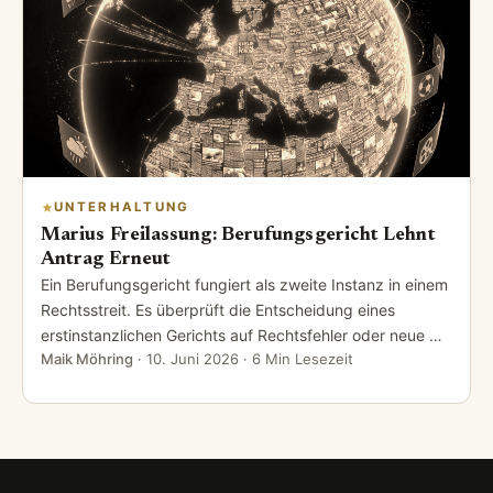
UNTERHALTUNG
Marius Freilassung: Berufungsgericht Lehnt
Antrag Erneut
Ein Berufungsgericht fungiert als zweite Instanz in einem
Rechtsstreit. Es überprüft die Entscheidung eines
erstinstanzlichen Gerichts auf Rechtsfehler oder neue …
Maik Möhring
·
10. Juni 2026
· 6 Min Lesezeit