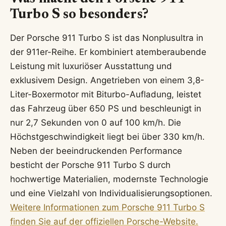
Turbo S so besonders?
Der Porsche 911 Turbo S ist das Nonplusultra in
der 911er-Reihe. Er kombiniert atemberaubende
Leistung mit luxuriöser Ausstattung und
exklusivem Design. Angetrieben von einem 3,8-
Liter-Boxermotor mit Biturbo-Aufladung, leistet
das Fahrzeug über 650 PS und beschleunigt in
nur 2,7 Sekunden von 0 auf 100 km/h. Die
Höchstgeschwindigkeit liegt bei über 330 km/h.
Neben der beeindruckenden Performance
besticht der Porsche 911 Turbo S durch
hochwertige Materialien, modernste Technologie
und eine Vielzahl von Individualisierungsoptionen.
Weitere Informationen zum Porsche 911 Turbo S
finden Sie auf der offiziellen Porsche-Website.