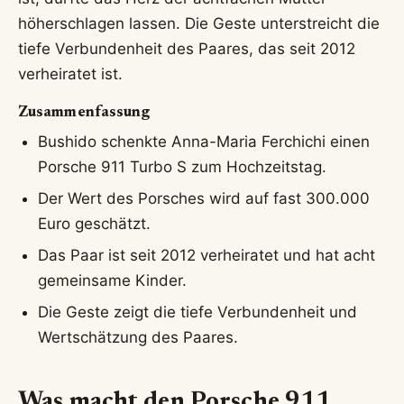
höherschlagen lassen. Die Geste unterstreicht die
tiefe Verbundenheit des Paares, das seit 2012
verheiratet ist.
Zusammenfassung
Bushido schenkte Anna-Maria Ferchichi einen
Porsche 911 Turbo S zum Hochzeitstag.
Der Wert des Porsches wird auf fast 300.000
Euro geschätzt.
Das Paar ist seit 2012 verheiratet und hat acht
gemeinsame Kinder.
Die Geste zeigt die tiefe Verbundenheit und
Wertschätzung des Paares.
Was macht den Porsche 911