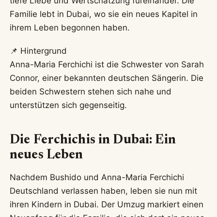
tiefe Liebe und Wertschätzung füreinander. Die
Familie lebt in Dubai, wo sie ein neues Kapitel in
ihrem Leben begonnen haben.
📌 Hintergrund
Anna-Maria Ferchichi ist die Schwester von Sarah
Connor, einer bekannten deutschen Sängerin. Die
beiden Schwestern stehen sich nahe und
unterstützen sich gegenseitig.
Die Ferchichis in Dubai: Ein
neues Leben
Nachdem Bushido und Anna-Maria Ferchichi
Deutschland verlassen haben, leben sie nun mit
ihren Kindern in Dubai. Der Umzug markiert einen