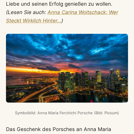
Liebe und seinen Erfolg genießen zu wollen.
(Lesen Sie auch:
Anna Carina Woitschack: Wer
Steckt Wirklich Hinter…
)
Symbolbild: Anna Maria Ferchichi Porsche (Bild: Picsum)
Das Geschenk des Porsches an Anna Maria