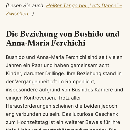
(Lesen Sie auch:
Heißer Tango bei „Let’s Dance“ –
Zwischen…
)
Die Beziehung von Bushido und
Anna-Maria Ferchichi
Bushido und Anna-Maria Ferchichi sind seit vielen
Jahren ein Paar und haben gemeinsam acht
Kinder, darunter Drillinge. Ihre Beziehung stand in
der Vergangenheit oft im Rampenlicht,
insbesondere aufgrund von Bushidos Karriere und
einigen Kontroversen. Trotz aller
Herausforderungen scheinen die beiden jedoch
eng verbunden zu sein. Das luxuriöse Geschenk
zum Hochzeitstag ist ein weiterer Beweis für ihre