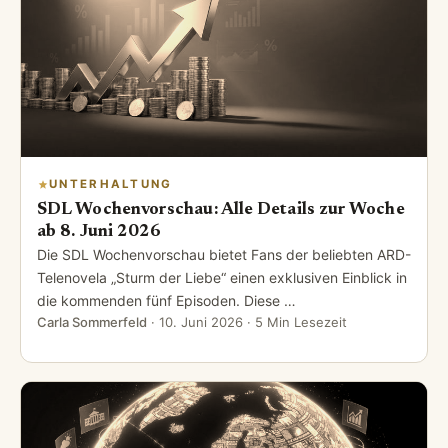
UNTERHALTUNG
SDL Wochenvorschau: Alle Details zur Woche
ab 8. Juni 2026
Die SDL Wochenvorschau bietet Fans der beliebten ARD-
Telenovela „Sturm der Liebe“ einen exklusiven Einblick in
die kommenden fünf Episoden. Diese …
Carla Sommerfeld
·
10. Juni 2026
· 5 Min Lesezeit