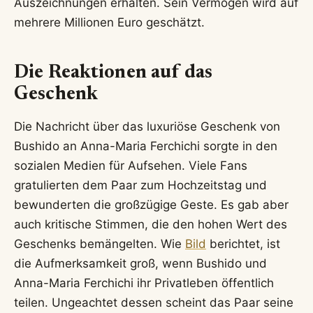
Auszeichnungen erhalten. Sein Vermögen wird auf
mehrere Millionen Euro geschätzt.
Die Reaktionen auf das
Geschenk
Die Nachricht über das luxuriöse Geschenk von
Bushido an Anna-Maria Ferchichi sorgte in den
sozialen Medien für Aufsehen. Viele Fans
gratulierten dem Paar zum Hochzeitstag und
bewunderten die großzügige Geste. Es gab aber
auch kritische Stimmen, die den hohen Wert des
Geschenks bemängelten. Wie
Bild
berichtet, ist
die Aufmerksamkeit groß, wenn Bushido und
Anna-Maria Ferchichi ihr Privatleben öffentlich
teilen. Ungeachtet dessen scheint das Paar seine