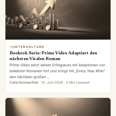
UNTERHALTUNG
Booktok Serie: Prime Video Adaptiert den
nächsten Viralen Roman
Prime Video setzt seinen Erfolgskurs mit Adaptionen von
beliebten Romanen fort und bringt mit „Every Year After“
den nächsten großen …
Carla Sommerfeld
·
10. Juni 2026
· 5 Min Lesezeit