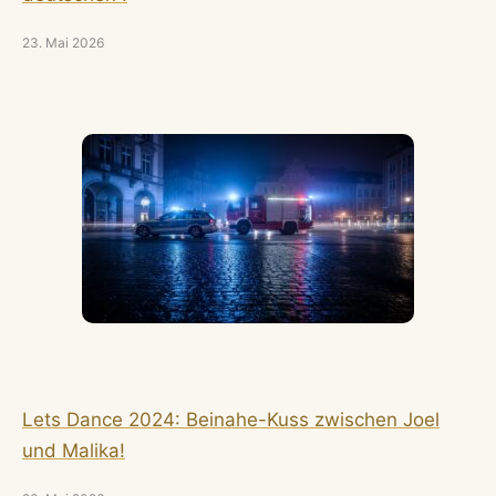
23. Mai 2026
Lets Dance 2024: Beinahe-Kuss zwischen Joel
und Malika!