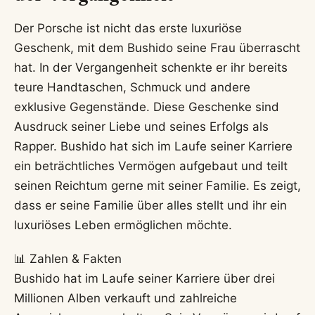
Der Porsche ist nicht das erste luxuriöse
Geschenk, mit dem Bushido seine Frau überrascht
hat. In der Vergangenheit schenkte er ihr bereits
teure Handtaschen, Schmuck und andere
exklusive Gegenstände. Diese Geschenke sind
Ausdruck seiner Liebe und seines Erfolgs als
Rapper. Bushido hat sich im Laufe seiner Karriere
ein beträchtliches Vermögen aufgebaut und teilt
seinen Reichtum gerne mit seiner Familie. Es zeigt,
dass er seine Familie über alles stellt und ihr ein
luxuriöses Leben ermöglichen möchte.
📊 Zahlen & Fakten
Bushido hat im Laufe seiner Karriere über drei
Millionen Alben verkauft und zahlreiche