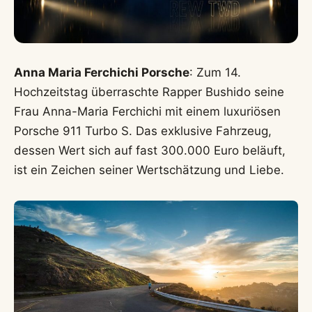
Anna Maria Ferchichi Porsche
: Zum 14.
Hochzeitstag überraschte Rapper Bushido seine
Frau Anna-Maria Ferchichi mit einem luxuriösen
Porsche 911 Turbo S. Das exklusive Fahrzeug,
dessen Wert sich auf fast 300.000 Euro beläuft,
ist ein Zeichen seiner Wertschätzung und Liebe.