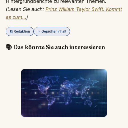
Hintergrundberichte zu relevanten Themen.
(Lesen Sie auch:
Prinz William Taylor Swift: Kommt
es zum…
)
📰 Redaktion
✓ Geprüfter Inhalt
📚 Das könnte Sie auch interessieren