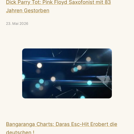
Dick Parry Tot: Pink Floyd Saxofonist mit 83
Jahren Gestorben
23. Mai 2026
Bangaranga Charts: Daras Esc-Hit Erobert die
deutschen !