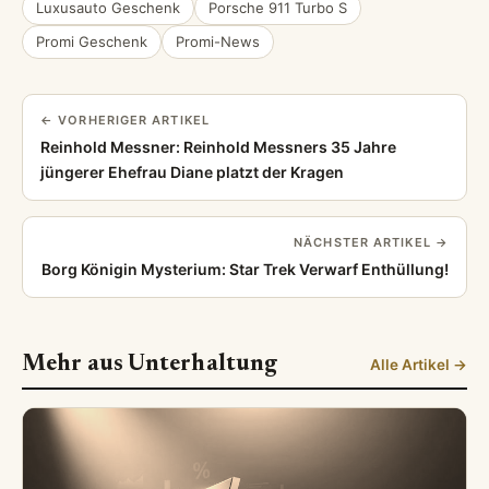
Luxusauto Geschenk
Porsche 911 Turbo S
Promi Geschenk
Promi-News
← VORHERIGER ARTIKEL
Reinhold Messner: Reinhold Messners 35 Jahre
jüngerer Ehefrau Diane platzt der Kragen
NÄCHSTER ARTIKEL →
Borg Königin Mysterium: Star Trek Verwarf Enthüllung!
Mehr aus Unterhaltung
Alle Artikel →