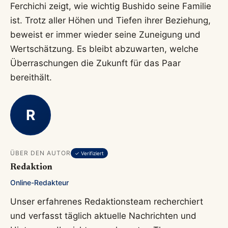
Ferchichi zeigt, wie wichtig Bushido seine Familie
ist. Trotz aller Höhen und Tiefen ihrer Beziehung,
beweist er immer wieder seine Zuneigung und
Wertschätzung. Es bleibt abzuwarten, welche
Überraschungen die Zukunft für das Paar
bereithält.
R
ÜBER DEN AUTOR
✓ Verifiziert
Redaktion
Online-Redakteur
Unser erfahrenes Redaktionsteam recherchiert
und verfasst täglich aktuelle Nachrichten und