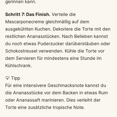
gerinnen kann.
Schritt 7: Das Finish.
Verteile die
Mascarponecreme gleichmäßig auf dem
ausgekühlten Kuchen. Dekoriere die Torte mit den
restlichen Ananasstücken. Nach Belieben kannst
du noch etwas Puderzucker darüberstäuben oder
Schokostreusel verwenden. Kühle die Torte vor
dem Servieren für mindestens eine Stunde im
Kühlschrank.
💡 Tipp
Für eine intensivere Geschmacksnote kannst du
die Ananasstücke vor dem Backen in etwas Rum
oder Ananassaft marinieren. Dies verleiht der
Torte eine zusätzliche tropische Note.