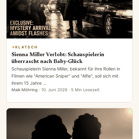
KLATSCH
Sienna Miller Verlobt: Schauspielerin
überrascht nach Baby-Glück
Schauspielerin Sienna Miller, bekannt für ihre Rollen in
Filmen wie "American Sniper" und "Alfie", soll sich mit
ihrem 15 Jahre …
Maik Möhring
·
10. Juni 2026
· 5 Min Lesezeit