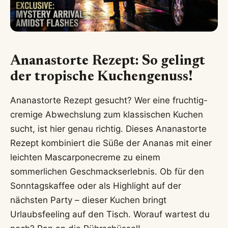
Ananastorte Rezept: So gelingt
der tropische Kuchengenuss!
Ananastorte Rezept gesucht? Wer eine fruchtig-
cremige Abwechslung zum klassischen Kuchen
sucht, ist hier genau richtig. Dieses Ananastorte
Rezept kombiniert die Süße der Ananas mit einer
leichten Mascarponecreme zu einem
sommerlichen Geschmackserlebnis. Ob für den
Sonntagskaffee oder als Highlight auf der
nächsten Party – dieser Kuchen bringt
Urlaubsfeeling auf den Tisch. Worauf wartest du