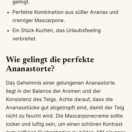
gelingt.
Perfekte Kombination aus süßer Ananas und
cremiger Mascarpone.
Ein Stück Kuchen, das Urlaubsfeeling
verbreitet.
Wie gelingt die perfekte
Ananastorte?
Das Geheimnis einer gelungenen Ananastorte
liegt in der Balance der Aromen und der
Konsistenz des Teigs. Achte darauf, dass die
Ananasstücke gut abgetropft sind, damit der Teig
nicht zu feucht wird. Die Mascarponecreme sollte
locker und luftig sein, um einen schönen Kontrast