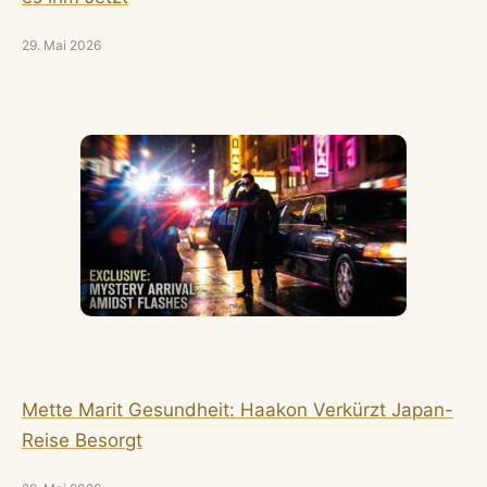
29. Mai 2026
Mette Marit Gesundheit: Haakon Verkürzt Japan-
Reise Besorgt