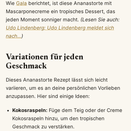
Wie
Gala
berichtet, ist diese Ananastorte mit
Mascarponecreme ein tropisches Dessert, das
jeden Moment sonniger macht.
(Lesen Sie auch:
Udo Lindenberg: Udo Lindenberg meldet sich
nach…
)
Variationen für jeden
Geschmack
Dieses Ananastorte Rezept lässt sich leicht
variieren, um es an deine persönlichen Vorlieben
anzupassen. Hier sind einige Ideen:
Kokosraspeln:
Füge dem Teig oder der Creme
Kokosraspeln hinzu, um den tropischen
Geschmack zu verstärken.