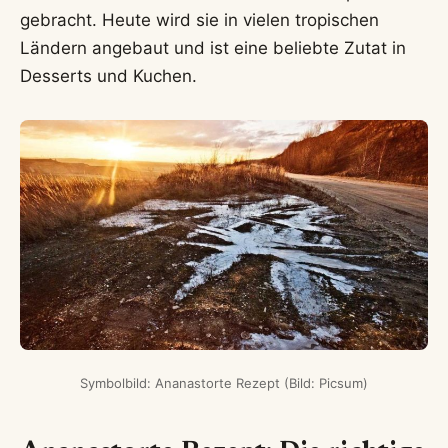
gebracht. Heute wird sie in vielen tropischen
Ländern angebaut und ist eine beliebte Zutat in
Desserts und Kuchen.
Symbolbild: Ananastorte Rezept (Bild: Picsum)