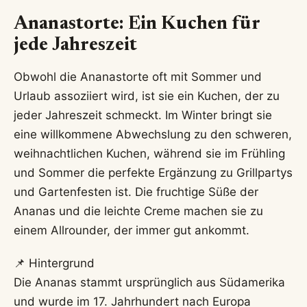
Ananastorte: Ein Kuchen für
jede Jahreszeit
Obwohl die Ananastorte oft mit Sommer und
Urlaub assoziiert wird, ist sie ein Kuchen, der zu
jeder Jahreszeit schmeckt. Im Winter bringt sie
eine willkommene Abwechslung zu den schweren,
weihnachtlichen Kuchen, während sie im Frühling
und Sommer die perfekte Ergänzung zu Grillpartys
und Gartenfesten ist. Die fruchtige Süße der
Ananas und die leichte Creme machen sie zu
einem Allrounder, der immer gut ankommt.
📌 Hintergrund
Die Ananas stammt ursprünglich aus Südamerika
und wurde im 17. Jahrhundert nach Europa