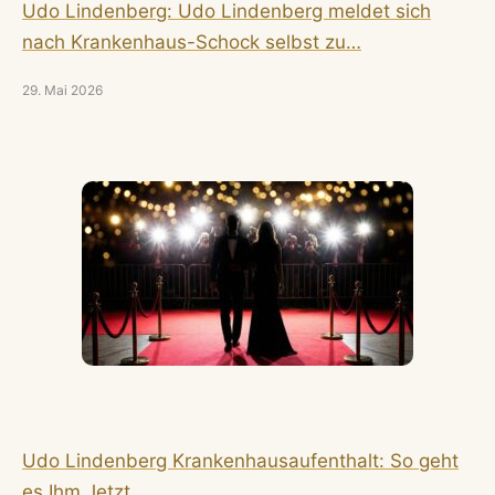
Udo Lindenberg: Udo Lindenberg meldet sich
nach Krankenhaus-Schock selbst zu…
29. Mai 2026
Udo Lindenberg Krankenhausaufenthalt: So geht
es Ihm Jetzt