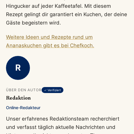
Hingucker auf jeder Kaffeetafel. Mit diesem
Rezept gelingt dir garantiert ein Kuchen, der deine
Gäste begeistern wird.
Weitere Ideen und Rezepte rund um
Ananaskuchen gibt es bei Chefkoch.
R
ÜBER DEN AUTOR
✓ Verifiziert
Redaktion
Online-Redakteur
Unser erfahrenes Redaktionsteam recherchiert
und verfasst täglich aktuelle Nachrichten und