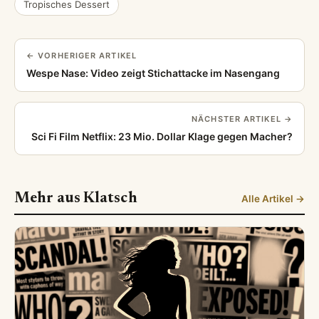
Tropisches Dessert
← VORHERIGER ARTIKEL
Wespe Nase: Video zeigt Stichattacke im Nasengang
NÄCHSTER ARTIKEL →
Sci Fi Film Netflix: 23 Mio. Dollar Klage gegen Macher?
Mehr aus Klatsch
Alle Artikel →