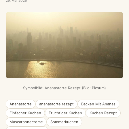
29. Mai 2026
Symbolbild: Ananastorte Rezept (Bild: Picsum)
Ananastorte
ananastorte rezept
Backen Mit Ananas
Einfacher Kuchen
Fruchtiger Kuchen
Kuchen Rezept
Mascarponecreme
Sommerkuchen