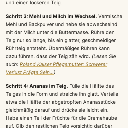
und einen lockeren Teig.
Schritt 3: Mehl und Milch im Wechsel.
Vermische
Mehl und Backpulver und hebe sie abwechselnd
mit der Milch unter die Buttermasse. Rühre den
Teig nur so lange, bis ein glatter, geschmeidiger
Rührteig entsteht. Übermäßiges Rühren kann
dazu führen, dass der Teig zäh wird.
(Lesen Sie
auch:
Roland Kaiser Pflegemutter: Schwerer
Verlust Prägte Sein…
)
Schritt 4: Ananas im Teig.
Fülle die Hälfte des
Teiges in die Form und streiche ihn glatt. Verteile
etwa die Hälfte der abgetropften Ananasstücke
gleichmäßig darauf und drücke sie leicht ein.
Hebe einen Teil der Früchte für die Cremehaube
auf. Gib den restlichen Teig vorsichtig darüber