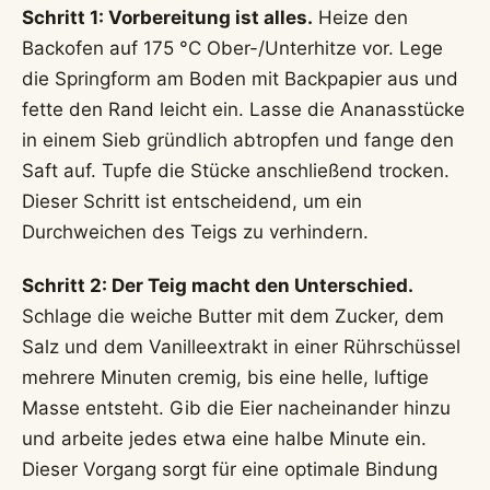
Schritt 1: Vorbereitung ist alles.
Heize den
Backofen auf 175 °C Ober-/Unterhitze vor. Lege
die Springform am Boden mit Backpapier aus und
fette den Rand leicht ein. Lasse die Ananasstücke
in einem Sieb gründlich abtropfen und fange den
Saft auf. Tupfe die Stücke anschließend trocken.
Dieser Schritt ist entscheidend, um ein
Durchweichen des Teigs zu verhindern.
Schritt 2: Der Teig macht den Unterschied.
Schlage die weiche Butter mit dem Zucker, dem
Salz und dem Vanilleextrakt in einer Rührschüssel
mehrere Minuten cremig, bis eine helle, luftige
Masse entsteht. Gib die Eier nacheinander hinzu
und arbeite jedes etwa eine halbe Minute ein.
Dieser Vorgang sorgt für eine optimale Bindung