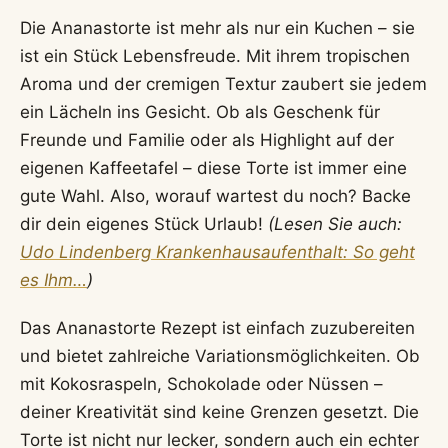
Die Ananastorte ist mehr als nur ein Kuchen – sie
ist ein Stück Lebensfreude. Mit ihrem tropischen
Aroma und der cremigen Textur zaubert sie jedem
ein Lächeln ins Gesicht. Ob als Geschenk für
Freunde und Familie oder als Highlight auf der
eigenen Kaffeetafel – diese Torte ist immer eine
gute Wahl. Also, worauf wartest du noch? Backe
dir dein eigenes Stück Urlaub!
(Lesen Sie auch:
Udo Lindenberg Krankenhausaufenthalt: So geht
es Ihm…
)
Das Ananastorte Rezept ist einfach zuzubereiten
und bietet zahlreiche Variationsmöglichkeiten. Ob
mit Kokosraspeln, Schokolade oder Nüssen –
deiner Kreativität sind keine Grenzen gesetzt. Die
Torte ist nicht nur lecker, sondern auch ein echter