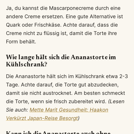
Ja, du kannst die Mascarponecreme durch eine
andere Creme ersetzen. Eine gute Alternative ist
Quark oder Frischkäse. Achte darauf, dass die
Creme nicht zu flüssig ist, damit die Torte ihre
Form behält.
Wie lange hält sich die Ananastorte im
Kühlschrank?
Die Ananastorte hält sich im Kühlschrank etwa 2-3
Tage. Achte darauf, die Torte gut abzudecken,
damit sie nicht austrocknet. Am besten schmeckt
die Torte, wenn sie frisch zubereitet wird.
(Lesen
Sie auch:
Mette Marit Gesundheit: Haakon
Verkürzt Japan-Reise Besorgt
)