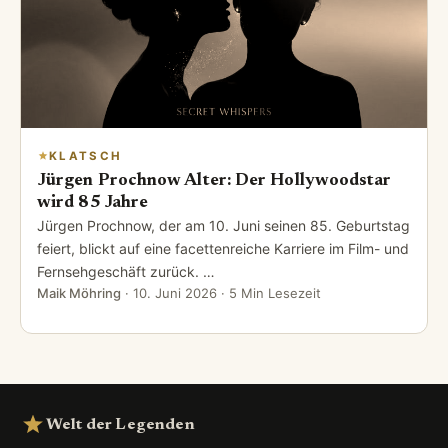
KLATSCH
Jürgen Prochnow Alter: Der Hollywoodstar
wird 85 Jahre
Jürgen Prochnow, der am 10. Juni seinen 85. Geburtstag
feiert, blickt auf eine facettenreiche Karriere im Film- und
Fernsehgeschäft zurück. …
Maik Möhring
·
10. Juni 2026
· 5 Min Lesezeit
Welt der Legenden