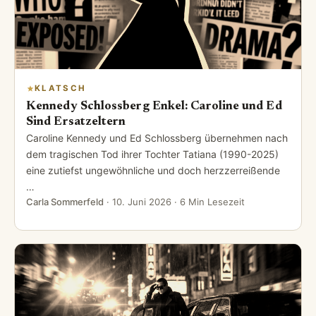
KLATSCH
Kennedy Schlossberg Enkel: Caroline und Ed
Sind Ersatzeltern
Caroline Kennedy und Ed Schlossberg übernehmen nach
dem tragischen Tod ihrer Tochter Tatiana (1990-2025)
eine zutiefst ungewöhnliche und doch herzzerreißende
…
Carla Sommerfeld
·
10. Juni 2026
· 6 Min Lesezeit