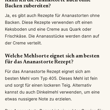
Kann ich die Ananastorte auch ohne
Backen zubereiten?
Ja, es gibt auch Rezepte für Ananastorten ohne
Backen. Diese Rezepte verwenden oft einen
Keksboden und eine Creme aus Quark oder
Frischkäse. Die Ananasstücke werden dann auf
der Creme verteilt.
Welche Mehlsorte eignet sich am besten
für das Ananastorte Rezept?
Für das Ananastorte Rezept eignet sich am
besten Mehl vom Typ 405. Dieses Mehl ist fein
und sorgt für einen lockeren Teig. Alternativ
kannst du auch Dinkelmehl verwenden, um eine
etwas nussigere Note zu erzielen.