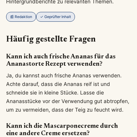
Hintergrundberichte zu relevanten Themen.
📰 Redaktion
✓ Geprüfter Inhalt
Häufig gestellte Fragen
Kann ich auch frische Ananas für das
Ananastorte Rezept verwenden?
Ja, du kannst auch frische Ananas verwenden.
Achte darauf, dass die Ananas reif ist und
schneide sie in kleine Stücke. Lasse die
Ananasstücke vor der Verwendung gut abtropfen,
um zu vermeiden, dass der Teig zu feucht wird.
Kann ich die Mascarponecreme durch
eine andere Creme ersetzen?