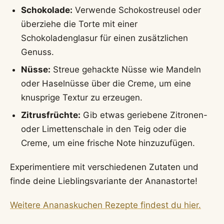
Schokolade:
Verwende Schokostreusel oder
überziehe die Torte mit einer
Schokoladenglasur für einen zusätzlichen
Genuss.
Nüsse:
Streue gehackte Nüsse wie Mandeln
oder Haselnüsse über die Creme, um eine
knusprige Textur zu erzeugen.
Zitrusfrüchte:
Gib etwas geriebene Zitronen-
oder Limettenschale in den Teig oder die
Creme, um eine frische Note hinzuzufügen.
Experimentiere mit verschiedenen Zutaten und
finde deine Lieblingsvariante der Ananastorte!
Weitere Ananaskuchen Rezepte findest du hier.