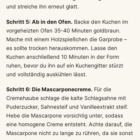
und streiche ihn erneut glatt.
Schritt 5: Ab in den Ofen.
Backe den Kuchen im
vorgeheizten Ofen 35-40 Minuten goldbraun.
Mache mit einem Holzspießchen die Garprobe –
es sollte trocken herauskommen. Lasse den
Kuchen anschließend 10 Minuten in der Form
ruhen, bevor du ihn auf ein Kuchengitter stürzt
und vollständig auskühlen lässt.
Schritt 6: Die Mascarponecreme.
Für die
Cremehaube schlage die kalte Schlagsahne mit
Puderzucker, Sahnesteif und Vanilleextrakt steif.
Hebe die Mascarpone vorsichtig unter, sodass
eine homogene Creme entsteht. Achte darauf, die
Mascarpone nicht zu lange zu rühren, da sie sonst