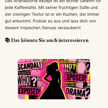
Das Ananastorte Rezept ist ein echter Gewinn für
jede Kaffeetafel. Mit seiner fruchtigen Süße und
der cremigen Textur ist er ein Kuchen, der immer
gut ankommt. Probier es aus und lass dich von
diesem tropischen Genuss verzaubern!
📚 Das könnte Sie auch interessieren