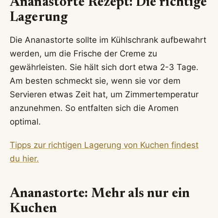
Ananastorte Rezept: Die richtige
Lagerung
Die Ananastorte sollte im Kühlschrank aufbewahrt
werden, um die Frische der Creme zu
gewährleisten. Sie hält sich dort etwa 2-3 Tage.
Am besten schmeckt sie, wenn sie vor dem
Servieren etwas Zeit hat, um Zimmertemperatur
anzunehmen. So entfalten sich die Aromen
optimal.
Tipps zur richtigen Lagerung von Kuchen findest
du hier.
Ananastorte: Mehr als nur ein
Kuchen