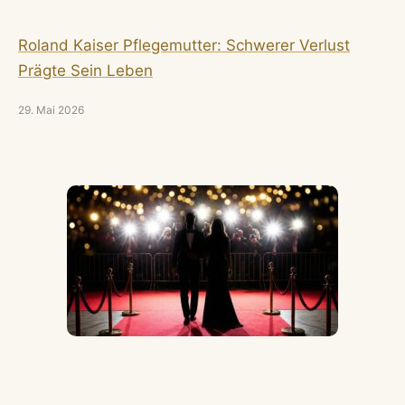
Roland Kaiser Pflegemutter: Schwerer Verlust
Prägte Sein Leben
29. Mai 2026