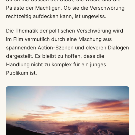
Paläste der Mächtigen. Ob sie die Verschwörung
rechtzeitig aufdecken kann, ist ungewiss.
Die Thematik der politischen Verschwörung wird
im Film vermutlich durch eine Mischung aus
spannenden Action-Szenen und cleveren Dialogen
dargestellt. Es bleibt zu hoffen, dass die
Handlung nicht zu komplex für ein junges
Publikum ist.