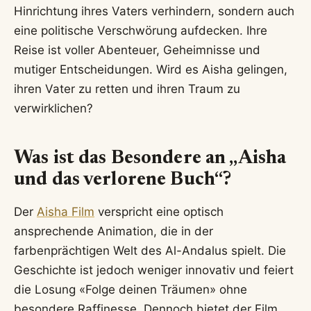
Hinrichtung ihres Vaters verhindern, sondern auch
eine politische Verschwörung aufdecken. Ihre
Reise ist voller Abenteuer, Geheimnisse und
mutiger Entscheidungen. Wird es Aisha gelingen,
ihren Vater zu retten und ihren Traum zu
verwirklichen?
Was ist das Besondere an „Aisha
und das verlorene Buch“?
Der
Aisha Film
verspricht eine optisch
ansprechende Animation, die in der
farbenprächtigen Welt des Al-Andalus spielt. Die
Geschichte ist jedoch weniger innovativ und feiert
die Losung «Folge deinen Träumen» ohne
besondere Raffinesse. Dennoch bietet der Film