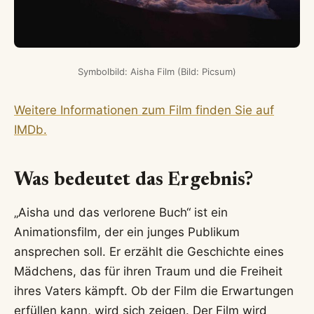
Symbolbild: Aisha Film (Bild: Picsum)
Weitere Informationen zum Film finden Sie auf
IMDb.
Was bedeutet das Ergebnis?
„Aisha und das verlorene Buch“ ist ein
Animationsfilm, der ein junges Publikum
ansprechen soll. Er erzählt die Geschichte eines
Mädchens, das für ihren Traum und die Freiheit
ihres Vaters kämpft. Ob der Film die Erwartungen
erfüllen kann, wird sich zeigen. Der Film wird