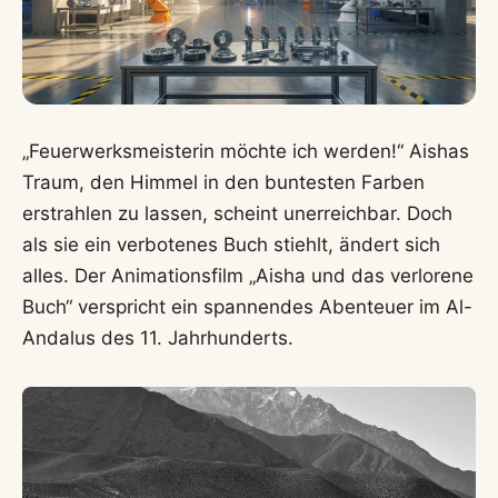
„Feuerwerksmeisterin möchte ich werden!“ Aishas
Traum, den Himmel in den buntesten Farben
erstrahlen zu lassen, scheint unerreichbar. Doch
als sie ein verbotenes Buch stiehlt, ändert sich
alles. Der Animationsfilm „Aisha und das verlorene
Buch“ verspricht ein spannendes Abenteuer im Al-
Andalus des 11. Jahrhunderts.