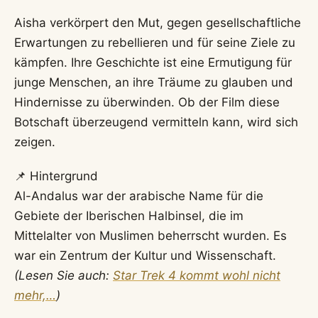
Aisha verkörpert den Mut, gegen gesellschaftliche
Erwartungen zu rebellieren und für seine Ziele zu
kämpfen. Ihre Geschichte ist eine Ermutigung für
junge Menschen, an ihre Träume zu glauben und
Hindernisse zu überwinden. Ob der Film diese
Botschaft überzeugend vermitteln kann, wird sich
zeigen.
📌 Hintergrund
Al-Andalus war der arabische Name für die
Gebiete der Iberischen Halbinsel, die im
Mittelalter von Muslimen beherrscht wurden. Es
war ein Zentrum der Kultur und Wissenschaft.
(Lesen Sie auch:
Star Trek 4 kommt wohl nicht
mehr,…
)