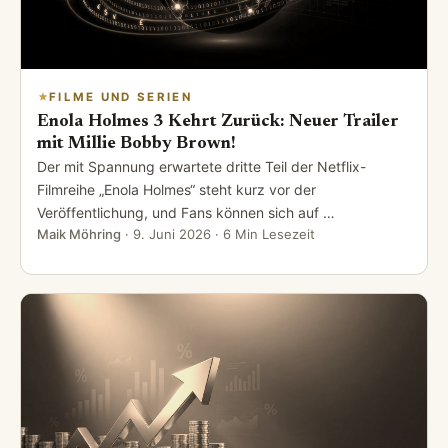
FILME UND SERIEN
Enola Holmes 3 Kehrt Zurück: Neuer Trailer
mit Millie Bobby Brown!
Der mit Spannung erwartete dritte Teil der Netflix-
Filmreihe „Enola Holmes“ steht kurz vor der
Veröffentlichung, und Fans können sich auf …
Maik Möhring
·
9. Juni 2026
· 6 Min Lesezeit