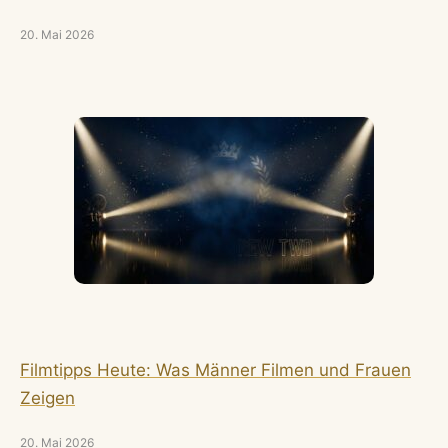
20. Mai 2026
Filmtipps Heute: Was Männer Filmen und Frauen
Zeigen
20. Mai 2026