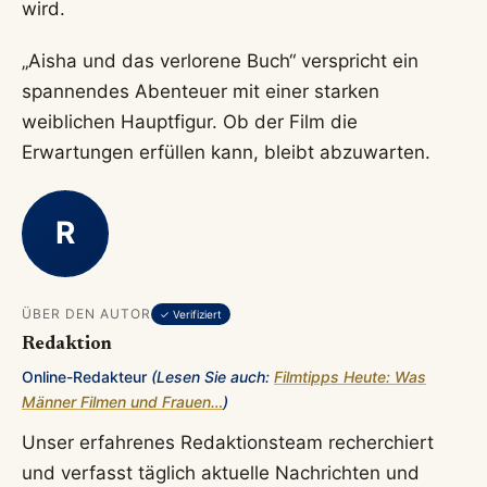
wird.
„Aisha und das verlorene Buch“ verspricht ein
spannendes Abenteuer mit einer starken
weiblichen Hauptfigur. Ob der Film die
Erwartungen erfüllen kann, bleibt abzuwarten.
R
ÜBER DEN AUTOR
✓ Verifiziert
Redaktion
Online-Redakteur
(Lesen Sie auch:
Filmtipps Heute: Was
Männer Filmen und Frauen…
)
Unser erfahrenes Redaktionsteam recherchiert
und verfasst täglich aktuelle Nachrichten und