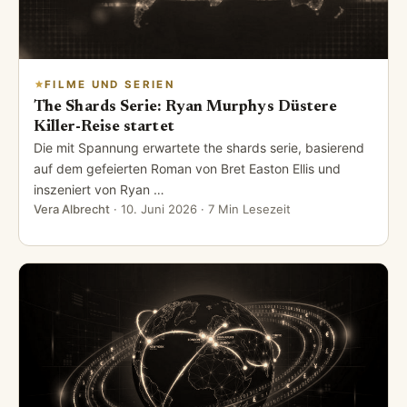
FILME UND SERIEN
The Shards Serie: Ryan Murphys Düstere
Killer-Reise startet
Die mit Spannung erwartete the shards serie, basierend
auf dem gefeierten Roman von Bret Easton Ellis und
inszeniert von Ryan …
Vera Albrecht
·
10. Juni 2026
· 7 Min Lesezeit