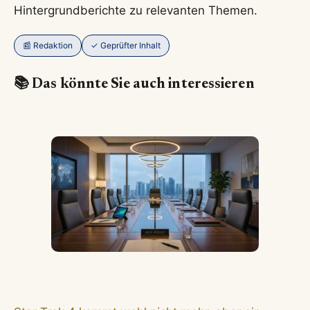
Hintergrundberichte zu relevanten Themen.
📰 Redaktion
✓ Geprüfter Inhalt
📚 Das könnte Sie auch interessieren