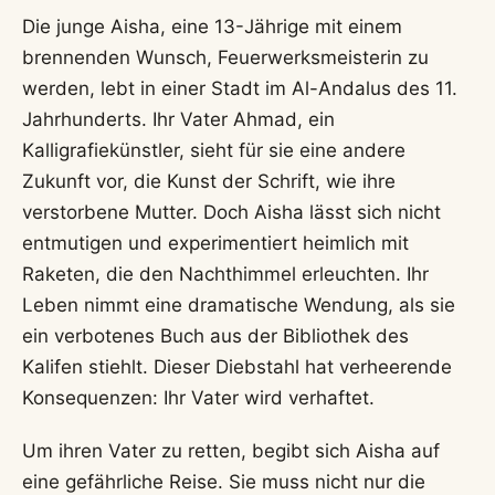
Die junge Aisha, eine 13-Jährige mit einem
brennenden Wunsch, Feuerwerksmeisterin zu
werden, lebt in einer Stadt im Al-Andalus des 11.
Jahrhunderts. Ihr Vater Ahmad, ein
Kalligrafiekünstler, sieht für sie eine andere
Zukunft vor, die Kunst der Schrift, wie ihre
verstorbene Mutter. Doch Aisha lässt sich nicht
entmutigen und experimentiert heimlich mit
Raketen, die den Nachthimmel erleuchten. Ihr
Leben nimmt eine dramatische Wendung, als sie
ein verbotenes Buch aus der Bibliothek des
Kalifen stiehlt. Dieser Diebstahl hat verheerende
Konsequenzen: Ihr Vater wird verhaftet.
Um ihren Vater zu retten, begibt sich Aisha auf
eine gefährliche Reise. Sie muss nicht nur die