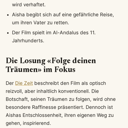
wird verhaftet.
Aisha begibt sich auf eine gefährliche Reise,
um ihren Vater zu retten.
Der Film spielt im Al-Andalus des 11.
Jahrhunderts.
Die Losung «Folge deinen
Träumen» im Fokus
Der
Die Zeit
beschreibt den Film als optisch
reizvoll, aber inhaltlich konventionell. Die
Botschaft, seinen Träumen zu folgen, wird ohne
besondere Raffinesse präsentiert. Dennoch ist
Aishas Entschlossenheit, ihren eigenen Weg zu
gehen, inspirierend.