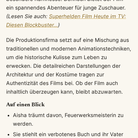
ein spannendes Abenteuer für junge Zuschauer.
(Lesen Sie auch:
Superhelden Film Heute im TV:
Diesen Blockbuster…
)
Die Produktionsfirma setzt auf eine Mischung aus
traditionellen und modernen Animationstechniken,
um die historische Kulisse zum Leben zu
erwecken. Die detailreichen Darstellungen der
Architektur und der Kostüme tragen zur
Authentizität des Films bei. Ob der Film auch
inhaltlich überzeugen kann, bleibt abzuwarten.
Auf einen Blick
Aisha träumt davon, Feuerwerksmeisterin zu
werden.
Sie stiehlt ein verbotenes Buch und ihr Vater