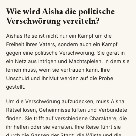
Wie wird Aisha die politische
Verschwörung vereiteln?
Aishas Reise ist nicht nur ein Kampf um die
Freiheit ihres Vaters, sondern auch ein Kampf
gegen eine politische Verschwörung. Sie gerät in
ein Netz aus Intrigen und Machtspielen, in dem sie
lernen muss, wem sie vertrauen kann. Ihre
Unschuld und ihr Mut werden auf die Probe
gestellt.
Um die Verschwörung aufzudecken, muss Aisha
Rätsel lösen, Geheimnisse lüften und Verbündete
finden. Sie trifft auf verschiedene Charaktere, die
ihr helfen oder sie verraten. Ihre Reise führt sie
durch die Gassen der Stadt, die Wüste und die