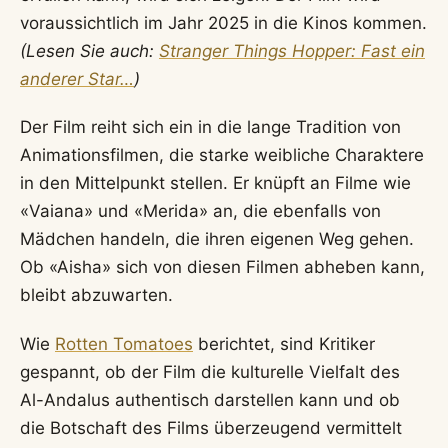
voraussichtlich im Jahr 2025 in die Kinos kommen.
(Lesen Sie auch:
Stranger Things Hopper: Fast ein
anderer Star…
)
Der Film reiht sich ein in die lange Tradition von
Animationsfilmen, die starke weibliche Charaktere
in den Mittelpunkt stellen. Er knüpft an Filme wie
«Vaiana» und «Merida» an, die ebenfalls von
Mädchen handeln, die ihren eigenen Weg gehen.
Ob «Aisha» sich von diesen Filmen abheben kann,
bleibt abzuwarten.
Wie
Rotten Tomatoes
berichtet, sind Kritiker
gespannt, ob der Film die kulturelle Vielfalt des
Al-Andalus authentisch darstellen kann und ob
die Botschaft des Films überzeugend vermittelt