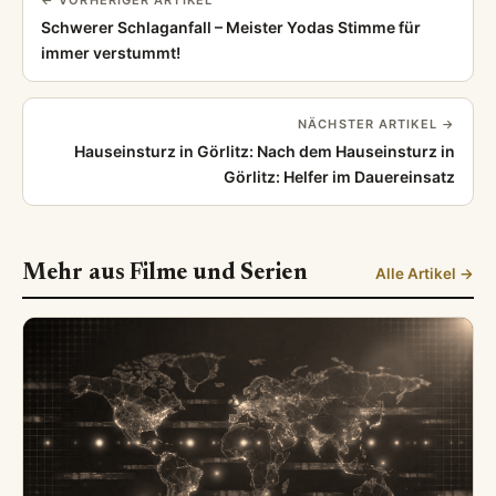
Schwerer Schlaganfall – Meister Yodas Stimme für
immer verstummt!
NÄCHSTER ARTIKEL →
Hauseinsturz in Görlitz: Nach dem Hauseinsturz in
Görlitz: Helfer im Dauereinsatz
Mehr aus Filme und Serien
Alle Artikel →